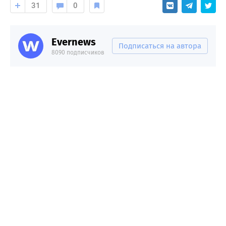
31
0
Evernews
Подписаться на автора
8090 подписчиков