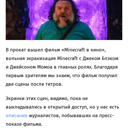
В прокат вышел фильм «Minecraft в кино»,
вольная экранизация Minecraft с Джеком Блэком
и Джейсоном Момоа в главных ролях. Благодаря
первым зрителям мы знаем, что фильм получил
две сцены после титров.
Экранки этих сцен, видимо, пока не
выкладывались в открытый доступ, но у нас есть
описания
журналистов, побывавших на пресс-
показе фильма.