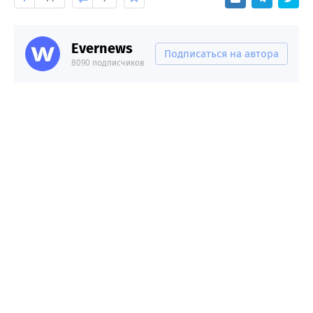
Evernews
Подписаться на автора
8090 подписчиков