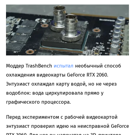
Моддер TrashBench
испытал
необычный способ
охлаждения видеокарты GeForce RTX 2060.
Энтузиаст охлаждал карту водой, но не через
водоблок: вода циркулировала прямо у
графического процессора.
Перед экспериментом с рабочей видеокартой
энтузиаст проверил идею на неисправной GeForce