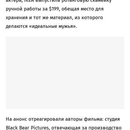
актера, IKEA выпустила ротанговую скамейку
ручной работы за $199, обещая место для
хранения и тот же материал, из которого
делаются «идеальные мужья».
На анонс отреагировали авторы фильма: студия
Black Bear Pictures, отвечающая за производство