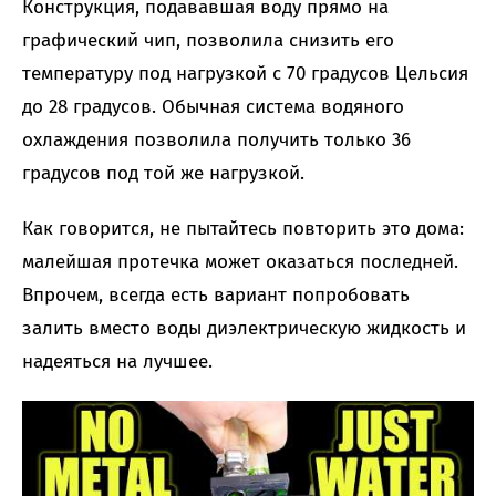
Конструкция, подававшая воду прямо на
графический чип, позволила снизить его
температуру под нагрузкой с 70 градусов Цельсия
до 28 градусов. Обычная система водяного
охлаждения позволила получить только 36
градусов под той же нагрузкой.
Как говорится, не пытайтесь повторить это дома:
малейшая протечка может оказаться последней.
Впрочем, всегда есть вариант попробовать
залить вместо воды диэлектрическую жидкость и
надеяться на лучшее.