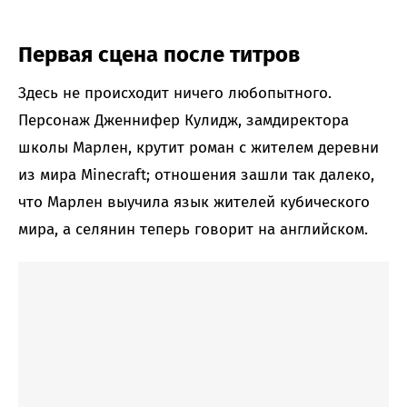
Первая сцена после титров
Здесь не происходит ничего любопытного.
Персонаж Дженнифер Кулидж, замдиректора
школы Марлен, крутит роман с жителем деревни
из мира Minecraft; отношения зашли так далеко,
что Марлен выучила язык жителей кубического
мира, а селянин теперь говорит на английском.