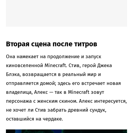
Вторая сцена после титров
Она намекает на продолжение и запуск
киновселенной Minecraft. Стив, герой Джека
Блэка, возвращается в реальный мир и
отправляется домой; здесь его встречает новая
владелица, Алекс — так в Minecraft зовут
персонажа с женским скином. Алекс интересуется,
не хочет ли Стив забрать древний сундук,
оставшийся на чердаке.