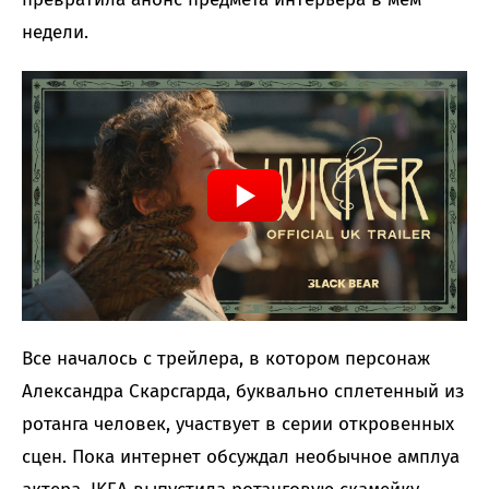
недели.
Все началось с трейлера, в котором персонаж
Александра Скарсгарда, буквально сплетенный из
ротанга человек, участвует в серии откровенных
сцен. Пока интернет обсуждал необычное амплуа