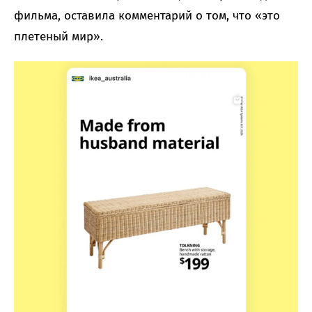
фильма, оставила комментарий о том, что «это
плетеный мир».