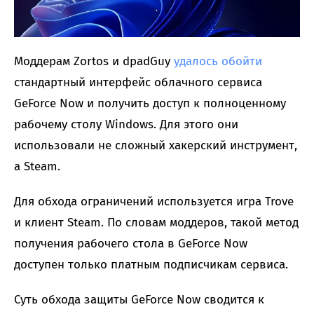
Моддерам Zortos и dpadGuy
удалось обойти
стандартный интерфейс облачного сервиса
GeForce Now и получить доступ к полноценному
рабочему столу Windows. Для этого они
использовали не сложный хакерский инструмент,
а Steam.
Для обхода ограничений используется игра Trove
и клиент Steam. По словам моддеров, такой метод
получения рабочего стола в GeForce Now
доступен только платным подписчикам сервиса.
Суть обхода защиты GeForce Now сводится к