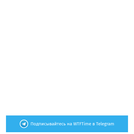
Подписывайтесь на WTFTime в Telegram