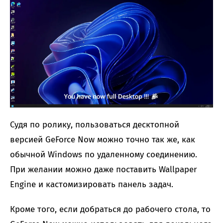
Судя по ролику, пользоваться десктопной
версией GeForce Now можно точно так же, как
обычной Windows по удаленному соединению.
При желании можно даже поставить Wallpaper
Engine и кастомизировать панель задач.
Кроме того, если добраться до рабочего стола, то