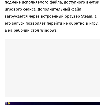
подмене исполняемого файла, доступного внутри
игрового сеанса. Дополнительный файл
загружается через встроенный браузер Steam, а
его запуск позволяет перейти не обратно в игру,
а на рабочий стол Windows.