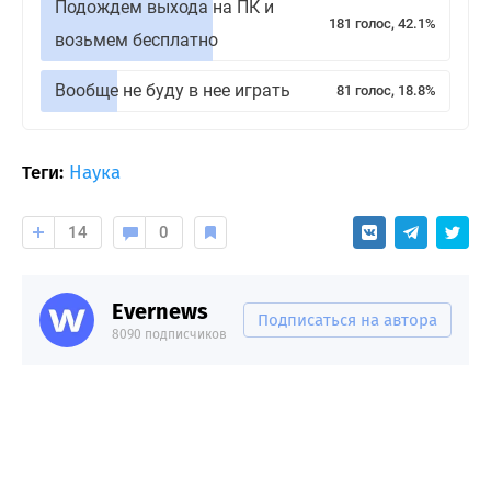
Подождем выхода на ПК и
181 голос, 42.1%
возьмем бесплатно
Вообще не буду в нее играть
81 голос, 18.8%
Теги:
Наука
14
0
Evernews
Подписаться на автора
8090 подписчиков