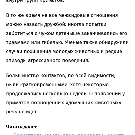
внутри групп приматов.
В то же время не все межвидовые отношения
можно назвать дружбой: иногда попытки
заботиться о чужом детеныше заканчивались его
травмами или гибелью. Ученые также обнаружили
случаи похищения молодых животных и редкие
эпизоды агрессивного поведения.
Большинство контактов, по всей видимости,
были кратковременными, хотя некоторые
продолжались несколько недель. О появлении у
приматов полноценных «домашних животных»
речь не идет.
Читать далее