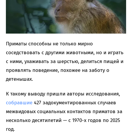
Приматы способны не только мирно
соседствовать с другими животными, но и играть
с ними, ухаживать за шерстью, делиться пищей и
проявлять поведение, похожее на заботу о
детенышах.
К такому выводу пришли авторы исследования,
собравшие
427 задокументированных случаев
межвидовых социальных контактов приматов за
несколько десятилетий — с 1970-х годов по 2025
год.