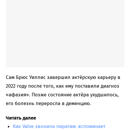
Сам Брюс Уиллис завершил актёрскую карьеру в
2022 году после того, как ему поставили диагноз
«афазия». Позже состояние актёра ухудшилось,
его болезнь переросла в деменцию.
Читать далее
Как Valve звонила пиратам: вспоминает