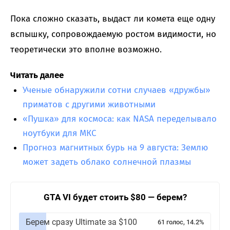
Пока сложно сказать, выдаст ли комета еще одну
вспышку, сопровождаемую ростом видимости, но
теоретически это вполне возможно.
Читать далее
Ученые обнаружили сотни случаев «дружбы»
приматов с другими животными
«Пушка» для космоса: как NASA переделывало
ноутбуки для МКС
Прогноз магнитных бурь на 9 августа: Землю
может задеть облако солнечной плазмы
GTA VI будет стоить $80 — берем?
Берем сразу Ultimate за $100
61 голос, 14.2%