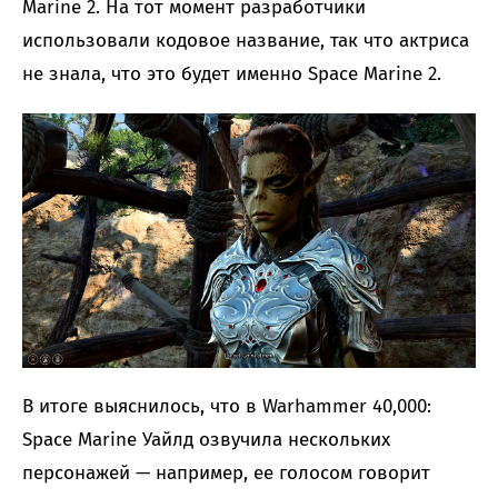
Marine 2. На тот момент разработчики
использовали кодовое название, так что актриса
не знала, что это будет именно Space Marine 2.
В итоге выяснилось, что в Warhammer 40,000:
Space Marine Уайлд озвучила нескольких
персонажей — например, ее голосом говорит