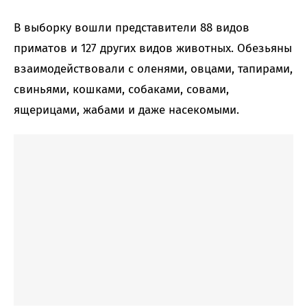
В выборку вошли представители 88 видов
приматов и 127 других видов животных. Обезьяны
взаимодействовали с оленями, овцами, тапирами,
свиньями, кошками, собаками, совами,
ящерицами, жабами и даже насекомыми.