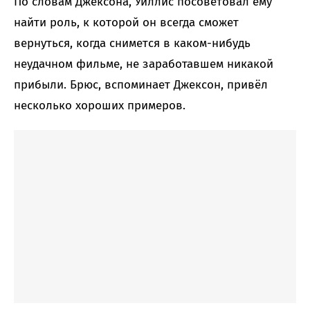
По словам Джексона, Уиллис посоветовал ему
найти роль, к которой он всегда сможет
вернуться, когда снимется в каком-нибудь
неудачном фильме, не заработавшем никакой
прибыли. Брюс, вспоминает Джексон, привёл
несколько хороших примеров.