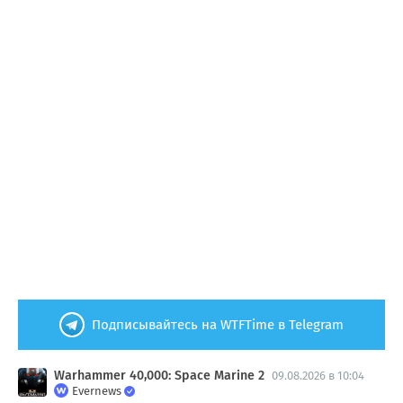
Подписывайтесь на WTFTime в Telegram
Warhammer 40,000: Space Marine 2
09.08.2026 в 10:04
Evernews