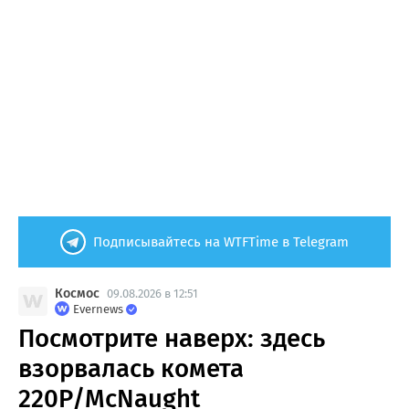
Подписывайтесь на WTFTime в Telegram
Космос
09.08.2026 в 12:51
Evernews
Посмотрите наверх: здесь
взорвалась комета
220P/McNaught