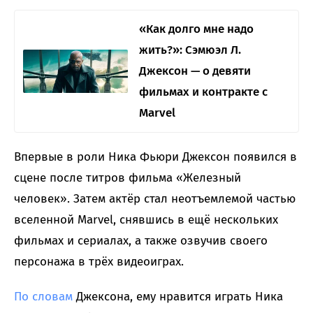
«Как долго мне надо
жить?»: Сэмюэл Л.
Джексон — о девяти
фильмах и контракте с
Marvel
Впервые в роли Ника Фьюри Джексон появился в
сцене после титров фильма «Железный
человек». Затем актёр стал неотъемлемой частью
вселенной Marvel, снявшись в ещё нескольких
фильмах и сериалах, а также озвучив своего
персонажа в трёх видеоиграх.
По словам
Джексона, ему нравится играть Ника