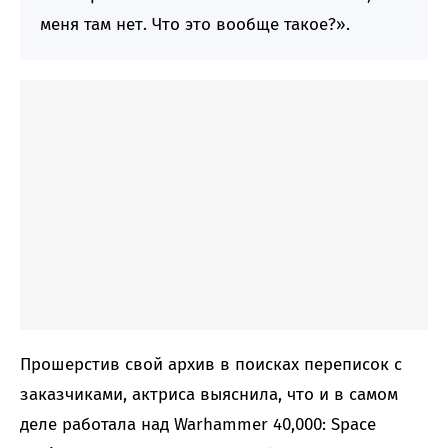
меня там нет. Что это вообще такое?».
Прошерстив свой архив в поисках переписок с
заказчиками, актриса выяснила, что и в самом
деле работала над Warhammer 40,000: Space