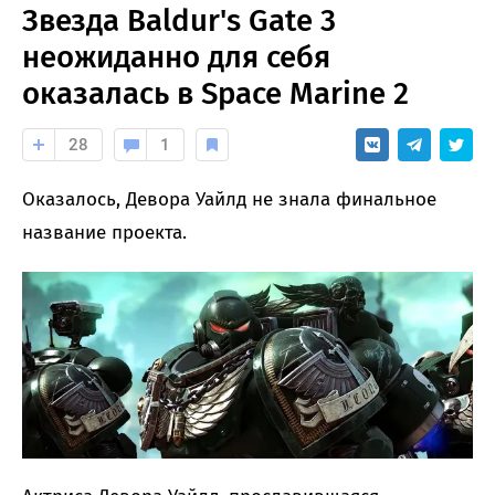
Звезда Baldur's Gate 3
неожиданно для себя
оказалась в Space Marine 2
28
1
Оказалось, Девора Уайлд не знала финальное
название проекта.