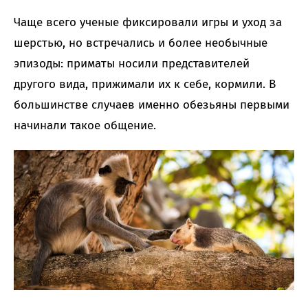
Чаще всего ученые фиксировали игры и уход за
шерстью, но встречались и более необычные
эпизоды: приматы носили представителей
другого вида, прижимали их к себе, кормили. В
большинстве случаев именно обезьяны первыми
начинали такое общение.