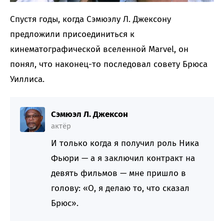
Спустя годы, когда Сэмюэлу Л. Джексону
предложили присоединиться к
кинематографической вселенной Marvel, он
понял, что наконец-то последовал совету Брюса
Уиллиса.
Сэмюэл Л. Джексон
актёр
И только когда я получил роль Ника
Фьюри — а я заключил контракт на
девять фильмов — мне пришло в
голову: «О, я делаю то, что сказал
Брюс».