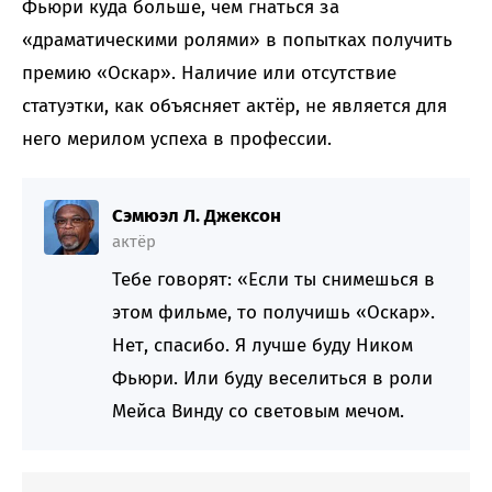
Фьюри куда больше, чем гнаться за
«драматическими ролями» в попытках получить
премию «Оскар». Наличие или отсутствие
статуэтки, как объясняет актёр, не является для
него мерилом успеха в профессии.
Сэмюэл Л. Джексон
актёр
Тебе говорят: «Если ты снимешься в
этом фильме, то получишь «Оскар».
Нет, спасибо. Я лучше буду Ником
Фьюри. Или буду веселиться в роли
Мейса Винду со световым мечом.