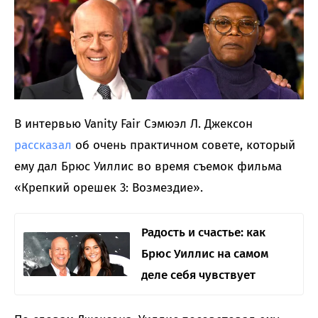
В интервью Vanity Fair Сэмюэл Л. Джексон
рассказал
об очень практичном совете, который
ему дал Брюс Уиллис во время съемок фильма
«Крепкий орешек 3: Возмездие».
Радость и счастье: как
Брюс Уиллис на самом
деле себя чувствует