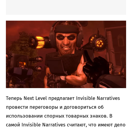
Теперь Next Level предлагает Invisible Narratives
провести переговоры и договориться об
использовании спорных товарных знаков. В
самой Invisible Narratives считают, что имеют дело