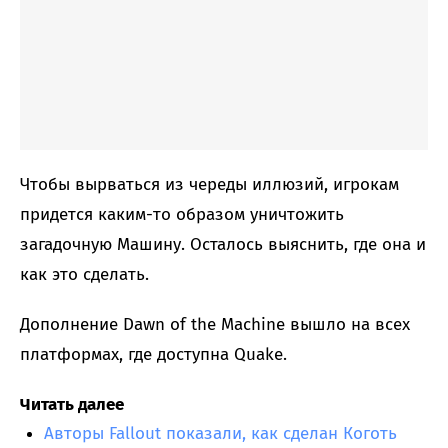
Чтобы вырваться из череды иллюзий, игрокам
придется каким-то образом уничтожить
загадочную Машину. Осталось выяснить, где она и
как это сделать.
Дополнение Dawn of the Machine вышло на всех
платформах, где доступна Quake.
Читать далее
Авторы Fallout показали, как сделан Коготь