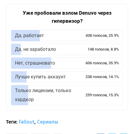
Уже пробовали взлом Denuvo через
гипервизор?
Да, работает
438 голосов, 25.9%
Да, не заработало
148 голосов, 8.8%
Нет, страшновато
606 голосов, 35.9%
Лучше купить аккаунт
238 голосов, 14.1%
Только лицензии, только
259 голосов, 15.3%
хардкор
Теги:
Fallout
,
Сериалы