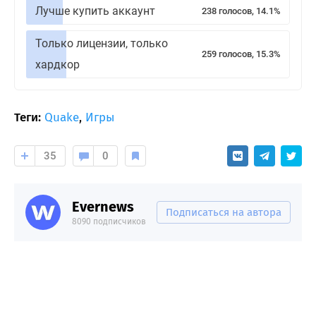
Лучше купить аккаунт
238 голосов, 14.1%
Только лицензии, только
259 голосов, 15.3%
хардкор
Теги:
Quake
,
Игры
35
0
Evernews
Подписаться на автора
8090 подписчиков