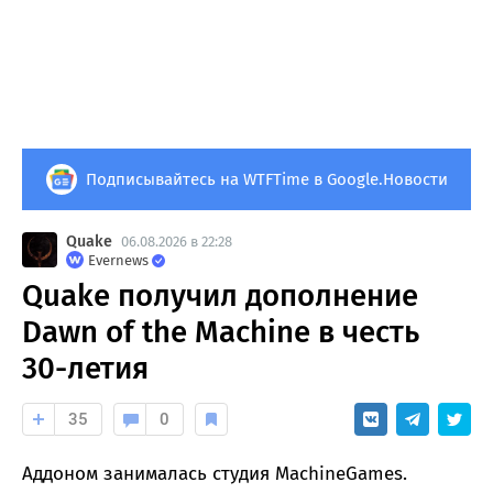
Подписывайтесь на WTFTime в Google.Новости
Quake
06.08.2026 в 22:28
Evernews
Quake получил дополнение
Dawn of the Machine в честь
30-летия
35
0
Аддоном занималась студия MachineGames.