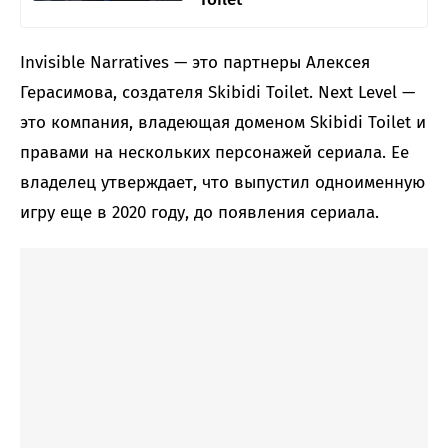
Invisible Narratives — это партнеры Алексея
Герасимова, создателя Skibidi Toilet. Next Level —
это компания, владеющая доменом Skibidi Toilet и
правами на нескольких персонажей сериала. Ее
владелец утверждает, что выпустил одноименную
игру еще в 2020 году, до появления сериала.