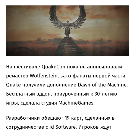
На фестивале QuakeCon пока не анонсировали
ремастер Wolfenstein, зато фанаты первой части
Quake получили дополнение Dawn of the Machine.
Бесплатный аддон, приуроченный к 30-летию
игры, сделала студия MachineGames.
Разработчики обещают 19 карт, сделанных в
сотрудничестве с id Software. Игроков ждут