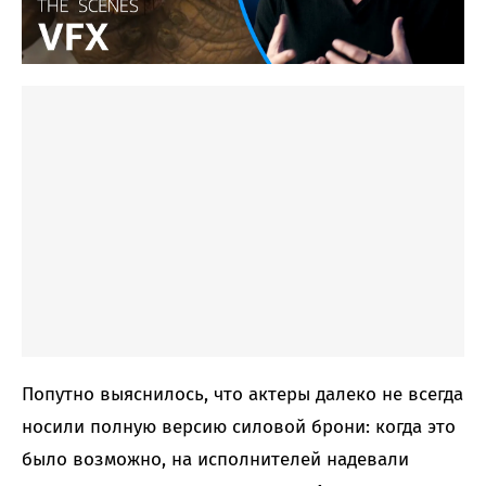
Попутно выяснилось, что актеры далеко не всегда
носили полную версию силовой брони: когда это
было возможно, на исполнителей надевали