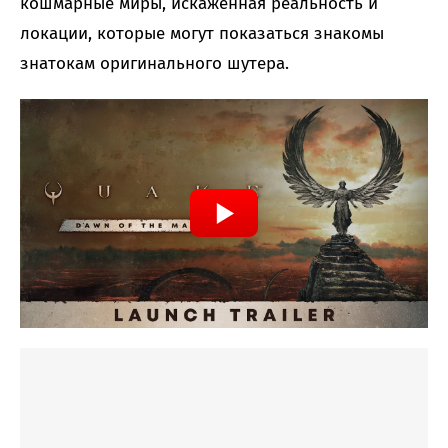
кошмарные миры, искаженная реальность и
локации, которые могут показаться знакомы
знатокам оригинального шутера.