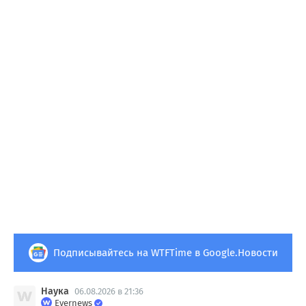
Подписывайтесь на WTFTime в Google.Новости
Наука
06.08.2026 в 21:36
Evernews