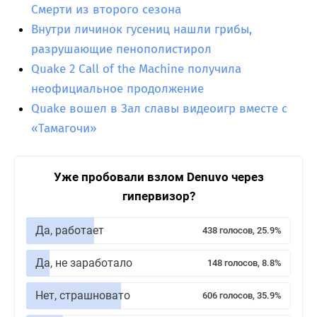
Смерти из второго сезона
Внутри личинок гусениц нашли грибы,
разрушающие пенополистирол
Quake 2 Call of the Machine получила
неофициальное продолжение
Quake вошел в Зал славы видеоигр вместе с
«Тамагочи»
Уже пробовали взлом Denuvo через
гипервизор?
Да, работает
438 голосов, 25.9%
Да, не заработало
148 голосов, 8.8%
Нет, страшновато
606 голосов, 35.9%