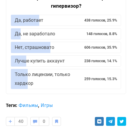
гипервизор?
Да, работает
438 голосов, 25.9%
Да, не заработало
148 голосов, 8.8%
Нет, страшновато
606 голосов, 35.9%
Лучше купить аккаунт
238 голосов, 14.1%
Только лицензии, только
259 голосов, 15.3%
хардкор
Теги:
Фильмы
,
Игры
40
0