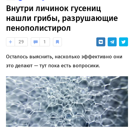
Внутри личинок гусениц
нашли грибы, разрушающие
пенополистирол
29
1
Осталось выяснить, насколько эффективно они
это делают — тут пока есть вопросики.