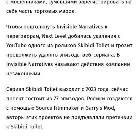
с мошенниками, сумевшими зарегистрировать на
себя часть торговых марок.
Чтобы подтолкнуть Invisible Narratives к
переговорам, Next Level добилась удаления с
YouTube одного из роликов Skibidi Toilet и грозит
продолжить удалять эпизоды веб-сериала. В
Invisible Narratives называют действия компании
незаконными.
Сериал Skibidi Toilet выходит с 2023 года, сейчас
проект состоит из 77 эпизодов. Ролики создаются
с помощью Source Filmmaker и Garry's Mod,
авторы этих проектов не предъявляли претензии
к Skibidi Toilet.