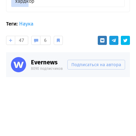
хардкор
Теги:
Наука
47
6
Evernews
Подписаться на автора
8090 подписчиков