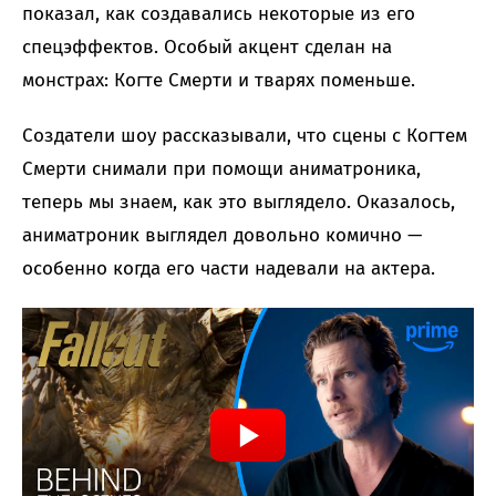
показал, как создавались некоторые из его
спецэффектов. Особый акцент сделан на
монстрах: Когте Смерти и тварях поменьше.
Создатели шоу рассказывали, что сцены с Когтем
Смерти снимали при помощи аниматроника,
теперь мы знаем, как это выглядело. Оказалось,
аниматроник выглядел довольно комично —
особенно когда его части надевали на актера.