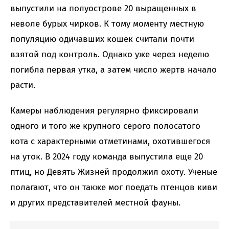
выпустили на полуострове 20 выращенных в
неволе бурых чирков. К тому моменту местную
популяцию одичавших кошек считали почти
взятой под контроль. Однако уже через неделю
погибла первая утка, а затем число жертв начало
расти.
Камеры наблюдения регулярно фиксировали
одного и того же крупного серого полосатого
кота с характерными отметинами, охотившегося
на уток. В 2024 году команда выпустила еще 20
птиц, но Девять Жизней продолжил охоту. Ученые
полагают, что он также мог поедать птенцов киви
и других представителей местной фауны.