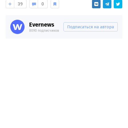
39
0
Evernews
Подписаться на автора
8090 подписчиков