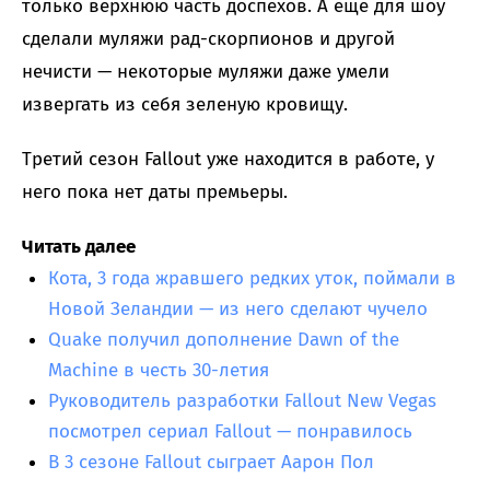
только верхнюю часть доспехов. А еще для шоу
сделали муляжи рад-скорпионов и другой
нечисти — некоторые муляжи даже умели
извергать из себя зеленую кровищу.
Третий сезон Fallout уже находится в работе, у
него пока нет даты премьеры.
Читать далее
Кота, 3 года жравшего редких уток, поймали в
Новой Зеландии — из него сделают чучело
Quake получил дополнение Dawn of the
Machine в честь 30-летия
Руководитель разработки Fallout New Vegas
посмотрел сериал Fallout — понравилось
В 3 сезоне Fallout сыграет Аарон Пол