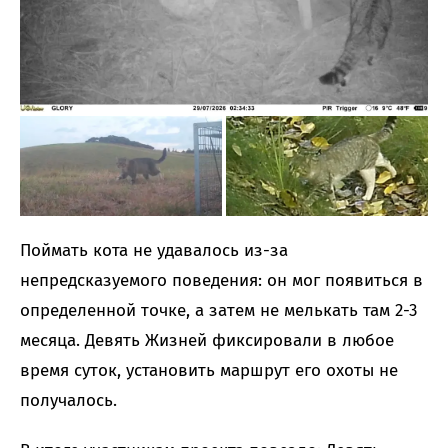
Поймать кота не удавалось из-за
непредсказуемого поведения: он мог появиться в
определенной точке, а затем не мелькать там 2-3
месяца. Девять Жизней фиксировали в любое
время суток, установить маршрут его охоты не
получалось.