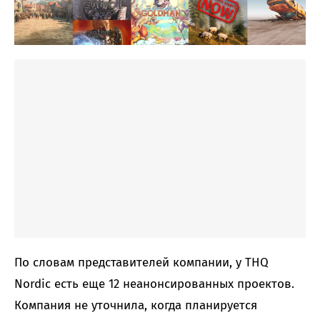
По словам представителей компании, у THQ
Nordic есть еще 12 неанонсированных проектов.
Компания не уточнила, когда планируется