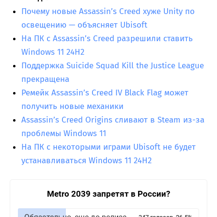
Почему новые Assassin’s Creed хуже Unity по
освещению — объясняет Ubisoft
На ПК с Assassin’s Creed разрешили ставить
Windows 11 24H2
Поддержка Suicide Squad Kill the Justice League
прекращена
Ремейк Assassin’s Creed IV Black Flag может
получить новые механики
Assassin’s Creed Origins сливают в Steam из-за
проблемы Windows 11
На ПК с некоторыми играми Ubisoft не будет
устанавливаться Windows 11 24H2
Metro 2039 запретят в России?