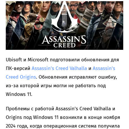
Ubisoft и Microsoft подготовили обновления для
ПК-версий
Assassin's Creed Valhalla
и
Assassin's
Creed Origins
. Обновления исправляют ошибку,
из-за которой игры могли не работать под
Windows 11.
Проблемы с работой Assassin's Creed Valhalla и
Origins под Windows 11 возникли в конце ноября
2024 года, когда операционная система получила