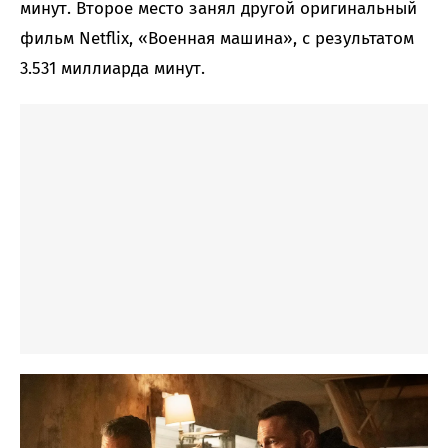
минут. Второе место занял другой оригинальный
фильм Netflix, «Военная машина», с результатом
3.531 миллиарда минут.