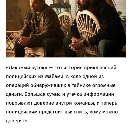
«Лакомый кусок» — это история приключений
полицейских из Майами, в ходе одной из
операций обнаруживших в тайнике огромные
деньги. Большая сумма и утечка информации
подрывают доверие внутри команды, и теперь
полицейским предстоит выяснить, кому можно
доверять.