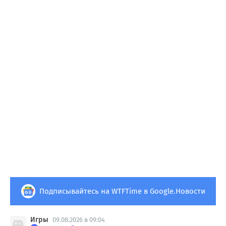
Подписывайтесь на WTFTime в Google.Новости
Игры
09.08.2026 в 09:04