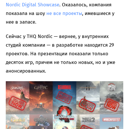
Nordic Digital Showcase
. Оказалось, компания
показала на шоу
не все проекты
, имевшиеся у
нее в запасе.
Сейчас у THQ Nordic — вернее, у внутренних
студий компании — в разработке находится 29
проектов. На презентации показали только
десяток игр, причем не только новых, но и уже
анонсированных.