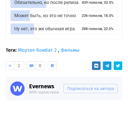
Обязательно, но после релиза
439 голосов, 33.5%
Может быть, но это не точно
236 голосов, 18.0%
Ну нет, это же обычная игра
288 голосов, 22.0%
Теги:
Мортал Комбат 2
,
Фильмы
2
0
Evernews
Подписаться на автора
8090 подписчиков