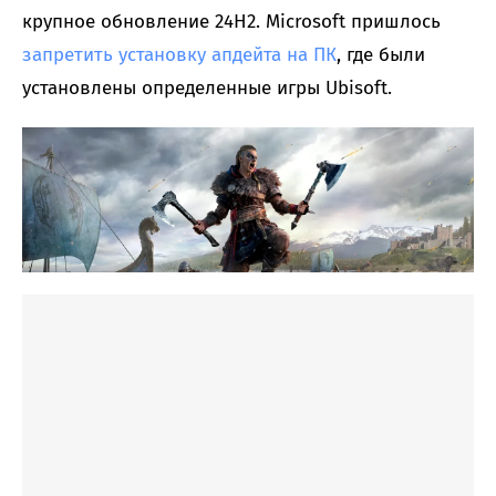
крупное обновление 24H2. Microsoft пришлось
запретить установку апдейта на ПК
, где были
установлены определенные игры Ubisoft.