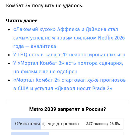
Комбат 3» получить не удалось.
Читать далее
«Лакомый кусок» Аффлека и Дэймона стал
самым успешным новым фильмом Netflix 2026
года — аналитика
У THQ есть в запасе 12 неанонсированных игр
У «Мортал Комбат 3» есть полтора сценария,
но фильм еще не одобрен
«Мортал Комбат 2» стартовал хуже прогнозов
в США и уступил «Дьявол носит Prada 2»
Metro 2039 запретят в России?
Обязательно, еще до релиза
347 голосов, 26.5%