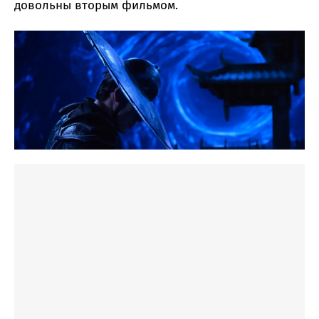
довольны вторым фильмом.