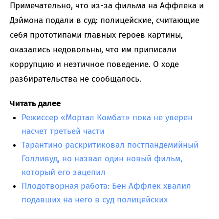
Примечательно, что из-за фильма на Аффлека и
Дэймона подали в суд: полицейские, считающие
себя прототипами главных героев картины,
оказались недовольны, что им приписали
коррупцию и неэтичное поведение. О ходе
разбирательства не сообщалось.
Читать далее
Режиссер «Мортал Комбат» пока не уверен
насчет третьей части
Тарантино раскритиковал постпандемийный
Голливуд, но назвал один новый фильм,
который его зацепил
Плодотворная работа: Бен Аффлек хвалил
подавших на него в суд полицейских