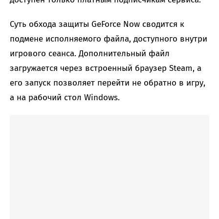
Суть обхода защиты GeForce Now сводится к
подмене исполняемого файла, доступного внутри
игрового сеанса. Дополнительный файл
загружается через встроенный браузер Steam, а
его запуск позволяет перейти не обратно в игру,
а на рабочий стол Windows.