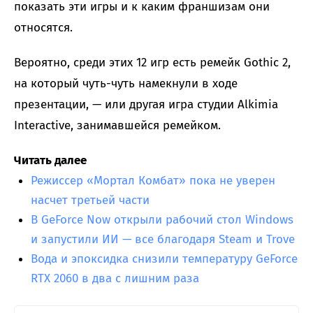
показать эти игры и к каким франшизам они
относятся.
Вероятно, среди этих 12 игр есть ремейк Gothic 2,
на который чуть-чуть намекнули в ходе
презентации, — или другая игра студии Alkimia
Interactive, занимавшейся ремейком.
Читать далее
Режиссер «Мортал Комбат» пока не уверен
насчет третьей части
В GeForce Now открыли рабочий стол Windows
и запустили ИИ — все благодаря Steam и Trove
Вода и эпоксидка снизили температуру GeForce
RTX 2060 в два с лишним раза