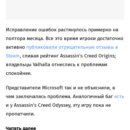
Исправление ошибок растянулось примерно на
полтора месяца. Все это время игроки достаточно
активно
публиковали отрицательные отзывы в
Steam
, сливая рейтинг Assassin's Creed Origins;
владельцы Valhalla отнеслись к проблемам
спокойнее.
Представители Microsoft так и не объяснили, в
чем заключалась проблема. Аналогичный баг
есть
и у Assassin's Creed Odyssey, эту игру пока не
пропатчили.
Читать далее