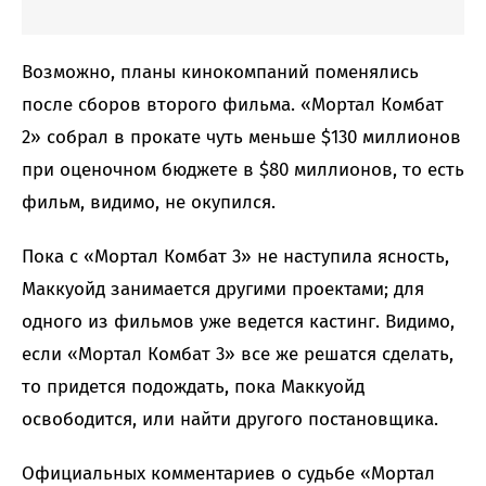
Возможно, планы кинокомпаний поменялись
после сборов второго фильма. «Мортал Комбат
2» собрал в прокате чуть меньше $130 миллионов
при оценочном бюджете в $80 миллионов, то есть
фильм, видимо, не окупился.
Пока с «Мортал Комбат 3» не наступила ясность,
Маккуойд занимается другими проектами; для
одного из фильмов уже ведется кастинг. Видимо,
если «Мортал Комбат 3» все же решатся сделать,
то придется подождать, пока Маккуойд
освободится, или найти другого постановщика.
Официальных комментариев о судьбе «Мортал