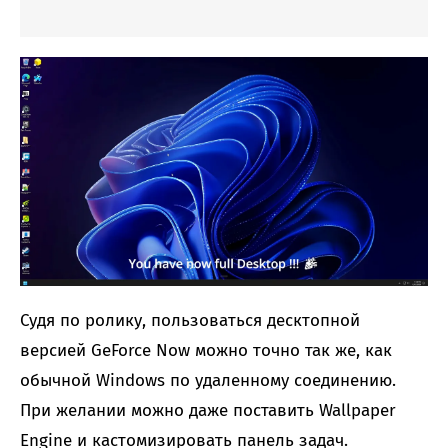
Судя по ролику, пользоваться десктопной
версией GeForce Now можно точно так же, как
обычной Windows по удаленному соединению.
При желании можно даже поставить Wallpaper
Engine и кастомизировать панель задач.