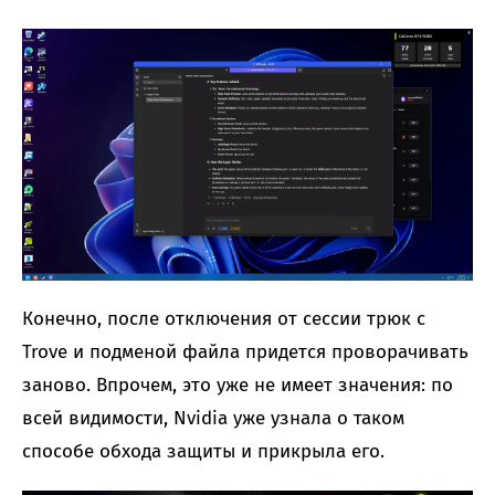
Конечно, после отключения от сессии трюк с
Trove и подменой файла придется проворачивать
заново. Впрочем, это уже не имеет значения: по
всей видимости, Nvidia уже узнала о таком
способе обхода защиты и прикрыла его.