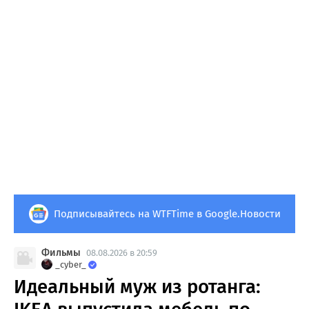
Подписывайтесь на WTFTime в Google.Новости
Фильмы
08.08.2026 в 20:59
_cyber_
Идеальный муж из ротанга: