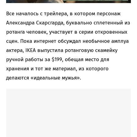
Все началось с трейлера, в котором персонаж
Александра Скарсгарда, буквально сплетенный из
ротанга человек, участвует в серии откровенных
сцен. Пока интернет обсуждал необычное амплуа
актера, IKEA выпустила ротанговую скамейку
ручной работы за $199, обещая место для
хранения и тот же материал, из которого
делаются «идеальные мужья».