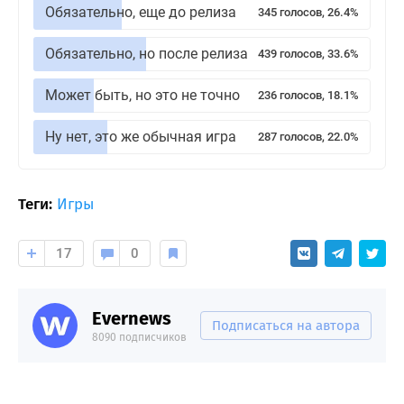
Обязательно, еще до релиза
345 голосов, 26.4%
Обязательно, но после релиза
439 голосов, 33.6%
Может быть, но это не точно
236 голосов, 18.1%
Ну нет, это же обычная игра
287 голосов, 22.0%
Теги:
Игры
17
0
Evernews
Подписаться на автора
8090 подписчиков