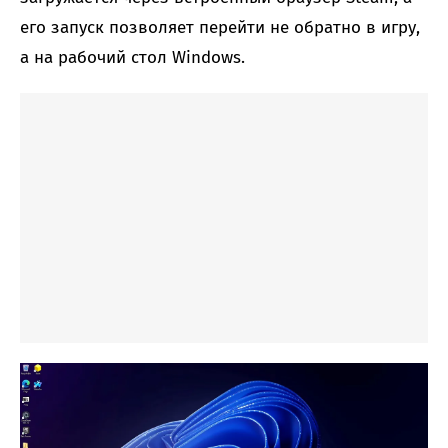
его запуск позволяет перейти не обратно в игру,
а на рабочий стол Windows.