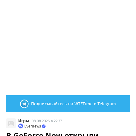
Подписывайтесь на WTFTime в Telegram
Игры
08.08.2026 в 22:37
Evernews
В GeForce Now открыли