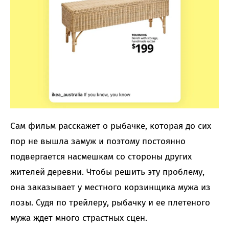
Сам фильм расскажет о рыбачке, которая до сих
пор не вышла замуж и поэтому постоянно
подвергается насмешкам со стороны других
жителей деревни. Чтобы решить эту проблему,
она заказывает у местного корзинщика мужа из
лозы. Судя по трейлеру, рыбачку и ее плетеного
мужа ждет много страстных сцен.