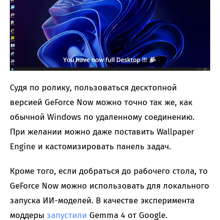
Судя по ролику, пользоваться десктопной
версией GeForce Now можно точно так же, как
обычной Windows по удаленному соединению.
При желании можно даже поставить Wallpaper
Engine и кастомизировать панель задач.
Кроме того, если добраться до рабочего стола, то
GeForce Now можно использовать для локального
запуска ИИ-моделей. В качестве эксперимента
моддеры
запустили
Gemma 4 от Google.