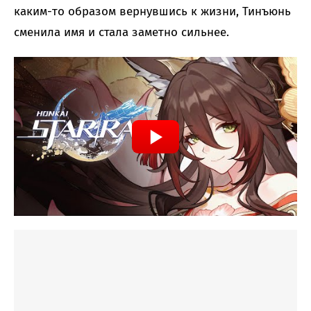
каким-то образом вернувшись к жизни, Тинъюнь
сменила имя и стала заметно сильнее.