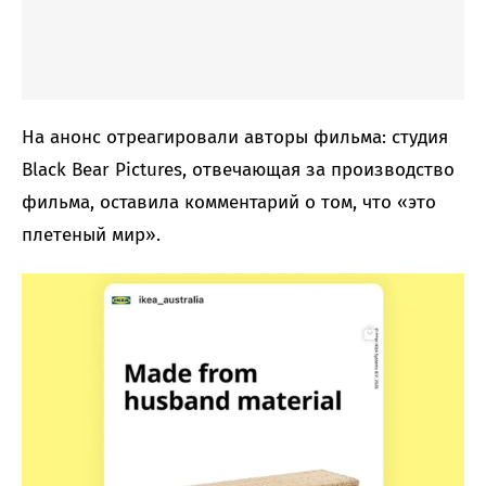
На анонс отреагировали авторы фильма: студия
Black Bear Pictures, отвечающая за производство
фильма, оставила комментарий о том, что «это
плетеный мир».