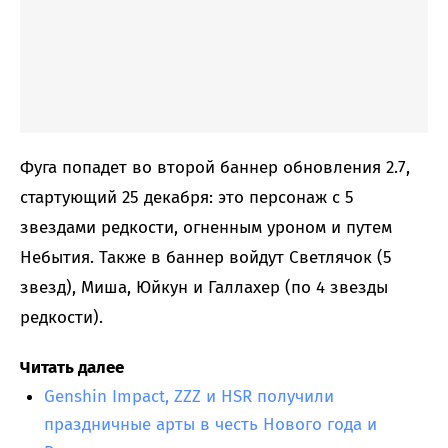
Фуга попадет во второй баннер обновления 2.7,
стартующий 25 декабря: это персонаж с 5
звездами редкости, огненным уроном и путем
Небытия. Также в баннер войдут Светлячок (5
звезд), Миша, Юйкун и Галлахер (по 4 звезды
редкости).
Читать далее
Genshin Impact, ZZZ и HSR получили
праздничные арты в честь Нового года и