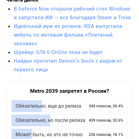
В GeForce Now открыли рабочий стол Windows
и запустили ИИ — все благодаря Steam и Trove
Идеальный муж из ротанга: IKEA выпустила
мебель по мотивам фильма «Плетеный
человек»
Шрейер: GTA 6 Online пока не будет
Найден прототип Demon’s Souls с видом от
первого лица
Metro 2039 запретят в России?
Обязательно, еще до релиза
345 голосов, 26.4%
Обязательно, но после релиза
439 голосов, 33.6%
Может быть, но это не точно
236 голосов, 18.1%