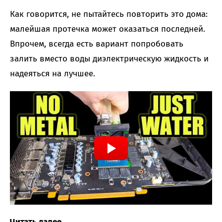
Как говорится, не пытайтесь повторить это дома:
малейшая протечка может оказаться последней.
Впрочем, всегда есть вариант попробовать
залить вместо воды диэлектрическую жидкость и
надеяться на лучшее.
Читать далее