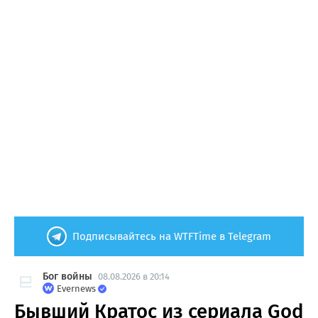
Подписывайтесь на WTFTime в Telegram
Бог войны
08.08.2026 в 20:14
Evernews
Бывший Кратос из сериала God