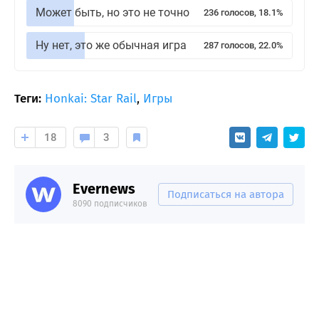
Может быть, но это не точно
236 голосов, 18.1%
Ну нет, это же обычная игра
287 голосов, 22.0%
Теги:
Honkai: Star Rail
,
Игры
18
3
Evernews
Подписаться на автора
8090 подписчиков