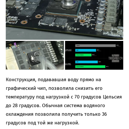
Конструкция, подававшая воду прямо на
графический чип, позволила снизить его
температуру под нагрузкой с 70 градусов Цельсия
до 28 градусов. Обычная система водяного
охлаждения позволила получить только 36
градусов под той же нагрузкой.