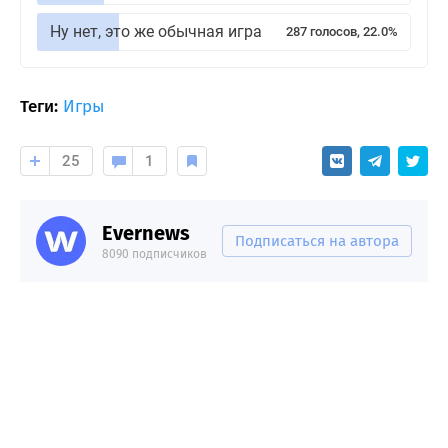
Ну нет, это же обычная игра
287 голосов, 22.0%
Теги:
Игры
25
1
Evernews
Подписаться на автора
8090 подписчиков