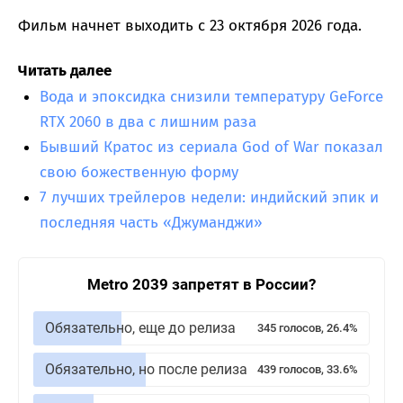
Фильм начнет выходить с 23 октября 2026 года.
Читать далее
Вода и эпоксидка снизили температуру GeForce
RTX 2060 в два с лишним раза
Бывший Кратос из сериала God of War показал
свою божественную форму
7 лучших трейлеров недели: индийский эпик и
последняя часть «Джуманджи»
Metro 2039 запретят в России?
Обязательно, еще до релиза
345 голосов, 26.4%
Обязательно, но после релиза
439 голосов, 33.6%