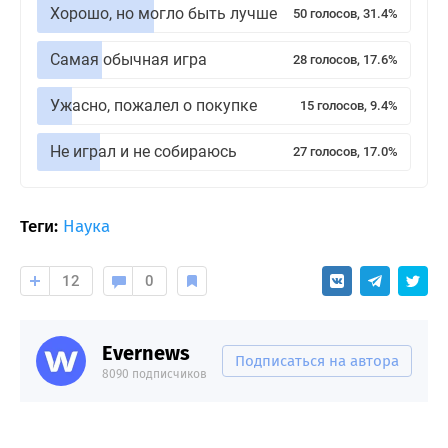
Хорошо, но могло быть лучше
50 голосов, 31.4%
Самая обычная игра
28 голосов, 17.6%
Ужасно, пожалел о покупке
15 голосов, 9.4%
Не играл и не собираюсь
27 голосов, 17.0%
Теги:
Наука
12
0
Evernews
Подписаться на автора
8090 подписчиков