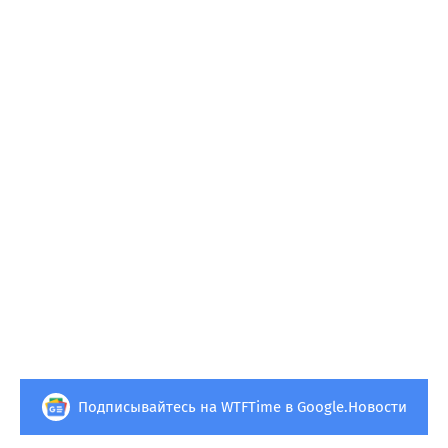
Подписывайтесь на WTFTime в Google.Новости