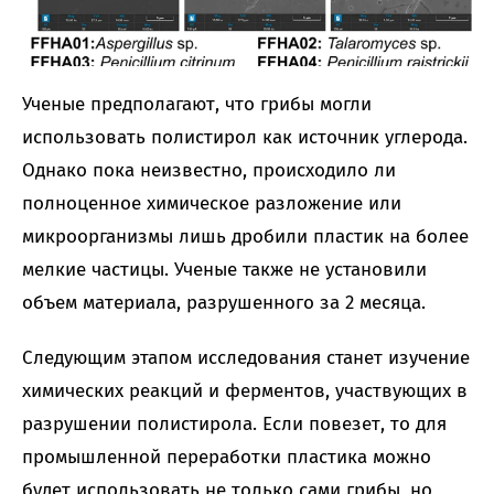
Ученые предполагают, что грибы могли
использовать полистирол как источник углерода.
Однако пока неизвестно, происходило ли
полноценное химическое разложение или
микроорганизмы лишь дробили пластик на более
мелкие частицы. Ученые также не установили
объем материала, разрушенного за 2 месяца.
Следующим этапом исследования станет изучение
химических реакций и ферментов, участвующих в
разрушении полистирола. Если повезет, то для
промышленной переработки пластика можно
будет использовать не только сами грибы, но