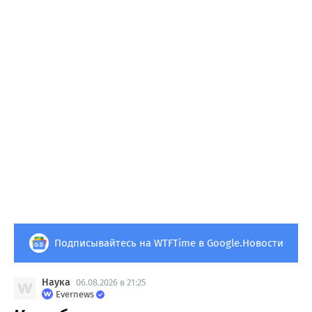
Подписывайтесь на WTFTime в Google.Новости
Наука
06.08.2026 в 21:25
Evernews