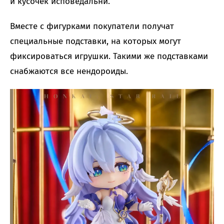
и кусочек исповедальни.
Вместе с фигурками покупатели получат
специальные подставки, на которых могут
фиксироваться игрушки. Такими же подставками
снабжаются все нендороиды.