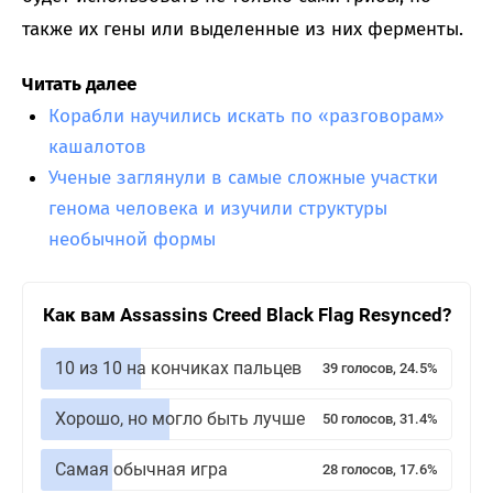
также их гены или выделенные из них ферменты.
Читать далее
Корабли научились искать по «разговорам»
кашалотов
Ученые заглянули в самые сложные участки
генома человека и изучили структуры
необычной формы
Как вам Assassins Creed Black Flag Resynced?
10 из 10 на кончиках пальцев
39 голосов, 24.5%
Хорошо, но могло быть лучше
50 голосов, 31.4%
Самая обычная игра
28 голосов, 17.6%