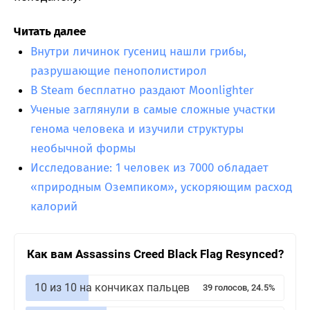
Читать далее
Внутри личинок гусениц нашли грибы,
разрушающие пенополистирол
В Steam бесплатно раздают Moonlighter
Ученые заглянули в самые сложные участки
генома человека и изучили структуры
необычной формы
Исследование: 1 человек из 7000 обладает
«природным Оземпиком», ускоряющим расход
калорий
Как вам Assassins Creed Black Flag Resynced?
10 из 10 на кончиках пальцев
39 голосов, 24.5%