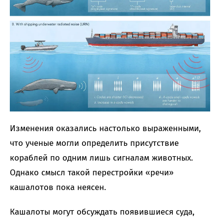
Изменения оказались настолько выраженными,
что ученые могли определить присутствие
кораблей по одним лишь сигналам животных.
Однако смысл такой перестройки «речи»
кашалотов пока неясен.
Кашалоты могут обсуждать появившиеся суда,