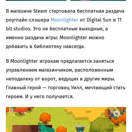
В магазине Steam стартовала бесплатная раздача
роуглайк-слэшера
Moonlighter
от Digital Sun и 11
bit studios. Это не бесплатные выходные, а
именно раздача игры: Moonlighter можно
добавить в библиотеку навсегда.
В Moonlighter игрокам предлагается заняться
управлением магазинчиком, расположенным
неподалеку от ворот, ведущих в другие миры.
Главный герой — торговец Уилл, мечтающий стать
героем. И у него получается.