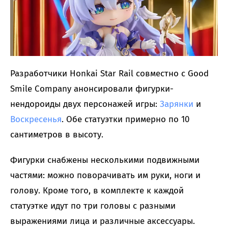
Разработчики Honkai Star Rail совместно с Good
Smile Company анонсировали фигурки-
нендороиды двух персонажей игры:
Зарянки
и
Воскресенья
. Обе статуэтки примерно по 10
сантиметров в высоту.
Фигурки снабжены несколькими подвижными
частями: можно поворачивать им руки, ноги и
голову. Кроме того, в комплекте к каждой
статуэтке идут по три головы с разными
выражениями лица и различные аксессуары.