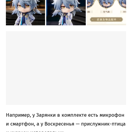
Например, у Зарянки в комплекте есть микрофон
и смартфон, а у Воскресенья — прислужник-птица