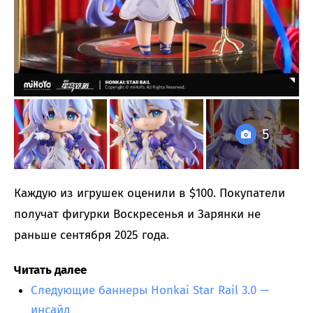
5
Каждую из игрушек оценили в $100. Покупатели
получат фигурки Воскресенья и Зарянки не
раньше сентября 2025 года.
Читать далее
Следующие баннеры Honkai Star Rail 3.0 —
инсайд