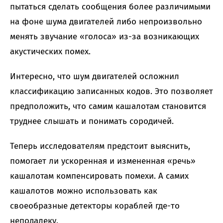
пытаться сделать сообщения более различимыми
на фоне шума двигателей либо непроизвольно
менять звучание «голоса» из-за возникающих
акустических помех.
Интересно, что шум двигателей осложнил
классификацию записанных кодов. Это позволяет
предположить, что самим кашалотам становится
труднее слышать и понимать сородичей.
Теперь исследователям предстоит выяснить,
помогает ли ускоренная и измененная «речь»
кашалотам компенсировать помехи. А самих
кашалотов можно использовать как
своеобразные детекторы кораблей где-то
неподалеку.