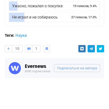
Ужасно, пожалел о покупке
15 голосов, 9.4%
Не играл и не собираюсь
27 голосов, 17.0%
Теги:
Наука
10
1
Evernews
Подписаться на автора
8090 подписчиков