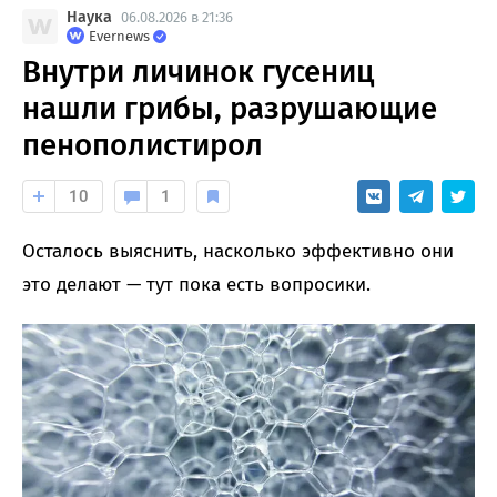
Наука
06.08.2026 в 21:36
Evernews
Внутри личинок гусениц
нашли грибы, разрушающие
пенополистирол
10
1
Осталось выяснить, насколько эффективно они
это делают — тут пока есть вопросики.