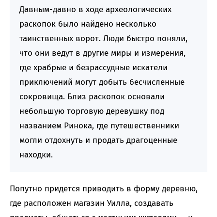
Давным-давно в ходе археологических
раскопок было найдено несколько
таинственных ворот. Люди быстро поняли,
что они ведут в другие миры и измерения,
где храбрые и безрассудные искатели
приключений могут добыть бесчисленные
сокровища. Близ раскопок основали
небольшую торговую деревушку под
названием Ринока, где путешественники
могли отдохнуть и продать драгоценные
находки.
Попутно придется приводить в форму деревню,
где расположен магазин Уилла, создавать