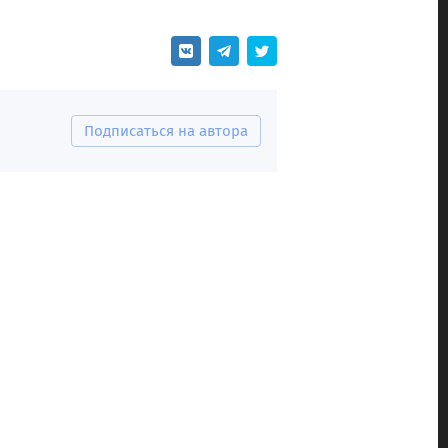
Подписаться на автора