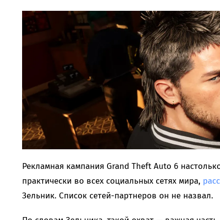
Рекламная кампания Grand Theft Auto 6 настольк
практически во всех социальных сетях мира,
рас
Зельник. Список сетей-партнеров он не назвал.