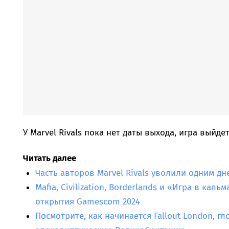
У Marvel Rivals пока нет даты выхода, игра выйдет
Читать далее
Часть авторов Marvel Rivals уволили одним дн
Mafia, Civilization, Borderlands и «Игра в ка
открытия Gamescom 2024
Посмотрите, как начинается Fallout London, г