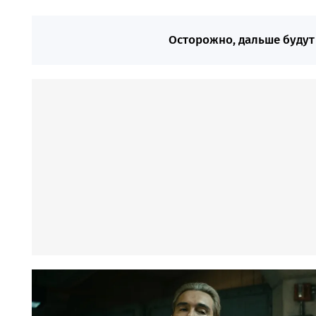
Осторожно, дальше буду