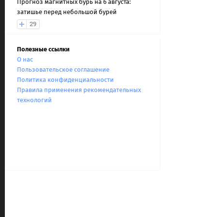
Прогноз магнитных бурь на 6 августа:
затишье перед небольшой бурей
29
Полезные ссылки
О нас
Пользовательское соглашение
Политика конфиденциальности
Правила применения рекомендательных
технологий