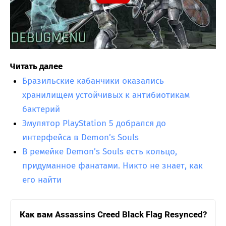
Читать далее
Бразильские кабанчики оказались
хранилищем устойчивых к антибиотикам
бактерий
Эмулятор PlayStation 5 добрался до
интерфейса в Demon’s Souls
В ремейке Demon’s Souls есть кольцо,
придуманное фанатами. Никто не знает, как
его найти
Как вам Assassins Creed Black Flag Resynced?