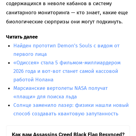
содержащихся в неволе кабанов в систему
санитарного мониторинга — кто знает, какие еще
биологические сюрпризы они могут подкинуть.
Читать далее
Найден прототип Demon’s Souls с видом от
первого лица
«Одиссея» стала 5 фильмом-миллиардером
2026 года и вот-вот станет самой кассовой
работой Нолана
Марсианские вертолеты NASA получат
«плащи» для поиска льда
Солнце заменило лазер: физики нашли новый
способ создавать квантовую запутанность
Как вам Assassins Creed Black Flag Resynced?