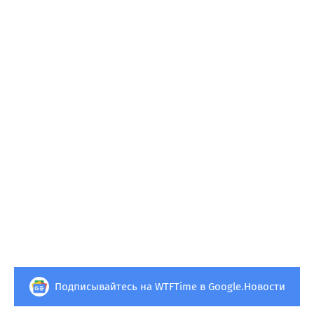
Подписывайтесь на WTFTime в Google.Новости