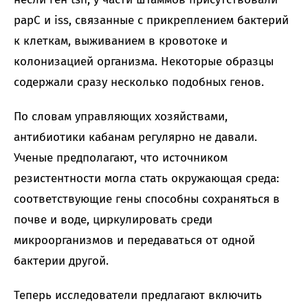
papC и iss, связанные с прикреплением бактерий
к клеткам, выживанием в кровотоке и
колонизацией организма. Некоторые образцы
содержали сразу несколько подобных генов.
По словам управляющих хозяйствами,
антибиотики кабанам регулярно не давали.
Ученые предполагают, что источником
резистентности могла стать окружающая среда:
соответствующие гены способны сохраняться в
почве и воде, циркулировать среди
микроорганизмов и передаваться от одной
бактерии другой.
Теперь исследователи предлагают включить