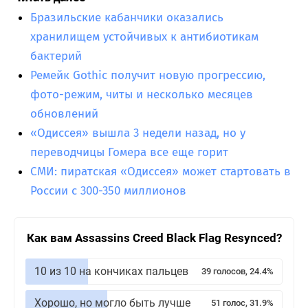
Бразильские кабанчики оказались
хранилищем устойчивых к антибиотикам
бактерий
Ремейк Gothic получит новую прогрессию,
фото-режим, читы и несколько месяцев
обновлений
«Одиссея» вышла 3 недели назад, но у
переводчицы Гомера все еще горит
СМИ: пиратская «Одиссея» может стартовать в
России с 300-350 миллионов
Как вам Assassins Creed Black Flag Resynced?
10 из 10 на кончиках пальцев
39 голосов, 24.4%
Хорошо, но могло быть лучше
51 голос, 31.9%