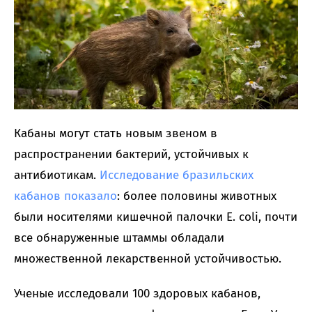
Кабаны могут стать новым звеном в
распространении бактерий, устойчивых к
антибиотикам.
Исследование бразильских
кабанов показало
: более половины животных
были носителями кишечной палочки E. coli, почти
все обнаруженные штаммы обладали
множественной лекарственной устойчивостью.
Ученые исследовали 100 здоровых кабанов,