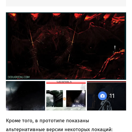
11
Кроме того, в прототипе показаны
альтернативные версии некоторых локаций: