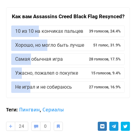
Как вам Assassins Creed Black Flag Resynced?
10 из 10 на кончиках пальцев
39 голосов, 24.4%
Хорошо, но могло быть лучше
51 голос, 31.9%
Самая обычная игра
28 голосов, 17.5%
Ужасно, пожалел о покупке
15 голосов, 9.4%
Не играл и не собираюсь
27 голосов, 16.9%
Теги:
Пингвин
,
Сериалы
24
0