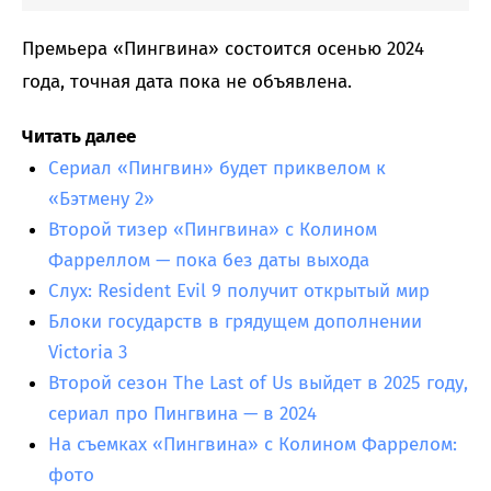
Премьера «Пингвина» состоится осенью 2024
года, точная дата пока не объявлена.
Читать далее
Сериал «Пингвин» будет приквелом к
«Бэтмену 2»
Второй тизер «Пингвина» с Колином
Фарреллом — пока без даты выхода
Слух: Resident Evil 9 получит открытый мир
Блоки государств в грядущем дополнении
Victoria 3
Второй сезон The Last of Us выйдет в 2025 году,
сериал про Пингвина — в 2024
На съемках «Пингвина» с Колином Фаррелом:
фото