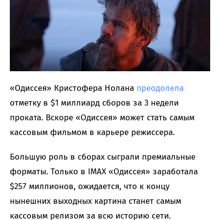
«Одиссея» Кристофера Нолана
преодолела
отметку в $1 миллиард сборов за 3 недели
проката. Вскоре «Одиссея» может стать самым
кассовым фильмом в карьере режиссера.
Большую роль в сборах сыграли премиальные
форматы. Только в IMAX «Одиссея» заработала
$257 миллионов, ожидается, что к концу
нынешних выходных картина станет самым
кассовым релизом за всю историю сети.