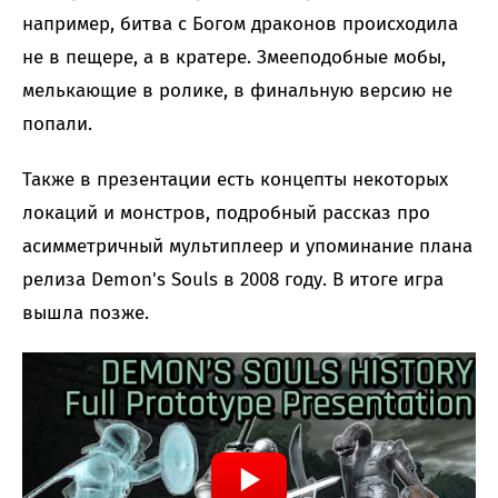
например, битва с Богом драконов происходила
не в пещере, а в кратере. Змееподобные мобы,
мелькающие в ролике, в финальную версию не
попали.
Также в презентации есть концепты некоторых
локаций и монстров, подробный рассказ про
асимметричный мультиплеер и упоминание плана
релиза Demon's Souls в 2008 году. В итоге игра
вышла позже.