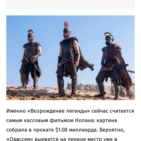
Именно «Возрождение легенды» сейчас считается
самым кассовым фильмом Нолана: картина
собрала в прокате $1.08 миллиарда. Вероятно,
«Одиссея» вырвется на первое место уже в