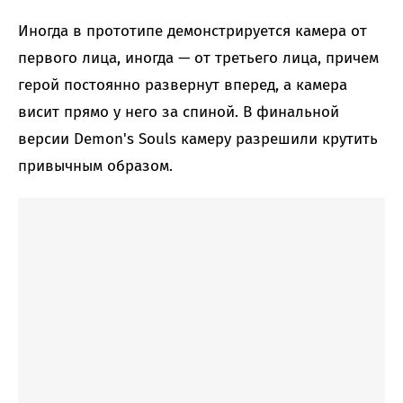
Иногда в прототипе демонстрируется камера от
первого лица, иногда — от третьего лица, причем
герой постоянно развернут вперед, а камера
висит прямо у него за спиной. В финальной
версии Demon's Souls камеру разрешили крутить
привычным образом.