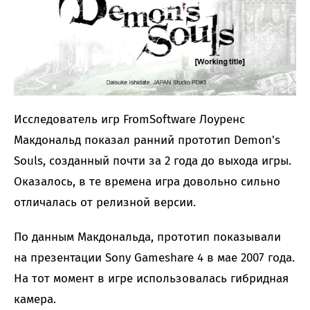
Исследователь игр FromSoftware Лоуренс
Макдональд показал ранний прототип Demon's
Souls, созданный почти за 2 года до выхода игры.
Оказалось, в те времена игра довольно сильно
отличалась от релизной версии.
По данным Макдональда, прототип показывали
на презентации Sony Gameshare 4 в мае 2007 года.
На тот момент в игре использовалась гибридная
камера.