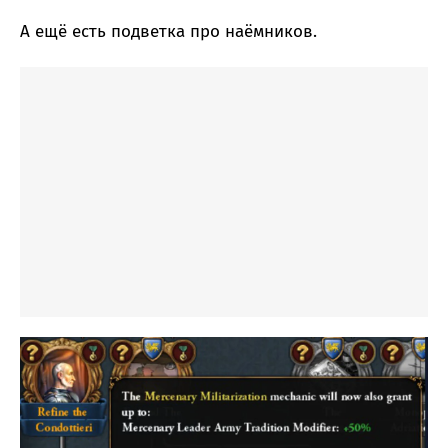
А ещё есть подветка про наёмников.