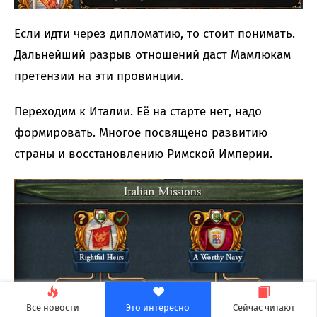
Если идти через дипломатию, то стоит понимать.
Дальнейший разрыв отношений даст Мамлюкам
претензии на эти провинции.
Переходим к Италии. Её на старте нет, надо
формировать. Многое посвящено развитию
страны и восстановлению Римской Империи.
Все новости
Это интересно
Сейчас читают