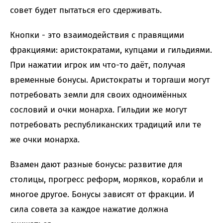
совет будет пытаться его сдерживать.
Кнопки - это взаимодействия с правящими
фракциями: аристократами, купцами и гильдиями.
При нажатии игрок им что-то даёт, получая
временные бонусы. Аристократы и торгаши могут
потребовать земли для своих одноимённых
сословий и очки монарха. Гильдии же могут
потребовать республиканских традиций или те
же очки монарха.
Взамен дают разные бонусы: развитие для
столицы, прогресс реформ, моряков, корабли и
многое другое. Бонусы зависят от фракции. И
сила совета за каждое нажатие должна