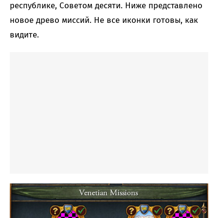
республике, Советом десяти. Ниже представлено
новое древо миссий. Не все иконки готовы, как
видите.