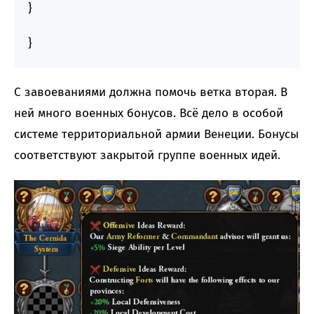
}
}
С завоеваниями должна помочь ветка вторая. В
ней много военных бонусов. Всё дело в особой
системе территориальной армии Венеции. Бонусы
соответствуют закрытой группе военных идей.