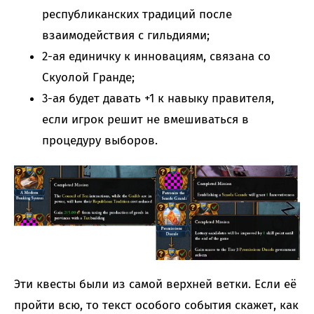
республиканских традиций после
взаимодействия с гильдиями;
2-ая единичку к инновациям, связана со
Скуолой Гранде;
3-ая будет давать +1 к навыку правителя,
если игрок решит не вмешиваться в
процедуру выборов.
Эти квесты были из самой верхней ветки. Если её
пройти всю, то текст особого события скажет, как