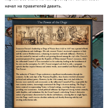
начал на правителей давить.