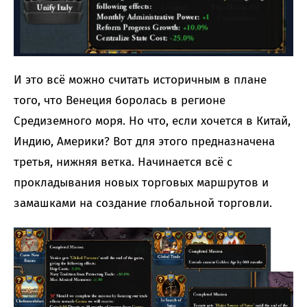
И это всё можно считать историчным в плане
того, что Венеция боролась в регионе
Средиземного моря. Но что, если хочется в Китай,
Индию, Америки? Вот для этого предназначена
третья, нижняя ветка. Начинается всё с
прокладывания новых торговых маршрутов и
замашками на создание глобальной торговли.