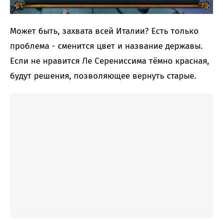
Может быть, захвата всей Италии? Есть только
проблема - сменится цвет и название державы.
Если не нравится Ле Серениссима тёмно красная,
будут решения, позволяющее вернуть старые.