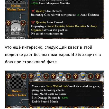
Что ещё интересно, следующий квест в этой
подветке даёт бесплатный марш. И 5% защиты в
бою при стрелковой фазе.