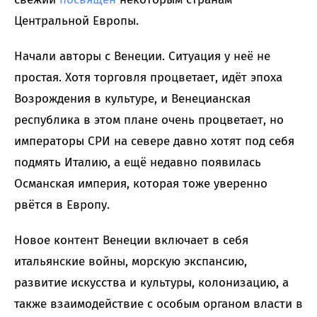
Центральной Европы.
Начали авторы с Венеции. Ситуация у неё не
простая. Хотя торговля процветает, идёт эпоха
Возрождения в культуре, и Венецианская
республика в этом плане очень процветает, но
императоры СРИ на севере давно хотят под себя
подмять Италию, а ещё недавно появилась
Османская империя, которая тоже уверенно
рвётся в Европу.
Новое контент Венеции включает в себя
итальянские войны, морскую экспансию,
развитие искусства и культуры, колонизацию, а
также взаимодействие с особым органом власти в