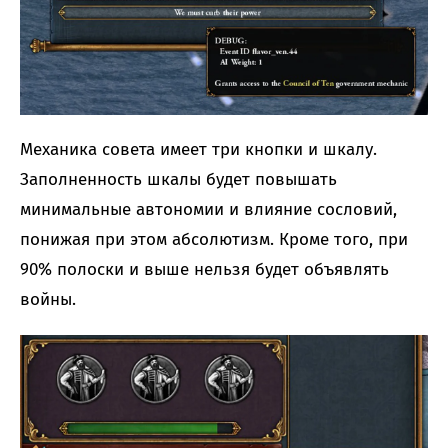
Механика совета имеет три кнопки и шкалу.
Заполненность шкалы будет повышать
минимальные автономии и влияние сословий,
понижая при этом абсолютизм. Кроме того, при
90% полоски и выше нельзя будет объявлять
войны.