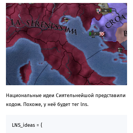
Национальные идеи Сиятельнейшой представили
кодом. Похоже, у неё будет тег lns.
LNS_ideas = {