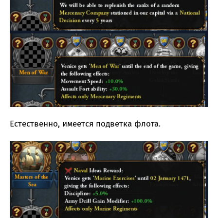
Естественно, имеется подветка флота.