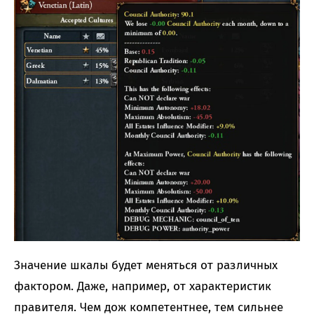
Значение шкалы будет меняться от различных
фактором. Даже, например, от характеристик
правителя. Чем дож компетентнее, тем сильнее