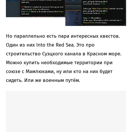
Но параллельно есть пара интересных квестов.
Один из них Into the Red Sea. Это про
строительство Суэцкого канала в Красном море.
Можно купить необходимые территории при
союзе с Мамлюками, ну или кто на них будет
сидеть. Или же военным путём.