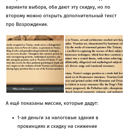
варианта выбора, оба дают эту скидку, но по
второму можно открыть дополнительный текст
про Возрождение.
А ещё показаны миссии, которые дадут:
1-ая деньги за налоговые здания в
провинциях и скидку на снижение