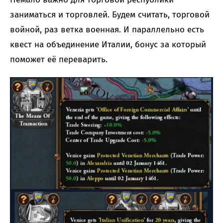
заниматься и торговлей. Будем считать, торговой
войной, раз ветка военная. И параллельно есть
квест на объединение Италии, бонус за который
поможет её переварить.