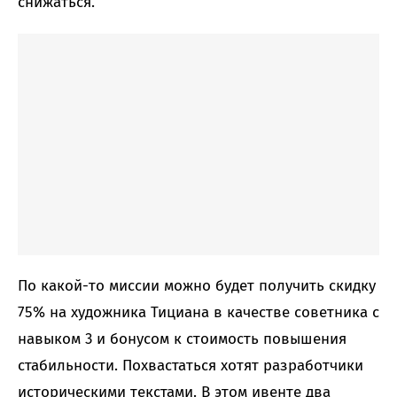
снижаться.
По какой-то миссии можно будет получить скидку
75% на художника Тициана в качестве советника с
навыком 3 и бонусом к стоимость повышения
стабильности. Похвастаться хотят разработчики
историческими текстами. В этом ивенте два