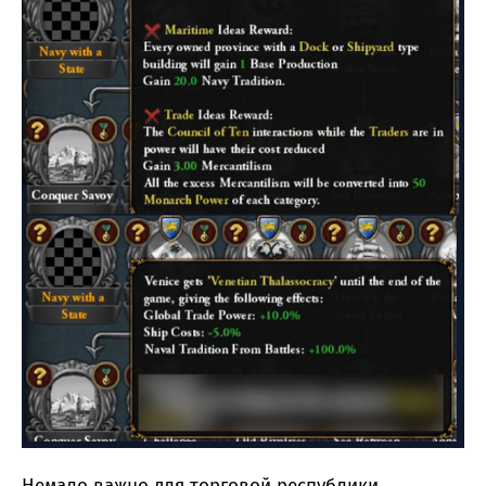
Немало важно для торговой республики