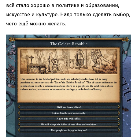
всё стало хорошо в политике и образовании,
искусстве и культуре. Надо только сделать выбор,
чего ещё можно желать.