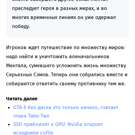
преследует героя в разных мирах, и во
многих временных линиях он уже одержал
победу.
Игроков ждет путешествие по множеству миров:
надо найти и уничтожить военачальников
Ментала, сумевшего усложнить жизнь множеству
Серьезных Сэмов. Теперь они собрались вместе и
собираются ответить своему противнику тем же.
Читать далее
GTA 6 без диска это только начало, считает
глава Take-Two
SSD приблизят к GPU: Nvidia откроет
исходники cuFile