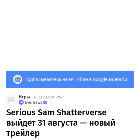
Подписывайтесь на WTFTime в Google.Новости
Игры
07.08.2026 в 19:47
Evernews
Serious Sam Shatterverse
выйдет 31 августа — новый
трейлер