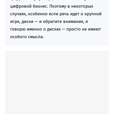
цифровой бизнес. Поэтому в некоторых
случаях, особенно если речь идет о крупной
игре, диски — и обратите внимание, я
говорю именно о дисках — просто не имеют
особого смысла.