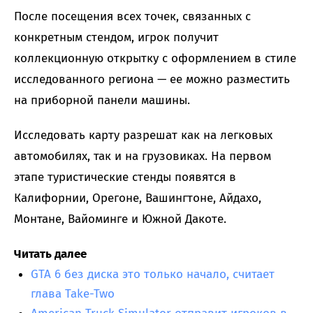
После посещения всех точек, связанных с
конкретным стендом, игрок получит
коллекционную открытку с оформлением в стиле
исследованного региона — ее можно разместить
на приборной панели машины.
Исследовать карту разрешат как на легковых
автомобилях, так и на грузовиках. На первом
этапе туристические стенды появятся в
Калифорнии, Орегоне, Вашингтоне, Айдахо,
Монтане, Вайоминге и Южной Дакоте.
Читать далее
GTA 6 без диска это только начало, считает
глава Take-Two