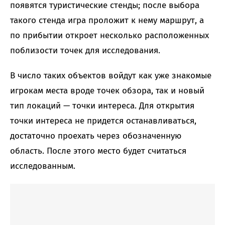
появятся туристические стенды; после выбора
такого стенда игра проложит к нему маршрут, а
по прибытии откроет несколько расположенных
поблизости точек для исследования.
В число таких объектов войдут как уже знакомые
игрокам места вроде точек обзора, так и новый
тип локаций — точки интереса. Для открытия
точки интереса не придется останавливаться,
достаточно проехать через обозначенную
область. После этого место будет считаться
исследованным.