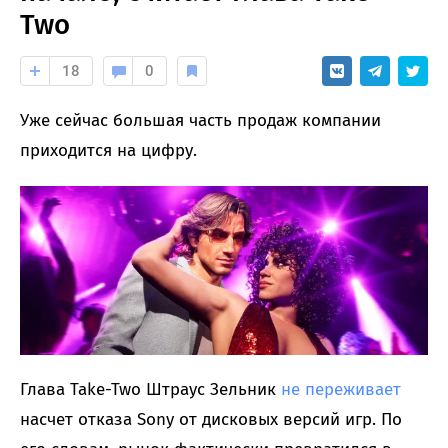
Two
18
0
Уже сейчас большая часть продаж компании
приходится на цифру.
Глава Take-Two Штраус Зельник
не переживает
насчет отказа Sony от дисковых версий игр. По