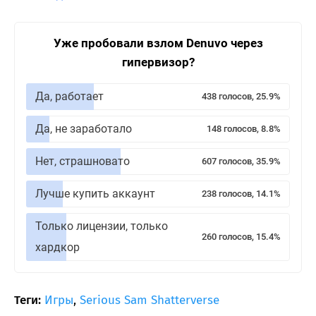
Уже пробовали взлом Denuvo через
гипервизор?
Да, работает
438 голосов, 25.9%
Да, не заработало
148 голосов, 8.8%
Нет, страшновато
607 голосов, 35.9%
Лучше купить аккаунт
238 голосов, 14.1%
Только лицензии, только
260 голосов, 15.4%
хардкор
Теги:
Игры
,
Serious Sam Shatterverse