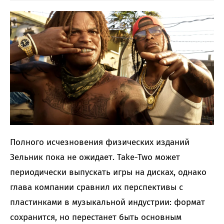
Полного исчезновения физических изданий
Зельник пока не ожидает. Take-Two может
периодически выпускать игры на дисках, однако
глава компании сравнил их перспективы с
пластинками в музыкальной индустрии: формат
сохранится, но перестанет быть основным