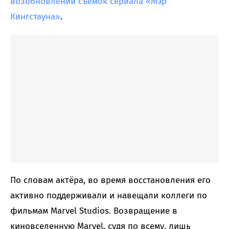
возобновлении съёмок сериала «Мэр
Кингстауна»
.
По словам актёра, во время восстановления его
активно поддерживали и навещали коллеги по
фильмам Marvel Studios. Возвращение в
киновселенную Marvel, судя по всему, лишь