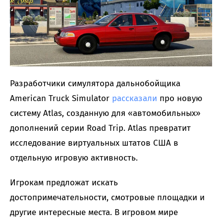
Разработчики симулятора дальнобойщика
American Truck Simulator
рассказали
про новую
систему Atlas, созданную для «автомобильных»
дополнений серии Road Trip. Atlas превратит
исследование виртуальных штатов США в
отдельную игровую активность.
Игрокам предложат искать
достопримечательности, смотровые площадки и
другие интересные места. В игровом мире