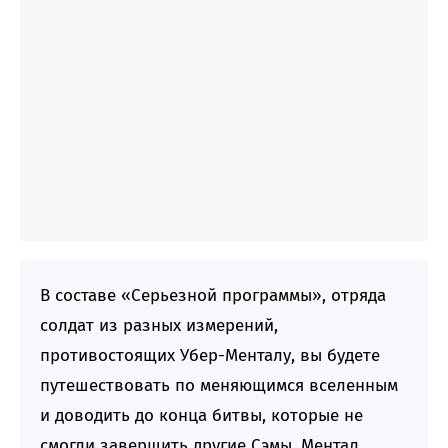
В составе «Серьезной программы», отряда
солдат из разных измерений,
противостоящих Убер-Менталу, вы будете
путешествовать по меняющимся вселенным
и доводить до конца битвы, которые не
смогли завершить другие Сэмы. Ментал