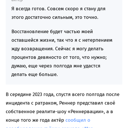
Я всегда готов. Совсем скоро я стану для
этого достаточно сильным, это точно.
Восстановление будет частью моей
оставшейся жизни, так что я с нетерпением
жду возвращения. Сейчас я могу делать
процентов девяносто от того, что нужно;
думаю, еще через полгода мне удастся
делать еще больше.
В середине 2023 года, спустя всего полгода после
инцидента с ратраком, Реннер представил своё
собственное реалити-шоу «Реннервации», а в
конце того же года актёр
сообщил о