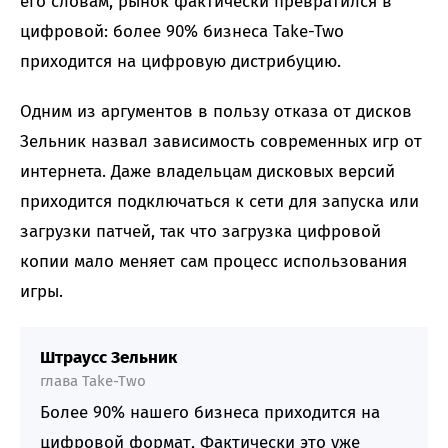
его словам, рынок фактически превратился в
цифровой: более 90% бизнеса Take-Two
приходится на цифровую дистрибуцию.
Одним из аргументов в пользу отказа от дисков
Зельник назвал зависимость современных игр от
интернета. Даже владельцам дисковых версий
приходится подключаться к сети для запуска или
загрузки патчей, так что загрузка цифровой
копии мало меняет сам процесс использования
игры.
Штраусс Зельник
глава Take-Two
Более 90% нашего бизнеса приходится на
цифровой формат, Фактически это уже