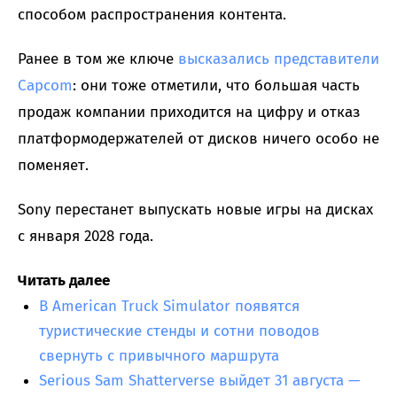
способом распространения контента.
Ранее в том же ключе
высказались представители
Capcom
: они тоже отметили, что большая часть
продаж компании приходится на цифру и отказ
платформодержателей от дисков ничего особо не
поменяет.
Sony перестанет выпускать новые игры на дисках
с января 2028 года.
Читать далее
В American Truck Simulator появятся
туристические стенды и сотни поводов
свернуть с привычного маршрута
Serious Sam Shatterverse выйдет 31 августа —