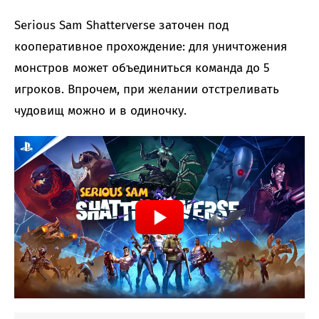
Serious Sam Shatterverse заточен под
кооперативное прохождение: для уничтожения
монстров может объединиться команда до 5
игроков. Впрочем, при желании отстреливать
чудовищ можно и в одиночку.