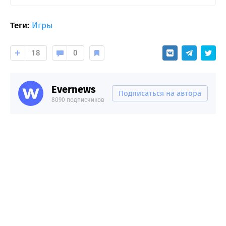
Теги:
Игры
18
0
Evernews
Подписаться на автора
8090 подписчиков