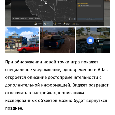
5
При обнаружении новой точки игра покажет
специальное уведомление, одновременно в Atlas
откроется описание достопримечательности с
дополнительной информацией. Виджет разрешат
отключить в настройках, к описаниям
исследованных объектов можно будет вернуться
позднее.