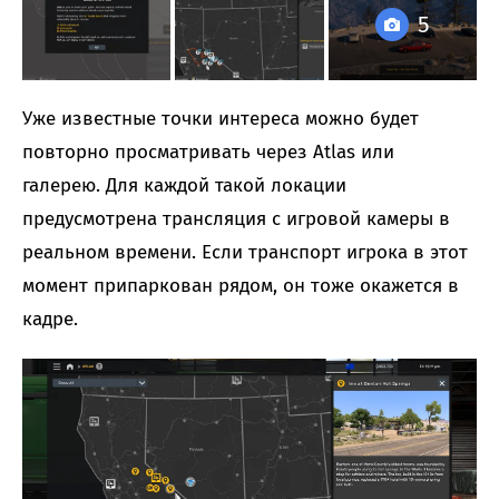
5
Уже известные точки интереса можно будет
повторно просматривать через Atlas или
галерею. Для каждой такой локации
предусмотрена трансляция с игровой камеры в
реальном времени. Если транспорт игрока в этот
момент припаркован рядом, он тоже окажется в
кадре.