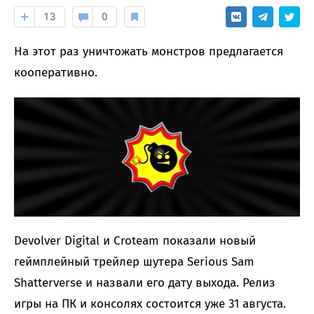
13
0
На этот раз уничтожать монстров предлагается
кооперативно.
Devolver Digital и Croteam показали новый
геймплейный трейлер шутера Serious Sam
Shatterverse и назвали его дату выхода. Релиз
игры на ПК и консолях состоится уже 31 августа.