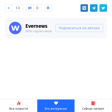
13
0
Evernews
Подписаться на автора
8090 подписчиков
Все новости
Это интересно
Сейчас читают