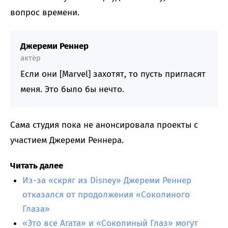
вопрос времени.
Джереми Реннер
актёр
Если они [Marvel] захотят, то пусть пригласят
меня. Это было бы нечто.
Сама студия пока не анонсировала проекты с
участием Джереми Реннера.
Читать далее
Из-за «скряг из Disney» Джереми Реннер
отказался от продолжения «Соколиного
Глаза»
«Это все Агата» и «Соколиный Глаз» могут