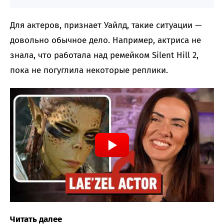
Для актеров, признает Уайлд, такие ситуации —
довольно обычное дело. Например, актриса не
знала, что работала над ремейком Silent Hill 2,
пока не погуглила некоторые реплики.
Читать далее