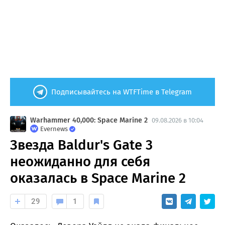
Подписывайтесь на WTFTime в Telegram
Warhammer 40,000: Space Marine 2
09.08.2026 в 10:04
Evernews
Звезда Baldur's Gate 3
неожиданно для себя
оказалась в Space Marine 2
29
1