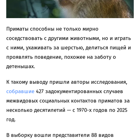
Приматы способны не только мирно
соседствовать с другими животными, но и играть
с ними, ухаживать за шерстью, делиться пищей и
проявлять поведение, похожее на заботу о
детенышах.
К такому выводу пришли авторы исследования,
собравшие
427 задокументированных случаев
межвидовых социальных контактов приматов за
несколько десятилетий — с 1970-х годов по 2025
год.
В выборку вошли представители 88 видов