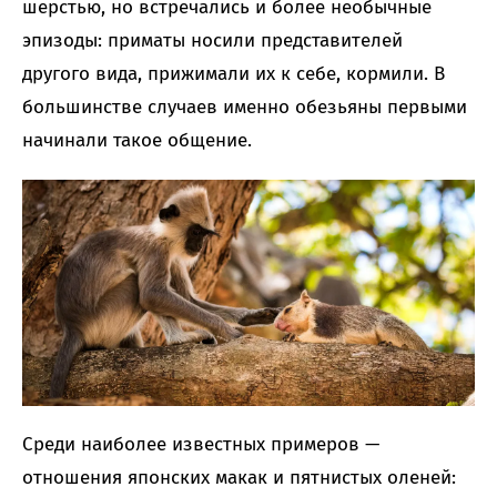
шерстью, но встречались и более необычные
эпизоды: приматы носили представителей
другого вида, прижимали их к себе, кормили. В
большинстве случаев именно обезьяны первыми
начинали такое общение.
Среди наиболее известных примеров —
отношения японских макак и пятнистых оленей: