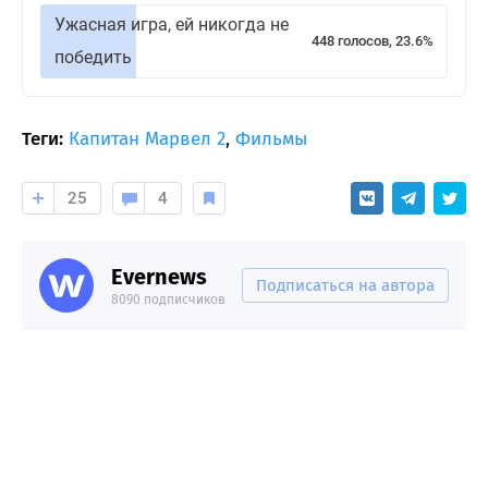
Ужасная игра, ей никогда не
448 голосов, 23.6%
победить
Теги:
Капитан Марвел 2
,
Фильмы
25
4
Evernews
Подписаться на автора
8090 подписчиков