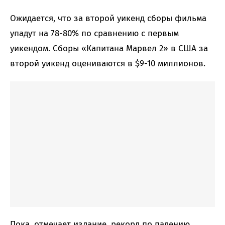
Ожидается, что за второй уикенд сборы фильма
упадут на 78-80% по сравнению с первым
уикендом. Сборы «Капитана Марвел 2» в США за
второй уикенд оцениваются в $9-10 миллионов.
Пока, отмечает издание, рекорд по падению