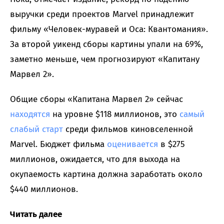
выручки среди проектов Marvel принадлежит
фильму «Человек-муравей и Оса: Квантомания».
За второй уикенд сборы картины упали на 69%,
заметно меньше, чем прогнозируют «Капитану
Марвел 2».
Общие сборы «Капитана Марвел 2» сейчас
находятся
на уровне $118 миллионов, это
самый
слабый старт
среди фильмов киновселенной
Marvel. Бюджет фильма
оценивается
в $275
миллионов, ожидается, что для выхода на
окупаемость картина должна заработать около
$440 миллионов.
Читать далее