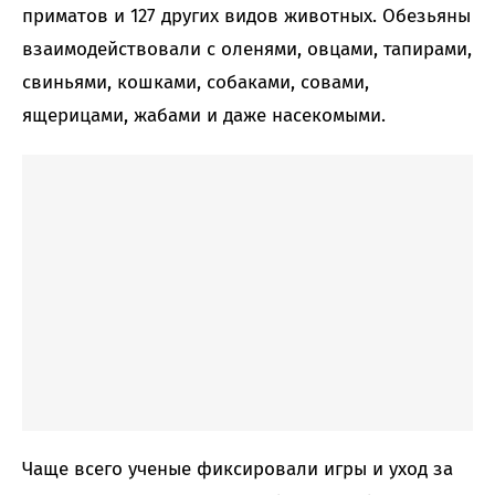
приматов и 127 других видов животных. Обезьяны
взаимодействовали с оленями, овцами, тапирами,
свиньями, кошками, собаками, совами,
ящерицами, жабами и даже насекомыми.
Чаще всего ученые фиксировали игры и уход за