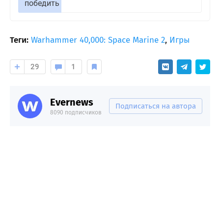
победить
Теги:
Warhammer 40,000: Space Marine 2
,
Игры
29
1
Evernews
Подписаться на автора
8090 подписчиков