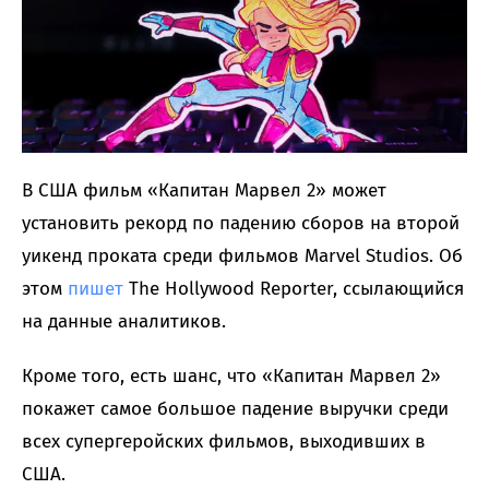
В США фильм «Капитан Марвел 2» может
установить рекорд по падению сборов на второй
уикенд проката среди фильмов Marvel Studios. Об
этом
пишет
The Hollywood Reporter, ссылающийся
на данные аналитиков.
Кроме того, есть шанс, что «Капитан Марвел 2»
покажет самое большое падение выручки среди
всех супергеройских фильмов, выходивших в
США.