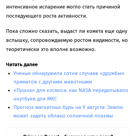
интенсивное испарение могло стать причиной
последующего роста активности.
Пока сложно сказать, выдаст ли комета еще одну
вспышку, сопровождаемую ростом видимости, но
теоретически это вполне возможно.
Читать далее
Ученые обнаружили сотни случаев «дружбы»
приматов с другими животными
«Пушка» для космоса: как NASA переделывало
ноутбуки для МКС
Прогноз магнитных бурь на 9 августа: Землю
может задеть облако солнечной плазмы