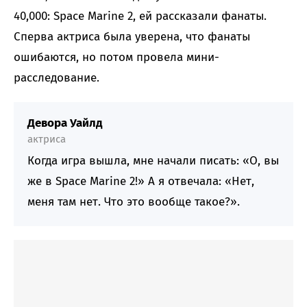
40,000: Space Marine 2, ей рассказали фанаты.
Сперва актриса была уверена, что фанаты
ошибаются, но потом провела мини-
расследование.
Девора Уайлд
актриса
Когда игра вышла, мне начали писать: «О, вы
же в Space Marine 2!» А я отвечала: «Нет,
меня там нет. Что это вообще такое?».