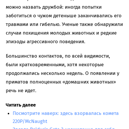
можно назвать дружбой: иногда попытки
заботиться о чужом детеныше заканчивались его
травмами или гибелью. Ученые также обнаружили
случаи похищения молодых животных и редкие
эпизоды агрессивного поведения.
Большинство контактов, по всей видимости,
были кратковременными, хотя некоторые
продолжались несколько недель. О появлении у
приматов полноценных «домашних животных»
речь не идет.
Читать далее
Посмотрите наверх: здесь взорвалась комета
220P/McNaught