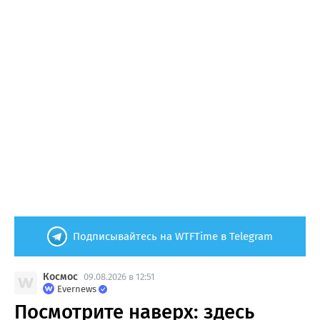
Подписывайтесь на WTFTime в Telegram
Космос
09.08.2026 в 12:51
Evernews
Посмотрите наверх: здесь