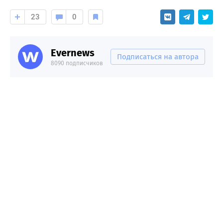
23
0
Evernews
Подписаться на автора
8090 подписчиков