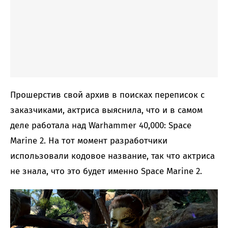
Прошерстив свой архив в поисках переписок с
заказчиками, актриса выяснила, что и в самом
деле работала над Warhammer 40,000: Space
Marine 2. На тот момент разработчики
использовали кодовое название, так что актриса
не знала, что это будет именно Space Marine 2.