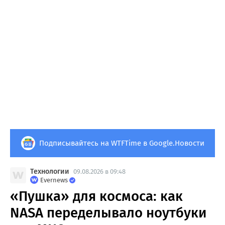
Подписывайтесь на WTFTime в Google.Новости
Технологии
09.08.2026 в 09:48
Evernews
«Пушка» для космоса: как
NASA переделывало ноутбуки