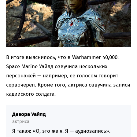
В итоге выяснилось, что в Warhammer 40,000:
Space Marine Уайлд озвучила нескольких
персонажей — например, ее голосом говорит
сервочереп. Кроме того, актриса озвучила записи
кадийского солдата.
Девора Уайлд
актриса
Я такая: «О, это же я. Я — аудиозапись».