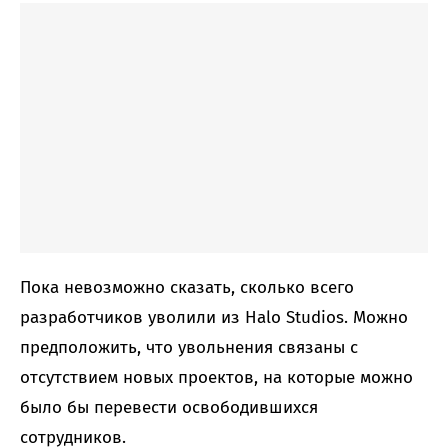
Пока невозможно сказать, сколько всего
разработчиков уволили из Halo Studios. Можно
предположить, что увольнения связаны с
отсутствием новых проектов, на которые можно
было бы перевести освободившихся
сотрудников.