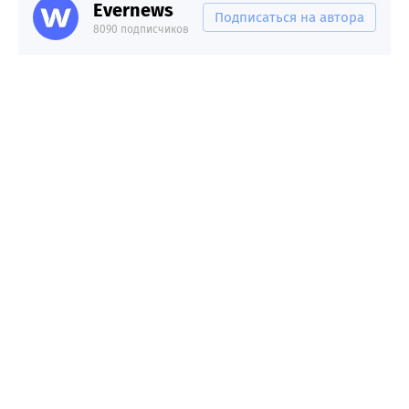
Evernews
Подписаться на автора
8090 подписчиков