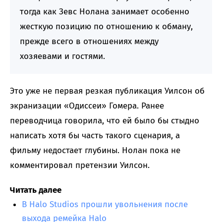
тогда как Зевс Нолана занимает особенно
жесткую позицию по отношению к обману,
прежде всего в отношениях между
хозяевами и гостями.
Это уже не первая резкая публикация Уилсон об
экранизации «Одиссеи» Гомера. Ранее
переводчица говорила, что ей было бы стыдно
написать хотя бы часть такого сценария, а
фильму недостает глубины. Нолан пока не
комментировал претензии Уилсон.
Читать далее
В Halo Studios прошли увольнения после
выхода ремейка Halo