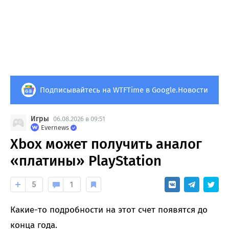
Подписывайтесь на WTFTime в Google.Новости
Игры
06.08.2026 в 09:51
Evernews
Xbox может получить аналог
«платины» PlayStation
5
1
Какие-то подробности на этот счет появятся до
конца года.