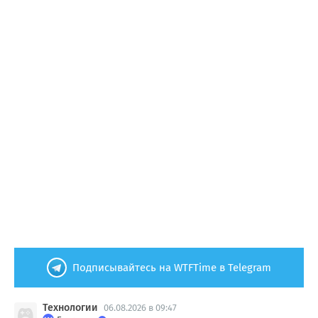
Подписывайтесь на WTFTime в Telegram
Технологии
06.08.2026 в 09:47