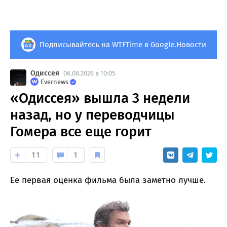
Подписывайтесь на WTFTime в Google.Новости
Одиссея
06.08.2026 в 10:05
Evernews
«Одиссея» вышла 3 недели
назад, но у переводчицы
Гомера все еще горит
11
1
Ее первая оценка фильма была заметно лучше.