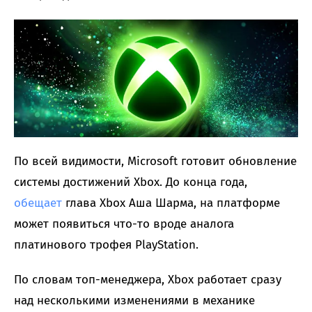
По всей видимости, Microsoft готовит обновление
системы достижений Xbox. До конца года,
обещает
глава Xbox Аша Шарма, на платформе
может появиться что-то вроде аналога
платинового трофея PlayStation.
По словам топ-менеджера, Xbox работает сразу
над несколькими изменениями в механике