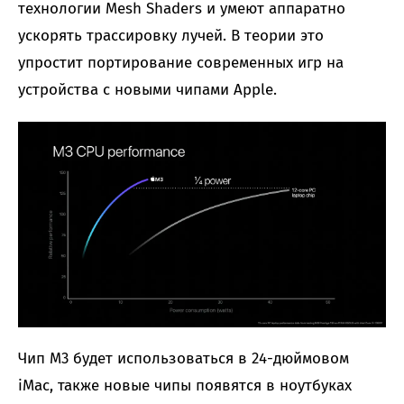
технологии Mesh Shaders и умеют аппаратно
ускорять трассировку лучей. В теории это
упростит портирование современных игр на
устройства с новыми чипами Apple.
Чип M3 будет использоваться в 24-дюймовом
iMac, также новые чипы появятся в ноутбуках