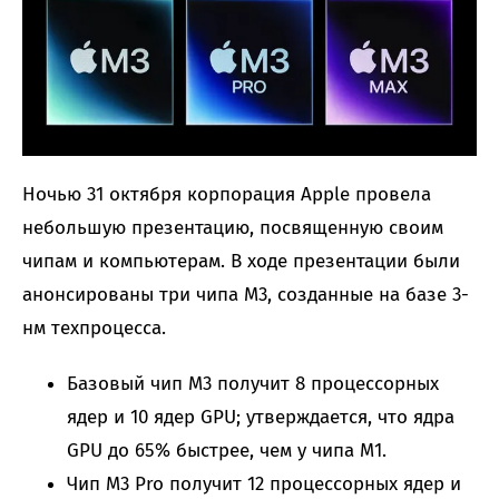
Ночью 31 октября корпорация Apple провела
небольшую презентацию, посвященную своим
чипам и компьютерам. В ходе презентации были
анонсированы три чипа M3, созданные на базе 3-
нм техпроцесса.
Базовый чип M3 получит 8 процессорных
ядер и 10 ядер GPU; утверждается, что ядра
GPU до 65% быстрее, чем у чипа M1.
Чип M3 Pro получит 12 процессорных ядер и