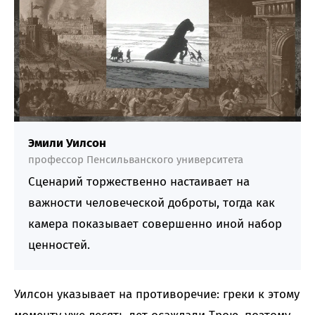
Эмили Уилсон
профессор Пенсильванского университета
Сценарий торжественно настаивает на
важности человеческой доброты, тогда как
камера показывает совершенно иной набор
ценностей.
Уилсон указывает на противоречие: греки к этому