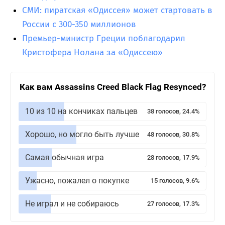
СМИ: пиратская «Одиссея» может стартовать в
России с 300-350 миллионов
Премьер-министр Греции поблагодарил
Кристофера Нолана за «Одиссею»
Как вам Assassins Creed Black Flag Resynced?
10 из 10 на кончиках пальцев
38 голосов, 24.4%
Хорошо, но могло быть лучше
48 голосов, 30.8%
Самая обычная игра
28 голосов, 17.9%
Ужасно, пожалел о покупке
15 голосов, 9.6%
Не играл и не собираюсь
27 голосов, 17.3%