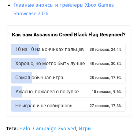
Главные анонсы и трейлеры Xbox Games
Showcase 2026
Как вам Assassins Creed Black Flag Resynced?
10 из 10 на кончиках пальцев
38 голосов, 24.4%
Хорошо, но могло быть лучше
48 голосов, 30.8%
Самая обычная игра
28 голосов, 17.9%
Ужасно, пожалел о покупке
15 голосов, 9.6%
Не играл и не собираюсь
27 голосов, 17.3%
Теги:
Halo: Campaign Evolved
,
Игры