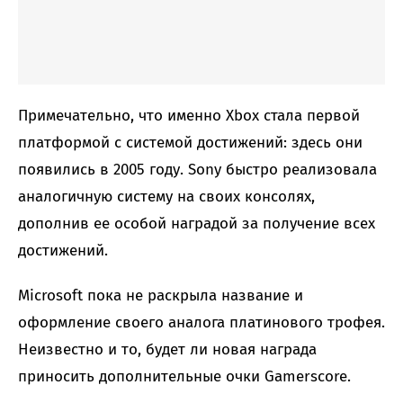
Примечательно, что именно Xbox стала первой
платформой с системой достижений: здесь они
появились в 2005 году. Sony быстро реализовала
аналогичную систему на своих консолях,
дополнив ее особой наградой за получение всех
достижений.
Microsoft пока не раскрыла название и
оформление своего аналога платинового трофея.
Неизвестно и то, будет ли новая награда
приносить дополнительные очки Gamerscore.