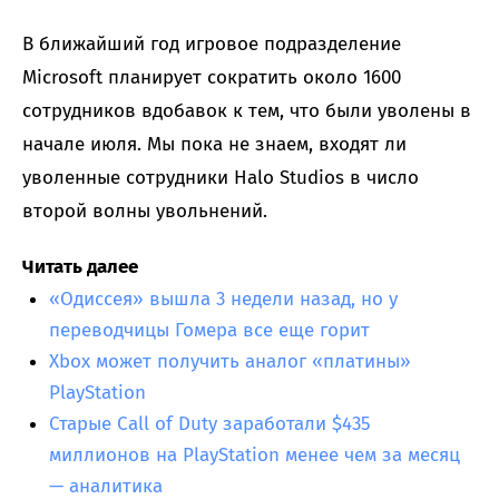
В ближайший год игровое подразделение
Microsoft планирует сократить около 1600
сотрудников вдобавок к тем, что были уволены в
начале июля. Мы пока не знаем, входят ли
уволенные сотрудники Halo Studios в число
второй волны увольнений.
Читать далее
«Одиссея» вышла 3 недели назад, но у
переводчицы Гомера все еще горит
Xbox может получить аналог «платины»
PlayStation
Старые Call of Duty заработали $435
миллионов на PlayStation менее чем за месяц
— аналитика