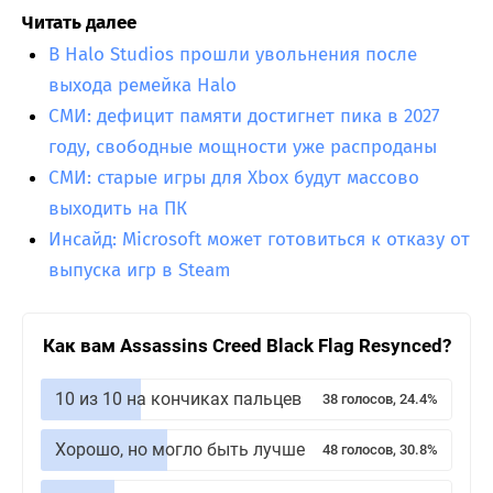
Читать далее
В Halo Studios прошли увольнения после
выхода ремейка Halo
СМИ: дефицит памяти достигнет пика в 2027
году, свободные мощности уже распроданы
СМИ: старые игры для Xbox будут массово
выходить на ПК
Инсайд: Microsoft может готовиться к отказу от
выпуска игр в Steam
Как вам Assassins Creed Black Flag Resynced?
10 из 10 на кончиках пальцев
38 голосов, 24.4%
Хорошо, но могло быть лучше
48 голосов, 30.8%