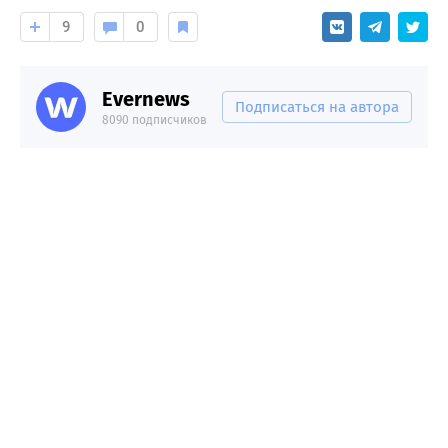
9
0
Evernews
Подписаться на автора
8090 подписчиков