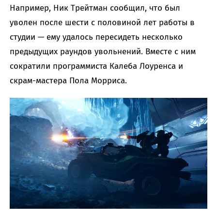
Например, Ник Трейтман сообщил, что был
уволен после шести с половиной лет работы в
студии — ему удалось пересидеть несколько
предыдущих раундов увольнений. Вместе с ним
сократили программиста Калеба Лоуренса и
скрам-мастера Пола Морриса.