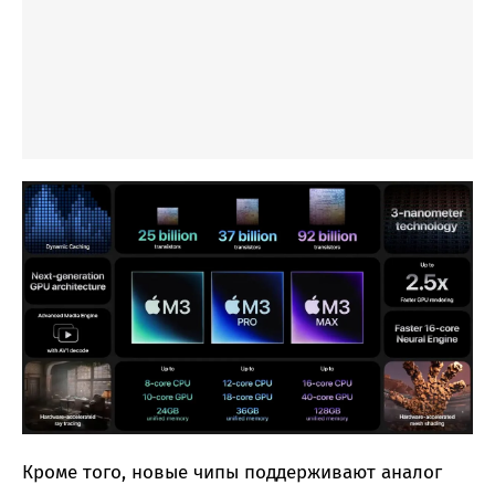
Кроме того, новые чипы поддерживают аналог