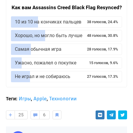
Как вам Assassins Creed Black Flag Resynced?
10 из 10 на кончиках пальцев
38 голосов, 24.4%
Хорошо, но могло быть лучше
48 голосов, 30.8%
Самая обычная игра
28 голосов, 17.9%
Ужасно, пожалел о покупке
15 голосов, 9.6%
Не играл и не собираюсь
27 голосов, 17.3%
Теги:
Игры
,
Apple
,
Технологии
25
6