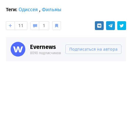
Теги:
Одиссея
,
Фильмы
11
1
Evernews
Подписаться на автора
8090 подписчиков