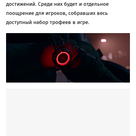
достижений. Среди них будет и отдельное
поощрение для игроков, собравших весь
доступный набор трофеев в игре.