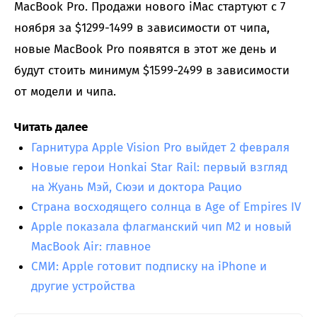
MacBook Pro. Продажи нового iMac стартуют с 7
ноября за $1299-1499 в зависимости от чипа,
новые MacBook Pro появятся в этот же день и
будут стоить минимум $1599-2499 в зависимости
от модели и чипа.
Читать далее
Гарнитура Apple Vision Pro выйдет 2 февраля
Новые герои Honkai Star Rail: первый взгляд
на Жуань Мэй, Сюэи и доктора Рацио
Страна восходящего солнца в Age of Empires IV
Apple показала флагманский чип M2 и новый
MacBook Air: главное
СМИ: Apple готовит подписку на iPhone и
другие устройства