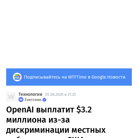
Подписывайтесь на WTFTime в Google.Новости
Технологии
05.08.2026 в 21:25
Evernews
OpenAI выплатит $3.2
миллиона из-за
дискриминации местных