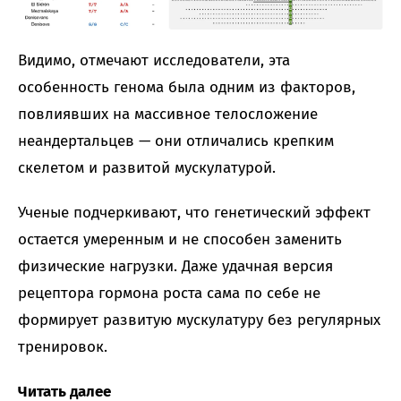
Видимо, отмечают исследователи, эта
особенность генома была одним из факторов,
повлиявших на массивное телосложение
неандертальцев — они отличались крепким
скелетом и развитой мускулатурой.
Ученые подчеркивают, что генетический эффект
остается умеренным и не способен заменить
физические нагрузки. Даже удачная версия
рецептора гормона роста сама по себе не
формирует развитую мускулатуру без регулярных
тренировок.
Читать далее