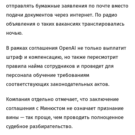
отправлять бумажные заявления по почте вместо
подачи документов через интернет. По радио
объявления о таких вакансиях транслировались
ночью.
В рамках соглашения OpenAI не только выплатит
штраф и компенсацию, но также пересмотрит
правила найма сотрудников и проведет для
персонала обучение требованиям
соответствующих законодательных актов.
Компания отдельно отмечает, что заключение
соглашения с Минюстом не означает признание
вины — так проще, чем проводить полноценное
судебное разбирательство.