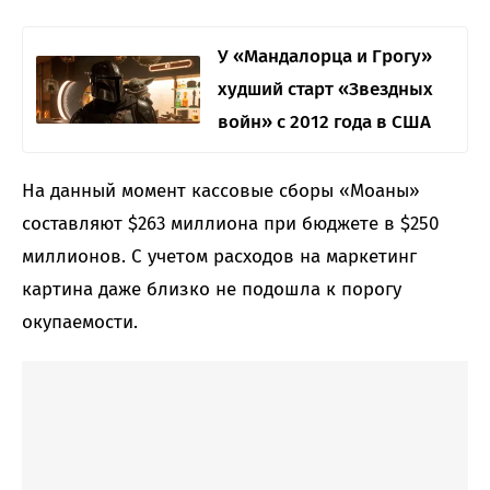
У «Мандалорца и Грогу»
худший старт «Звездных
войн» с 2012 года в США
На данный момент кассовые сборы «Моаны»
составляют $263 миллиона при бюджете в $250
миллионов. С учетом расходов на маркетинг
картина даже близко не подошла к порогу
окупаемости.