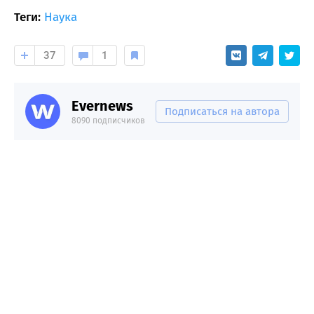
Теги:
Наука
37
1
Evernews
Подписаться на автора
8090 подписчиков