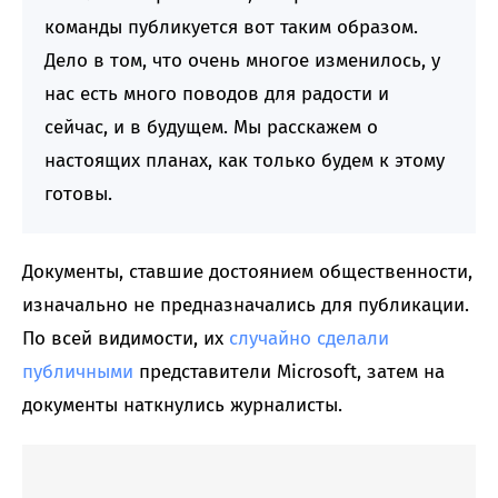
команды публикуется вот таким образом.
Дело в том, что очень многое изменилось, у
нас есть много поводов для радости и
сейчас, и в будущем. Мы расскажем о
настоящих планах, как только будем к этому
готовы.
Документы, ставшие достоянием общественности,
изначально не предназначались для публикации.
По всей видимости, их
случайно сделали
публичными
представители Microsoft, затем на
документы наткнулись журналисты.