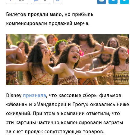
Билетов продали мало, но прибыль
компенсировали продажей мерча.
Disney
признала
, что кассовые сборы фильмов
«Моана» и «Мандалорец и Грогу» оказались ниже
ожиданий. При этом в компании отметили, что
эти картины частично компенсировали затраты
за счет продаж сопутствующих товаров.