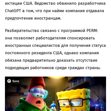
юстиции США. Ведомство обвинило разработчика
ChatGPT в том, что при найме компания отдавала
предпочтение иностранцам.
Разбирательство связано с программой PERM:
она позволяет работодателям спонсировать
иностранных специалистов для получения статуса
постоянного резидента США, однако компания
обязана предварительно доказать отсутствие
подходящих работников среди граждан страны.