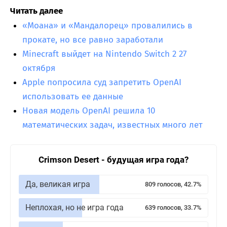
Читать далее
«Моана» и «Мандалорец» провалились в
прокате, но все равно заработали
Minecraft выйдет на Nintendo Switch 2 27
октября
Apple попросила суд запретить OpenAI
использовать ее данные
Новая модель OpenAI решила 10
математических задач, известных много лет
Crimson Desert - будущая игра года?
Да, великая игра
809 голосов, 42.7%
Неплохая, но не игра года
639 голосов, 33.7%