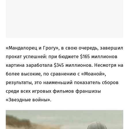
«Мандалорец и Грогу», в свою очередь, завершил
прокат успешней: при бюджете $165 миллионов
картина заработала $345 миллионов. Несмотря на
более высокие, по сравнению с «Моаной»,
результаты, это наименьший показатель сборов
среди всех игровых фильмов франшизы
«Звездные войны».