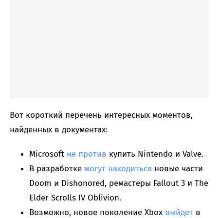
Вот короткий перечень интересных моментов,
найденных в документах:
Microsoft
не против
купить Nintendo и Valve.
В разработке
могут находиться
новые части
Doom и Dishonored, ремастеры Fallout 3 и The
Elder Scrolls IV Oblivion.
Возможно, новое поколение Xbox
выйдет
в