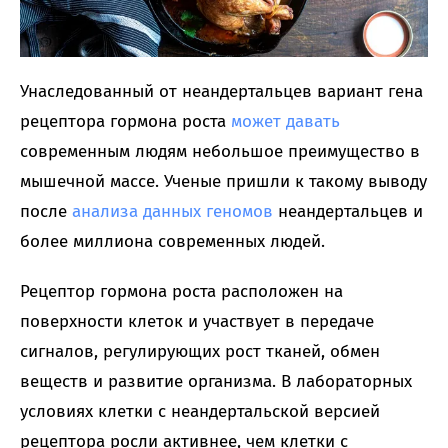
Унаследованный от неандертальцев вариант гена
рецептора гормона роста
может давать
современным людям небольшое преимущество в
мышечной массе. Ученые пришли к такому выводу
после
анализа данных геномов
неандертальцев и
более миллиона современных людей.
Рецептор гормона роста расположен на
поверхности клеток и участвует в передаче
сигналов, регулирующих рост тканей, обмен
веществ и развитие организма. В лабораторных
условиях клетки с неандертальской версией
рецептора росли активнее, чем клетки с