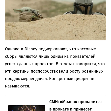
Однако в Disney подчеркивают, что кассовые
сборы являются лишь одним из показателей
успеха данных проектов. В отчетах говорится, что
эти картины поспособствовали росту розничных
продаж мерчендайза. Конкретные цифры не
называются.
СМИ: «Моана» провалится
в прокате и принесет