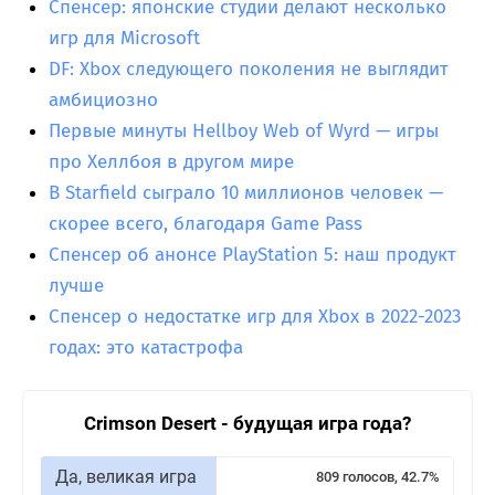
Спенсер: японские студии делают несколько
игр для Microsoft
DF: Xbox следующего поколения не выглядит
амбициозно
Первые минуты Hellboy Web of Wyrd — игры
про Хеллбоя в другом мире
В Starfield сыграло 10 миллионов человек —
скорее всего, благодаря Game Pass
Спенсер об анонсе PlayStation 5: наш продукт
лучше
Спенсер о недостатке игр для Xbox в 2022-2023
годах: это катастрофа
Crimson Desert - будущая игра года?
Да, великая игра
809 голосов, 42.7%