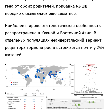
гена от обоих родителей, прибавка мышц
нередко оказывалась еще заметнее.
Наиболее широко эта генетическая особенность
распространена в Южной и Восточной Азии. В
отдельных популяциях неандертальский вариант
рецептора гормона роста встречается почти у 24%
жителей.