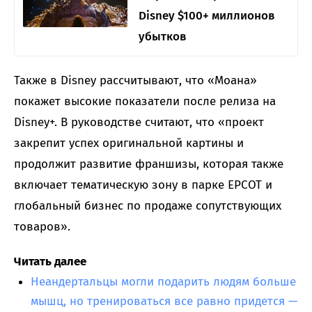
Disney $100+ миллионов
убытков
Также в Disney рассчитывают, что «Моана»
покажет высокие показатели после релиза на
Disney+. В руководстве считают, что «проект
закрепит успех оригинальной картины и
продолжит развитие франшизы, которая также
включает тематическую зону в парке EPCOT и
глобальный бизнес по продаже сопутствующих
товаров».
Читать далее
Неандертальцы могли подарить людям больше
мышц, но тренироваться все равно придется —