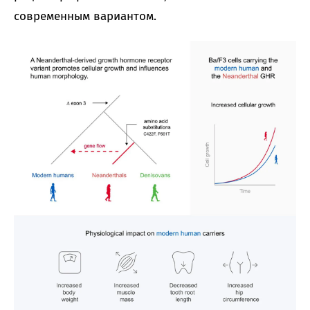
современным вариантом.