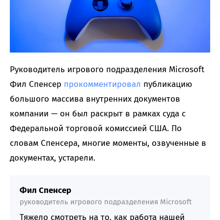
Руководитель игрового подразделения Microsoft
Фил Спенсер
прокомментировал
публикацию
большого массива внутренних документов
компании — он был раскрыт в рамках суда с
Федеральной торговой комиссией США. По
словам Спенсера, многие моменты, озвученные в
документах, устарели.
Фил Спенсер
руководитель игрового подразделения Microsoft
Тяжело смотреть на то, как работа нашей