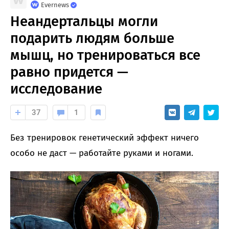
Evernews
Неандертальцы могли
подарить людям больше
мышц, но тренироваться все
равно придется —
исследование
37
1
Без тренировок генетический эффект ничего
особо не даст — работайте руками и ногами.