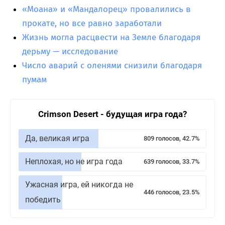
«Моана» и «Мандалорец» провалились в
прокате, но все равно заработали
Жизнь могла расцвести на Земле благодаря
дерьму — исследование
Число аварий с оленями снизили благодаря
пумам
Crimson Desert - будущая игра года?
Да, великая игра
809 голосов, 42.7%
Неплохая, но не игра года
639 голосов, 33.7%
Ужасная игра, ей никогда не
446 голосов, 23.5%
победить