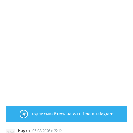
Подписывайтесь на WTFTime в Telegram
Наука
05.08.2026 в 22:12