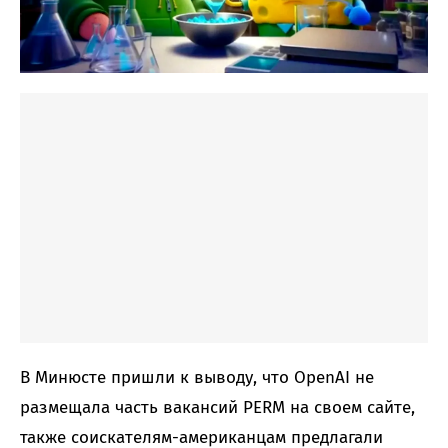
В Минюсте пришли к выводу, что OpenAI не
размещала часть вакансий PERM на своем сайте,
также соискателям-американцам предлагали