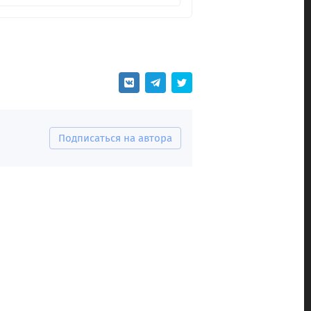
Подписаться на автора