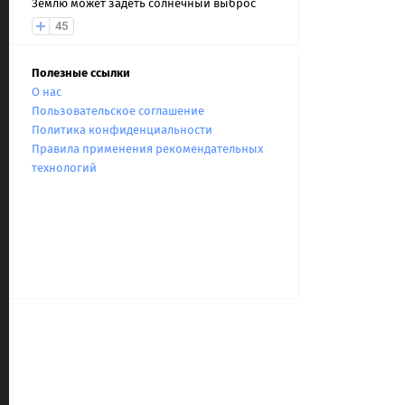
Землю может задеть солнечный выброс
45
Полезные ссылки
О нас
Пользовательское соглашение
Политика конфиденциальности
Правила применения рекомендательных
технологий