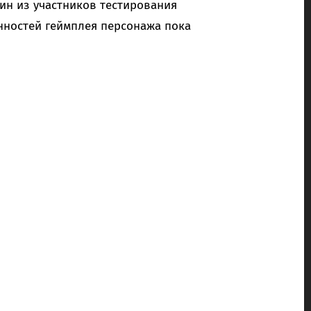
ин из участников тестирования
енностей геймплея персонажа пока