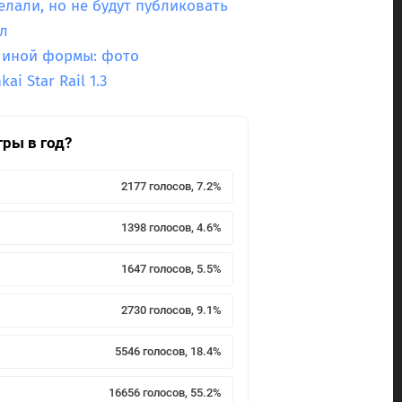
елали, но не будут публиковать
л
ее иной формы: фото
i Star Rail 1.3
гры в год?
2177 голосов, 7.2%
1398 голосов, 4.6%
1647 голосов, 5.5%
2730 голосов, 9.1%
5546 голосов, 18.4%
16656 голосов, 55.2%