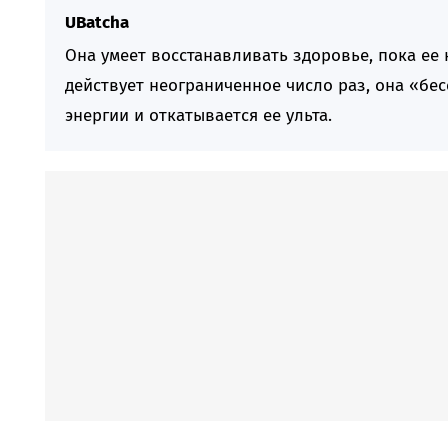
UBatcha
Она умеет восстанавливать здоровье, пока ее
действует неограниченное число раз, она «бес
энергии и откатывается ее ульта.