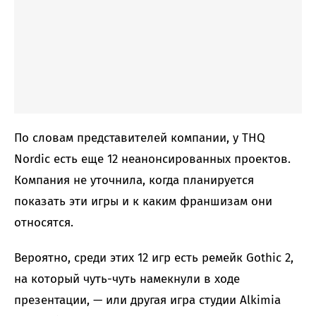
По словам представителей компании, у THQ
Nordic есть еще 12 неанонсированных проектов.
Компания не уточнила, когда планируется
показать эти игры и к каким франшизам они
относятся.
Вероятно, среди этих 12 игр есть ремейк Gothic 2,
на который чуть-чуть намекнули в ходе
презентации, — или другая игра студии Alkimia