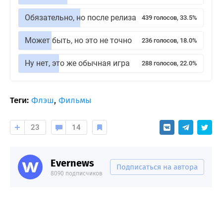
Обязательно, но после релиза
439 голосов, 33.5%
Может быть, но это не точно
236 голосов, 18.0%
Ну нет, это же обычная игра
288 голосов, 22.0%
Теги:
Флэш
,
Фильмы
23
14
Evernews
Подписаться на автора
8090 подписчиков