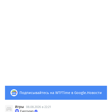
Подписывайтесь на WTFTime в Google.Новости
Игры
08.08.2026 в 22:21
Evernews