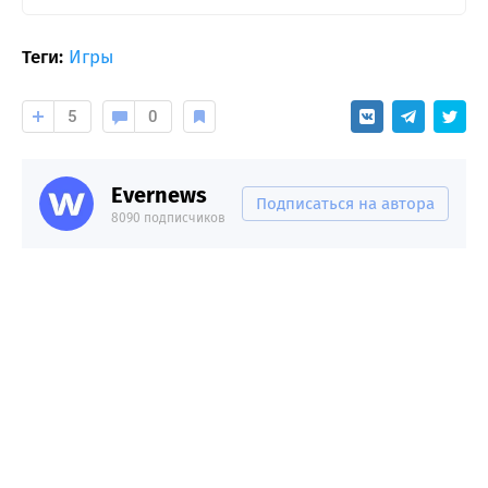
Теги:
Игры
5
0
Evernews
Подписаться на автора
8090 подписчиков