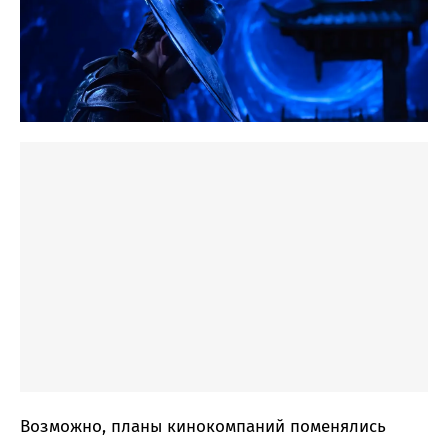
Возможно, планы кинокомпаний поменялись