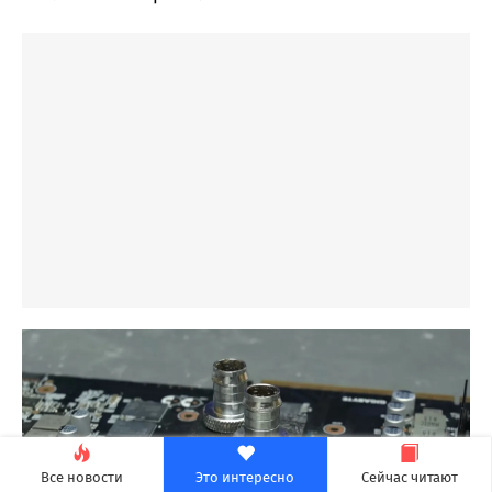
Все новости
Это интересно
Сейчас читают