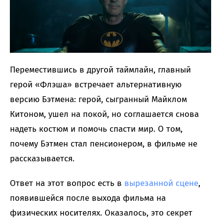
Переместившись в другой таймлайн, главный
герой «Флэша» встречает альтернативную
версию Бэтмена: герой, сыгранный Майклом
Китоном, ушел на покой, но соглашается снова
надеть костюм и помочь спасти мир. О том,
почему Бэтмен стал пенсионером, в фильме не
рассказывается.
Ответ на этот вопрос есть в
вырезанной сцене
,
появившейся после выхода фильма на
физических носителях. Оказалось, это секрет