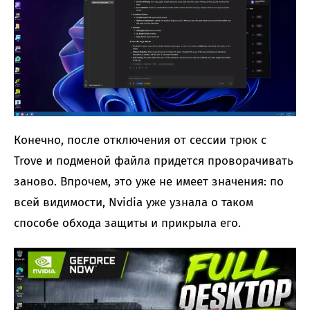
Конечно, после отключения от сессии трюк с
Trove и подменой файла придется проворачивать
заново. Впрочем, это уже не имеет значения: по
всей видимости, Nvidia уже узнала о таком
способе обхода защиты и прикрыла его.