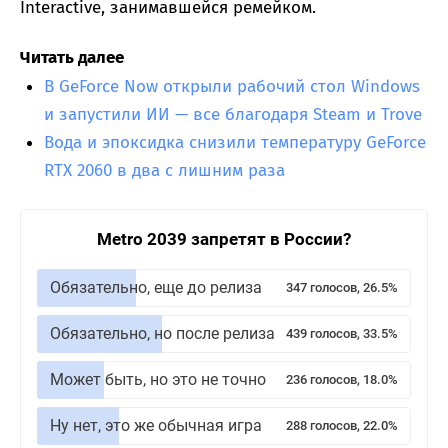
Interactive, занимавшейся ремейком.
Читать далее
В GeForce Now открыли рабочий стол Windows
и запустили ИИ — все благодаря Steam и Trove
Вода и эпоксидка снизили температуру GeForce
RTX 2060 в два с лишним раза
Metro 2039 запретят в России?
Обязательно, еще до релиза
347 голосов, 26.5%
Обязательно, но после релиза
439 голосов, 33.5%
Может быть, но это не точно
236 голосов, 18.0%
Ну нет, это же обычная игра
288 голосов, 22.0%