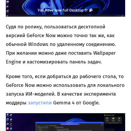
Судя по ролику, пользоваться десктопной
версией GeForce Now можно точно так же, как
обычной Windows по удаленному соединению.
При желании можно даже поставить Wallpaper
Engine и кастомизировать панель задач.
Кроме того, если добраться до рабочего стола, то
GeForce Now можно использовать для локального
запуска ИИ-моделей. В качестве эксперимента
моддеры
запустили
Gemma 4 от Google.