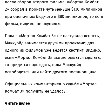
после сборов второго фильма. «Мортал Комбат
2» собрал в прокате чуть меньше $130 миллионов
при оценочном бюджете в $80 миллионов, то есть
фильм, видимо, не окупился.
Пока с «Мортал Комбат 3» не наступила ясность,
Маккуойд занимается другими проектами; для
одного из фильмов уже ведется кастинг. Видимо,
если «Мортал Комбат 3» все же решатся сделать,
то придется подождать, пока Маккуойд
освободится, или найти другого постановщика.
Официальных комментариев о судьбе «Мортал
Комбат 3» получить не удалось.
Читать далее