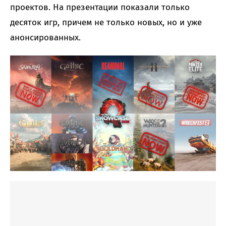
проектов. На презентации показали только
десяток игр, причем не только новых, но и уже
анонсированных.