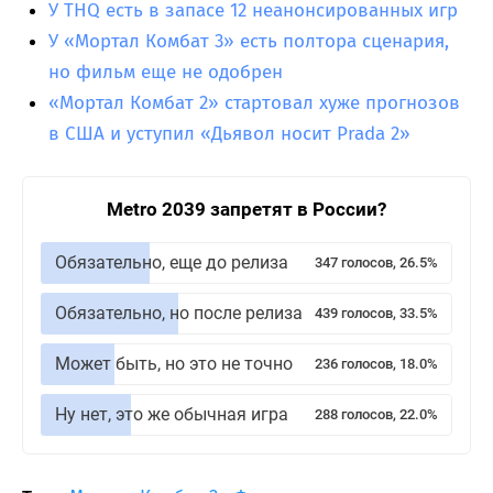
У THQ есть в запасе 12 неанонсированных игр
У «Мортал Комбат 3» есть полтора сценария,
но фильм еще не одобрен
«Мортал Комбат 2» стартовал хуже прогнозов
в США и уступил «Дьявол носит Prada 2»
Metro 2039 запретят в России?
Обязательно, еще до релиза
347 голосов, 26.5%
Обязательно, но после релиза
439 голосов, 33.5%
Может быть, но это не точно
236 голосов, 18.0%
Ну нет, это же обычная игра
288 голосов, 22.0%