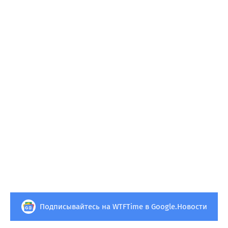
Подписывайтесь на WTFTime в Google.Новости