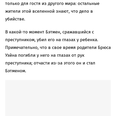
только для гостя из другого мира: остальные
жители этой вселенной знают, что дело в
убийстве.
В какой-то момент Бэтмен, сражавшийся с
преступником, убил его на глазах у ребенка.
Примечательно, что в свое время родители Брюса
Уэйна погибли у него на глазах от рук
преступника; отчасти из-за этого он и стал
Бэтменом.