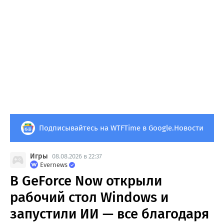
Подписывайтесь на WTFTime в Google.Новости
Игры
08.08.2026 в 22:37
Evernews
В GeForce Now открыли
рабочий стол Windows и
запустили ИИ — все благодаря