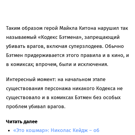
Таким образом герой Майкла Китона нарушил так
называемый «Кодекс Бэтмена», запрещающий
убивать врагов, включая суперзлодеев. Обычно
Бэтмен придерживается этого правила и в кино, и
в комиксах; впрочем, были и исключения.
Интересный момент: на начальном этапе
существования персонажа никакого Кодекса не
существовало и в комиксах Бэтмен без особых
проблем убивал врагов.
Читать далее
«Это кошмар»: Николас Кейдж – об