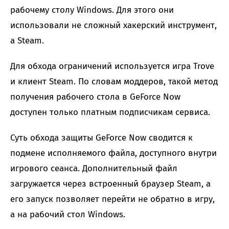
рабочему столу Windows. Для этого они
использовали не сложный хакерский инструмент,
а Steam.
Для обхода ограничений используется игра Trove
и клиент Steam. По словам моддеров, такой метод
получения рабочего стола в GeForce Now
доступен только платным подписчикам сервиса.
Суть обхода защиты GeForce Now сводится к
подмене исполняемого файла, доступного внутри
игрового сеанса. Дополнительный файл
загружается через встроенный браузер Steam, а
его запуск позволяет перейти не обратно в игру,
а на рабочий стол Windows.