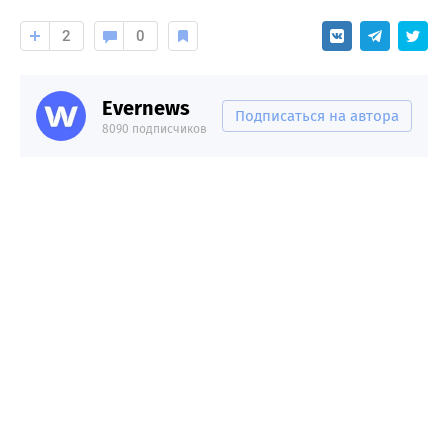
2
0
Evernews
Подписаться на автора
8090 подписчиков