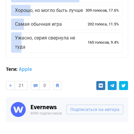
Хорошо, но могло быть лучше
309 голосов, 17.6%
Самая обычная игра
202 голоса, 11.5%
Ужасно, серия свернула не
165 голосов, 9.4%
туда
Теги:
Apple
21
0
Evernews
Подписаться на автора
8090 подписчиков