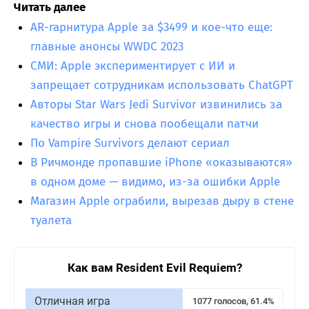
Читать далее
AR-гарнитура Apple за $3499 и кое-что еще:
главные анонсы WWDC 2023
СМИ: Apple экспериментирует с ИИ и
запрещает сотрудникам использовать ChatGPT
Авторы Star Wars Jedi Survivor извинились за
качество игры и снова пообещали патчи
По Vampire Survivors делают сериал
В Ричмонде пропавшие iPhone «оказываются»
в одном доме — видимо, из-за ошибки Apple
Магазин Apple ограбили, вырезав дыру в стене
туалета
Как вам Resident Evil Requiem?
Отличная игра
1077 голосов, 61.4%