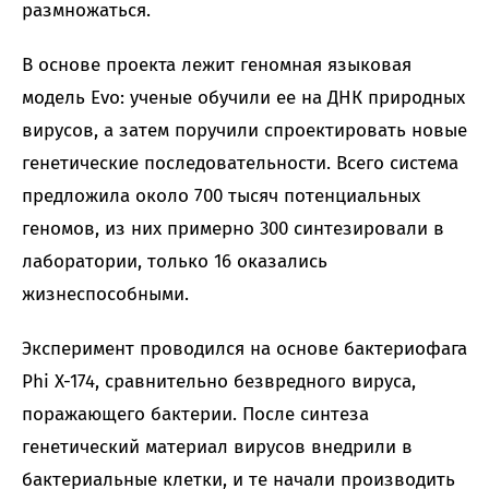
размножаться.
В основе проекта лежит геномная языковая
модель Evo: ученые обучили ее на ДНК природных
вирусов, а затем поручили спроектировать новые
генетические последовательности. Всего система
предложила около 700 тысяч потенциальных
геномов, из них примерно 300 синтезировали в
лаборатории, только 16 оказались
жизнеспособными.
Эксперимент проводился на основе бактериофага
Phi X-174, сравнительно безвредного вируса,
поражающего бактерии. После синтеза
генетический материал вирусов внедрили в
бактериальные клетки, и те начали производить