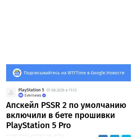
Подписывайтесь на WTFTime в Google.Новости
PlayStation 5
07.08.2026 в 11:13
Evernews
Апскейл PSSR 2 по умолчанию
включили в бете прошивки
PlayStation 5 Pro