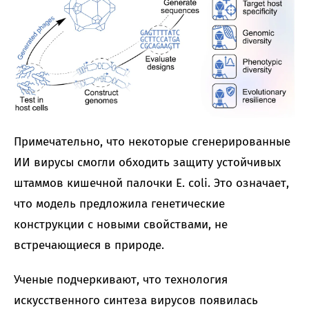
Примечательно, что некоторые сгенерированные
ИИ вирусы смогли обходить защиту устойчивых
штаммов кишечной палочки E. coli. Это означает,
что модель предложила генетические
конструкции с новыми свойствами, не
встречающиеся в природе.
Ученые подчеркивают, что технология
искусственного синтеза вирусов появилась