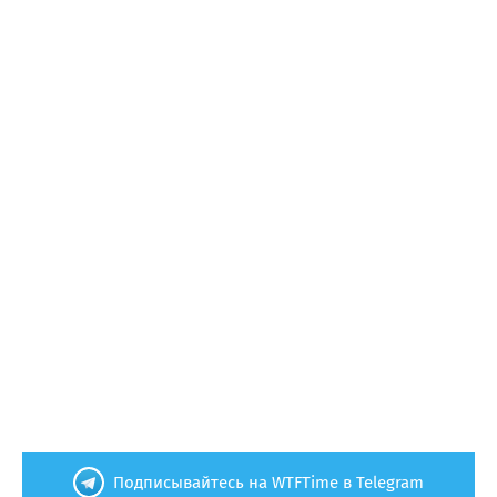
Подписывайтесь на WTFTime в Telegram