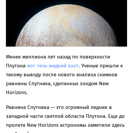
Менее миллиона лет назад по поверхности
Плутона
мог течь жидкий азот
. Ученые пришли к
такому выводу после нового анализа снимков
равнины Спутника, сделанных зондом New
Horizons.
Равнина Спутника — это огромный ледник в
западной части светлой области Плутона. Еще до
пролета New Horizons астрономы заметили здесь