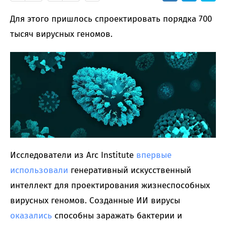
Для этого пришлось спроектировать порядка 700
тысяч вирусных геномов.
Исследователи из Arc Institute
впервые
использовали
генеративный искусственный
интеллект для проектирования жизнеспособных
вирусных геномов. Созданные ИИ вирусы
оказались
способны заражать бактерии и