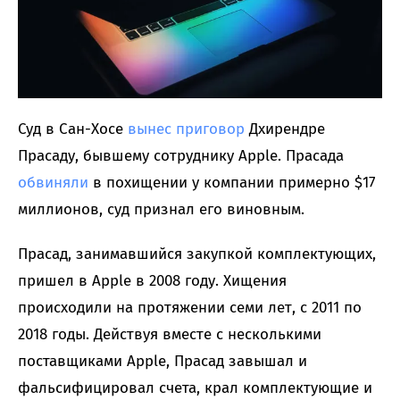
Суд в Сан-Хосе
вынес приговор
Дхирендре
Прасаду, бывшему сотруднику Apple. Прасада
обвиняли
в похищении у компании примерно $17
миллионов, суд признал его виновным.
Прасад, занимавшийся закупкой комплектующих,
пришел в Apple в 2008 году. Хищения
происходили на протяжении семи лет, с 2011 по
2018 годы. Действуя вместе с несколькими
поставщиками Apple, Прасад завышал и
фальсифицировал счета, крал комплектующие и