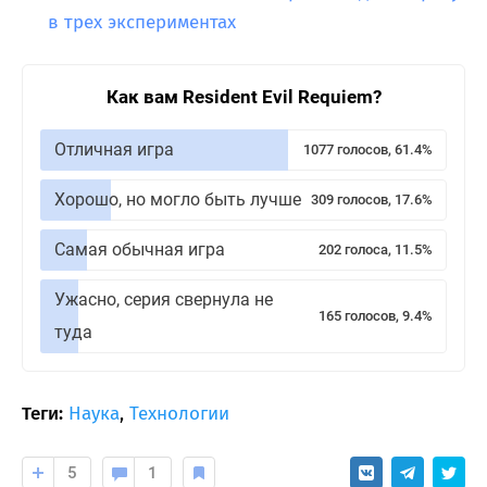
в трех экспериментах
Как вам Resident Evil Requiem?
Отличная игра
1077 голосов, 61.4%
Хорошо, но могло быть лучше
309 голосов, 17.6%
Самая обычная игра
202 голоса, 11.5%
Ужасно, серия свернула не
165 голосов, 9.4%
туда
Теги:
Наука
,
Технологии
5
1