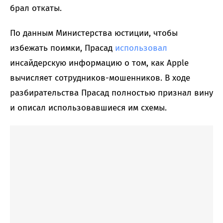
брал откаты.
По данным Министерства юстиции, чтобы
избежать поимки, Прасад
использовал
инсайдерскую информацию о том, как Apple
вычисляет сотрудников-мошенников. В ходе
разбирательства Прасад полностью признал вину
и описал использовавшиеся им схемы.