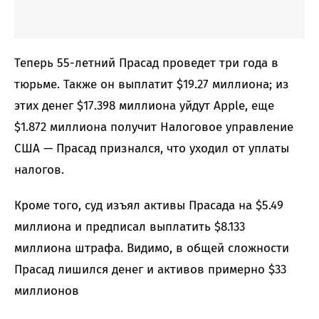
Теперь 55-летний Прасад проведет три года в
тюрьме. Также он выплатит $19.27 миллиона; из
этих денег $17.398 миллиона уйдут Apple, еще
$1.872 миллиона получит Налоговое управление
США — Прасад признался, что уходил от уплаты
налогов.
Кроме того, суд изъял активы Прасада на $5.49
миллиона и предписал выплатить $8.133
миллиона штрафа. Видимо, в общей сложности
Прасад лишился денег и активов примерно $33
миллионов