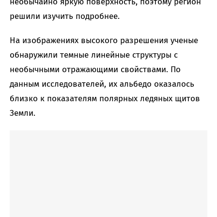
необычайно яркую поверхность, поэтому регион
решили изучить подробнее.
На изображениях высокого разрешения ученые
обнаружили темные линейные структуры с
необычными отражающими свойствами. По
данным исследователей, их альбедо оказалось
близко к показателям полярных ледяных щитов
Земли.