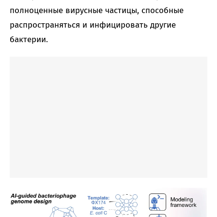
полноценные вирусные частицы, способные
распространяться и инфицировать другие
бактерии.