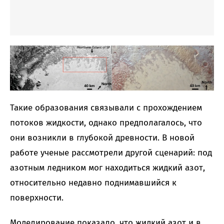
Такие образования связывали с прохождением
потоков жидкости, однако предполагалось, что
они возникли в глубокой древности. В новой
работе ученые рассмотрели другой сценарий: под
азотным ледником мог находиться жидкий азот,
относительно недавно поднимавшийся к
поверхности.
Моделирование показало, что жидкий азот и в