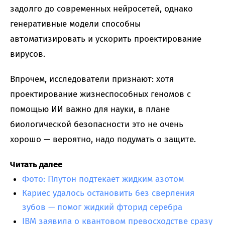
задолго до современных нейросетей, однако
генеративные модели способны
автоматизировать и ускорить проектирование
вирусов.
Впрочем, исследователи признают: хотя
проектирование жизнеспособных геномов с
помощью ИИ важно для науки, в плане
биологической безопасности это не очень
хорошо — вероятно, надо подумать о защите.
Читать далее
Фото: Плутон подтекает жидким азотом
Кариес удалось остановить без сверления
зубов — помог жидкий фторид серебра
IBM заявила о квантовом превосходстве сразу