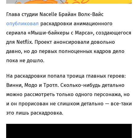
Глава студии Nacelle Брайан Волк-Вайс
опубликовал
раскадровки анимационного
сериала «Мыши-байкеры с Марса», создающегося
для Netflix. Проект анонсировали довольно
давно, но до первых полноценных кадров дело
пока не дошло.
На раскадровки попала троица главных героев:
Винни, Модо и Тротл. Сколько-нибудь детально
можно рассмотреть только одного персонажа, но
и он прорисован не слишком детально — все-таки
это лишь раскадровка.