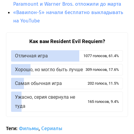
Paramount и Warner Bros. отложили до марта
«Вавилон-5» начали бесплатно выкладывать
на YouTube
Как вам Resident Evil Requiem?
Отличная игра
1077 голосов, 61.4%
Хорошо, но могло быть лучше
309 голосов, 17.6%
Самая обычная игра
202 голоса, 11.5%
Ужасно, серия свернула не
165 голосов, 9.4%
туда
Теги:
Фильмы
,
Сериалы