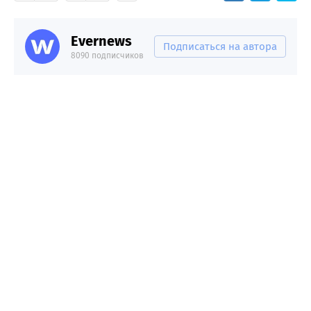
Evernews
Подписаться на автора
8090 подписчиков