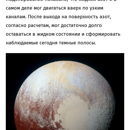
самом деле мог двигаться вверх по узким
каналам. После выхода на поверхность азот,
согласно расчетам, мог достаточно долго
оставаться в жидком состоянии и сформировать
наблюдаемые сегодня темные полосы.