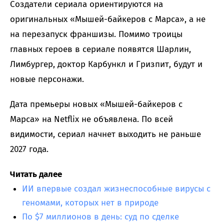
Создатели сериала ориентируются на
оригинальных «Мышей-байкеров с Марса», а не
на перезапуск франшизы. Помимо троицы
главных героев в сериале появятся Шарлин,
Лимбургер, доктор Карбункл и Гризпит, будут и
новые персонажи.
Дата премьеры новых «Мышей-байкеров с
Марса» на Netflix не объявлена. По всей
видимости, сериал начнет выходить не раньше
2027 года.
Читать далее
ИИ впервые создал жизнеспособные вирусы с
геномами, которых нет в природе
По $7 миллионов в день: суд по сделке