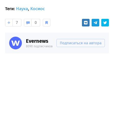
Теги:
Наука
,
Космос
7
0
Evernews
Подписаться на автора
8090 подписчиков