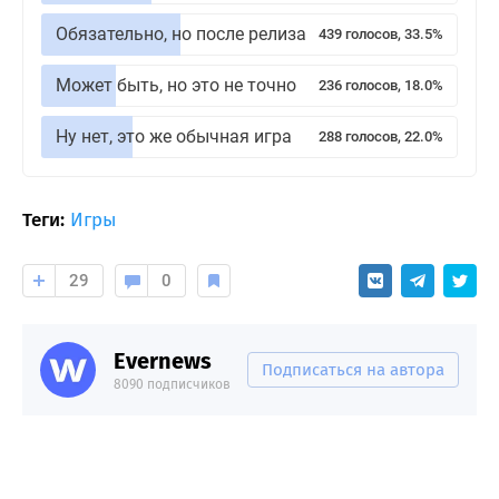
Обязательно, но после релиза
439 голосов, 33.5%
Может быть, но это не точно
236 голосов, 18.0%
Ну нет, это же обычная игра
288 голосов, 22.0%
Теги:
Игры
29
0
Evernews
Подписаться на автора
8090 подписчиков