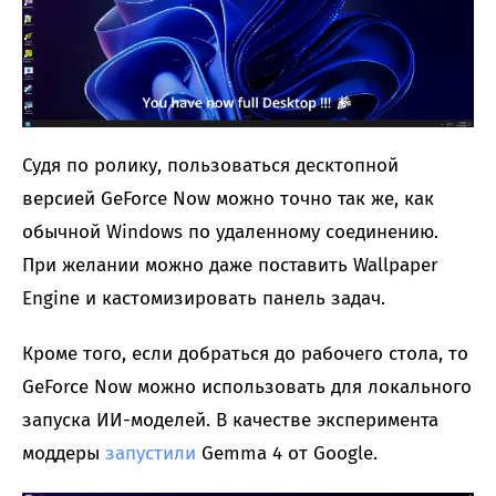
Судя по ролику, пользоваться десктопной
версией GeForce Now можно точно так же, как
обычной Windows по удаленному соединению.
При желании можно даже поставить Wallpaper
Engine и кастомизировать панель задач.
Кроме того, если добраться до рабочего стола, то
GeForce Now можно использовать для локального
запуска ИИ-моделей. В качестве эксперимента
моддеры
запустили
Gemma 4 от Google.