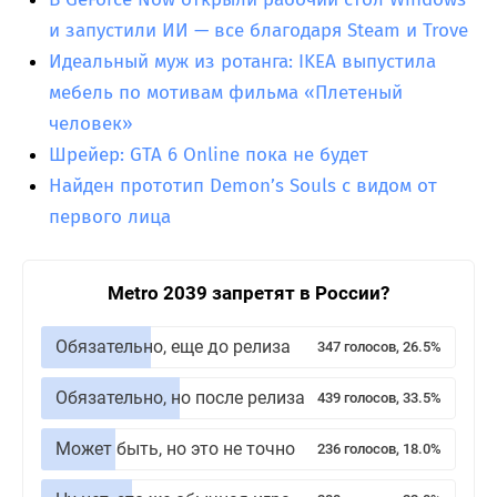
и запустили ИИ — все благодаря Steam и Trove
Идеальный муж из ротанга: IKEA выпустила
мебель по мотивам фильма «Плетеный
человек»
Шрейер: GTA 6 Online пока не будет
Найден прототип Demon’s Souls с видом от
первого лица
Metro 2039 запретят в России?
Обязательно, еще до релиза
347 голосов, 26.5%
Обязательно, но после релиза
439 голосов, 33.5%
Может быть, но это не точно
236 голосов, 18.0%