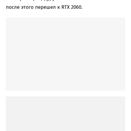
после этого перешел к RTX 2060.