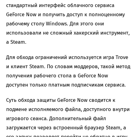
стандартный интерфейс облачного сервиса
GeForce Now и получить доступ к полноценному
рабочему столу Windows. Для этого они
использовали не сложный хакерский инструмент,
а Steam.
Для обхода ограничений используется игра Trove
и клиент Steam. По словам моддеров, такой метод
получения рабочего стола в GeForce Now
доступен только платным подписчикам сервиса.
Суть обхода защиты GeForce Now сводится к
подмене исполняемого файла, доступного внутри
игрового сеанса. Дополнительный файл
загружается через встроенный браузер Steam, а
его запуск позволяет перейти не обратно в игру,