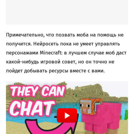
Примечательно, что позвать моба на помощь не
получится. Нейросеть пока не умеет управлять
персонажами Minecraft: в лучшем случае моб даст
какой-нибудь игровой совет, но он точно не
пойдет добывать ресурсы вместе с вами.