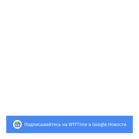
Подписывайтесь на WTFTime в Google.Новости