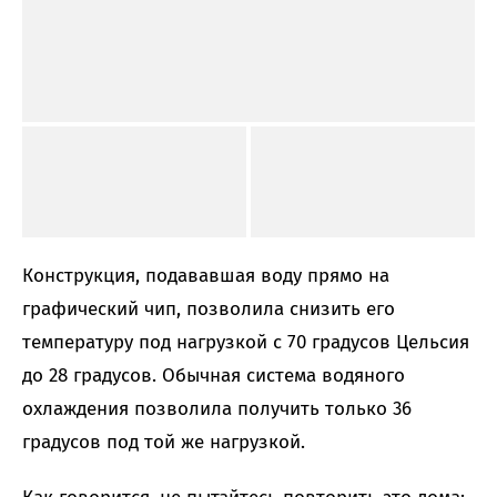
Конструкция, подававшая воду прямо на
графический чип, позволила снизить его
температуру под нагрузкой с 70 градусов Цельсия
до 28 градусов. Обычная система водяного
охлаждения позволила получить только 36
градусов под той же нагрузкой.