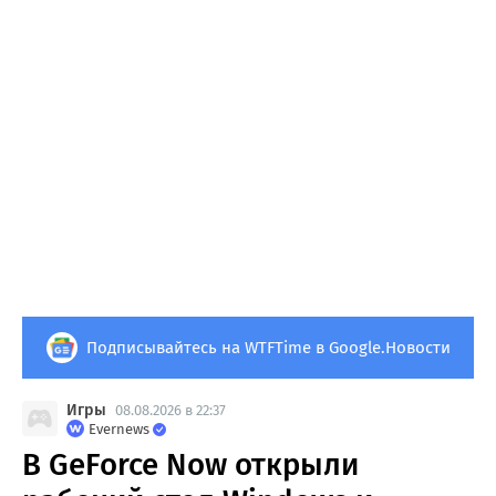
Подписывайтесь на WTFTime в Google.Новости
Игры
08.08.2026 в 22:37
Evernews
В GeForce Now открыли