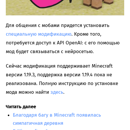
Для общения с мобами придется установить
специальную модификацию
. Кроме того,
потребуется доступ к API OpenAI: с его помощью
мод будет связываться с нейросетью.
Сейчас модификация поддерживает Minecraft
версии 1.19.3, поддержка версии 1.19.4 пока не
реализована. Полную инструкцию по установке
мода можно найти
здесь
.
Читать далее
Благодаря багу в Minecraft появилась
симпатичная деревня