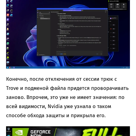
Конечно, после отключения от сессии трюк с
Trove и подменой файла придется проворачивать
заново. Впрочем, это уже не имеет значения: по
всей видимости, Nvidia уже узнала о таком
способе обхода защиты и прикрыла его.