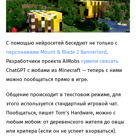
С помощью нейросетей беседуют не только с
персонажами Mount & Blade 2 Bannerlord
.
Разработчики проекта AIMobs
сумели связать
ChatGPT с мобами из Minecraft — теперь с ними
можно пообщаться прямо в игре.
Общение происходит в текстовом режиме, для
этого используется стандартный игровой чат.
Пообщаться, пишет Tom's Hardware, можно с
любым мобом: от деревенского жителя до овцы
или крипера (если он не успеет взорваться).