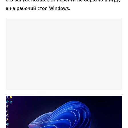
а на рабочий стол Windows.