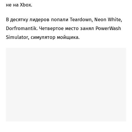
не на Xbox.
В десятку лидеров попали Teardown, Neon White,
Dorfromantik. Четвертое место занял PowerWash
Simulator, симулятор мойщика.