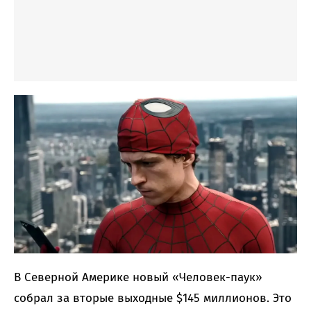
В Северной Америке новый «Человек-паук»
собрал за вторые выходные $145 миллионов. Это