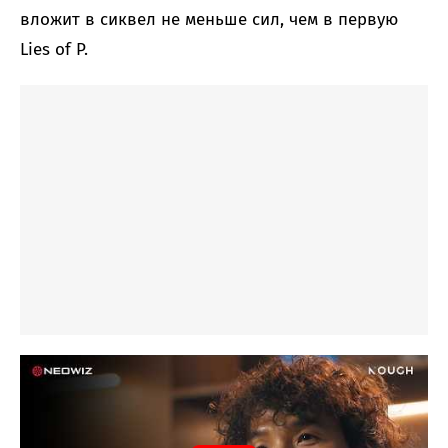
вложит в сиквел не меньше сил, чем в первую
Lies of P.