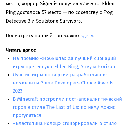
место, хоррор Signalis получил 42 место, Elden
Ring досталось 57 место — по соседству с Frog
Detective 3 и Soulstone Survivors.
Посмотреть полный топ можно
здесь
.
Читать далее
На премию «Небьюла» за лучший сценарий
игры претендуют Elden Ring, Stray и Horizon
Лучшие игры по версии разработчиков:
номинанты Game Developers Choice Awards
2023
В Minecraft построили пост-апокалиптический
город в стиле The Last of Us: по нему можно
прогуляться
«Властелина колец» сгенерировали в стиле