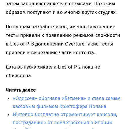
затем заполняют анкеты с отзывами. Похожим
образом поступают и во многих других студиях.
По словам разработчиков, именно внутренние
тесты привели к появлению режимов сложности
в Lies of P. В дополнении Overture такие тесты
привели к вырезанию части контента.
Дата выпуска сиквела Lies of P 2 пока не
объявлена.
Читать далее
«Одиссея» обогнала «Бэтмена» и стала самым
кассовым фильмом Кристофера Нолана
Nintendo бесплатно отремонтирует консоли,
пострадавшие от землетрясения в Японии