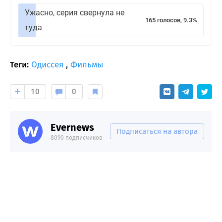
Ужасно, серия свернула не
165 голосов, 9.3%
туда
Теги:
Одиссея
,
Фильмы
10
0
Evernews
Подписаться на автора
8090 подписчиков