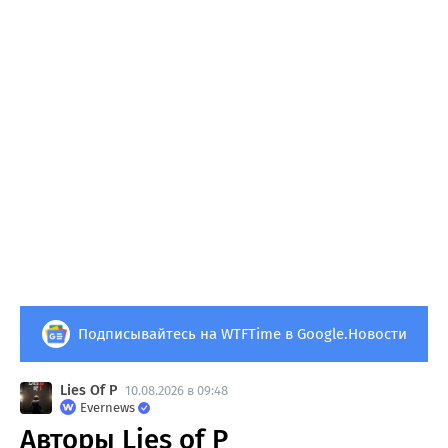
Подписывайтесь на WTFTime в Google.Новости
Lies Of P
10.08.2026 в 09:48
Evernews
Авторы Lies of P