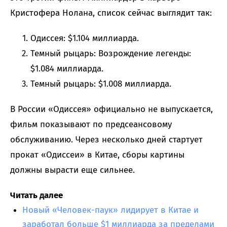
Кристофера Нолана, список сейчас выглядит так:
Одиссея: $1.104 миллиарда.
Темный рыцарь: Возрождение легенды:
$1.084 миллиарда.
Темный рыцарь: $1.008 миллиарда.
В России «Одиссея» официально не выпускается,
фильм показывают по предсеансовому
обслуживанию. Через несколько дней стартует
прокат «Одиссеи» в Китае, сборы картины
должны вырасти еще сильнее.
Читать далее
Новый «Человек-паук» лидирует в Китае и
заработал больше $1 миллиарда за пределами