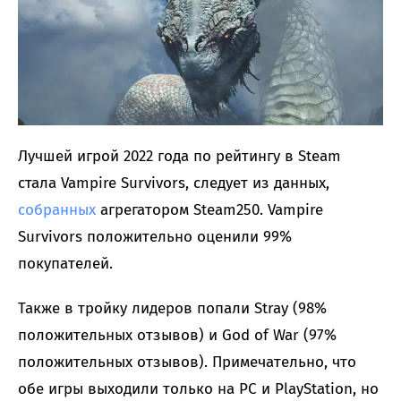
Лучшей игрой 2022 года по рейтингу в Steam
стала Vampire Survivors, следует из данных,
собранных
агрегатором Steam250. Vampire
Survivors положительно оценили 99%
покупателей.
Также в тройку лидеров попали Stray (98%
положительных отзывов) и God of War (97%
положительных отзывов). Примечательно, что
обе игры выходили только на PC и PlayStation, но