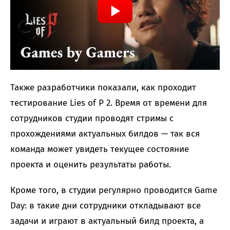
Также разработчики показали, как проходит
тестирование Lies of P 2. Время от времени для
сотрудников студии проводят стримы с
прохождениями актуальных билдов — так вся
команда может увидеть текущее состояние
проекта и оценить результаты работы.
Кроме того, в студии регулярно проводится Game
Day: в такие дни сотрудники откладывают все
задачи и играют в актуальный билд проекта, а