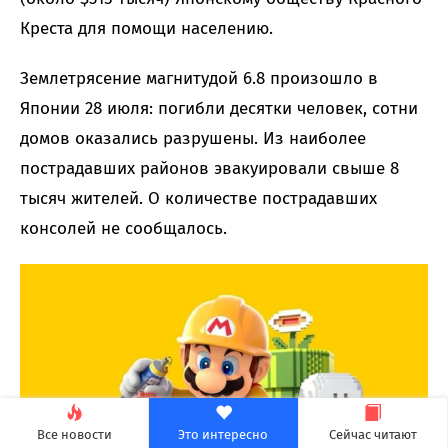
Креста для помощи населению.
Землетрясение магнитудой 6.8 произошло в
Японии 28 июля: погибли десятки человек, сотни
домов оказались разрушены. Из наиболее
пострадавших районов эвакуировали свыше 8
тысяч жителей. О количестве пострадавших
консолей не сообщалось.
Все новости
Это интересно
Сейчас читают