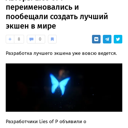
переименовались и
пообещали создать лучший
экшен в мире
8
0
Разработка лучшего экшена уже вовсю ведется.
Разработчики Lies of P объявили о