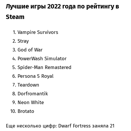
Лучшие игры 2022 года по рейтингу в
Steam
Vampire Survivors
Stray
God of War
PowerWash Simulator
Spider-Man Remastered
Persona 5 Royal
Teardown
Dorfromantik
Neon White
Brotato
Еще несколько цифр: Dwarf Fortress заняла 21