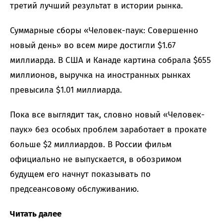
третий лучший результат в истории рынка.
Суммарные сборы «Человек-паук: Совершенно
новый день» во всем мире достигли $1.67
миллиарда. В США и Канаде картина собрала $655
миллионов, выручка на иностранных рынках
превысила $1.01 миллиарда.
Пока все выглядит так, словно новый «Человек-
паук» без особых проблем заработает в прокате
больше $2 миллиардов. В России фильм
официально не выпускается, в обозримом
будущем его начнут показывать по
предсеансовому обслуживанию.
Читать далее