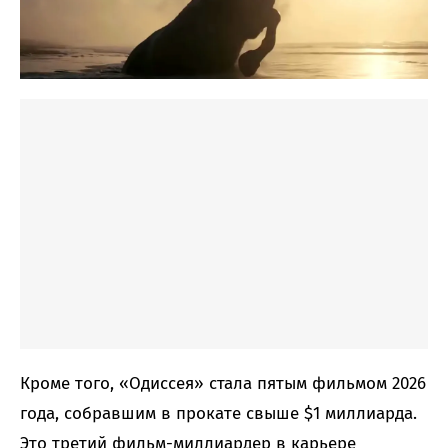
Кроме того, «Одиссея» стала пятым фильмом 2026
года, собравшим в прокате свыше $1 миллиарда.
Это третий фильм-миллиардер в карьере