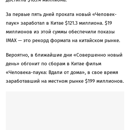
За первые пять дней проката новый «Человек-
паук» заработал в Китае $121.3 миллиона. $19
миллионов из этой суммы обеспечили показы
IMAX — это рекорд формата на китайском рынке.
Вероятно, в ближайшие дни «Совершенно новый
день» обгонит по сборам в Китае фильм
«Человека-паука: Вдали от дома», в свое время
заработавший на местном рынке $199 миллионов.