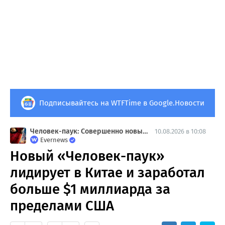
Подписывайтесь на WTFTime в Google.Новости
Человек-паук: Совершенно новый день
10.08.2026 в 10:08
Evernews
Новый «Человек-паук»
лидирует в Китае и заработал
больше $1 миллиарда за
пределами США