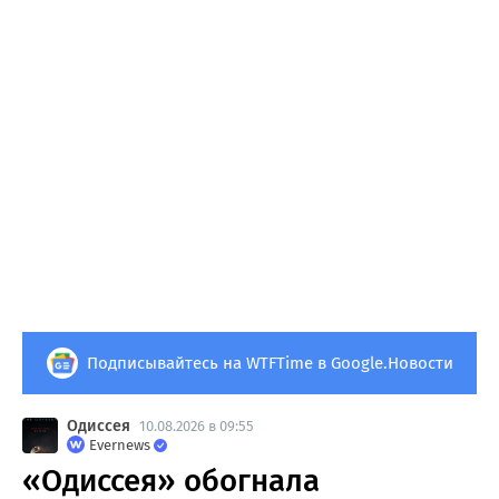
Подписывайтесь на WTFTime в Google.Новости
Одиссея
10.08.2026 в 09:55
Evernews
«Одиссея» обогнала