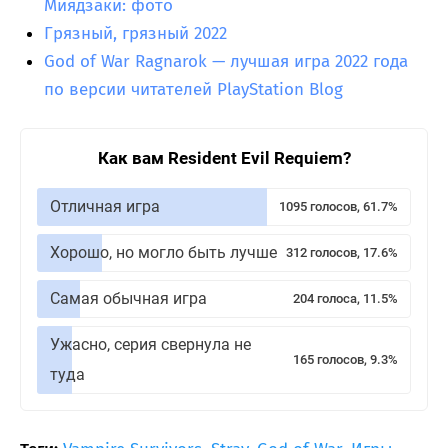
Миядзаки: фото
Грязный, грязный 2022
God of War Ragnarok — лучшая игра 2022 года
по версии читателей PlayStation Blog
Как вам Resident Evil Requiem?
Отличная игра
1095 голосов, 61.7%
Хорошо, но могло быть лучше
312 голосов, 17.6%
Самая обычная игра
204 голоса, 11.5%
Ужасно, серия свернула не
165 голосов, 9.3%
туда