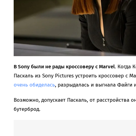
В Sony были не рады кроссоверу с Marvel
. Когда
Паскаль из Sony Pictures устроить кроссовер с Ma
очень обиделась
, разрыдалась и выгнала Файги и
Возможно, допускает Паскаль, от расстройства 
бутерброд.