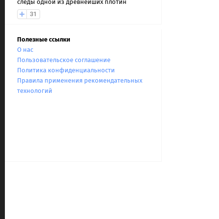
следы одной из древнейших плотин
31
Полезные ссылки
О нас
Пользовательское соглашение
Политика конфиденциальности
Правила применения рекомендательных
технологий