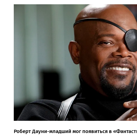
Роберт Дауни-младший мог появиться в «Фантаст