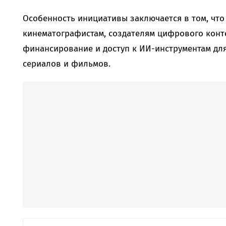
Особенность инициативы заключается в том, что
кинематографистам, создателям цифрового конте
финансирование и доступ к ИИ-инструментам дл
сериалов и фильмов.