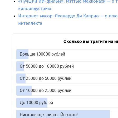
«Лучший ИИ-фильм»: Мэттью Макконахи — о то
киноиндустрию
Интернет-мусор: Леонардо Ди Каприо — о плюс
интеллекта
Сколько вы тратите на и
Больше 100000 рублей
От 50000 до 100000 рублей
От 25000 до 50000 рублей
От 10000 до 25000 рублей
До 10000 рублей
Нисколько, я пират. Йо-хо-хо!