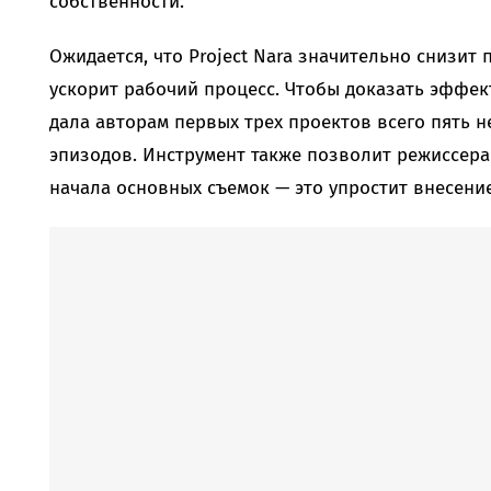
собственности.
Ожидается, что Project Nara значительно снизит
ускорит рабочий процесс. Чтобы доказать эффе
дала авторам первых трех проектов всего пять 
эпизодов. Инструмент также позволит режиссер
начала основных съемок — это упростит внесени