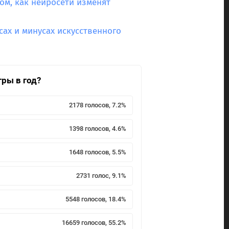
м, как нейросети изменят
ах и минусах искусственного
гры в год?
2178 голосов, 7.2%
1398 голосов, 4.6%
1648 голосов, 5.5%
2731 голос, 9.1%
5548 голосов, 18.4%
16659 голосов, 55.2%