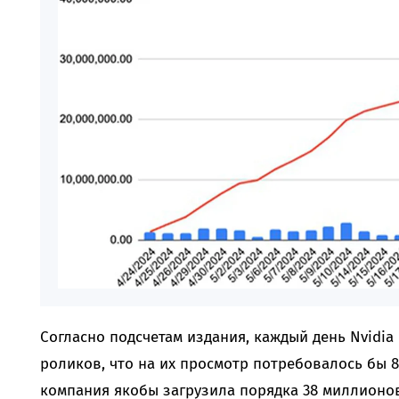
Согласно подсчетам издания, каждый день Nvidia
роликов, что на их просмотр потребовалось бы 80
компания якобы загрузила порядка 38 миллионов