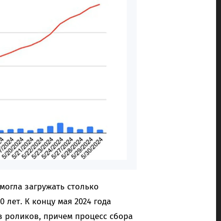
 могла загружать столько
 лет. К концу мая 2024 года
 роликов, причем процесс сбора