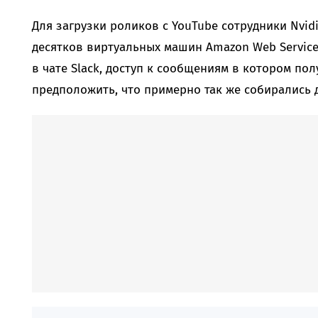
Для загрузки роликов с YouTube сотрудники Nvid
десятков виртуальных машин Amazon Web Service
в чате Slack, доступ к сообщениям в котором по
предположить, что примерно так же собирались 