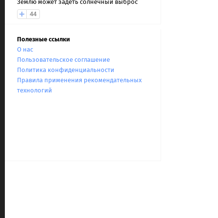
Землю может задеть солнечный выброс
44
Полезные ссылки
О нас
Пользовательское соглашение
Политика конфиденциальности
Правила применения рекомендательных
технологий