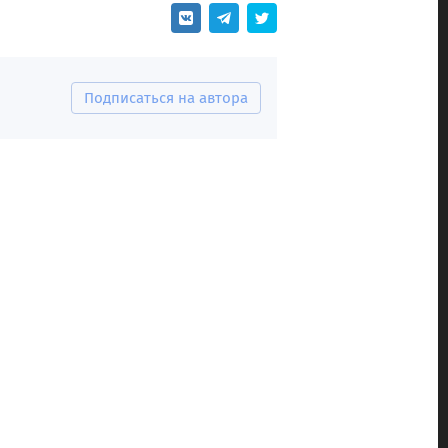
Подписаться на автора