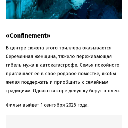
«Confinement»
В центре сюжета этого триллера оказывается
беременная женщина, тяжело переживающая
гибель мужа в автокатастрофе. Семья покойного
приглашает ее в свое родовое поместье, якобы
желая поддержать и приобщить к семейным
традициям. Однако вскоре девушку берут в плен.
Фильм выйдет 1 сентября 2026 года.