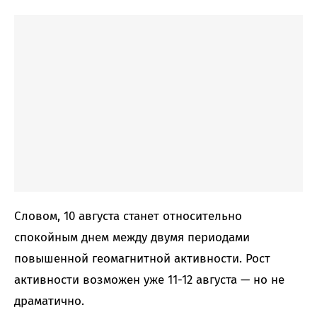
Словом, 10 августа станет относительно
спокойным днем между двумя периодами
повышенной геомагнитной активности. Рост
активности возможен уже 11-12 августа — но не
драматично.