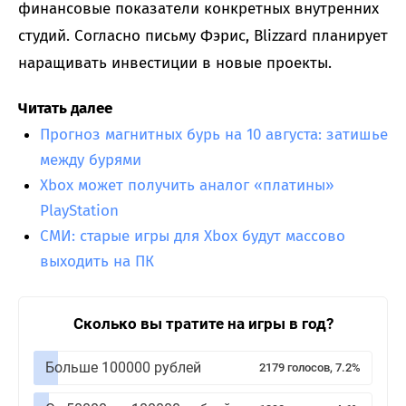
финансовые показатели конкретных внутренних
студий. Согласно письму Фэрис, Blizzard планирует
наращивать инвестиции в новые проекты.
Читать далее
Прогноз магнитных бурь на 10 августа: затишье
между бурями
Xbox может получить аналог «платины»
PlayStation
СМИ: старые игры для Xbox будут массово
выходить на ПК
Сколько вы тратите на игры в год?
Больше 100000 рублей
2179 голосов, 7.2%