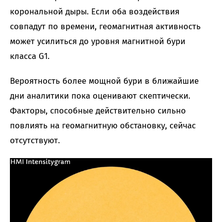
корональной дыры. Если оба воздействия
совпадут по времени, геомагнитная активность
может усилиться до уровня магнитной бури
класса G1.
Вероятность более мощной бури в ближайшие
дни аналитики пока оценивают скептически.
Факторы, способные действительно сильно
повлиять на геомагнитную обстановку, сейчас
отсутствуют.