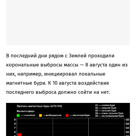
В последний дни рядом с Землей проходили
корональные выбросы массы — 8 августа один из
них, например, инициировал локальные
магнитные бури. К 10 августа воздействие
последнего выброса должно сойти на нет.