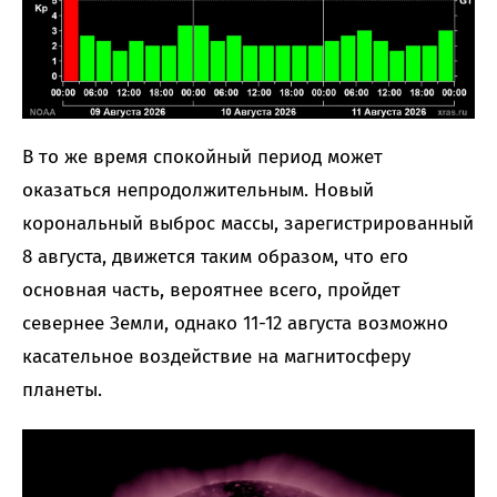
В то же время спокойный период может
оказаться непродолжительным. Новый
корональный выброс массы, зарегистрированный
8 августа, движется таким образом, что его
основная часть, вероятнее всего, пройдет
севернее Земли, однако 11-12 августа возможно
касательное воздействие на магнитосферу
планеты.