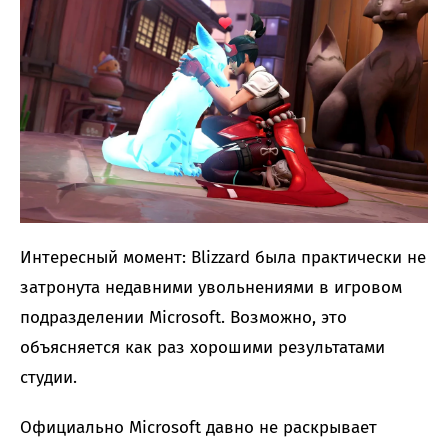
Интересный момент: Blizzard была практически не
затронута недавними увольнениями в игровом
подразделении Microsoft. Возможно, это
объясняется как раз хорошими результатами
студии.
Официально Microsoft давно не раскрывает