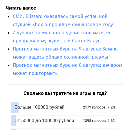
Читать далее
СМИ: Blizzard оказалась самой успешной
студией Xbox в прошлом финансовом году
7 лучших трейлеров недели: твоя мать, ее
призраки и мускулистый Санта-Клаус
Прогноз магнитных бурь на 9 августа: Землю
может задеть облако солнечной плазмы
Прогноз магнитных бурь на 8 августа: вечером
может поштормить
Сколько вы тратите на игры в год?
Больше 100000 рублей
2179 голосов, 7.2%
От 50000 до 100000 рублей
1398 голосов, 4.6%