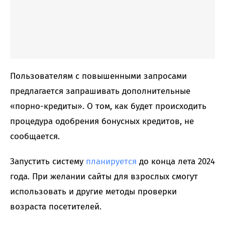
Пользователям с повышенными запросами
предлагается запрашивать дополнительные
«порно-кредиты». О том, как будет происходить
процедура одобрения бонусных кредитов, не
сообщается.
Запустить систему
планируется
до конца лета 2024
года. При желании сайты для взрослых смогут
использовать и другие методы проверки
возраста посетителей.