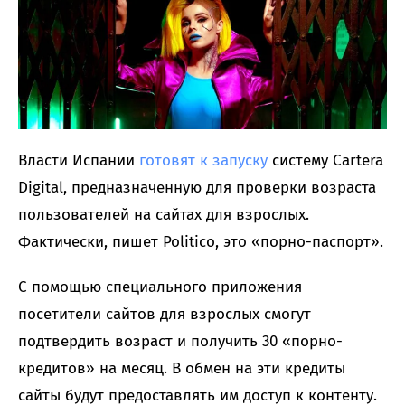
Власти Испании
готовят к запуску
систему Cartera
Digital, предназначенную для проверки возраста
пользователей на сайтах для взрослых.
Фактически, пишет Politico, это «порно-паспорт».
С помощью специального приложения
посетители сайтов для взрослых смогут
подтвердить возраст и получить 30 «порно-
кредитов» на месяц. В обмен на эти кредиты
сайты будут предоставлять им доступ к контенту.