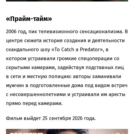
«Прайм-тайм»
2006 год, пик телевизионного сенсационализма. В
центре сюжета история создания и деятельности
скандального шоу «To Catch a Predator», в
котором устраивали громкие спецоперации со
скрытыми камерами, задействуя подставных лиц
в сети и местную полицию: авторы заманивали
мужчин в подготовленные дома под видом встреч
с несовершеннолетними и устраивали им аресты
прямо перед камерами.
Фильм выйдет 25 сентября 2026 года.