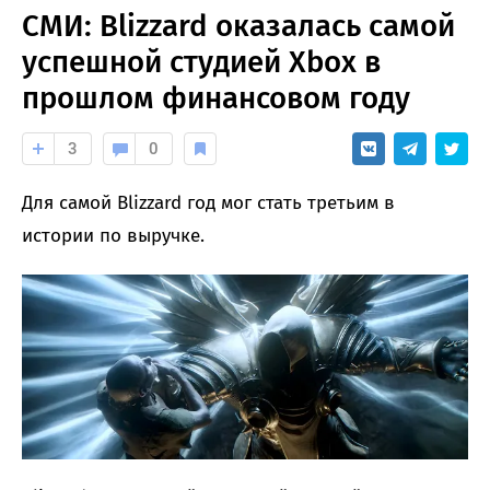
СМИ: Blizzard оказалась самой
успешной студией Xbox в
прошлом финансовом году
3
0
Для самой Blizzard год мог стать третьим в
истории по выручке.