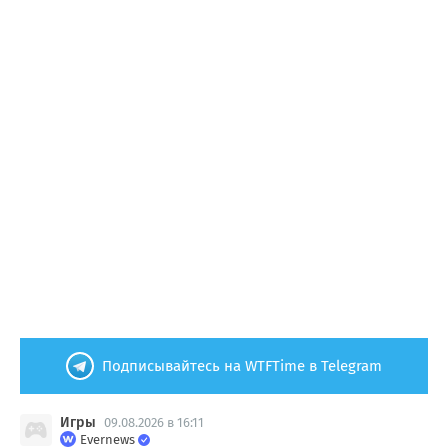
Подписывайтесь на WTFTime в Telegram
Игры
09.08.2026 в 16:11
Evernews