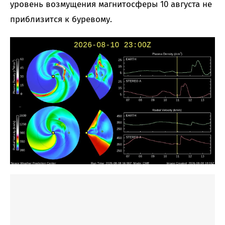
уровень возмущения магнитосферы 10 августа не
приблизится к буревому.