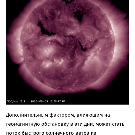
Дополнительным фактором, влияющим на
геомагнитную обстановку в эти дни, может стать
поток быстрого солнечного ветра из