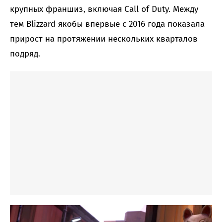
крупных франшиз, включая Call of Duty. Между
тем Blizzard якобы впервые с 2016 года показала
прирост на протяжении нескольких кварталов
подряд.