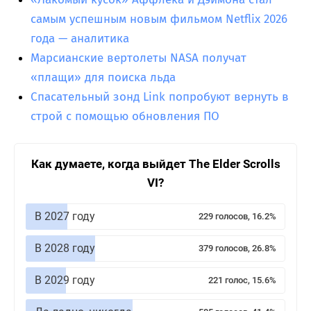
самым успешным новым фильмом Netflix 2026
года — аналитика
Марсианские вертолеты NASA получат
«плащи» для поиска льда
Спасательный зонд Link попробуют вернуть в
строй с помощью обновления ПО
Как думаете, когда выйдет The Elder Scrolls
VI?
В 2027 году
229 голосов, 16.2%
В 2028 году
379 голосов, 26.8%
В 2029 году
221 голос, 15.6%