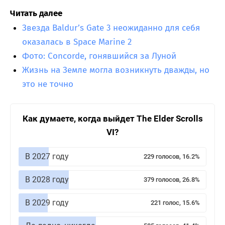
Читать далее
Звезда Baldur’s Gate 3 неожиданно для себя
оказалась в Space Marine 2
Фото: Concorde, гонявшийся за Луной
Жизнь на Земле могла возникнуть дважды, но
это не точно
Как думаете, когда выйдет The Elder Scrolls
VI?
В 2027 году
229 голосов, 16.2%
В 2028 году
379 голосов, 26.8%
В 2029 году
221 голос, 15.6%