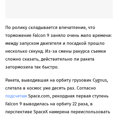
По ролику складывается впечатление, что
торможение Falcon 9 заняло очень мало времени:
между запуском двигателя и посадкой прошло
несколько секунд. Из-за смены ракурса съемки
сложно сказать, действительно ли ракета
затормозила так быстро.
Ракета, выводившая на орбиту грузовик Cygnus,
слетала в космос уже десять раз. Согласно
подсчетам
Space.com, рекордная первая ступень
Falcon 9 выводилась на орбиту 22 раза, в
перспективе SpaceX намерена переиспользовать