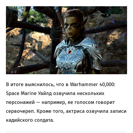
В итоге выяснилось, что в Warhammer 40,000:
Space Marine Уайлд озвучила нескольких
персонажей — например, ее голосом говорит
сервочереп. Кроме того, актриса озвучила записи
кадийского солдата.