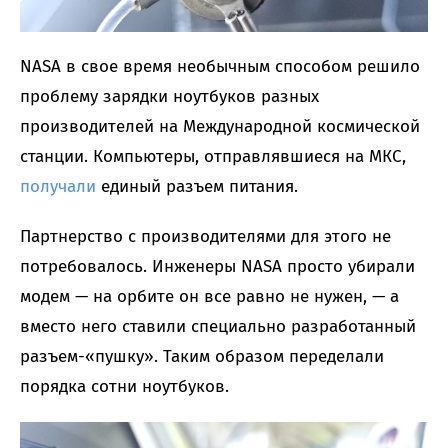
NASA в свое время необычным способом решило
проблему зарядки ноутбуков разных
производителей на Международной космической
станции. Компьютеры, отправлявшиеся на МКС,
получали
единый разъем питания.
Партнерство с производителями для этого не
потребовалось. Инженеры NASA просто убирали
модем — на орбите он все равно не нужен, — а
вместо него ставили специально разработанный
разъем-«пушку». Таким образом переделали
порядка сотни ноутбуков.