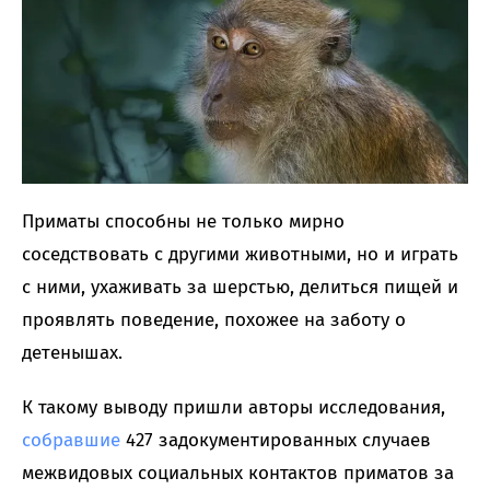
Приматы способны не только мирно
соседствовать с другими животными, но и играть
с ними, ухаживать за шерстью, делиться пищей и
проявлять поведение, похожее на заботу о
детенышах.
К такому выводу пришли авторы исследования,
собравшие
427 задокументированных случаев
межвидовых социальных контактов приматов за