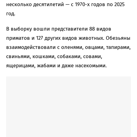
несколько десятилетий — с 1970-х годов по 2025
год.
В выборку вошли представители 88 видов
приматов и 127 других видов животных. Обезьяны
взаимодействовали с оленями, овцами, тапирами,
свиньями, кошками, собаками, совами,
ящерицами, жабами и даже насекомыми.