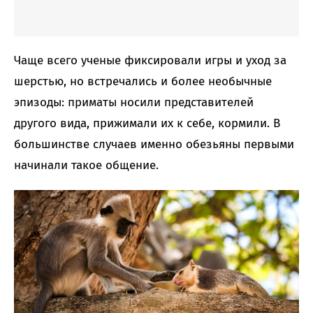
Чаще всего ученые фиксировали игры и уход за
шерстью, но встречались и более необычные
эпизоды: приматы носили представителей
другого вида, прижимали их к себе, кормили. В
большинстве случаев именно обезьяны первыми
начинали такое общение.