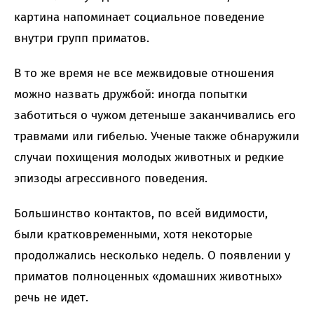
картина напоминает социальное поведение
внутри групп приматов.
В то же время не все межвидовые отношения
можно назвать дружбой: иногда попытки
заботиться о чужом детеныше заканчивались его
травмами или гибелью. Ученые также обнаружили
случаи похищения молодых животных и редкие
эпизоды агрессивного поведения.
Большинство контактов, по всей видимости,
были кратковременными, хотя некоторые
продолжались несколько недель. О появлении у
приматов полноценных «домашних животных»
речь не идет.