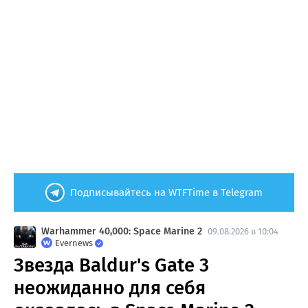
Подписывайтесь на WTFTime в Telegram
Warhammer 40,000: Space Marine 2
09.08.2026 в 10:04
Evernews
Звезда Baldur's Gate 3
неожиданно для себя