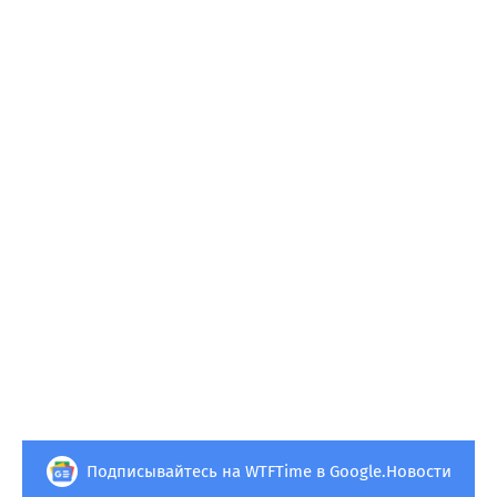
Подписывайтесь на WTFTime в Google.Новости