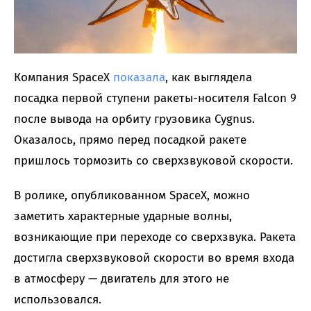
Компания SpaceX
показала
, как выглядела
посадка первой ступени ракеты-носителя Falcon 9
после вывода на орбиту грузовика Cygnus.
Оказалось, прямо перед посадкой ракете
пришлось тормозить со сверхзвуковой скорости.
В ролике, опубликованном SpaceX, можно
заметить характерные ударные волны,
возникающие при переходе со сверхзвука. Ракета
достигла сверхзвуковой скорости во время входа
в атмосферу — двигатель для этого не
использовался.