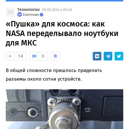
Технологии
09.08.2026 в 09:48
Evernews
«Пушка» для космоса: как
NASA переделывало ноутбуки
для МКС
14
0
В общей сложности пришлось приделать
разъемы около сотни устройств.