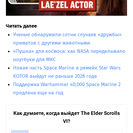
Читать далее
Ученые обнаружили сотни случаев «дружбы»
приматов с другими животными
«Пушка» для космоса: как NASA переделывало
ноутбуки для МКС
Новая часть Space Marine и ремейк Star Wars
KOTOR выйдут не раньше 2028 года
Поддержка Warhammer 40,000 Space Marine 2
продлена еще на год
Как думаете, когда выйдет The Elder Scrolls
VI?