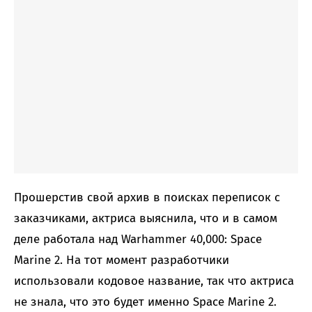
Прошерстив свой архив в поисках переписок с
заказчиками, актриса выяснила, что и в самом
деле работала над Warhammer 40,000: Space
Marine 2. На тот момент разработчики
использовали кодовое название, так что актриса
не знала, что это будет именно Space Marine 2.