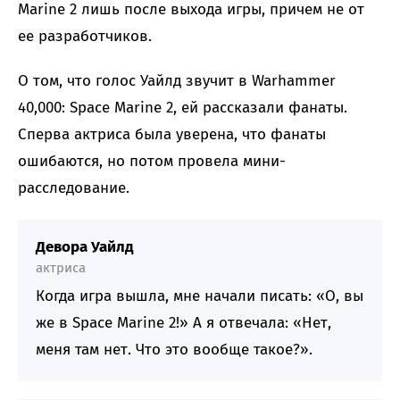
Marine 2 лишь после выхода игры, причем не от
ее разработчиков.
О том, что голос Уайлд звучит в Warhammer
40,000: Space Marine 2, ей рассказали фанаты.
Сперва актриса была уверена, что фанаты
ошибаются, но потом провела мини-
расследование.
Девора Уайлд
актриса
Когда игра вышла, мне начали писать: «О, вы
же в Space Marine 2!» А я отвечала: «Нет,
меня там нет. Что это вообще такое?».