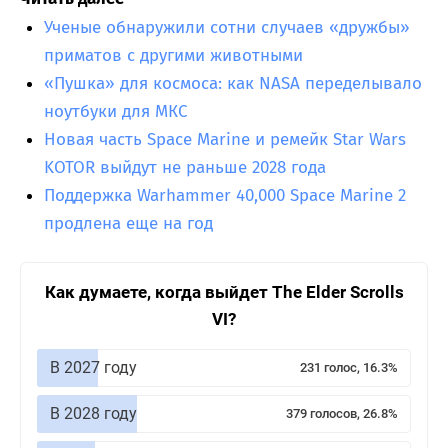
Ученые обнаружили сотни случаев «дружбы»
приматов с другими животными
«Пушка» для космоса: как NASA переделывало
ноутбуки для МКС
Новая часть Space Marine и ремейк Star Wars
KOTOR выйдут не раньше 2028 года
Поддержка Warhammer 40,000 Space Marine 2
продлена еще на год
Как думаете, когда выйдет The Elder Scrolls
VI?
В 2027 году
231 голос, 16.3%
В 2028 году
379 голосов, 26.8%