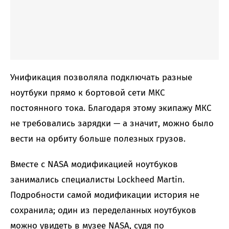
Унификация позволяла подключать разные
ноутбуки прямо к бортовой сети МКС
постоянного тока. Благодаря этому экипажу МКС
не требовались зарядки — а значит, можно было
вести на орбиту больше полезных грузов.
Вместе с NASA модификацией ноутбуков
занимались специалисты Lockheed Martin.
Подробности самой модификации история не
сохранила; один из переделанных ноутбуков
можно увидеть в музее NASA, судя по