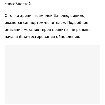
способностей.
С точки зрения геймплей Цзяоцю, видимо,
окажется саппортом-целителем. Подробное
описание механик героя появится не раньше
начала бета-тестирования обновления.