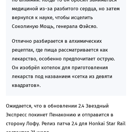
медициной из-за разбитого сердца, но затем
вернулся к науке, чтобы исцелить
Соколиную Мощь, генерала Фэйсяо.
Отлично разбирается в алхимических
рецептах, где пища рассматривается как
лекарство, особенно предпочитает острую.
Он изобрёл котелок для приготовления
лекарств под названием «сетка из девяти
квадратов».
Ожидается, что в обновлении 2.4 Звездный
Экспресс покинет Пенаконию и отправится в
сторону Лофу. Релиз патча 2.4 для Honkai Star Rail