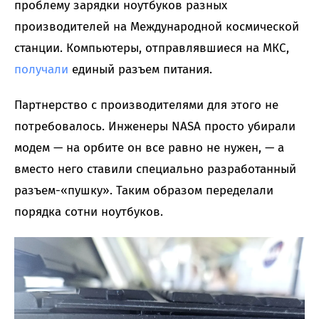
проблему зарядки ноутбуков разных
производителей на Международной космической
станции. Компьютеры, отправлявшиеся на МКС,
получали
единый разъем питания.
Партнерство с производителями для этого не
потребовалось. Инженеры NASA просто убирали
модем — на орбите он все равно не нужен, — а
вместо него ставили специально разработанный
разъем-«пушку». Таким образом переделали
порядка сотни ноутбуков.