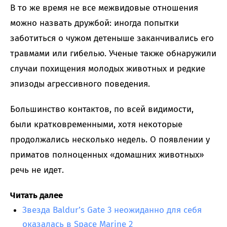
В то же время не все межвидовые отношения
можно назвать дружбой: иногда попытки
заботиться о чужом детеныше заканчивались его
травмами или гибелью. Ученые также обнаружили
случаи похищения молодых животных и редкие
эпизоды агрессивного поведения.
Большинство контактов, по всей видимости,
были кратковременными, хотя некоторые
продолжались несколько недель. О появлении у
приматов полноценных «домашних животных»
речь не идет.
Читать далее
Звезда Baldur’s Gate 3 неожиданно для себя
оказалась в Space Marine 2