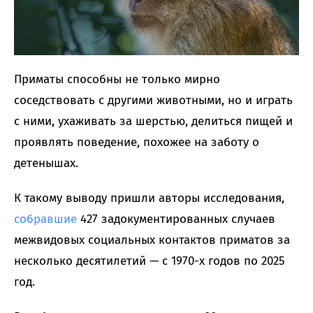
Приматы способны не только мирно
соседствовать с другими животными, но и играть
с ними, ухаживать за шерстью, делиться пищей и
проявлять поведение, похожее на заботу о
детенышах.
К такому выводу пришли авторы исследования,
собравшие
427 задокументированных случаев
межвидовых социальных контактов приматов за
несколько десятилетий — с 1970-х годов по 2025
год.