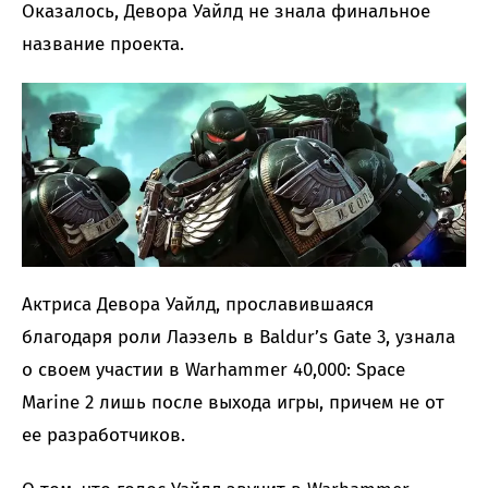
Оказалось, Девора Уайлд не знала финальное
название проекта.
Актриса Девора Уайлд, прославившаяся
благодаря роли Лаэзель в Baldur’s Gate 3, узнала
о своем участии в Warhammer 40,000: Space
Marine 2 лишь после выхода игры, причем не от
ее разработчиков.