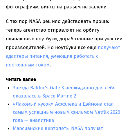
фотографиям, винты на разъем не жалели.
С тех пор NASA решило действовать проще:
теперь агентство отправляет на орбиту
одинаковые ноутбуки, доработанные при участии
производителей. Но ноутбуки все еще
получают
адаптеры питания, умеющие работать с
постоянным током
.
Читать далее
Звезда Baldur’s Gate 3 неожиданно для себя
оказалась в Space Marine 2
«Лакомый кусок» Аффлека и Дэймона стал
самым успешным новым фильмом Netflix 2026
года — аналитика
Марсианские вертолеты NASA получат