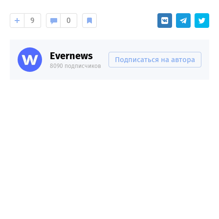
9
0
Evernews
Подписаться на автора
8090 подписчиков