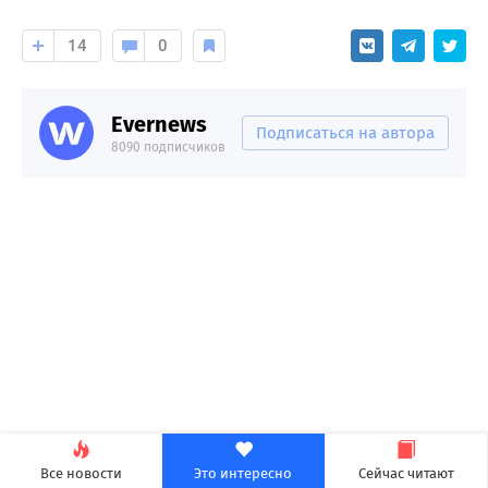
14
0
Evernews
Подписаться на автора
8090 подписчиков
Все новости
Это интересно
Сейчас читают