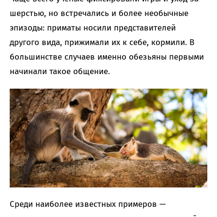
шерстью, но встречались и более необычные
эпизоды: приматы носили представителей
другого вида, прижимали их к себе, кормили. В
большинстве случаев именно обезьяны первыми
начинали такое общение.
Среди наиболее известных примеров —