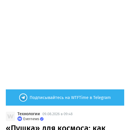
Подписывайтесь на WTFTime в Telegram
Технологии
09.08.2026 в 09:48
Evernews
«Пушка» для космоса: как