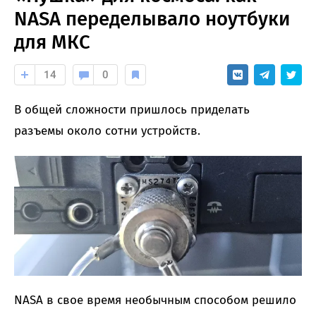
NASA переделывало ноутбуки
для МКС
14
0
В общей сложности пришлось приделать
разъемы около сотни устройств.
NASA в свое время необычным способом решило