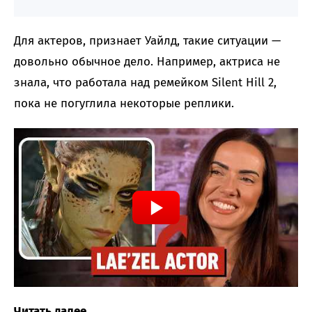
Для актеров, признает Уайлд, такие ситуации —
довольно обычное дело. Например, актриса не
знала, что работала над ремейком Silent Hill 2,
пока не погуглила некоторые реплики.
Читать далее