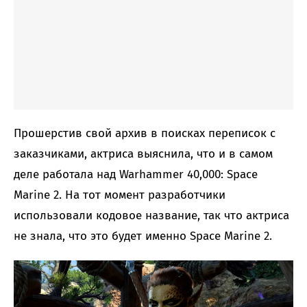
Прошерстив свой архив в поисках переписок с
заказчиками, актриса выяснила, что и в самом
деле работала над Warhammer 40,000: Space
Marine 2. На тот момент разработчики
использовали кодовое название, так что актриса
не знала, что это будет именно Space Marine 2.