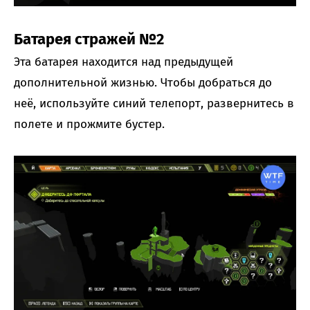
Батарея стражей №2
Эта батарея находится над предыдущей
дополнительной жизнью. Чтобы добраться до
неё, используйте синий телепорт, развернитесь в
полете и прожмите бустер.