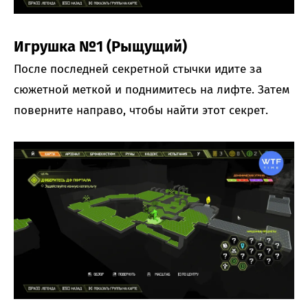
Игрушка №1 (Рыщущий)
После последней секретной стычки идите за
сюжетной меткой и поднимитесь на лифте. Затем
поверните направо, чтобы найти этот секрет.