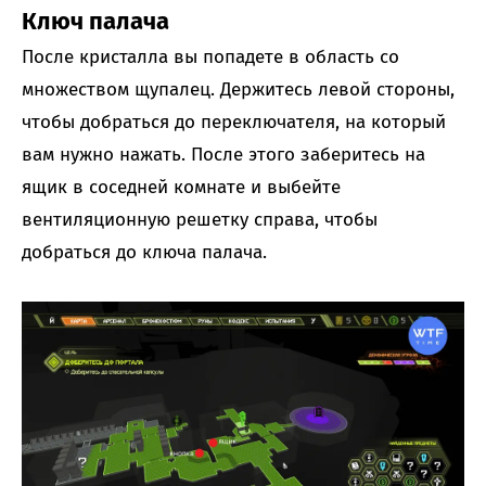
Ключ палача
После кристалла вы попадете в область со
множеством щупалец. Держитесь левой стороны,
чтобы добраться до переключателя, на который
вам нужно нажать. После этого заберитесь на
ящик в соседней комнате и выбейте
вентиляционную решетку справа, чтобы
добраться до ключа палача.