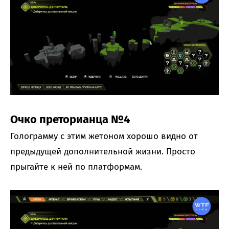
Очко преторианца №4
Голограмму с этим жетоном хорошо видно от
предыдущей дополнительной жизни. Просто
прыгайте к ней по платформам.