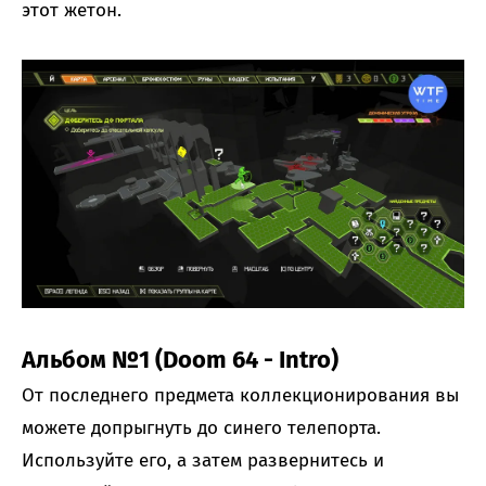
этот жетон.
Альбом №1 (Doom 64 - Intro)
От последнего предмета коллекционирования вы
можете допрыгнуть до синего телепорта.
Используйте его, а затем развернитесь и