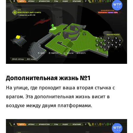
Дополнительная жизнь №1
На улице, где проходит ваша вторая стычка с
врагом. Эта дополнительная жизнь висит в
воздухе между двумя платформами.