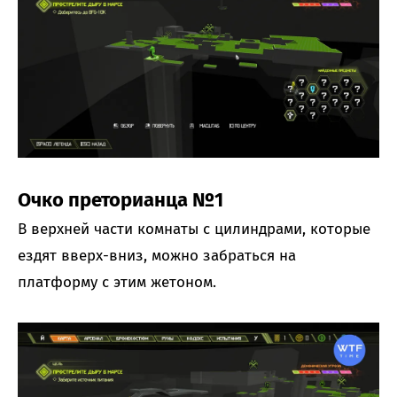
Очко преторианца №1
В верхней части комнаты с цилиндрами, которые
ездят вверх-вниз, можно забраться на
платформу с этим жетоном.