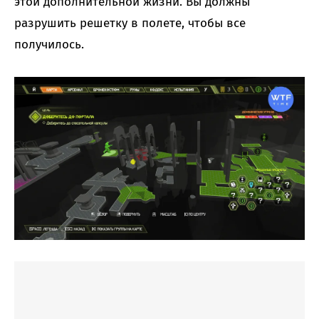
этой дополнительной жизни. Вы должны
разрушить решетку в полете, чтобы все
получилось.