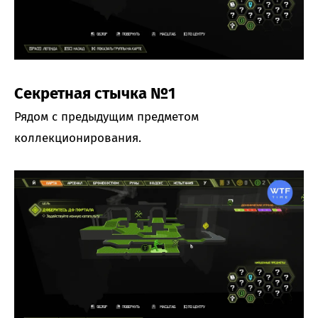
Секретная стычка №1
Рядом с предыдущим предметом
коллекционирования.