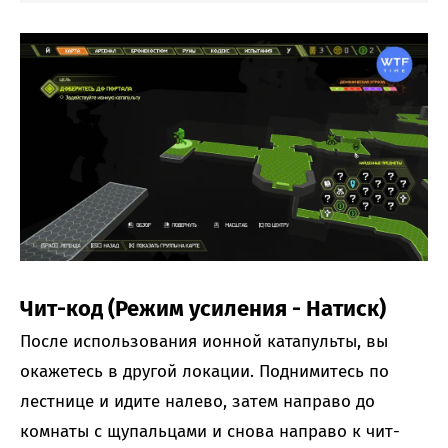
Чит-код (Режим усиления - Натиск)
После использования ионной катапульты, вы
окажетесь в другой локации. Поднимитесь по
лестнице и идите налево, затем направо до
комнаты с щупальцами и снова направо к чит-