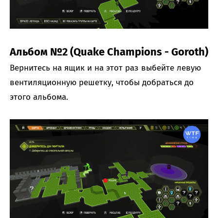
Альбом №2 (Quake Champions - Goroth)
Вернитесь на ящик и на этот раз выбейте левую
вентиляционную решетку, чтобы добраться до
этого альбома.