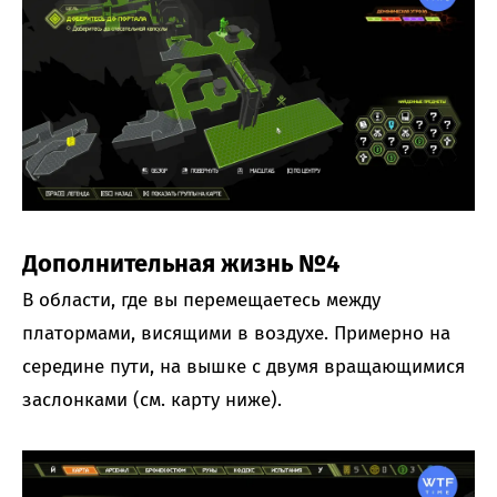
Дополнительная жизнь №4
В области, где вы перемещаетесь между
платормами, висящими в воздухе. Примерно на
середине пути, на вышке с двумя вращающимися
заслонками (см. карту ниже).