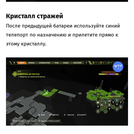
Кристалл стражей
После предыдущей батареи используйте синий
телепорт по назначению и прилетите прямо к
этому кристаллу.