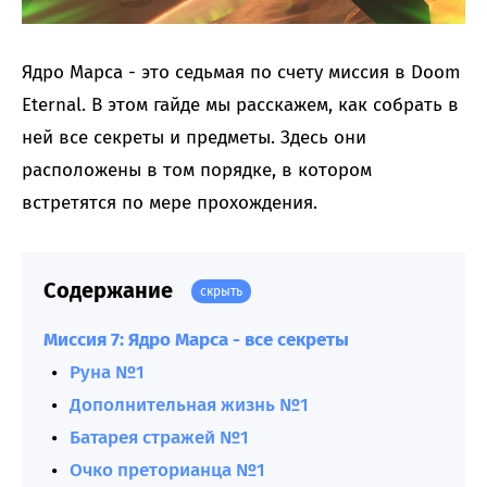
Ядро Марса - это седьмая по счету миссия в Doom
Eternal. В этом гайде мы расскажем, как собрать в
ней все секреты и предметы. Здесь они
расположены в том порядке, в котором
встретятся по мере прохождения.
Содержание
скрыть
Миссия 7: Ядро Марса - все секреты
Руна №1
Дополнительная жизнь №1
Батарея стражей №1
Очко преторианца №1