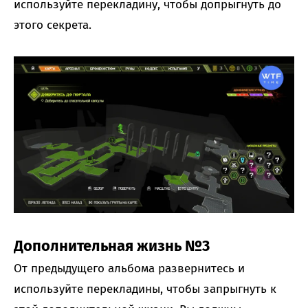
используйте перекладину, чтобы допрыгнуть до
этого секрета.
Дополнительная жизнь №3
От предыдущего альбома развернитесь и
используйте перекладины, чтобы запрыгнуть к