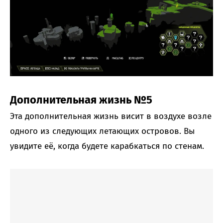
Дополнительная жизнь №5
Эта дополнительная жизнь висит в воздухе возле
одного из следующих летающих островов. Вы
увидите её, когда будете карабкаться по стенам.