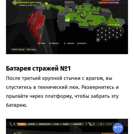
Батарея стражей №1
После третьей крупной стычки с врагом, вы
спуститесь в технический люк. Развернитесь и
прыгайте через платформу, чтобы забрать эту
батарею.