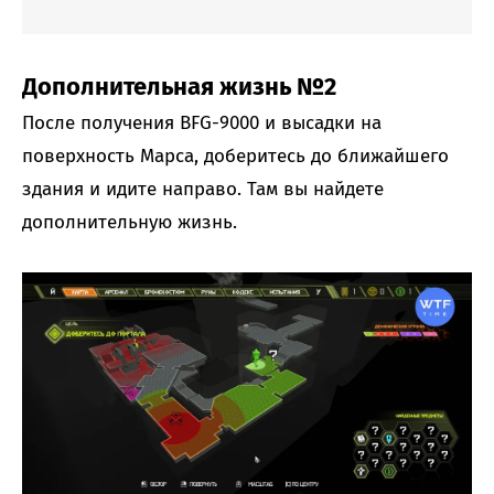
Дополнительная жизнь №2
После получения BFG-9000 и высадки на
поверхность Марса, доберитесь до ближайшего
здания и идите направо. Там вы найдете
дополнительную жизнь.