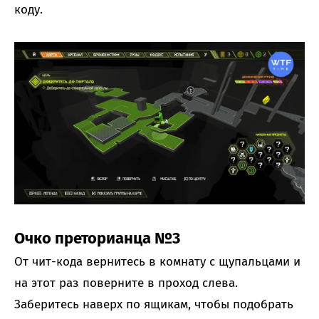
коду.
Очко преторианца №3
От чит-кода вернитесь в комнату с щупальцами и
на этот раз поверните в проход слева.
Заберитесь наверх по ящикам, чтобы подобрать