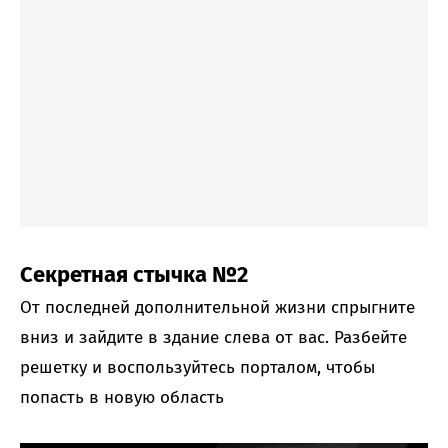
Секретная стычка №2
От последней дополнительной жизни спрыгните
вниз и зайдите в здание слева от вас. Разбейте
решетку и воспользуйтесь порталом, чтобы
попасть в новую область