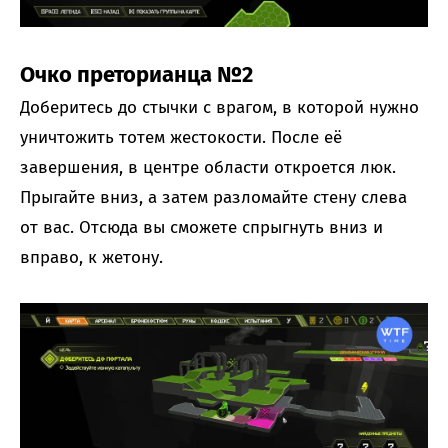
Очко преторианца №2
Доберитесь до стычки с врагом, в которой нужно
уничтожить тотем жестокости. После её
завершения, в центре области откроется люк.
Прыгайте вниз, а затем разломайте стену слева
от вас. Отсюда вы сможете спрыгнуть вниз и
вправо, к жетону.