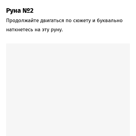
Руна №2
Продолжайте двигаться по сюжету и буквально
наткнетесь на эту руну.