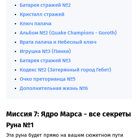
Батарея стражей №2
Кристалл стражей
Ключ палача
Альбом №2 (Quake Champions - Goroth)
Врата палача и Небесный ключ
Игрушка №3 (Пинки)
Батарея стражей №3
Кодекс №2 (Затерянный город Гебет)
Очко преторианца №5
Дополнительная жизнь №6
Миссия 7: Ядро Марса - все секреты
Руна №1
Эта руна будет прямо на вашем сюжетном пути