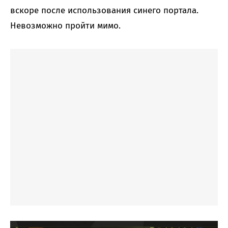
вскоре после использования синего портала.
Невозможно пройти мимо.