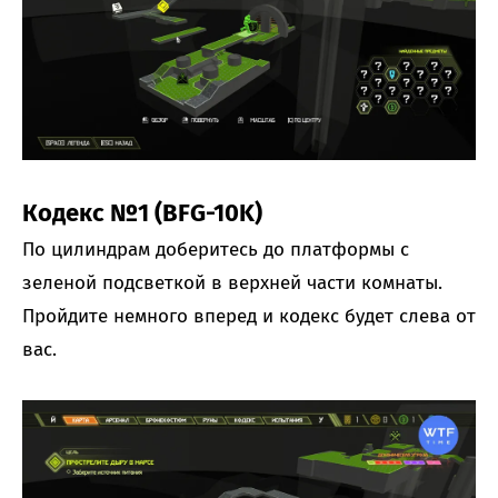
Кодекс №1 (BFG-10K)
По цилиндрам доберитесь до платформы с
зеленой подсветкой в верхней части комнаты.
Пройдите немного вперед и кодекс будет слева от
вас.