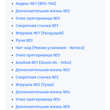
Кодекс №1 (BFG-10K)
Дополнительная жизнь №2
Очко преторианца №2
Секретная стычка №1
Игрушка №1 (Рыщущий)
Руна №2
Чит-код (Режим усиления - Натиск)
Очко преторианца №3
Альбом №1 (Doom 64 - Intro)
Дополнительная жизнь №3
Секретная стычка №2
Игрушка №2 (Туша)
Дополнительная жизнь №4
Очко преторианца №4
Дополнительная жизнь №5