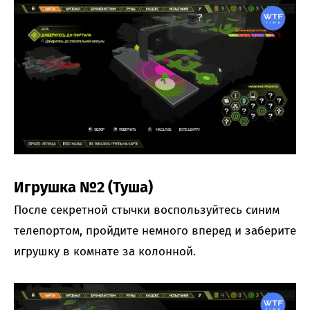
Игрушка №2 (Туша)
После секретной стычки воспользуйтесь синим
телепортом, пройдите немного вперед и заберите
игрушку в комнате за колонной.