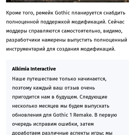
Кроме того, ремейк Gothic планируется снабдить
полноценной поддержкой модификаций. Сейчас
моддеры справляются самостоятельно, видимо,
разработчики намерены выпустить полноценный
инструментарий для создания модификаций.
Alkimia Interactive
Наше путешествие только начинается,
поэтому каждый ваш отзыв очень
пригодится нам в будущем. Следующие
несколько месяцев мы будем выпускать
обновления для Gothic 1 Remake. В первую
очередь исправим ошибки, затем
доработаем различные аспекты игры; мы