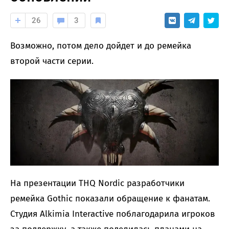
26
3
Возможно, потом дело дойдет и до ремейка
второй части серии.
На презентации THQ Nordic разработчики
ремейка Gothic показали обращение к фанатам.
Студия Alkimia Interactive поблагодарила игроков