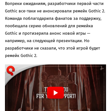
Вопреки ожиданиям, разработчики первой части
Gothic все-таки не анонсировали ремейк Gothic 2.
Команда поблагодарила фанатов за поддержку,
пообещала серию обновлений для ремейка
Gothic и протизерила анонс новой игры —
например, на следующей презентации. Но
разработчики не сказали, что этой игрой будет
ремейк Gothic 2.