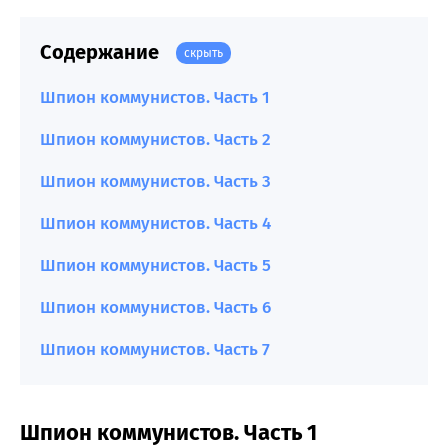
Содержание
скрыть
Шпион коммунистов. Часть 1
Шпион коммунистов. Часть 2
Шпион коммунистов. Часть 3
Шпион коммунистов. Часть 4
Шпион коммунистов. Часть 5
Шпион коммунистов. Часть 6
Шпион коммунистов. Часть 7
Шпион коммунистов. Часть 1