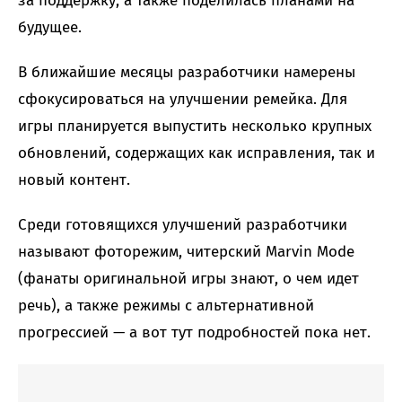
за поддержку, а также поделилась планами на
будущее.
В ближайшие месяцы разработчики намерены
сфокусироваться на улучшении ремейка. Для
игры планируется выпустить несколько крупных
обновлений, содержащих как исправления, так и
новый контент.
Среди готовящихся улучшений разработчики
называют фоторежим, читерский Marvin Mode
(фанаты оригинальной игры знают, о чем идет
речь), а также режимы с альтернативной
прогрессией — а вот тут подробностей пока нет.