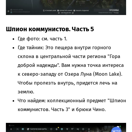
Шпион коммунистов. Часть 5
Где фото: см. часть 1.
Где тайник: Это пещера внутри горного
склона в центральной части региона "Гора
доброй надежды". Вам нужна точка интереса
к северо-западу от Озера Луна (Moon Lake).
Чтобы пролезть внутрь, придется лечь на
землю.
Что найдем: коллекционный предмет "Шпион
коммунистов. Часть 3" и брюки Чино.