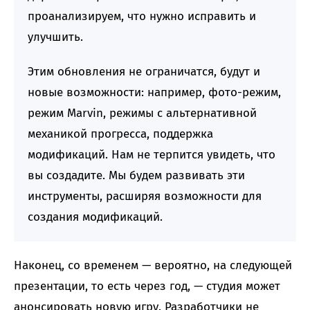
проанализируем, что нужно исправить и
улучшить.
Этим обновления не ограничатся, будут и
новые возможности: например, фото-режим,
режим Marvin, режимы с альтернативной
механикой прогресса, поддержка
модификаций. Нам не терпится увидеть, что
вы создадите. Мы будем развивать эти
инструменты, расширяя возможности для
создания модификаций.
Наконец, со временем — вероятно, на следующей
презентации, то есть через год, — студия может
анонсировать новую игру. Разработчики не