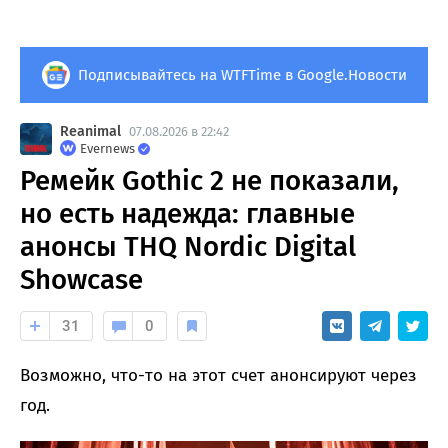
Подписывайтесь на WTFTime в Google.Новости
Reanimal
07.08.2026 в 22:42
Evernews
Ремейк Gothic 2 не показали,
но есть надежда: главные
анонсы THQ Nordic Digital
Showcase
31
0
Возможно, что-то на этот счет анонсируют через
год.