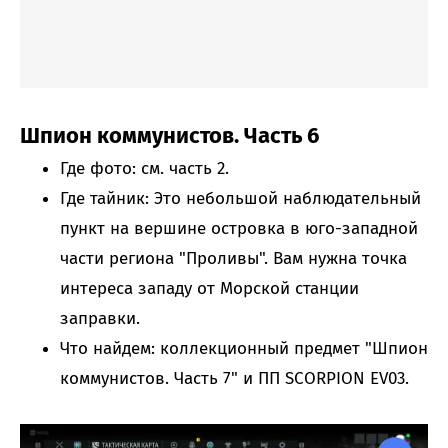
Шпион коммунистов. Часть 6
Где фото: см. часть 2.
Где тайник: Это небольшой наблюдательный
пункт на вершине островка в юго-западной
части региона "Проливы". Вам нужна точка
интереса западу от Морской станции
заправки.
Что найдем: коллекционный предмет "Шпион
коммунистов. Часть 7" и ПП SCORPION EV03.