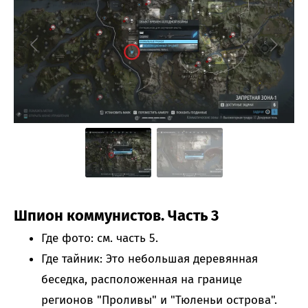
Шпион коммунистов. Часть 3
Где фото: см. часть 5.
Где тайник: Это небольшая деревянная
беседка, расположенная на границе
регионов "Проливы" и "Тюленьи острова".