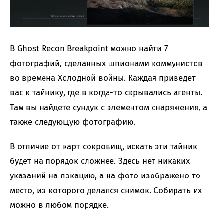
В Ghost Recon Breakpoint можно найти 7
фотографий, сделанных шпионами коммунистов
во времена Холодной войны. Каждая приведет
вас к тайнику, где в когда-то скрывались агенты.
Там вы найдете сундук с элементом снаряжения, а
также следующую фотографию.
В отличие от карт сокровищ, искать эти тайник
будет на порядок сложнее. Здесь нет никаких
указаний на локацию, а на фото изображено то
место, из которого делался снимок. Собирать их
можно в любом порядке.