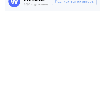
Подписаться на автора
8090 подписчиков