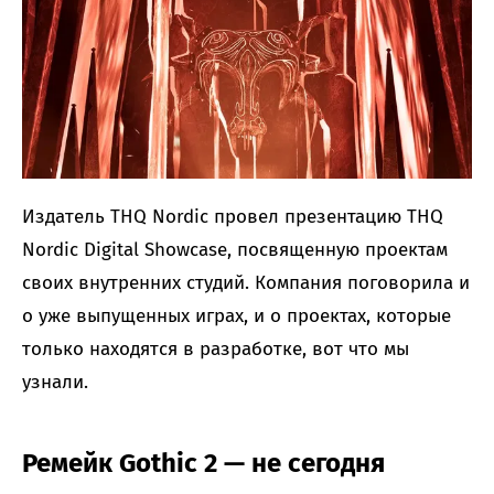
Издатель THQ Nordic провел презентацию THQ
Nordic Digital Showcase, посвященную проектам
своих внутренних студий. Компания поговорила и
о уже выпущенных играх, и о проектах, которые
только находятся в разработке, вот что мы
узнали.
Ремейк Gothic 2 — не сегодня