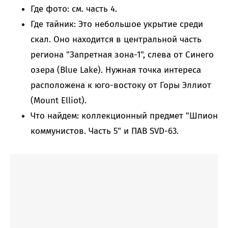
Где фото: см. часть 4.
Где тайник: Это небольшое укрытие среди
скал. Оно находится в центральной часть
региона "Запретная зона-1", слева от Синего
озера (Blue Lake). Нужная точка интереса
расположена к юго-востоку от Горы Эллиот
(Mount Elliot).
Что найдем: коллекционный предмет "Шпион
коммунистов. Часть 5" и ПАВ SVD-63.