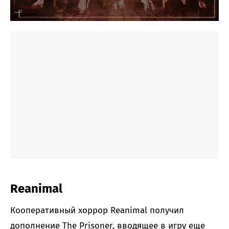
Reanimal
Кооперативный хоррор Reanimal получил
дополнение The Prisoner, вводящее в игру еще