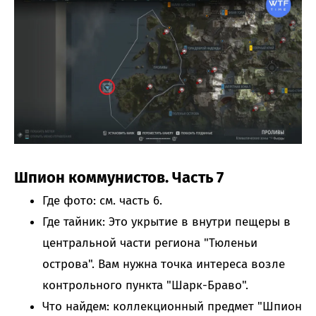
Шпион коммунистов. Часть 7
Где фото: см. часть 6.
Где тайник: Это укрытие в внутри пещеры в
центральной части региона "Тюленьи
острова". Вам нужна точка интереса возле
контрольного пункта "Шарк-Браво".
Что найдем: коллекционный предмет "Шпион