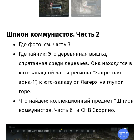
Шпион коммунистов. Часть 2
Где фото: см. часть 3.
Где тайник: Это деревянная вышка,
спрятанная среди деревьев. Она находится в
юго-западной части региона "Запретная
зона-1", к юго-западу от Лагеря на глупой
горе.
Что найдем: коллекционный предмет "Шпион
коммунистов. Часть 6" и СНВ Скорпио.