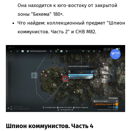
Она находится к юго-востоку от закрытой
зоны "Бехема" 180+.
Что найдем: коллекционный предмет "Шпион
коммунистов. Часть 2" и СНВ М82.
Шпион коммунистов. Часть 4