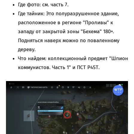
Где фото: см. часть 7.
Где тайник: Это полуразрушенное здание,
расположенное в регионе "Проливы" к
западу от закрытой зоны "Бехема" 180+.
Подняться наверх можно по поваленному
дереву.
Что найдем: коллекционный предмет "Шпион
коммунистов. Часть 1" и ПСТ Р45Т.