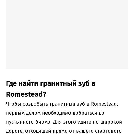
Где найти гранитный зуб в
Romestead?
Чтобы раздобыть гранитный зуб в Romestead,
первым делом необходимо добраться до
пустынного биома. Для этого идите по широкой
дороге, отходящей прямо от вашего стартового