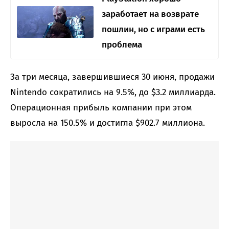
заработает на возврате
пошлин, но с играми есть
проблема
За три месяца, завершившиеся 30 июня, продажи
Nintendo сократились на 9.5%, до $3.2 миллиарда.
Операционная прибыль компании при этом
выросла на 150.5% и достигла $902.7 миллиона.