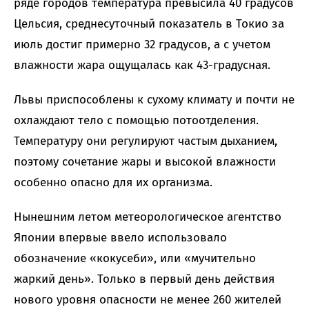
ряде городов температура превысила 40 градусов
Цельсия, среднесуточный показатель в Токио за
июль достиг примерно 32 градусов, а с учетом
влажности жара ощущалась как 43-градусная.
Львы приспособлены к сухому климату и почти не
охлаждают тело с помощью потоотделения.
Температуру они регулируют частым дыханием,
поэтому сочетание жары и высокой влажности
особенно опасно для их организма.
Нынешним летом метеорологическое агентство
Японии впервые ввело использовало
обозначение «кокусеби», или «мучительно
жаркий день». Только в первый день действия
нового уровня опасности не менее 260 жителей