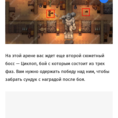
На этой арене вас ждет еще второй сюжетный
босс — Циклоп, бой с которым состоит из трех
фаз. Вам нужно одержать победу над ним, чтобы
забрать сундук с наградой после боя.