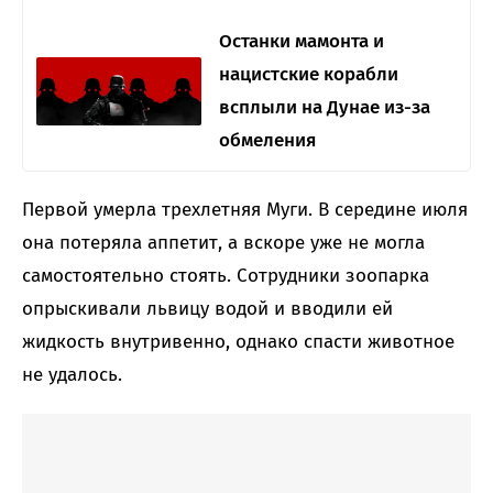
Останки мамонта и
нацистские корабли
всплыли на Дунае из-за
обмеления
Первой умерла трехлетняя Муги. В середине июля
она потеряла аппетит, а вскоре уже не могла
самостоятельно стоять. Сотрудники зоопарка
опрыскивали львицу водой и вводили ей
жидкость внутривенно, однако спасти животное
не удалось.