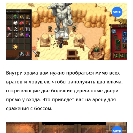
Внутри храма вам нужно пробраться мимо всех
врагов и ловушек, чтобы заполучить два ключа,
открывающие две большие деревянные двери
прямо у входа. Это приведет вас на арену для
сражения с боссом.