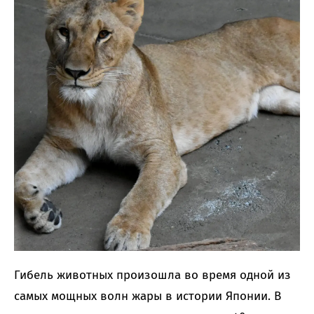
Гибель животных произошла во время одной из
самых мощных волн жары в истории Японии. В