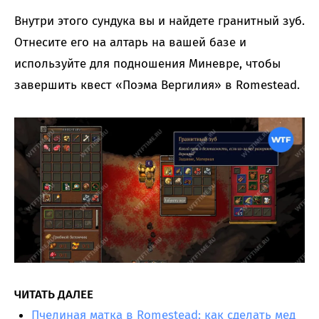
Внутри этого сундука вы и найдете гранитный зуб.
Отнесите его на алтарь на вашей базе и
используйте для подношения Миневре, чтобы
завершить квест «Поэма Вергилия» в Romestead.
ЧИТАТЬ ДАЛЕЕ
Пчелиная матка в Romestead: как сделать мед