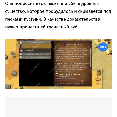
Она попросит вас отыскать и убить древнее
существо, которое пробудилось и скрывается под
песками пустыни. В качестве доказательства
нужно принести ей гранитный зуб.