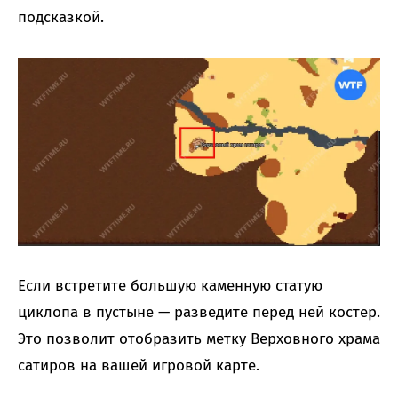
подсказкой.
Если встретите большую каменную статую
циклопа в пустыне — разведите перед ней костер.
Это позволит отобразить метку Верховного храма
сатиров на вашей игровой карте.