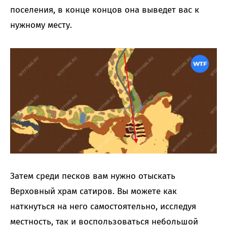
поселения, в конце концов она выведет вас к
нужному месту.
Затем среди песков вам нужно отыскать
Верховный храм сатиров. Вы можете как
наткнуться на него самостоятельно, исследуя
местность, так и воспользоваться небольшой