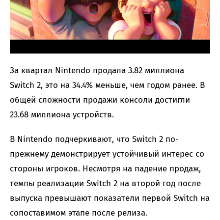
За квартал Nintendo продала 3.82 миллиона
Switch 2, это на 34.4% меньше, чем годом ранее. В
общей сложности продажи консоли достигли
23.68 миллиона устройств.
В Nintendo подчеркивают, что Switch 2 по-
прежнему демонстрирует устойчивый интерес со
стороны игроков. Несмотря на падение продаж,
темпы реализации Switch 2 на второй год после
выпуска превышают показатели первой Switch на
сопоставимом этапе после релиза.