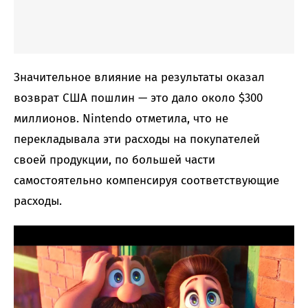
Значительное влияние на результаты оказал
возврат США пошлин — это дало около $300
миллионов. Nintendo отметила, что не
перекладывала эти расходы на покупателей
своей продукции, по большей части
самостоятельно компенсируя соответствующие
расходы.