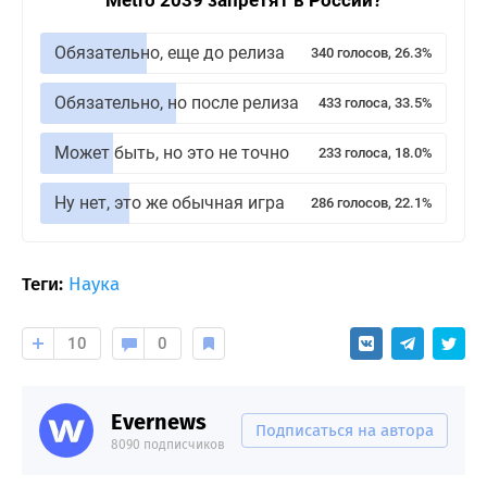
Обязательно, еще до релиза
340 голосов, 26.3%
Обязательно, но после релиза
433 голоса, 33.5%
Может быть, но это не точно
233 голоса, 18.0%
Ну нет, это же обычная игра
286 голосов, 22.1%
Теги:
Наука
10
0
Evernews
Подписаться на автора
8090 подписчиков