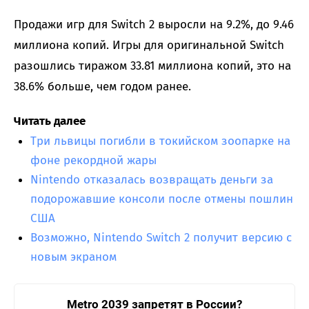
Продажи игр для Switch 2 выросли на 9.2%, до 9.46
миллиона копий. Игры для оригинальной Switch
разошлись тиражом 33.81 миллиона копий, это на
38.6% больше, чем годом ранее.
Читать далее
Три львицы погибли в токийском зоопарке на
фоне рекордной жары
Nintendo отказалась возвращать деньги за
подорожавшие консоли после отмены пошлин
США
Возможно, Nintendo Switch 2 получит версию с
новым экраном
Metro 2039 запретят в России?