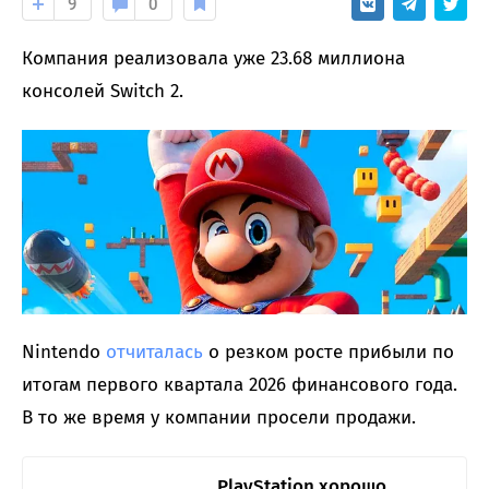
9
0
Компания реализовала уже 23.68 миллиона
консолей Switch 2.
Nintendo
отчиталась
о резком росте прибыли по
итогам первого квартала 2026 финансового года.
В то же время у компании просели продажи.
PlayStation хорошо