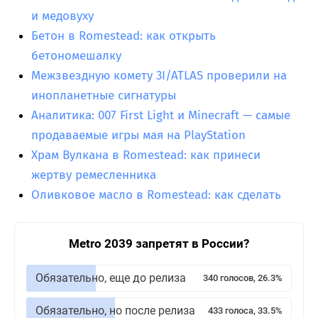
и медовуху
Бетон в Romestead: как открыть
бетономешалку
Межзвездную комету 3I/ATLAS проверили на
инопланетные сигнатуры
Аналитика: 007 First Light и Minecraft — самые
продаваемые игры мая на PlayStation
Храм Вулкана в Romestead: как принеси
жертву ремесленника
Оливковое масло в Romestead: как сделать
Metro 2039 запретят в России?
Обязательно, еще до релиза
340 голосов, 26.3%
Обязательно, но после релиза
433 голоса, 33.5%