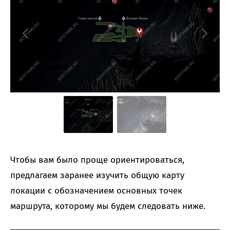
Чтобы вам было проще ориентироваться,
предлагаем заранее изучить общую карту
локации с обозначением основных точек
маршрута, которому мы будем следовать ниже.