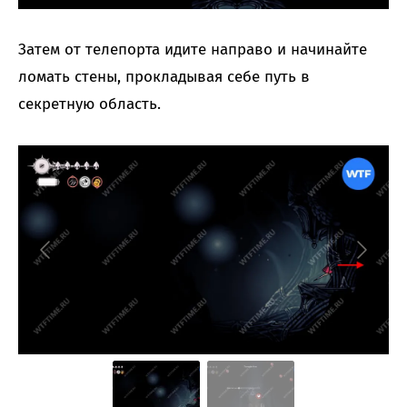
Затем от телепорта идите направо и начинайте
ломать стены, прокладывая себе путь в
секретную область.