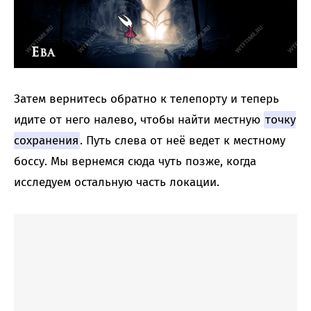
Затем вернитесь обратно к телепорту и теперь
идите от него налево, чтобы найти местную
точку
сохранения
. Путь слева от неё ведет к местному
боссу. Мы вернемся сюда чуть позже, когда
исследуем остальную часть локации.