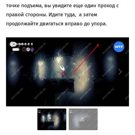
точке подъема, вы увидите еще один проход с
правой стороны. Идите туда, а затем
продолжайте двигаться вправо до упора.