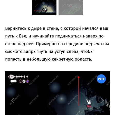
Вернитесь к дыре в стене, с которой начался ваш
путь к Еве, и начинайте подниматься наверх по
стене над ней. Примерно на середине подъема вы
сможете запрыгнуть на уступ слева, чтобы
попасть в небольшую секретную область.