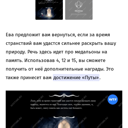
Ева предложит вам вернуться, если за время
странствий вам удастся сильнее раскрыть вашу
природу. Речь здесь идет про медальоны на
память. Использовав 4, 12 и 15, вы сможете
получить от неё дополнительные награды. Это
также принесет вам
достижение «‎Путы»
.‎