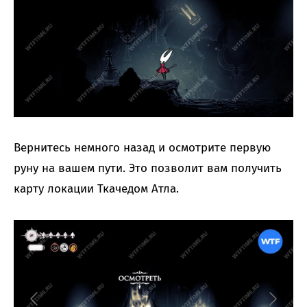
Вернитесь немного назад и осмотрите первую
руну на вашем пути. Это позволит вам получить
карту локации Ткачедом Атла.