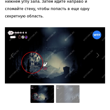
нижнем углу зала. Затем идите направо и
сломайте стену, чтобы попасть в еще одну
секретную область.