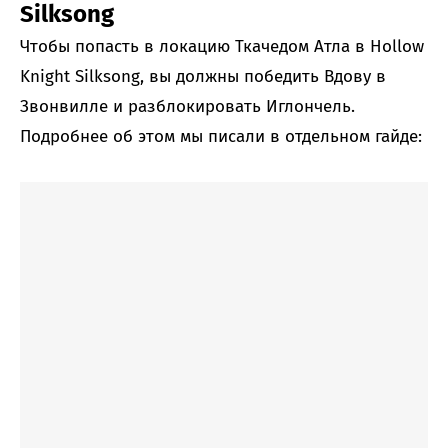
Silksong
Чтобы попасть в локацию Ткачедом Атла в Hollow
Knight Silksong, вы должны победить Вдову в
Звонвилле и разблокировать Иглончель.
Подробнее об этом мы писали в отдельном гайде: