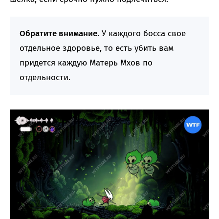
Обратите внимание
. У каждого босса свое
отдельное здоровье, то есть убить вам
придется каждую Матерь Мхов по
отдельности.