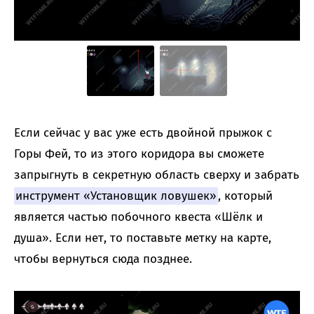
Если сейчас у вас уже есть двойной прыжок с
Горы Фей, то из этого коридора вы сможете
запрыгнуть в секретную область сверху и забрать
инструмент «Установщик ловушек»
, который
является частью побочного квеста «Шёлк и
душа». Если нет, то поставьте метку на карте,
чтобы вернуться сюда позднее.