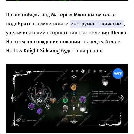
После победы над Матерью Мхов вы сможете
подобрать с земли новый
инструмент Ткачесвет
,
увеличивающий скорость восстановления Шелка.
На этом прохождение локации Ткачедом Атла в
Hollow Knight Silksong будет завершено.