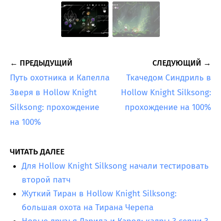
← ПРЕДЫДУЩИЙ
СЛЕДУЮЩИЙ →
Путь охотника и Капелла
Ткачедом Синдриль в
Зверя в Hollow Knight
Hollow Knight Silksong:
Silksong: прохождение
прохождение на 100%
на 100%
ЧИТАТЬ ДАЛЕЕ
Для Hollow Knight Silksong начали тестировать
второй патч
Жуткий Тиран в Hollow Knight Silksong:
большая охота на Тирана Черепа