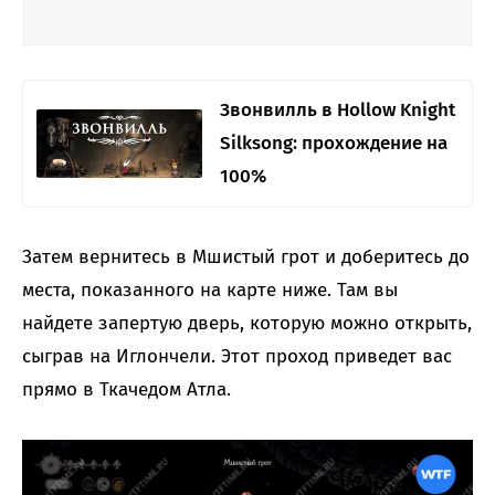
Звонвилль в Hollow Knight
Silksong: прохождение на
100%
Затем вернитесь в Мшистый грот и доберитесь до
места, показанного на карте ниже. Там вы
найдете запертую дверь, которую можно открыть,
сыграв на Иглончели. Этот проход приведет вас
прямо в Ткачедом Атла.