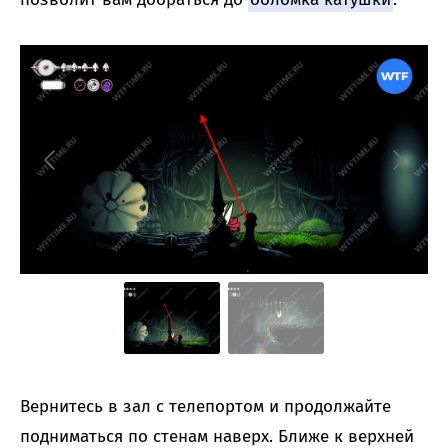
Вернитесь в зал с телепортом и продолжайте
подниматься по стенам наверх. Ближе к верхней