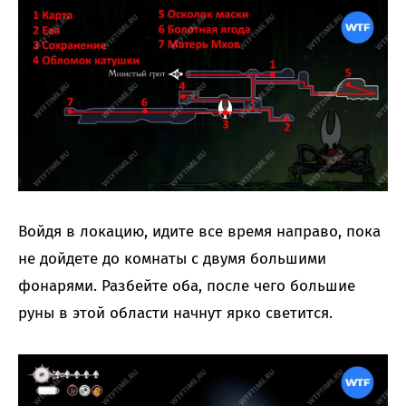
Войдя в локацию, идите все время направо, пока
не дойдете до комнаты с двумя большими
фонарями. Разбейте оба, после чего большие
руны в этой области начнут ярко светится.