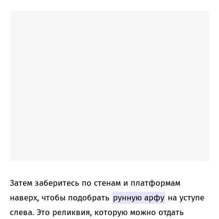
Затем заберитесь по стенам и платформам
наверх, чтобы подобрать
рунную арфу
на уступе
слева. Это реликвия, которую можно отдать