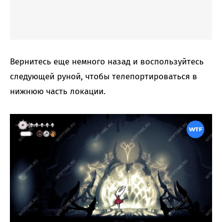
Вернитесь еще немного назад и воспользуйтесь
следующей руной, чтобы телепортироваться в
нижнюю часть локации.