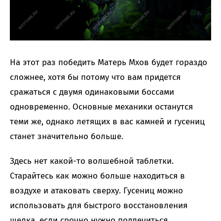
На этот раз победить Матерь Мхов будет гораздо
сложнее, хотя бы потому что вам придется
сражаться с двумя одинаковыми боссами
одновременно. Основные механики останутся
теми же, однако летящих в вас камней и гусениц
станет значительно больше.
Здесь нет какой-то волшебной таблетки.
Старайтесь как можно больше находиться в
воздухе и атаковать сверху. Гусениц можно
использовать для быстрого восстановления
шелка, если срочно нужно подлечиться.