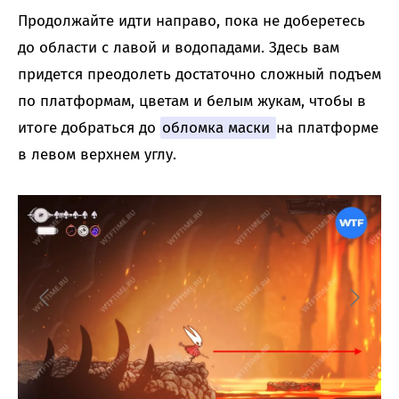
Продолжайте идти направо, пока не доберетесь
до области с лавой и водопадами. Здесь вам
придется преодолеть достаточно сложный подъем
по платформам, цветам и белым жукам, чтобы в
итоге добраться до
обломка маски
на платформе
в левом верхнем углу.