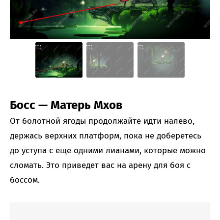
Босс — Матерь Мхов
От болотной ягоды продолжайте идти налево,
держась верхних платформ, пока не доберетесь
до уступа с еще одними лианами, которые можно
сломать. Это приведет вас на арену для боя с
боссом.