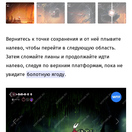
Вернитесь к точке сохранения и от неё плывите
налево, чтобы перейти в следующую область.
Затем сломайте лианы и продолжайте идти
налево, следуя по верхним платформам, пока не
увидите
болотную ягоду
.