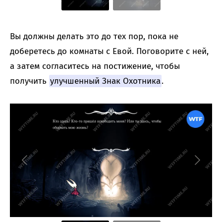
Вы должны делать это до тех пор, пока не
доберетесь до комнаты с Евой. Поговорите с ней,
а затем согласитесь на постижение, чтобы
получить
улучшенный Знак Охотника
.