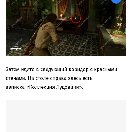
Затем идите в следующий коридор с красными
стенами. На столе справа здесь есть
записка «‎Коллекция Лудовичи».