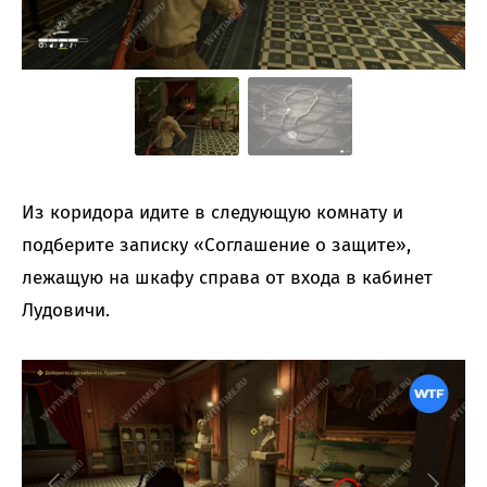
Из коридора идите в следующую комнату и
подберите записку «‎Соглашение о защите»,
лежащую на шкафу справа от входа в кабинет
Лудовичи.