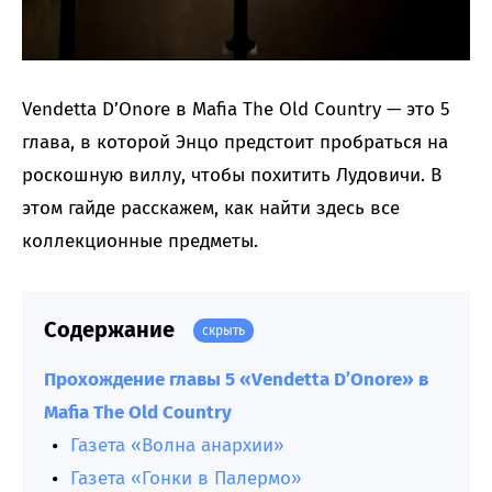
Vendetta D’Onore в Mafia The Old Country — это 5
глава, в которой Энцо предстоит пробраться на
роскошную виллу, чтобы похитить Лудовичи. В
этом гайде расскажем, как найти здесь все
коллекционные предметы.
Содержание
скрыть
Прохождение главы 5 «Vendetta D’Onore» в
Mafia The Old Country
Газета «Волна анархии»
Газета «Гонки в Палермо»