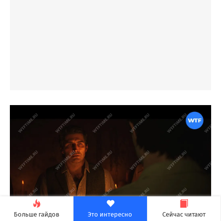
Больше гайдов
Это интересно
Сейчас читают