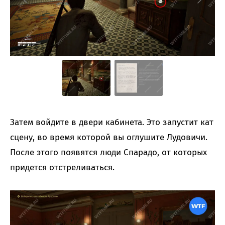
Затем войдите в двери кабинета. Это запустит кат
сцену, во время которой вы оглушите Лудовичи.
После этого появятся люди Спарадо, от которых
придется отстреливаться.