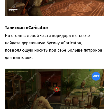
Талисман «Caricato»
На столе в левой части коридора вы также
найдете деревянную бусину «Caricato»,
позволяющую носить при себе больше патронов
для винтовки.