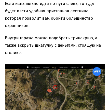
Если изначально идти по пути слева, то туда
будет вести удобная приставная лестница,
которая позволит вам обойти большинство
охранников.
Внутри гаража можно подобрать тринакрию, а
также вскрыть шкатулку с деньгами, стоящую на
столике.