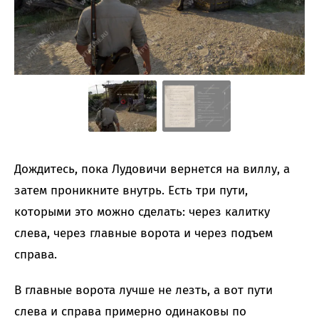
Дождитесь, пока Лудовичи вернется на виллу, а
затем проникните внутрь. Есть три пути,
которыми это можно сделать: через калитку
слева, через главные ворота и через подъем
справа.
В главные ворота лучше не лезть, а вот пути
слева и справа примерно одинаковы по