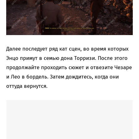
Далее последует ряд кат сцен, во время которых
Энцо примут в семью дона Торризи. После этого
продолжайте проходить сюжет и отвезите Чезаре
и Лео в бордель. Затем дождитесь, когда они
оттуда вернутся.