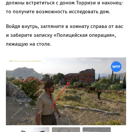
должны встретиться с доном Торризи и наконец-
то получите возможность исследовать дом.
Войдя внутрь, загляните в комнату справа от вас
и заберите записку «Полицейская операция»,
лежащую на столе.