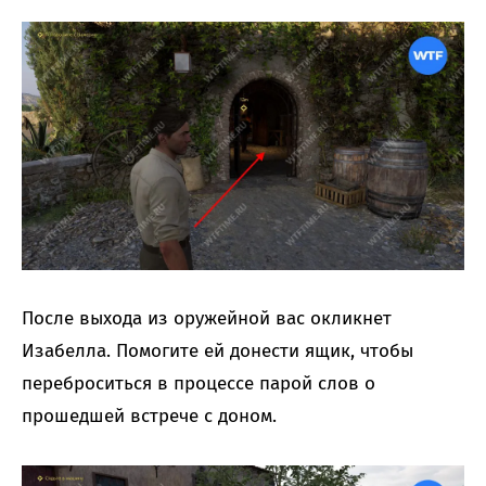
После выхода из оружейной вас окликнет
Изабелла. Помогите ей донести ящик, чтобы
переброситься в процессе парой слов о
прошедшей встрече с доном.