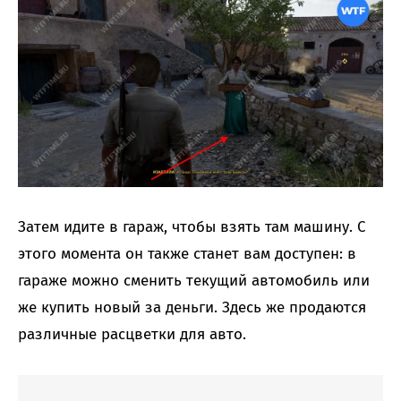
Затем идите в гараж, чтобы взять там машину. С
этого момента он также станет вам доступен: в
гараже можно сменить текущий автомобиль или
же купить новый за деньги. Здесь же продаются
различные расцветки для авто.