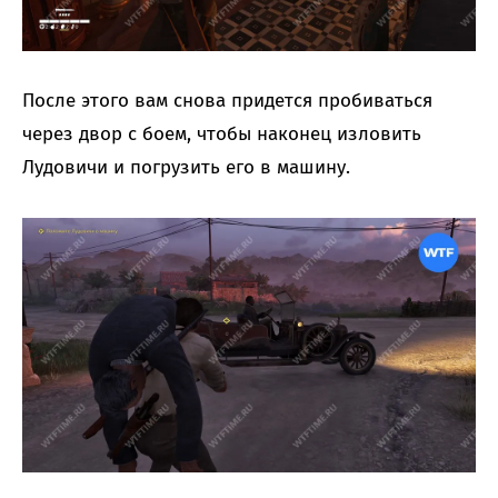
После этого вам снова придется пробиваться
через двор с боем, чтобы наконец изловить
Лудовичи и погрузить его в машину.