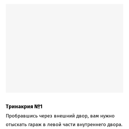
Тринакрия №1
Пробравшись через внешний двор, вам нужно
отыскать гараж в левой части внутреннего двора.