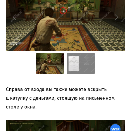
Справа от входа вы также можете вскрыть
шкатулку с деньгами, стоящую на письменном
столе у окна.