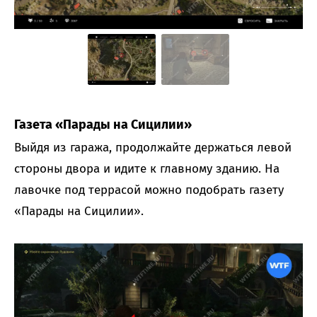
Газета «Парады на Сицилии»
Выйдя из гаража, продолжайте держаться левой
стороны двора и идите к главному зданию. На
лавочке под террасой можно подобрать газету
«Парады на Сицилии».