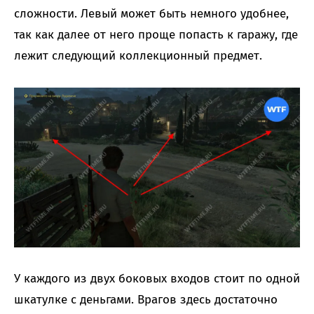
сложности. Левый может быть немного удобнее,
так как далее от него проще попасть к гаражу, где
лежит следующий коллекционный предмет.
У каждого из двух боковых входов стоит по одной
шкатулке с деньгами. Врагов здесь достаточно