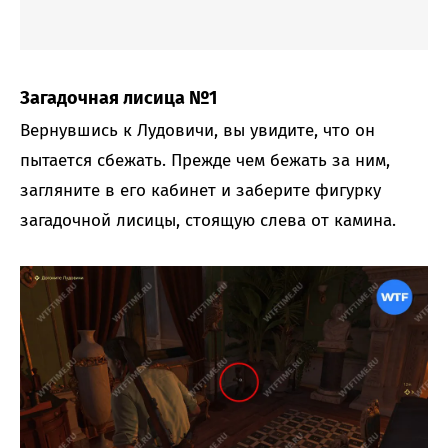
Загадочная лисица №1
Вернувшись к Лудовичи, вы увидите, что он
пытается сбежать. Прежде чем бежать за ним,
загляните в его кабинет и заберите фигурку
загадочной лисицы, стоящую слева от камина.