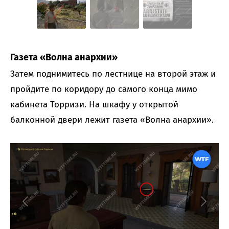
Газета «Волна анархии»
Затем поднимитесь по лестнице на второй этаж и
пройдите по коридору до самого конца мимо
кабинета Торризи. На шкафу у открытой
балконной двери лежит газета «Волна анархии».