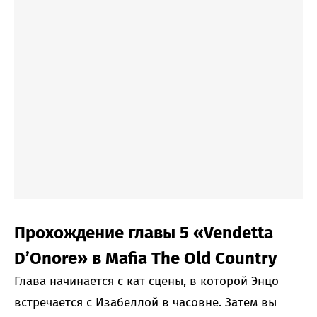
Прохождение главы 5 «Vendetta
D’Onore» в Mafia The Old Country
Глава начинается с кат сцены, в которой Энцо
встречается с Изабеллой в часовне. Затем вы