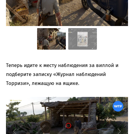
Теперь идите к месту наблюдения за виллой и
подберите записку «Журнал наблюдений
Торризи», лежащую на ящике.