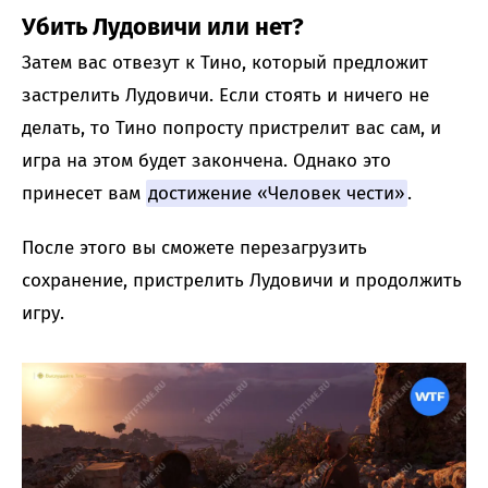
Убить Лудовичи или нет?
Затем вас отвезут к Тино, который предложит
застрелить Лудовичи. Если стоять и ничего не
делать, то Тино попросту пристрелит вас сам, и
игра на этом будет закончена. Однако это
принесет вам
достижение «Человек чести»
.
После этого вы сможете перезагрузить
сохранение, пристрелить Лудовичи и продолжить
игру.