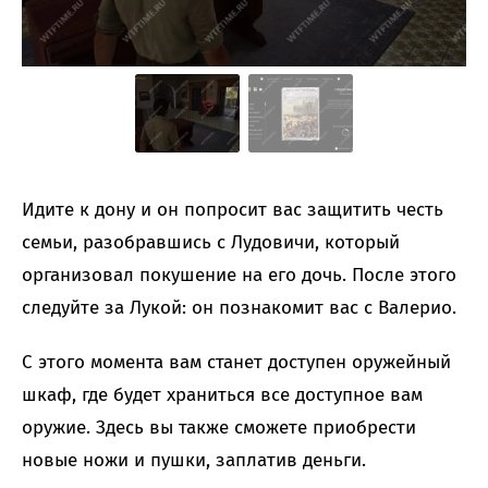
Идите к дону и он попросит вас защитить честь
семьи, разобравшись с Лудовичи, который
организовал покушение на его дочь. После этого
следуйте за Лукой: он познакомит вас с Валерио.
С этого момента вам станет доступен оружейный
шкаф, где будет храниться все доступное вам
оружие. Здесь вы также сможете приобрести
новые ножи и пушки, заплатив деньги.