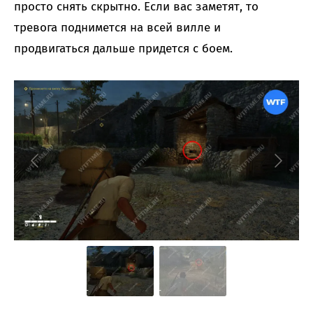
просто снять скрытно. Если вас заметят, то
тревога поднимется на всей вилле и
продвигаться дальше придется с боем.