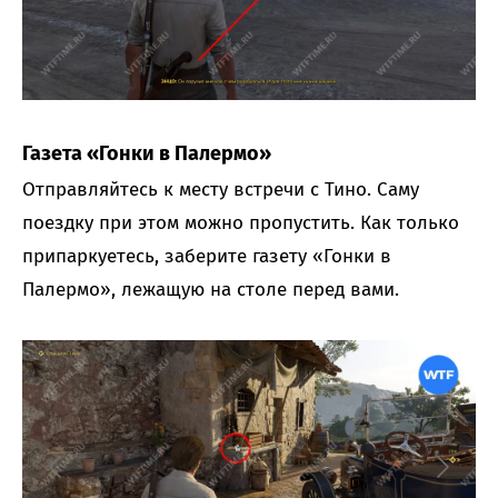
Газета «Гонки в Палермо»
Отправляйтесь к месту встречи с Тино. Саму
поездку при этом можно пропустить. Как только
припаркуетесь, заберите газету «Гонки в
Палермо», лежащую на столе перед вами.