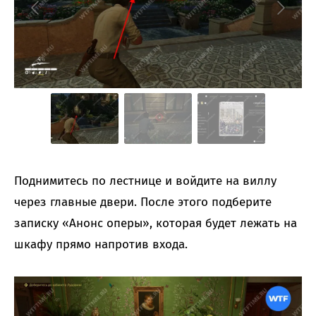
Поднимитесь по лестнице и войдите на виллу
через главные двери. После этого подберите
записку «‎Анонс оперы», которая будет лежать на
шкафу прямо напротив входа.