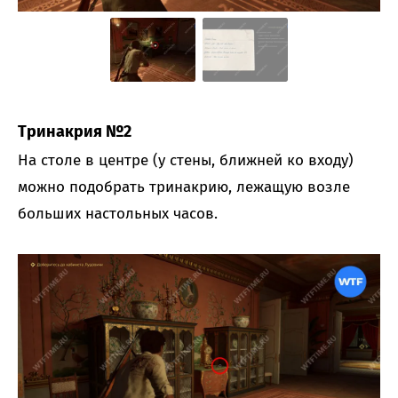
Тринакрия №2
На столе в центре (у стены, ближней ко входу)
можно подобрать тринакрию, лежащую возле
больших настольных часов.