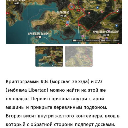
Криптограммы #04 (морская звезда) и #23
(эмблема Libertad) можно найти на этой же
площадке. Первая спрятана внутри старой
машины и прикрыта деревянным поддоном.
Вторая висит внутри желтого контейнера, вход в
который с обратной стороны подперт досками.