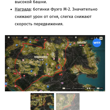
высокой башни.
Награда
: ботинки Фуэго М-2. Значительно
снижают урон от огня, слегка снижают
скорость передвижения.