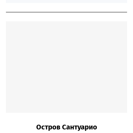
Остров Сантуарио