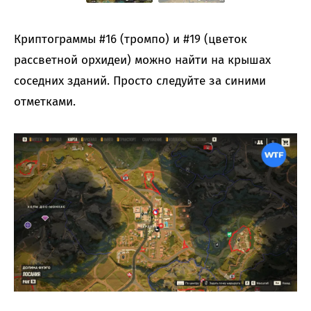
Криптограммы #16 (тромпо) и #19 (цветок
рассветной орхидеи) можно найти на крышах
соседних зданий. Просто следуйте за синими
отметками.