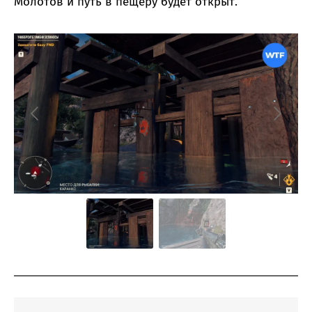
Молотов и путь в пещеру будет открыт.