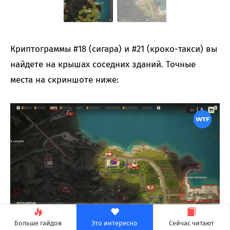
Криптограммы #18 (сигара) и #21 (кроко-такси) вы
найдете на крышах соседних зданий. Точные
места на скриншоте ниже:
Больше гайдов
Это интересно
Сейчас читают