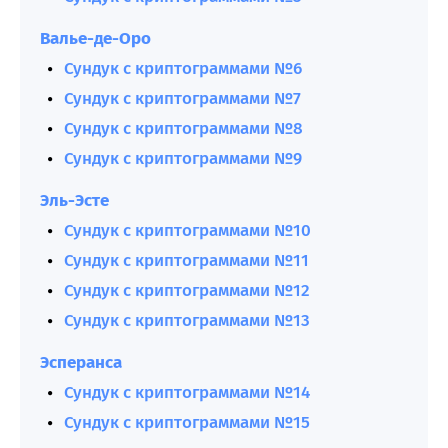
Валье-де-Оро
Сундук с криптограммами №6
Сундук с криптограммами №7
Сундук с криптограммами №8
Сундук с криптограммами №9
Эль-Эсте
Сундук с криптограммами №10
Сундук с криптограммами №11
Сундук с криптограммами №12
Сундук с криптограммами №13
Эсперанса
Сундук с криптограммами №14
Сундук с криптограммами №15