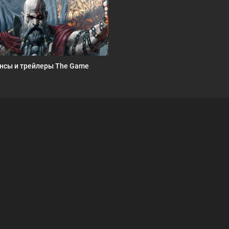
нсы и трейлеры The Game