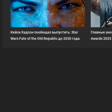
Кейси Хадсон пообещал выпустить: Star
Главные ано
Wars Fate of the Old Republic до 2030 года
Awards 2025