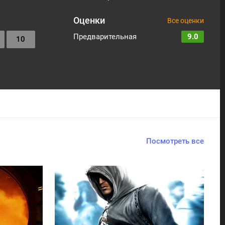
Оценки
Все оценки
Предварительная
9.0
10
Посмотреть все