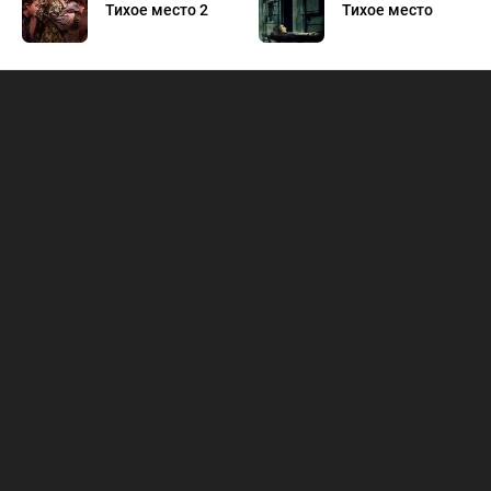
Тихое место 2
Тихое место