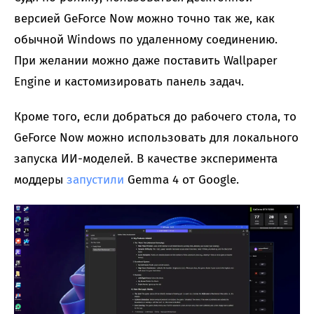
версией GeForce Now можно точно так же, как
обычной Windows по удаленному соединению.
При желании можно даже поставить Wallpaper
Engine и кастомизировать панель задач.
Кроме того, если добраться до рабочего стола, то
GeForce Now можно использовать для локального
запуска ИИ-моделей. В качестве эксперимента
моддеры
запустили
Gemma 4 от Google.