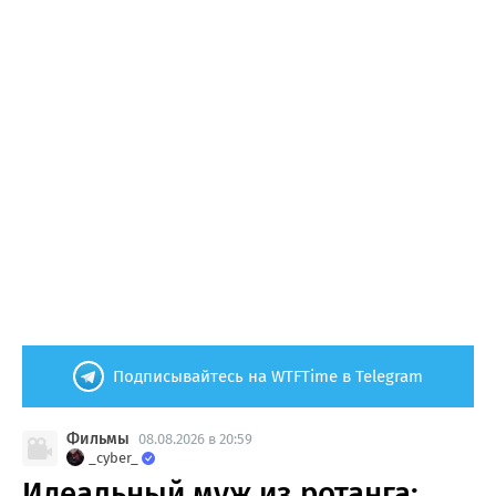
Подписывайтесь на WTFTime в Telegram
Фильмы
08.08.2026 в 20:59
_cyber_
Идеальный муж из ротанга: