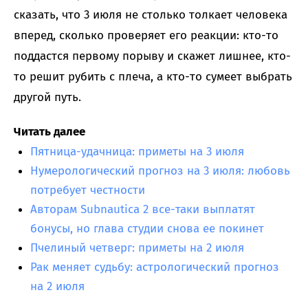
сказать, что 3 июля не столько толкает человека
вперед, сколько проверяет его реакции: кто-то
поддастся первому порыву и скажет лишнее, кто-
то решит рубить с плеча, а кто-то сумеет выбрать
другой путь.
Читать далее
Пятница-удачница: приметы на 3 июля
Нумерологический прогноз на 3 июля: любовь
потребует честности
Авторам Subnautica 2 все-таки выплатят
бонусы, но глава студии снова ее покинет
Пчелиный четверг: приметы на 2 июля
Рак меняет судьбу: астрологический прогноз
на 2 июля