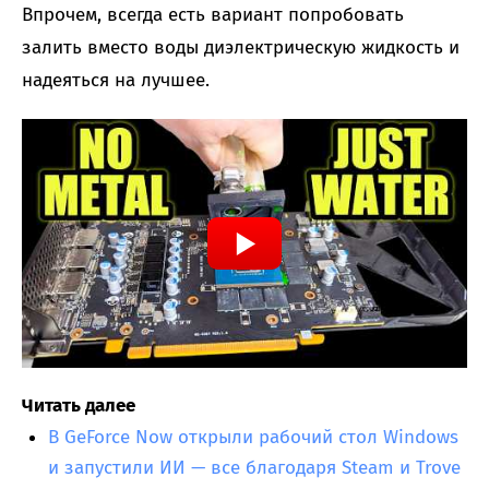
Впрочем, всегда есть вариант попробовать
залить вместо воды диэлектрическую жидкость и
надеяться на лучшее.
Читать далее
В GeForce Now открыли рабочий стол Windows
и запустили ИИ — все благодаря Steam и Trove