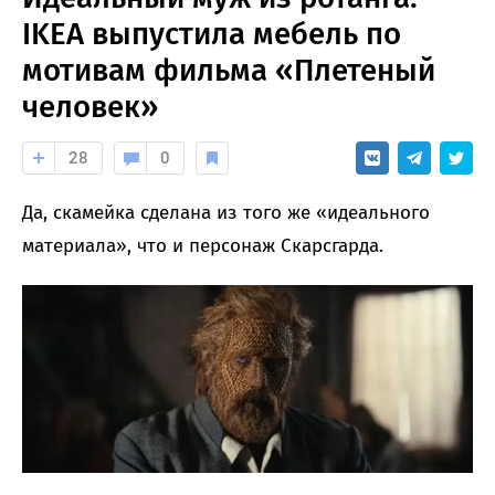
IKEA выпустила мебель по
мотивам фильма «Плетеный
человек»
28
0
Да, скамейка сделана из того же «идеального
материала», что и персонаж Скарсгарда.