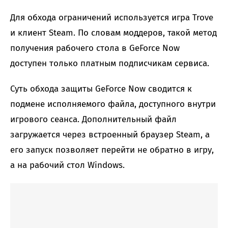
Для обхода ограничений используется игра Trove
и клиент Steam. По словам моддеров, такой метод
получения рабочего стола в GeForce Now
доступен только платным подписчикам сервиса.
Суть обхода защиты GeForce Now сводится к
подмене исполняемого файла, доступного внутри
игрового сеанса. Дополнительный файл
загружается через встроенный браузер Steam, а
его запуск позволяет перейти не обратно в игру,
а на рабочий стол Windows.