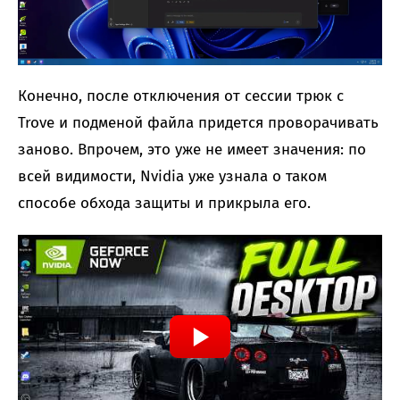
Конечно, после отключения от сессии трюк с
Trove и подменой файла придется проворачивать
заново. Впрочем, это уже не имеет значения: по
всей видимости, Nvidia уже узнала о таком
способе обхода защиты и прикрыла его.