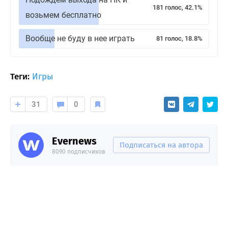
181 голос, 42.1%
возьмем бесплатно
Вообще не буду в нее играть
81 голос, 18.8%
Теги:
Игры
31
0
Evernews
Подписаться на автора
8090 подписчиков