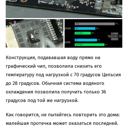
Конструкция, подававшая воду прямо на
графический чип, позволила снизить его
температуру под нагрузкой с 70 градусов Цельсия
до 28 градусов. Обычная система водяного
охлаждения позволила получить только 36
градусов под той же нагрузкой.
Как говорится, не пытайтесь повторить это дома:
малейшая протечка может оказаться последней.