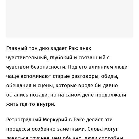
Главный тон дню задает Рак: знак
чувствительный, глубокий и связанный с
чувством безопасности. Под его влиянием люди
чаще вспоминают старые разговоры, обиды,
обещания и сцены, которые вроде бы давно
остались позади, но на самом деле продолжали
жить где-то внутри.
Ретроградный Меркурий в Раке делает эти
процессы особенно заметными. Слова могут
даваться труднее, чем обычно, люди способны