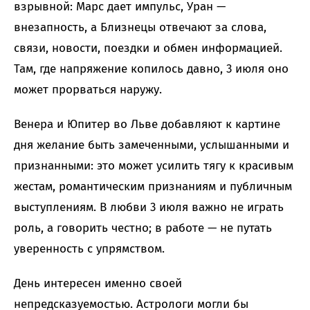
взрывной: Марс дает импульс, Уран —
внезапность, а Близнецы отвечают за слова,
связи, новости, поездки и обмен информацией.
Там, где напряжение копилось давно, 3 июля оно
может прорваться наружу.
Венера и Юпитер во Льве добавляют к картине
дня желание быть замеченными, услышанными и
признанными: это может усилить тягу к красивым
жестам, романтическим признаниям и публичным
выступлениям. В любви 3 июля важно не играть
роль, а говорить честно; в работе — не путать
уверенность с упрямством.
День интересен именно своей
непредсказуемостью. Астрологи могли бы