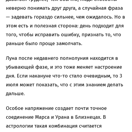
неверно понимать друг друга, а случайная фраза
— задевать гораздо сильнее, чем ожидалось. Но в
этом есть и полезная сторона: день подходит для
того, чтобы исправить ошибку, признать то, что
раньше было проще замолчать.
Луна после недавнего полнолуния находится в
убывающей фазе, и это тоже меняет настроение
дня. Если накануне что-то стало очевидным, то 3
июля может показать, что с этим знанием делать
дальше.
Особое напряжение создает почти точное
соединение Марса и Урана в Близнецах. В
астрологии такая комбинация считается