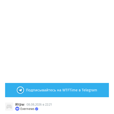
Подписывайтесь на WTFTime в Telegram
Игры
08.08.2026 в 22:21
Evernews