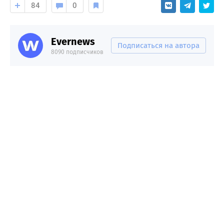
84
0
Evernews
Подписаться на автора
8090 подписчиков