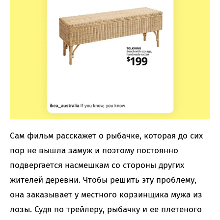
Сам фильм расскажет о рыбачке, которая до сих
пор не вышла замуж и поэтому постоянно
подвергается насмешкам со стороны других
жителей деревни. Чтобы решить эту проблему,
она заказывает у местного корзинщика мужа из
лозы. Судя по трейлеру, рыбачку и ее плетеного