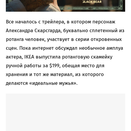
Все началось с трейлера, в котором персонаж
Александра Скарсгарда, буквально сплетенный из
ротанга человек, участвует в серии откровенных
сцен. Пока интернет обсуждал необычное амплуа
актера, IKEA выпустила ротанговую скамейку
ручной работы за $199, обещая место для
хранения и тот же материал, из которого
делаются «идеальные мужья».