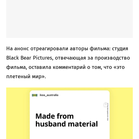
На анонс отреагировали авторы фильма: студия
Black Bear Pictures, отвечающая за производство
фильма, оставила комментарий о том, что «это
плетеный мир».