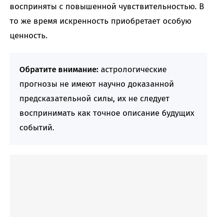
восприняты с повышенной чувствительностью. В
то же время искренность приобретает особую
ценность.
Обратите внимание:
астрологические
прогнозы не имеют научно доказанной
предсказательной силы, их не следует
воспринимать как точное описание будущих
событий.