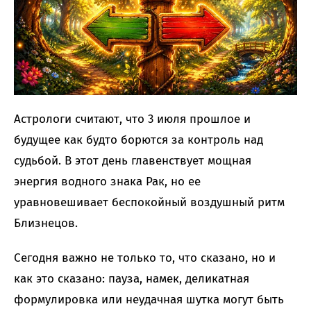
Астрологи считают, что 3 июля прошлое и
будущее как будто борются за контроль над
судьбой. В этот день главенствует мощная
энергия водного знака Рак, но ее
уравновешивает беспокойный воздушный ритм
Близнецов.
Сегодня важно не только то, что сказано, но и
как это сказано: пауза, намек, деликатная
формулировка или неудачная шутка могут быть