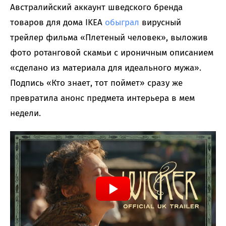
Австралийский аккаунт шведского бренда
товаров для дома IKEA
обыграл
вирусный
трейлер фильма «Плетеный человек», выложив
фото ротанговой скамьи с ироничным описанием
«сделано из материала для идеального мужа».
Подпись «Кто знает, тот поймет» сразу же
превратила анонс предмета интерьера в мем
недели.