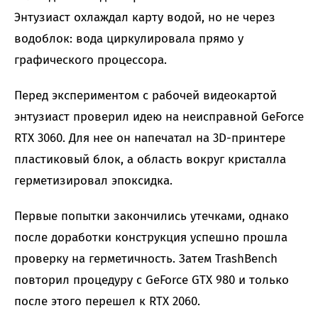
Энтузиаст охлаждал карту водой, но не через
водоблок: вода циркулировала прямо у
графического процессора.
Перед экспериментом с рабочей видеокартой
энтузиаст проверил идею на неисправной GeForce
RTX 3060. Для нее он напечатал на 3D-принтере
пластиковый блок, а область вокруг кристалла
герметизировал эпоксидка.
Первые попытки закончились утечками, однако
после доработки конструкция успешно прошла
проверку на герметичность. Затем TrashBench
повторил процедуру с GeForce GTX 980 и только
после этого перешел к RTX 2060.