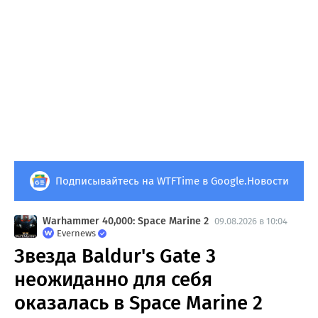
Подписывайтесь на WTFTime в Google.Новости
Warhammer 40,000: Space Marine 2
09.08.2026 в 10:04
Evernews
Звезда Baldur's Gate 3
неожиданно для себя
оказалась в Space Marine 2