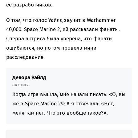
ее разработчиков.
О том, что голос Уайлд звучит в Warhammer
40,000: Space Marine 2, ей рассказали фанаты.
Сперва актриса была уверена, что фанаты
ошибаются, но потом провела мини-
расследование.
Девора Уайлд
актриса
Когда игра вышла, мне начали писать: «О, вы
же в Space Marine 2!» А я отвечала: «Нет,
меня там нет. Что это вообще такое?».