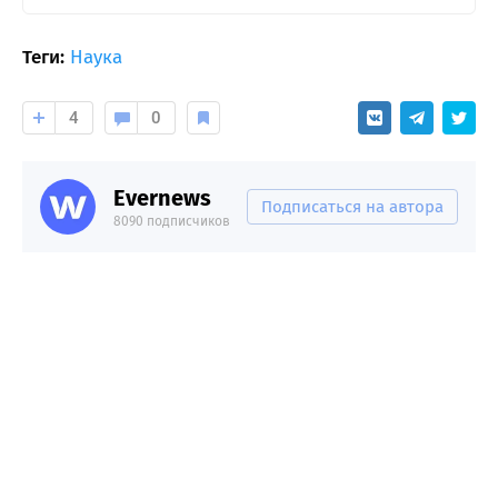
Теги:
Наука
4
0
Evernews
Подписаться на автора
8090 подписчиков