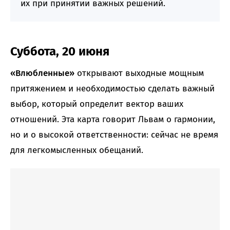
их при принятии важных решений.
Суббота, 20 июня
«Влюбленные»
открывают выходные мощным
притяжением и необходимостью сделать важный
выбор, который определит вектор ваших
отношений. Эта карта говорит Львам о гармонии,
но и о высокой ответственности: сейчас не время
для легкомысленных обещаний.