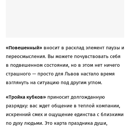
«Повешенный»
вносит в расклад элемент паузы и
переосмысления. Вы можете почувствовать себя
в подвешенном состоянии, но в этом нет ничего
страшного — просто для Львов настало время
взглянуть на ситуацию под другим углом.
«Тройка кубков»
приносит долгожданную
разрядку: вас ждет общение в теплой компании,
искренний смех и ощущение единства с близкими
по духу людьми. Это карта праздника души,