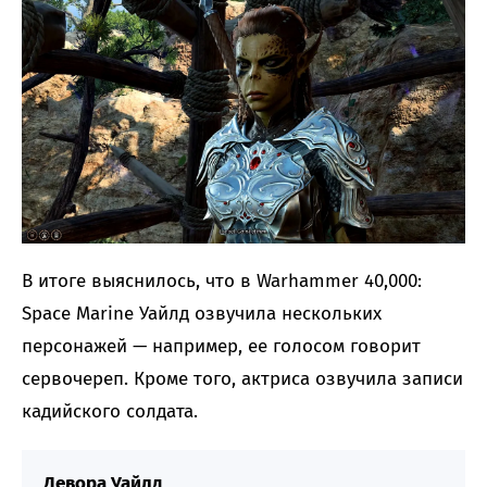
В итоге выяснилось, что в Warhammer 40,000:
Space Marine Уайлд озвучила нескольких
персонажей — например, ее голосом говорит
сервочереп. Кроме того, актриса озвучила записи
кадийского солдата.
Девора Уайлд