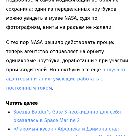
сохранила; один из переделанных ноутбуков
можно увидеть в музее NASA, судя по
фотографиям, винты на разъем не жалели.
С тех пор NASA решило действовать проще:
теперь агентство отправляет на орбиту
одинаковые ноутбуки, доработанные при участии
производителей. Но ноутбуки все еще
получают
адаптеры питания, умеющие работать с
постоянным током
.
Читать далее
Звезда Baldur’s Gate 3 неожиданно для себя
оказалась в Space Marine 2
«Лакомый кусок» Аффлека и Дэймона стал