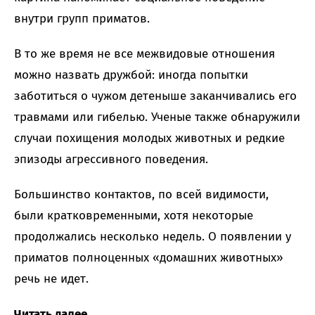
внутри групп приматов.
В то же время не все межвидовые отношения
можно назвать дружбой: иногда попытки
заботиться о чужом детеныше заканчивались его
травмами или гибелью. Ученые также обнаружили
случаи похищения молодых животных и редкие
эпизоды агрессивного поведения.
Большинство контактов, по всей видимости,
были кратковременными, хотя некоторые
продолжались несколько недель. О появлении у
приматов полноценных «домашних животных»
речь не идет.
Читать далее