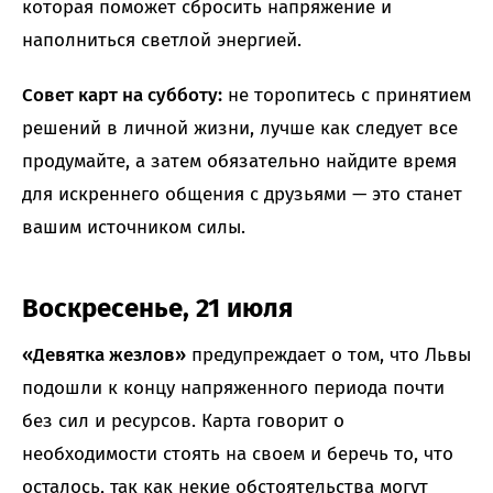
которая поможет сбросить напряжение и
наполниться светлой энергией.
Совет карт на субботу:
не торопитесь с принятием
решений в личной жизни, лучше как следует все
продумайте, а затем обязательно найдите время
для искреннего общения с друзьями — это станет
вашим источником силы.
Воскресенье, 21 июля
«Девятка жезлов»
предупреждает о том, что Львы
подошли к концу напряженного периода почти
без сил и ресурсов. Карта говорит о
необходимости стоять на своем и беречь то, что
осталось, так как некие обстоятельства могут