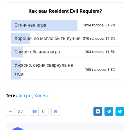
Как вам Resident Evil Requiem?
Отличная игра
1094 голоса, 61.7%
Хорошо, но могло быть лучше
310 голосов, 17.5%
Самая обычная игра
204 голоса, 11.5%
Ужасно, серия свернула не
165 голосов, 9.3%
туда
Теги:
Астро
,
Космос
27
0