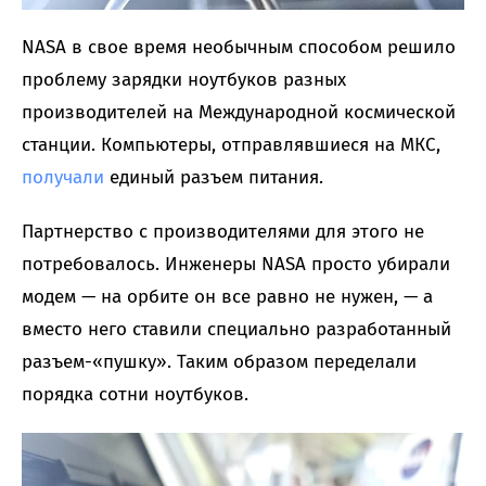
NASA в свое время необычным способом решило
проблему зарядки ноутбуков разных
производителей на Международной космической
станции. Компьютеры, отправлявшиеся на МКС,
получали
единый разъем питания.
Партнерство с производителями для этого не
потребовалось. Инженеры NASA просто убирали
модем — на орбите он все равно не нужен, — а
вместо него ставили специально разработанный
разъем-«пушку». Таким образом переделали
порядка сотни ноутбуков.