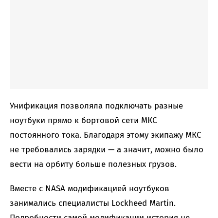
Унификация позволяла подключать разные
ноутбуки прямо к бортовой сети МКС
постоянного тока. Благодаря этому экипажу МКС
не требовались зарядки — а значит, можно было
вести на орбиту больше полезных грузов.
Вместе с NASA модификацией ноутбуков
занимались специалисты Lockheed Martin.
Подробности самой модификации история не