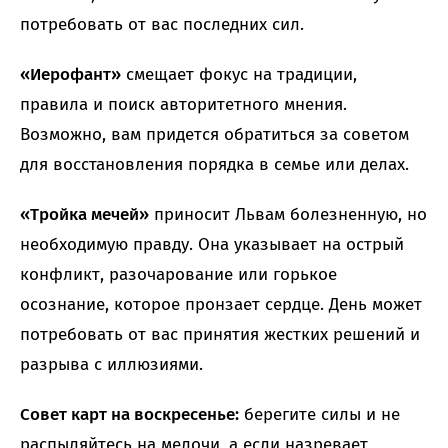
потребовать от вас последних сил.
«Иерофант»
смещает фокус на традиции,
правила и поиск авторитетного мнения.
Возможно, вам придется обратиться за советом
для восстановления порядка в семье или делах.
«Тройка мечей»
приносит Львам болезненную, но
необходимую правду. Она указывает на острый
конфликт, разочарование или горькое
осознание, которое пронзает сердце. День может
потребовать от вас принятия жестких решений и
разрыва с иллюзиями.
Совет карт на воскресенье:
берегите силы и не
распыляйтесь на мелочи, а если назревает