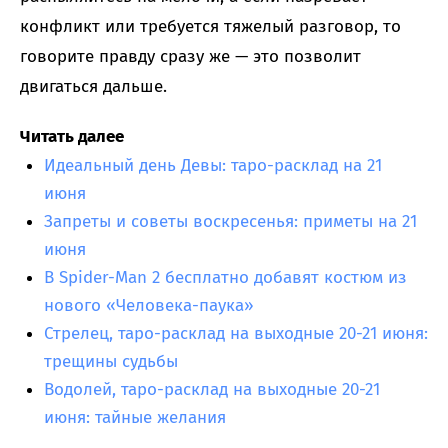
конфликт или требуется тяжелый разговор, то
говорите правду сразу же — это позволит
двигаться дальше.
Читать далее
Идеальный день Девы: таро-расклад на 21
июня
Запреты и советы воскресенья: приметы на 21
июня
В Spider-Man 2 бесплатно добавят костюм из
нового «Человека-паука»
Стрелец, таро-расклад на выходные 20-21 июня:
трещины судьбы
Водолей, таро-расклад на выходные 20-21
июня: тайные желания