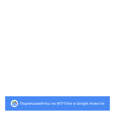
Подписывайтесь на WTFTime в Google.Новости