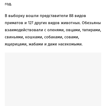
год.
В выборку вошли представители 88 видов
приматов и 127 других видов животных. Обезьяны
взаимодействовали с оленями, овцами, тапирами,
свиньями, кошками, собаками, совами,
ящерицами, жабами и даже насекомыми.