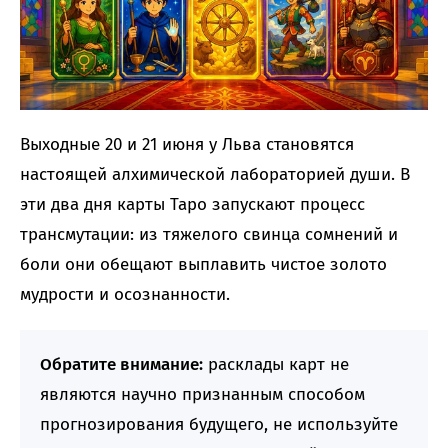
Выходные 20 и 21 июня у Льва становятся
настоящей алхимической лабораторией души. В
эти два дня карты Таро запускают процесс
трансмутации: из тяжелого свинца сомнений и
боли они обещают выплавить чистое золото
мудрости и осознанности.
Обратите внимание:
расклады карт не
являются научно признанным способом
прогнозирования будущего, не используйте