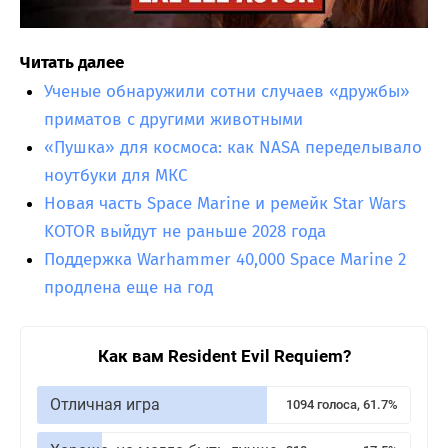
Читать далее
Ученые обнаружили сотни случаев «дружбы»
приматов с другими животными
«Пушка» для космоса: как NASA переделывало
ноутбуки для МКС
Новая часть Space Marine и ремейк Star Wars
KOTOR выйдут не раньше 2028 года
Поддержка Warhammer 40,000 Space Marine 2
продлена еще на год
Как вам Resident Evil Requiem?
Отличная игра
1094 голоса, 61.7%