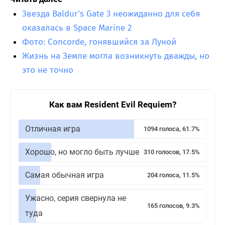
Звезда Baldur’s Gate 3 неожиданно для себя
оказалась в Space Marine 2
Фото: Concorde, гонявшийся за Луной
Жизнь на Земле могла возникнуть дважды, но
это не точно
Как вам Resident Evil Requiem?
Отличная игра
1094 голоса, 61.7%
Хорошо, но могло быть лучше
310 голосов, 17.5%
Самая обычная игра
204 голоса, 11.5%
Ужасно, серия свернула не
165 голосов, 9.3%
туда