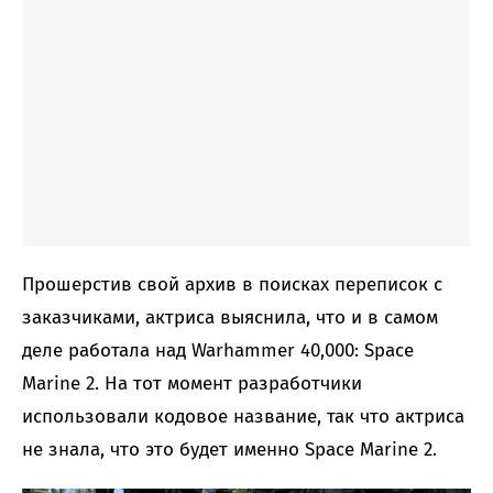
Прошерстив свой архив в поисках переписок с
заказчиками, актриса выяснила, что и в самом
деле работала над Warhammer 40,000: Space
Marine 2. На тот момент разработчики
использовали кодовое название, так что актриса
не знала, что это будет именно Space Marine 2.