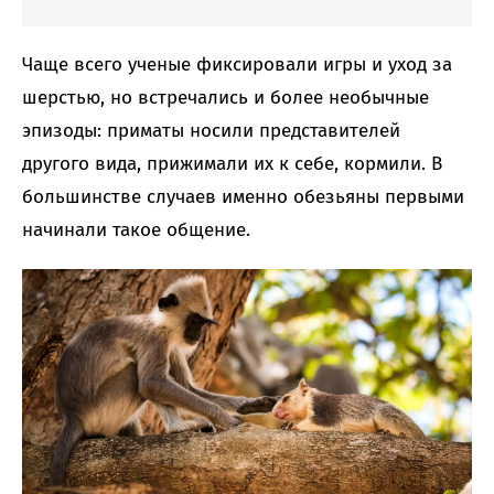
Чаще всего ученые фиксировали игры и уход за
шерстью, но встречались и более необычные
эпизоды: приматы носили представителей
другого вида, прижимали их к себе, кормили. В
большинстве случаев именно обезьяны первыми
начинали такое общение.