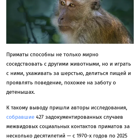
Приматы способны не только мирно
соседствовать с другими животными, но и играть
с ними, ухаживать за шерстью, делиться пищей и
проявлять поведение, похожее на заботу о
детенышах.
К такому выводу пришли авторы исследования,
собравшие
427 задокументированных случаев
межвидовых социальных контактов приматов за
несколько десятилетий — с 1970-х годов по 2025