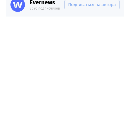
Evernews
Подписаться на автора
8090 подписчиков