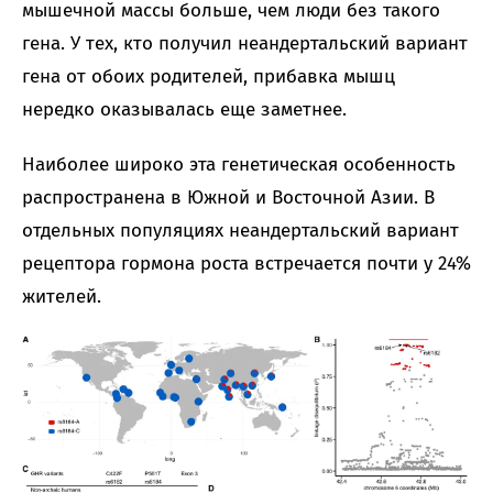
мышечной массы больше, чем люди без такого
гена. У тех, кто получил неандертальский вариант
гена от обоих родителей, прибавка мышц
нередко оказывалась еще заметнее.
Наиболее широко эта генетическая особенность
распространена в Южной и Восточной Азии. В
отдельных популяциях неандертальский вариант
рецептора гормона роста встречается почти у 24%
жителей.