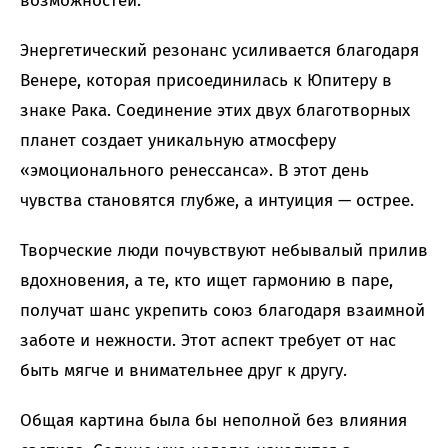
возможностей.
Энергетический резонанс усиливается благодаря
Венере, которая присоединилась к Юпитеру в
знаке Рака. Соединение этих двух благотворных
планет создает уникальную атмосферу
«эмоционального ренессанса». В этот день
чувства становятся глубже, а интуиция — острее.
Творческие люди почувствуют небывалый прилив
вдохновения, а те, кто ищет гармонию в паре,
получат шанс укрепить союз благодаря взаимной
заботе и нежности. Этот аспект требует от нас
быть мягче и внимательнее друг к другу.
Общая картина была бы неполной без влияния