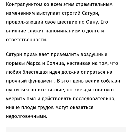
Контрапунктом ко всем этим стремительным
изменениям выступает строгий Сатурн,
продолжающий свое шествие по Овну. Его
влияние служит напоминанием о долге и
ответственности.
Сатурн призывает приземлить воздушные
порывы Марса и Солнца, настаивая на том, что
любая блестящая идея должна опираться на
прочный фундамент. В этот день велик соблазн
пуститься во все тяжкие, но звезды советуют
умерить пыл и действовать последовательно,
иначе плоды трудов могут оказаться
недолговечными.