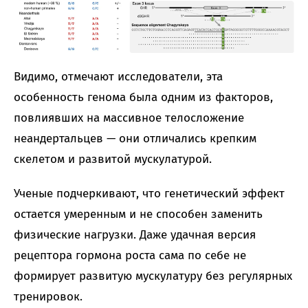
Видимо, отмечают исследователи, эта
особенность генома была одним из факторов,
повлиявших на массивное телосложение
неандертальцев — они отличались крепким
скелетом и развитой мускулатурой.
Ученые подчеркивают, что генетический эффект
остается умеренным и не способен заменить
физические нагрузки. Даже удачная версия
рецептора гормона роста сама по себе не
формирует развитую мускулатуру без регулярных
тренировок.