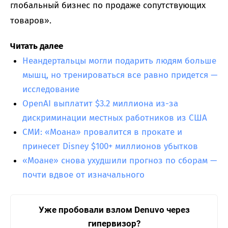
глобальный бизнес по продаже сопутствующих
товаров».
Читать далее
Неандертальцы могли подарить людям больше
мышц, но тренироваться все равно придется —
исследование
OpenAI выплатит $3.2 миллиона из-за
дискриминации местных работников из США
СМИ: «Моана» провалится в прокате и
принесет Disney $100+ миллионов убытков
«Моане» снова ухудшили прогноз по сборам —
почти вдвое от изначального
Уже пробовали взлом Denuvo через
гипервизор?