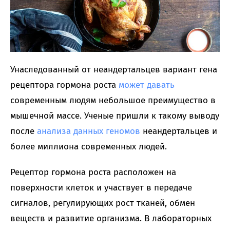
Унаследованный от неандертальцев вариант гена
рецептора гормона роста
может давать
современным людям небольшое преимущество в
мышечной массе. Ученые пришли к такому выводу
после
анализа данных геномов
неандертальцев и
более миллиона современных людей.
Рецептор гормона роста расположен на
поверхности клеток и участвует в передаче
сигналов, регулирующих рост тканей, обмен
веществ и развитие организма. В лабораторных