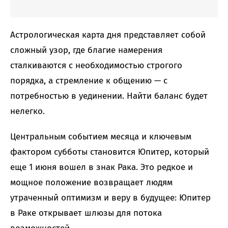
Астрологическая карта дня представляет собой
сложный узор, где благие намерения
сталкиваются с необходимостью строгого
порядка, а стремление к общению — с
потребностью в уединении. Найти баланс будет
нелегко.
Центральным событием месяца и ключевым
фактором субботы становится Юпитер, который
еще 1 июня вошел в знак Рака. Это редкое и
мощное положение возвращает людям
утраченный оптимизм и веру в будущее: Юпитер
в Раке открывает шлюзы для потока