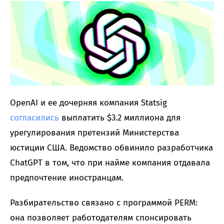
OpenAI и ее дочерняя компания Statsig
согласились
выплатить $3.2 миллиона для
урегулирования претензий Министерства
юстиции США. Ведомство обвинило разработчика
ChatGPT в том, что при найме компания отдавала
предпочтение иностранцам.
Разбирательство связано с программой PERM:
она позволяет работодателям спонсировать