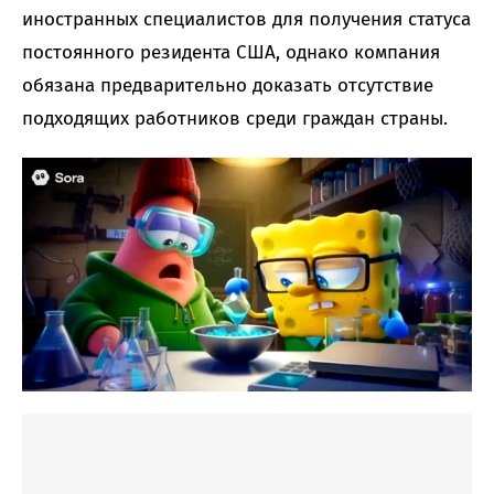
иностранных специалистов для получения статуса
постоянного резидента США, однако компания
обязана предварительно доказать отсутствие
подходящих работников среди граждан страны.