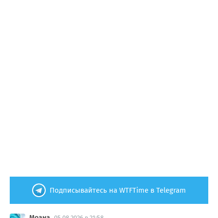
Подписывайтесь на WTFTime в Telegram
Моана
05.08.2026 в 21:58