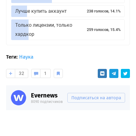
Лучше купить аккаунт
238 голосов, 14.1%
Только лицензии, только
259 голосов, 15.4%
хардкор
Теги:
Наука
32
1
Evernews
Подписаться на автора
8090 подписчиков