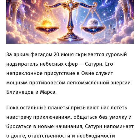
За ярким фасадом 20 июня скрывается суровый
надзиратель небесных сфер — Сатурн. Его
непреклонное присутствие в Овне служит
мощным противовесом легкомысленной энергии
Близнецов и Марса.
Пока остальные планеты призывают нас лететь
навстречу приключениям, общаться без умолку и
бросаться в новые начинания, Сатурн напоминает
о долге, ответственности и необходимости