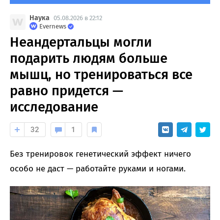
Наука
05.08.2026 в 22:12
Evernews
Неандертальцы могли
подарить людям больше
мышц, но тренироваться все
равно придется —
исследование
32
1
Без тренировок генетический эффект ничего
особо не даст — работайте руками и ногами.