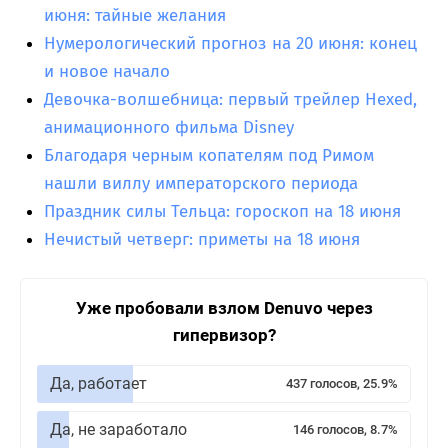
июня: тайные желания
Нумерологический прогноз на 20 июня: конец
и новое начало
Девочка-волшебница: первый трейлер Hexed,
анимационного фильма Disney
Благодаря черным копателям под Римом
нашли виллу императорского периода
Праздник силы Тельца: гороскоп на 18 июня
Нечистый четверг: приметы на 18 июня
Уже пробовали взлом Denuvo через
гипервизор?
Да, работает
437 голосов, 25.9%
Да, не заработало
146 голосов, 8.7%