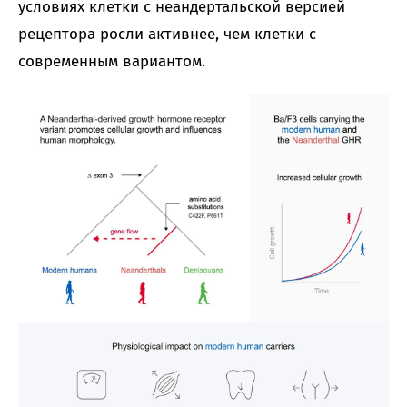
условиях клетки с неандертальской версией
рецептора росли активнее, чем клетки с
современным вариантом.