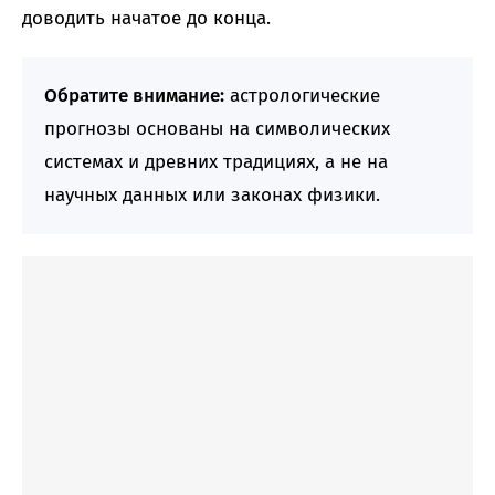
доводить начатое до конца.
Обратите внимание:
астрологические
прогнозы основаны на символических
системах и древних традициях, а не на
научных данных или законах физики.