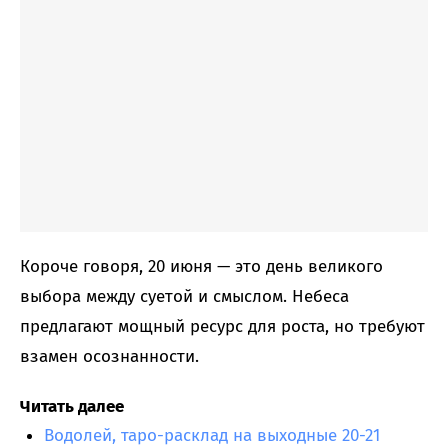
Короче говоря, 20 июня — это день великого
выбора между суетой и смыслом. Небеса
предлагают мощный ресурс для роста, но требуют
взамен осознанности.
Читать далее
Водолей, таро-расклад на выходные 20-21