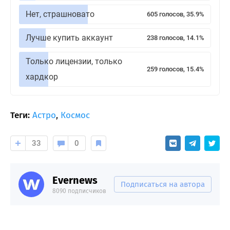
Нет, страшновато
605 голосов, 35.9%
Лучше купить аккаунт
238 голосов, 14.1%
Только лицензии, только
259 голосов, 15.4%
хардкор
Теги:
Астро
,
Космос
33
0
Evernews
Подписаться на автора
8090 подписчиков