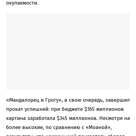
окупаемости.
«Мандалорец и Грогу», в свою очередь, завершил
прокат успешней: при бюджете $165 миллионов
картина заработала $345 миллионов. Несмотря на
более высокие, по сравнению с «Моаной»,