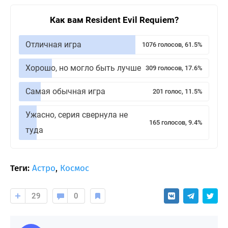
Как вам Resident Evil Requiem?
Отличная игра
1076 голосов, 61.5%
Хорошо, но могло быть лучше
309 голосов, 17.6%
Самая обычная игра
201 голос, 11.5%
Ужасно, серия свернула не
165 голосов, 9.4%
туда
Теги:
Астро
,
Космос
29
0