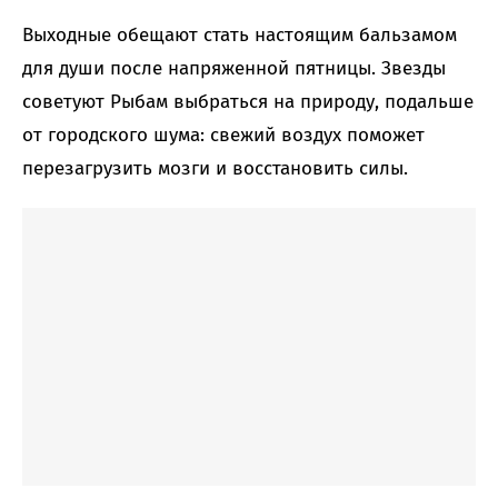
Выходные обещают стать настоящим бальзамом
для души после напряженной пятницы. Звезды
советуют Рыбам выбраться на природу, подальше
от городского шума: свежий воздух поможет
перезагрузить мозги и восстановить силы.