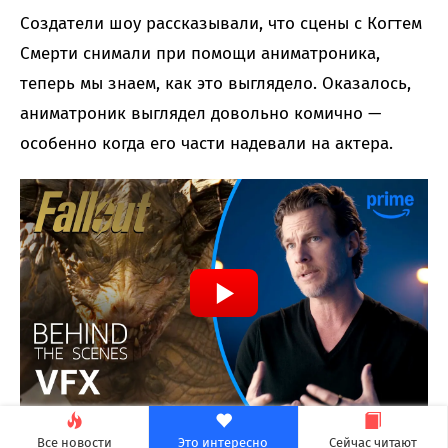
Создатели шоу рассказывали, что сцены с Когтем
Смерти снимали при помощи аниматроника,
теперь мы знаем, как это выглядело. Оказалось,
аниматроник выглядел довольно комично —
особенно когда его части надевали на актера.
Все новости
Это интересно
Сейчас читают