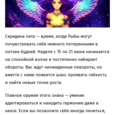
Середина лета — время, когда Рыбы могут
почувствовать себя немного потерянными в
потоке будней. Неделя с 15 по 21 июня начинается
на спокойной волне и постепенно набирает
обороты. Вас ждут неожиданные повороты, но
вместе с ними появится шанс проявить гибкость
и найти новые точки роста.
Главное оружие этого знака — умение
адаптироваться и находить гармонию даже в
хаосе. Если вы позволите себе иногда лениться,