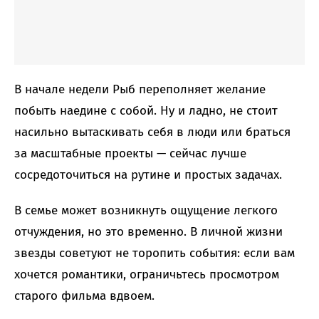
В начале недели Рыб переполняет желание
побыть наедине с собой. Ну и ладно, не стоит
насильно вытаскивать себя в люди или браться
за масштабные проекты — сейчас лучше
сосредоточиться на рутине и простых задачах.
В семье может возникнуть ощущение легкого
отчуждения, но это временно. В личной жизни
звезды советуют не торопить события: если вам
хочется романтики, ограничьтесь просмотром
старого фильма вдвоем.