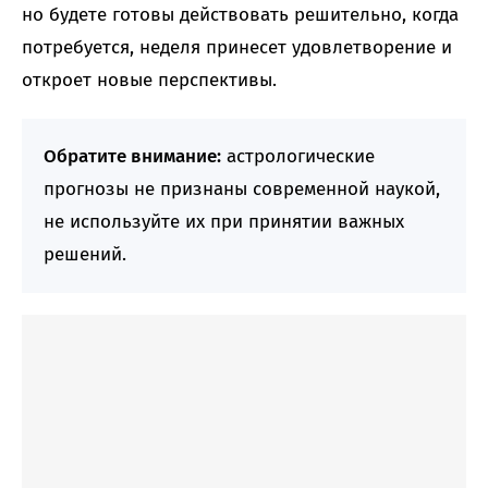
но будете готовы действовать решительно, когда
потребуется, неделя принесет удовлетворение и
откроет новые перспективы.
Обратите внимание:
астрологические
прогнозы не признаны современной наукой,
не используйте их при принятии важных
решений.