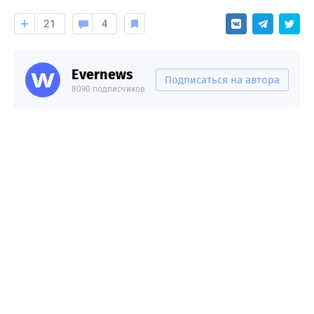
21
4
Evernews
Подписаться на автора
8090 подписчиков