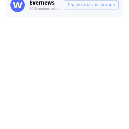
Evernews
Подписаться на автора
8090 подписчиков