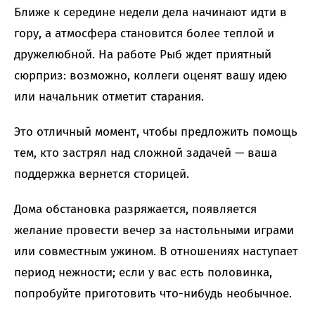
Ближе к середине недели дела начинают идти в
гору, а атмосфера становится более теплой и
дружелюбной. На работе Рыб ждет приятный
сюрприз: возможно, коллеги оценят вашу идею
или начальник отметит старания.
Это отличный момент, чтобы предложить помощь
тем, кто застрял над сложной задачей — ваша
поддержка вернется сторицей.
Дома обстановка разряжается, появляется
желание провести вечер за настольными играми
или совместным ужином. В отношениях наступает
период нежности; если у вас есть половинка,
попробуйте приготовить что-нибудь необычное.