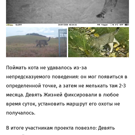
Поймать кота не удавалось из-за
непредсказуемого поведения: он мог появиться в
определенной точке, а затем не мелькать там 2-3
месяца. Девять Жизней фиксировали в любое
время суток, установить маршрут его охоты не
получалось.
В итоге участникам проекта повезло: Девять