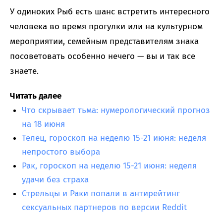
У одиноких Рыб есть шанс встретить интересного
человека во время прогулки или на культурном
мероприятии, семейным представителям знака
посоветовать особенно нечего — вы и так все
знаете.
Читать далее
Что скрывает тьма: нумерологический прогноз
на 18 июня
Телец, гороскоп на неделю 15-21 июня: неделя
непростого выбора
Рак, гороскоп на неделю 15-21 июня: неделя
удачи без страха
Стрельцы и Раки попали в антирейтинг
сексуальных партнеров по версии Reddit