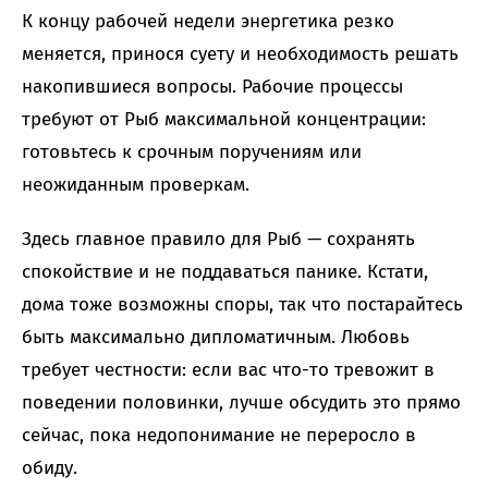
К концу рабочей недели энергетика резко
меняется, принося суету и необходимость решать
накопившиеся вопросы. Рабочие процессы
требуют от Рыб максимальной концентрации:
готовьтесь к срочным поручениям или
неожиданным проверкам.
Здесь главное правило для Рыб — сохранять
спокойствие и не поддаваться панике. Кстати,
дома тоже возможны споры, так что постарайтесь
быть максимально дипломатичным. Любовь
требует честности: если вас что-то тревожит в
поведении половинки, лучше обсудить это прямо
сейчас, пока недопонимание не переросло в
обиду.