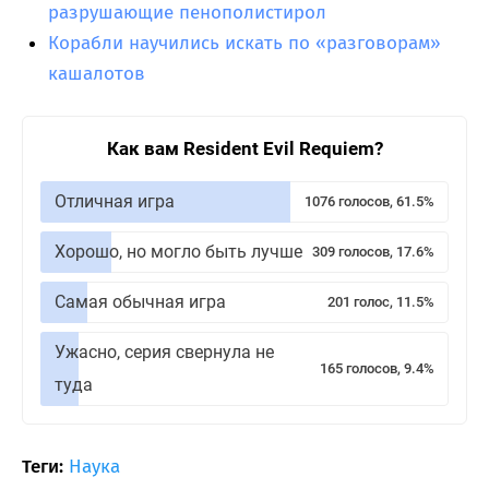
разрушающие пенополистирол
Корабли научились искать по «разговорам»
кашалотов
Как вам Resident Evil Requiem?
Отличная игра
1076 голосов, 61.5%
Хорошо, но могло быть лучше
309 голосов, 17.6%
Самая обычная игра
201 голос, 11.5%
Ужасно, серия свернула не
165 голосов, 9.4%
туда
Теги:
Наука