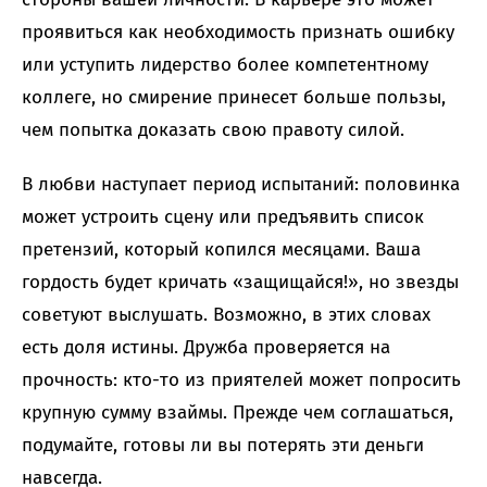
проявиться как необходимость признать ошибку
или уступить лидерство более компетентному
коллеге, но смирение принесет больше пользы,
чем попытка доказать свою правоту силой.
В любви наступает период испытаний: половинка
может устроить сцену или предъявить список
претензий, который копился месяцами. Ваша
гордость будет кричать «защищайся!», но звезды
советуют выслушать. Возможно, в этих словах
есть доля истины. Дружба проверяется на
прочность: кто-то из приятелей может попросить
крупную сумму взаймы. Прежде чем соглашаться,
подумайте, готовы ли вы потерять эти деньги
навсегда.