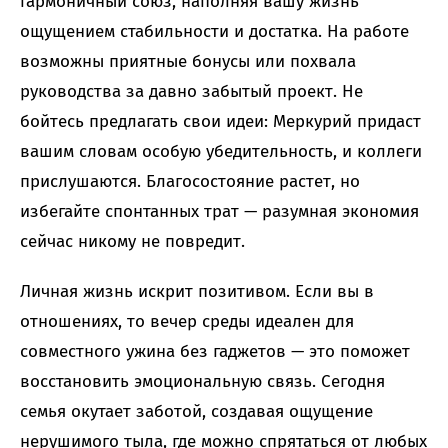
гармоничный союз, наполняя вашу жизнь
ощущением стабильности и достатка. На работе
возможны приятные бонусы или похвала
руководства за давно забытый проект. Не
бойтесь предлагать свои идеи: Меркурий придаст
вашим словам особую убедительность, и коллеги
прислушаются. Благосостояние растет, но
избегайте спонтанных трат — разумная экономия
сейчас никому не повредит.
Личная жизнь искрит позитивом. Если вы в
отношениях, то вечер среды идеален для
совместного ужина без гаджетов — это поможет
восстановить эмоциональную связь. Сегодня
семья окутает заботой, создавая ощущение
нерушимого тыла, где можно спрятаться от любых