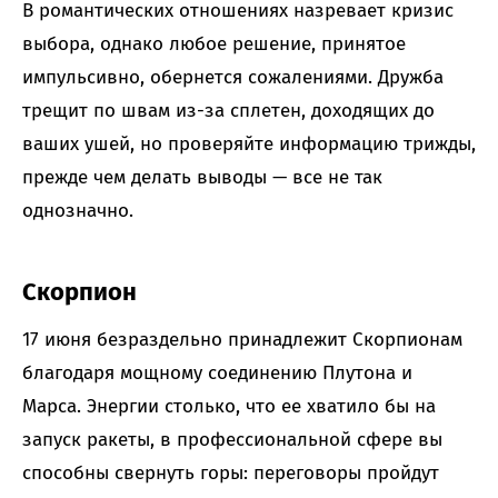
В романтических отношениях назревает кризис
выбора, однако любое решение, принятое
импульсивно, обернется сожалениями. Дружба
трещит по швам из-за сплетен, доходящих до
ваших ушей, но проверяйте информацию трижды,
прежде чем делать выводы — все не так
однозначно.
Скорпион
17 июня безраздельно принадлежит Скорпионам
благодаря мощному соединению Плутона и
Марса. Энергии столько, что ее хватило бы на
запуск ракеты, в профессиональной сфере вы
способны свернуть горы: переговоры пройдут