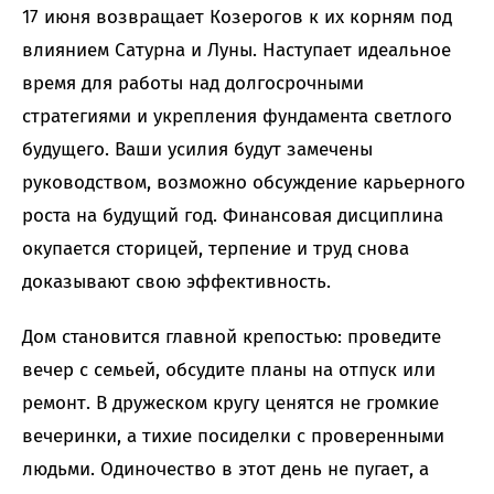
17 июня возвращает Козерогов к их корням под
влиянием Сатурна и Луны. Наступает идеальное
время для работы над долгосрочными
стратегиями и укрепления фундамента светлого
будущего. Ваши усилия будут замечены
руководством, возможно обсуждение карьерного
роста на будущий год. Финансовая дисциплина
окупается сторицей, терпение и труд снова
доказывают свою эффективность.
Дом становится главной крепостью: проведите
вечер с семьей, обсудите планы на отпуск или
ремонт. В дружеском кругу ценятся не громкие
вечеринки, а тихие посиделки с проверенными
людьми. Одиночество в этот день не пугает, а