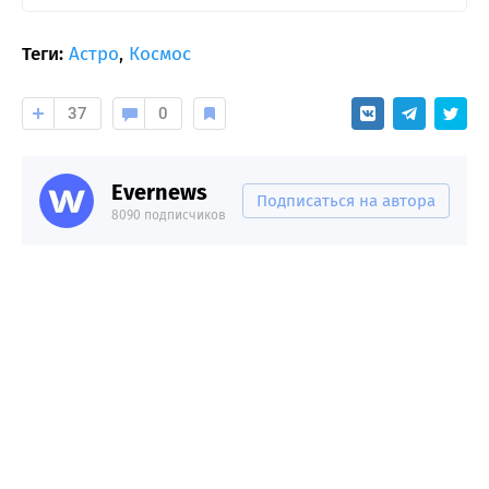
Теги:
Астро
,
Космос
37
0
Evernews
Подписаться на автора
8090 подписчиков