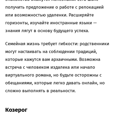
получить предложение о работе с релокацией
или возможностью удаленки. Расширяйте
горизонты, изучайте иностранные языки —
знания лягут в основу будущего успеха.
Семейная жизнь требует гибкости: родственники
могут настаивать на соблюдении традиций,
которые кажутся вам архаичными. Возможна
встреча с человеком издалека или начало
виртуального романа, но будьте осторожны с
обещаниями, которые легко давать онлайн, но
сложно выполнять в реальности.
Козерог