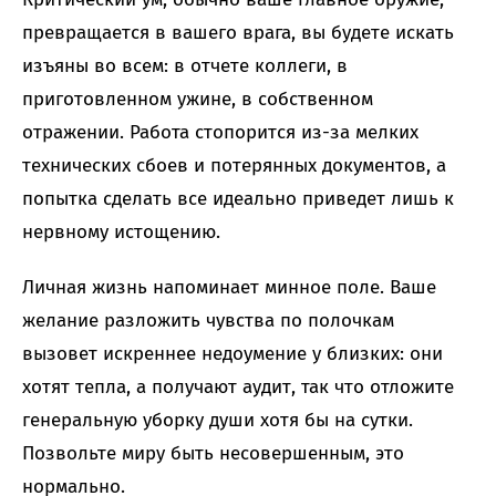
превращается в вашего врага, вы будете искать
изъяны во всем: в отчете коллеги, в
приготовленном ужине, в собственном
отражении. Работа стопорится из-за мелких
технических сбоев и потерянных документов, а
попытка сделать все идеально приведет лишь к
нервному истощению.
Личная жизнь напоминает минное поле. Ваше
желание разложить чувства по полочкам
вызовет искреннее недоумение у близких: они
хотят тепла, а получают аудит, так что отложите
генеральную уборку души хотя бы на сутки.
Позвольте миру быть несовершенным, это
нормально.