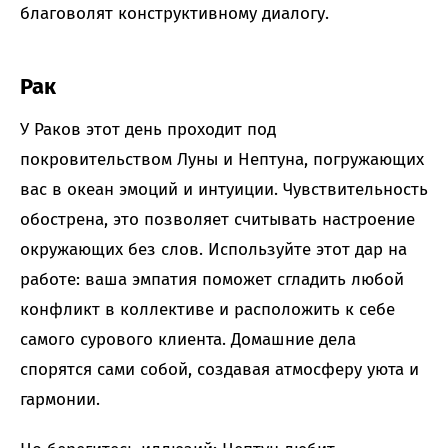
благоволят конструктивному диалогу.
Рак
У Раков этот день проходит под
покровительством Луны и Нептуна, погружающих
вас в океан эмоций и интуиции. Чувствительность
обострена, это позволяет считывать настроение
окружающих без слов. Используйте этот дар на
работе: ваша эмпатия поможет сгладить любой
конфликт в коллективе и расположить к себе
самого сурового клиента. Домашние дела
спорятся сами собой, создавая атмосферу уюта и
гармонии.