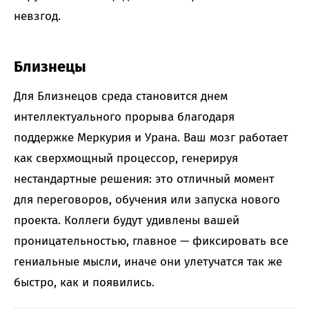
невзгод.
Близнецы
Для Близнецов среда становится днем
интеллектуального прорыва благодаря
поддержке Меркурия и Урана. Ваш мозг работает
как сверхмощный процессор, генерируя
нестандартные решения: это отличный момент
для переговоров, обучения или запуска нового
проекта. Коллеги будут удивлены вашей
проницательностью, главное — фиксировать все
гениальные мысли, иначе они улетучатся так же
быстро, как и появились.