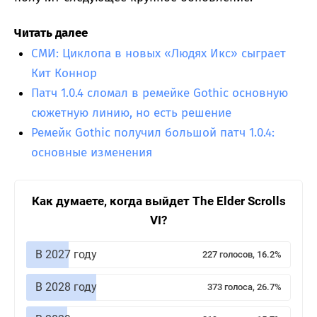
Читать далее
СМИ: Циклопа в новых «Людях Икс» сыграет
Кит Коннор
Патч 1.0.4 сломал в ремейке Gothic основную
сюжетную линию, но есть решение
Ремейк Gothic получил большой патч 1.0.4:
основные изменения
Как думаете, когда выйдет The Elder Scrolls
VI?
В 2027 году
227 голосов, 16.2%
В 2028 году
373 голоса, 26.7%