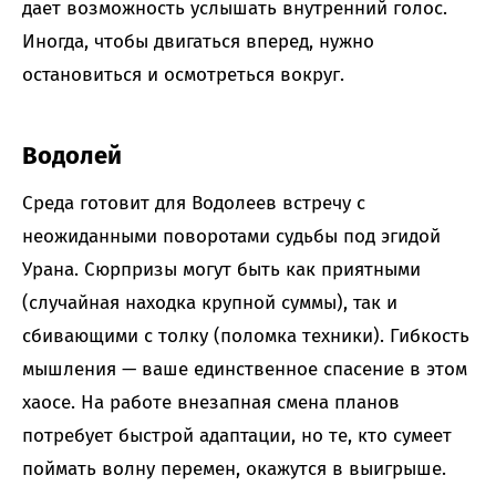
дает возможность услышать внутренний голос.
Иногда, чтобы двигаться вперед, нужно
остановиться и осмотреться вокруг.
Водолей
Среда готовит для Водолеев встречу с
неожиданными поворотами судьбы под эгидой
Урана. Сюрпризы могут быть как приятными
(случайная находка крупной суммы), так и
сбивающими с толку (поломка техники). Гибкость
мышления — ваше единственное спасение в этом
хаосе. На работе внезапная смена планов
потребует быстрой адаптации, но те, кто сумеет
поймать волну перемен, окажутся в выигрыше.