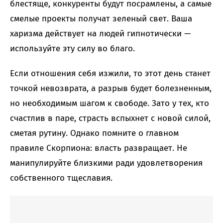
блестяще, конкуренты будут посрамлены, а самые
смелые проекты получат зеленый свет. Ваша
харизма действует на людей гипнотически —
используйте эту силу во благо.
Если отношения себя изжили, то этот день станет
точкой невозврата, а разрыв будет болезненным,
но необходимым шагом к свободе. Зато у тех, кто
счастлив в паре, страсть вспыхнет с новой силой,
сметая рутину. Однако помните о главном
правиле Скорпиона: власть развращает. Не
манипулируйте близкими ради удовлетворения
собственного тщеславия.