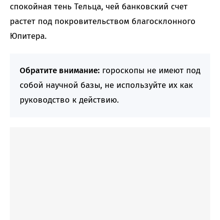
спокойная тень Тельца, чей банковский счет
растет под покровительством благосклонного
Юпитера.
Обратите внимание:
гороскопы не имеют под
собой научной базы, не используйте их как
руководство к действию.