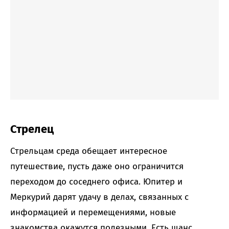
Стрелец
Стрельцам среда обещает интересное
путешествие, пусть даже оно ограничится
переходом до соседнего офиса. Юпитер и
Меркурий дарят удачу в делах, связанных с
информацией и перемещениями, новые
знакомства окажутся полезными. Есть шанс