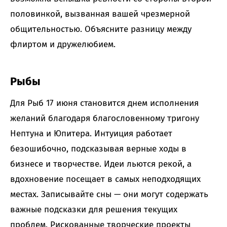
половинкой, вызванная вашей чрезмерной
общительностью. Объясните разницу между
флиртом и дружелюбием.
Рыбы
Для Рыб 17 июня становится днем исполнения
желаний благодаря благословенному тригону
Нептуна и Юпитера. Интуиция работает
безошибочно, подсказывая верные ходы в
бизнесе и творчестве. Идеи льются рекой, а
вдохновение посещает в самых неподходящих
местах. Записывайте сны — они могут содержать
важные подсказки для решения текущих
проблем. Рискованные творческие проекты