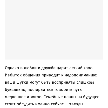
Однако в любви и дружбе царит легкий хаос.
Избыток общения приводит к недопониманию:
ваши шутки могут быть восприняты слишком
буквально, постарайтесь говорить чуть
медленнее и мягче. Семейные планы на будущее
стоит обсудить именно сейчас — звезды