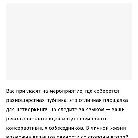
Вас пригласят на мероприятие, где соберется
разношерстная публика: это отличная площадка
для нетворкинга, но следите за языком — ваши
революционные идеи могут шокировать
консервативных собеседников. В личной жизни
возможна вспышка ревности со стороны второй