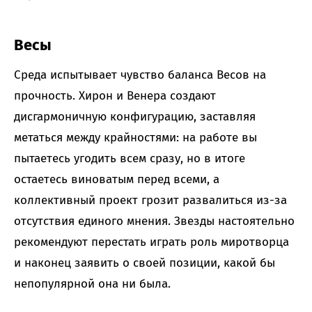
Весы
Среда испытывает чувство баланса Весов на
прочность. Хирон и Венера создают
дисгармоничную конфигурацию, заставляя
метаться между крайностями: на работе вы
пытаетесь угодить всем сразу, но в итоге
остаетесь виноватым перед всеми, а
коллективный проект грозит развалиться из-за
отсутствия единого мнения. Звезды настоятельно
рекомендуют перестать играть роль миротворца
и наконец заявить о своей позиции, какой бы
непопулярной она ни была.