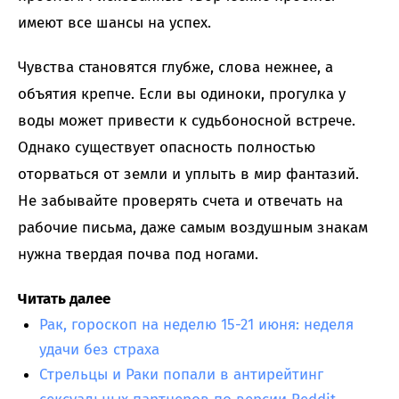
имеют все шансы на успех.
Чувства становятся глубже, слова нежнее, а
объятия крепче. Если вы одиноки, прогулка у
воды может привести к судьбоносной встрече.
Однако существует опасность полностью
оторваться от земли и уплыть в мир фантазий.
Не забывайте проверять счета и отвечать на
рабочие письма, даже самым воздушным знакам
нужна твердая почва под ногами.
Читать далее
Рак, гороскоп на неделю 15-21 июня: неделя
удачи без страха
Стрельцы и Раки попали в антирейтинг