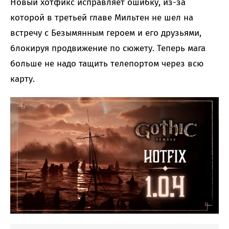
Новый хотфикс исправляет ошибку, из-за
которой в третьей главе Мильтен не шел на
встречу с Безымянным героем и его друзьями,
блокируя продвижение по сюжету. Теперь мага
больше не надо тащить телепортом через всю
карту.