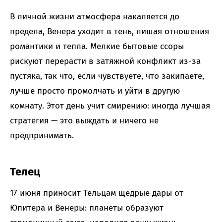
В личной жизни атмосфера накаляется до
предела, Венера уходит в тень, лишая отношения
романтики и тепла. Мелкие бытовые ссоры
рискуют перерасти в затяжной конфликт из-за
пустяка, так что, если чувствуете, что закипаете,
лучше просто промолчать и уйти в другую
комнату. Этот день учит смирению: иногда лучшая
стратегия — это выждать и ничего не
предпринимать.
Телец
17 июня приносит Тельцам щедрые дары от
Юпитера и Венеры: планеты образуют