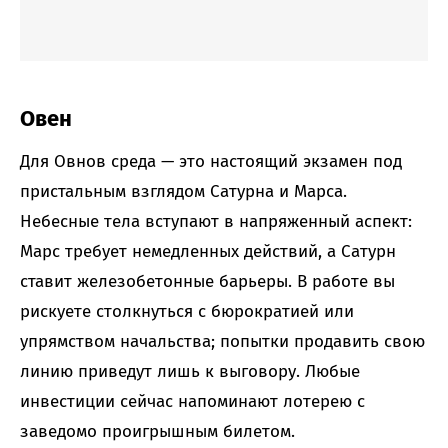
Овен
Для Овнов среда — это настоящий экзамен под
пристальным взглядом Сатурна и Марса.
Небесные тела вступают в напряженный аспект:
Марс требует немедленных действий, а Сатурн
ставит железобетонные барьеры. В работе вы
рискуете столкнуться с бюрократией или
упрямством начальства; попытки продавить свою
линию приведут лишь к выговору. Любые
инвестиции сейчас напоминают лотерею с
заведомо проигрышным билетом.