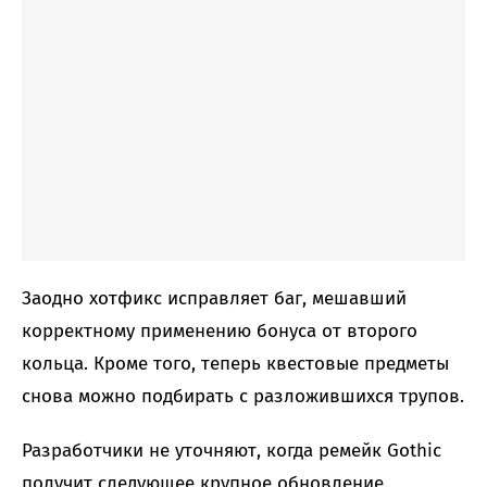
Заодно хотфикс исправляет баг, мешавший
корректному применению бонуса от второго
кольца. Кроме того, теперь квестовые предметы
снова можно подбирать с разложившихся трупов.
Разработчики не уточняют, когда ремейк Gothic
получит следующее крупное обновление.