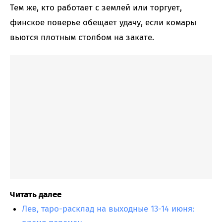
Тем же, кто работает с землей или торгует,
финское поверье обещает удачу, если комары
вьются плотным столбом на закате.
Читать далее
Лев, таро-расклад на выходные 13-14 июня: