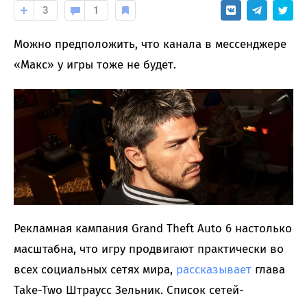
3
1
Можно предположить, что канала в мессенджере
«Макс» у игры тоже не будет.
Рекламная кампания Grand Theft Auto 6 настолько
масштабна, что игру продвигают практически во
всех социальных сетях мира,
рассказывает
глава
Take-Two Штраусс Зельник. Список сетей-