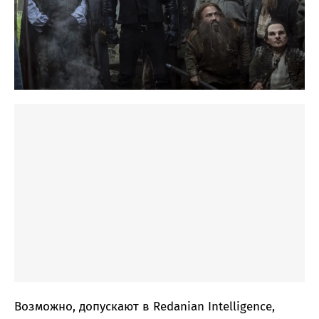
Возможно, допускают в Redanian Intelligence,