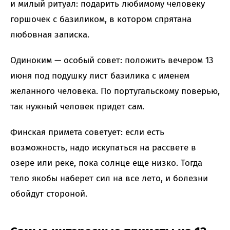
и милый ритуал: подарить любимому человеку
горшочек с базиликом, в котором спрятана
любовная записка.
Одиноким — особый совет: положить вечером 13
июня под подушку лист базилика с именем
желанного человека. По португальскому поверью,
так нужный человек придет сам.
Финская примета советует: если есть
возможность, надо искупаться на рассвете в
озере или реке, пока солнце еще низко. Тогда
тело якобы наберет сил на все лето, и болезни
обойдут стороной.