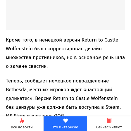
Кроме того, в немецкой версии Return to Castle
Wolfenstein был скорректирован дизайн
множества противников, но в основном речь шла
о замене свастик.
Теперь, сообщает немецкое подразделение
Bethesda, местных игроков ждет «настоящий
деликатес». Версия Return to Castle Wolfenstein
без цензуры уже должна быть доступна в Steam,
MS Store и магазине GOG.
Все новости
Это интересно
Сейчас читают
Читать далее