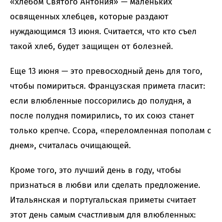
«хлебом Святого Антония» — маленьких
освященных хлебцев, которые раздают
нуждающимся 13 июня. Считается, что кто съел
такой хлеб, будет защищен от болезней.
Еще 13 июня — это превосходный день для того,
чтобы помириться. Французская примета гласит:
если влюбленные поссорились до полудня, а
после полудня помирились, то их союз станет
только крепче. Ссора, «переломленная пополам с
днем», считалась очищающей.
Кроме того, это лучший день в году, чтобы
признаться в любви или сделать предложение.
Итальянская и португальская приметы считает
этот день самым счастливым для влюбленных: