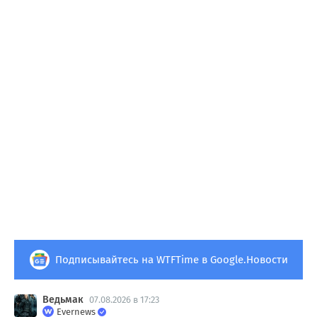
Подписывайтесь на WTFTime в Google.Новости
Ведьмак
07.08.2026 в 17:23
Evernews