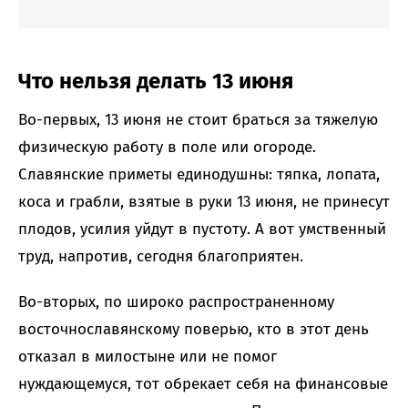
Что нельзя делать 13 июня
Во-первых, 13 июня не стоит браться за тяжелую
физическую работу в поле или огороде.
Славянские приметы единодушны: тяпка, лопата,
коса и грабли, взятые в руки 13 июня, не принесут
плодов, усилия уйдут в пустоту. А вот умственный
труд, напротив, сегодня благоприятен.
Во-вторых, по широко распространенному
восточнославянскому поверью, кто в этот день
отказал в милостыне или не помог
нуждающемуся, тот обрекает себя на финансовые