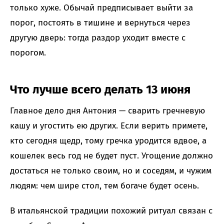
только хуже. Обычай предписывает выйти за
порог, постоять в тишине и вернуться через
другую дверь: тогда раздор уходит вместе с
порогом.
Что лучше всего делать 13 июня
Главное дело дня Антония — сварить гречневую
кашу и угостить ею других. Если верить примете,
кто сегодня щедр, тому гречка уродится вдвое, а
кошелек весь год не будет пуст. Угощение должно
достаться не только своим, но и соседям, и чужим
людям: чем шире стол, тем богаче будет осень.
В итальянской традиции похожий ритуал связан с