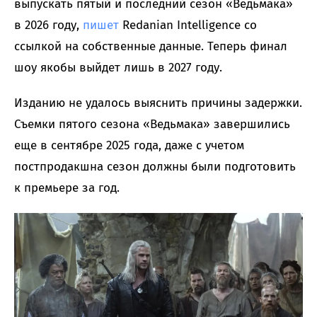
выпускать пятый и последний сезон «Ведьмака»
в 2026 году,
пишет
Redanian Intelligence со
ссылкой на собственные данные. Теперь финал
шоу якобы выйдет лишь в 2027 году.
Изданию не удалось выяснить причины задержки.
Съемки пятого сезона «Ведьмака» завершились
еще в сентябре 2025 года, даже с учетом
постпродакшна сезон должны были подготовить
к премьере за год.