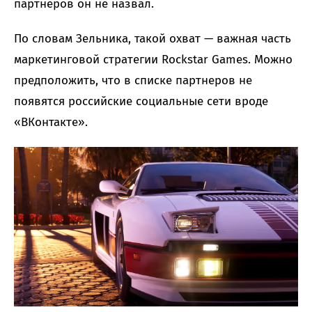
партнеров он не назвал.
По словам Зельника, такой охват — важная часть
маркетинговой стратегии Rockstar Games. Можно
предположить, что в списке партнеров не
появятся российские социальные сети вроде
«ВКонтакте».