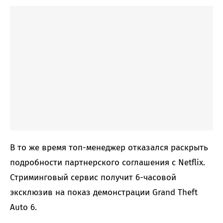
В то же время топ-менеджер отказался раскрыть
подробности партнерского соглашения с Netflix.
Стриминговый сервис получит 6-часовой
эксклюзив на показ демонстрации Grand Theft
Auto 6.