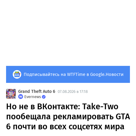
Подписывайтесь на WTFTime в Google.Новости
Grand Theft Auto 6
07.08.2026 в 17:18
Evernews
Но не в ВКонтакте: Take-Two
пообещала рекламировать GTA
6 почти во всех соцсетях мира