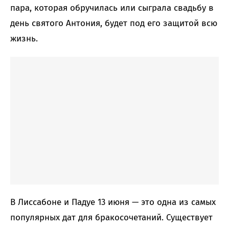
пара, которая обручилась или сыграла свадьбу в
день святого Антония, будет под его защитой всю
жизнь.
В Лиссабоне и Падуе 13 июня — это одна из самых
популярных дат для бракосочетаний. Существует