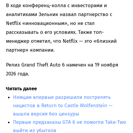
В ходе конференц-колла с инвесторами и
аналитиками Зельник назвал партнерство с
Netflix «инновационным», но не стал
рассказывать о его условиях. Также топ-
менеджер отметил, что Netflix — это «близкий
партнер» компании.
Релиз Grand Theft Auto 6 намечен на 19 ноября
2026 года.
Читать далее
Немцам впервые разрешили пострелять
нацистов в Return to Castle Wolfenstein —
вышла версия без цензуры
Первые предзаказы GTA 6 не помогли Take-Two
выйти из убытков