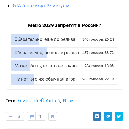
GTA 6 покажут 27 августа
Metro 2039 запретят в России?
Обязательно, еще до релиза
340 голосов, 26.2%
Обязательно, но после релиза
437 голосов, 33.7%
Может быть, но это не точно
234 голоса, 18.0%
Ну нет, это же обычная игра
286 голосов, 22.1%
Теги:
Grand Theft Auto 6
,
Игры
3
1