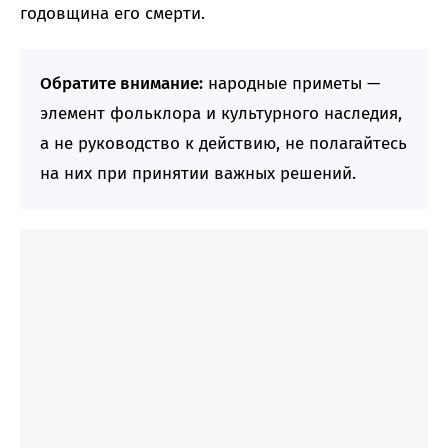
годовщина его смерти.
Обратите внимание:
народные приметы —
элемент фольклора и культурного наследия,
а не руководство к действию, не полагайтесь
на них при принятии важных решений.