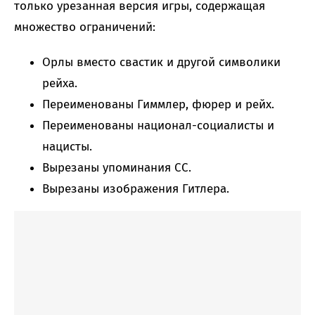
только урезанная версия игры, содержащая
множество ограничений:
Орлы вместо свастик и другой символики
рейха.
Переименованы Гиммлер, фюрер и рейх.
Переименованы национал-социалисты и
нацисты.
Вырезаны упоминания СС.
Вырезаны изображения Гитлера.