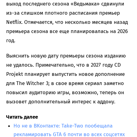
выход последнего сезона «Ведьмака» сдвинули
из-за слишком плотного расписания премьер
Netflix. Отмечается, что несколько месяцев назад
премьера сезона все еще планировалась на 2026
год.
Выяснить новую дату премьеры сезона изданию
не удалось. Примечательно, что в 2027 году CD
Projekt планирует выпустить новое дополнение
для The Witcher 3; в свое время сериал заметно
повысил аудиторию игры, возможно, теперь он
вызовет дополнительный интерес к аддону.
Читать далее
Но не в ВКонтакте: Take-Two пообещала
рекламировать GTA 6 почти во всех соцсетях