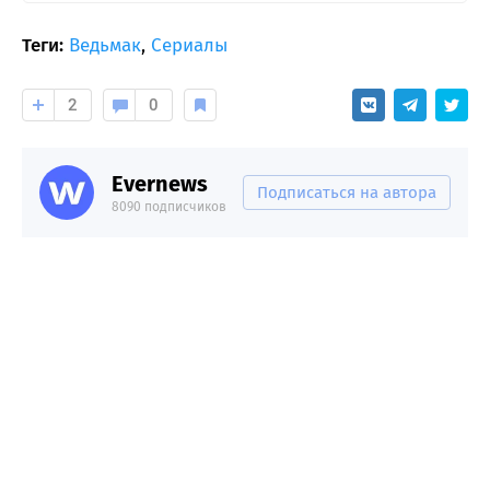
Теги:
Ведьмак
,
Сериалы
2
0
Evernews
Подписаться на автора
8090 подписчиков