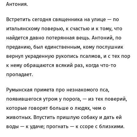
Антония.
Встретить сегодня священника на улице — по
итальянскому поверью, к счастью и к тому, что
найдется давно потерянная вещь. Антоний, по
преданию, был единственным, кому послушник
вернул украденную рукопись псалмов, и с тех пор
к нему обращаются всякий раз, когда что-то
пропадает.
Румынская примета про незнакомого пса,
появившегося утром у порога, — из тех поверий,
которые говорят больше о людях, чем о
животных. Впустить пришлую собаку и дать ей
воды — к удаче; прогнать — к ссоре с близкими.