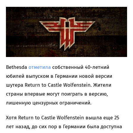
Bethesda
отметила
собственный 40-летний
юбилей выпуском в Германии новой версии
шутера Return to Castle Wolfenstein. Жители
страны впервые могут поиграть в версию,
лишенную цензурных ограничений.
Хотя Return to Castle Wolfenstein вышла еще 25
лет назад, до сих пор в Германии была доступна