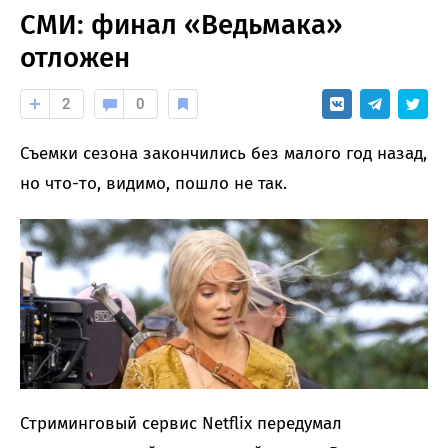
СМИ: финал «Ведьмака»
отложен
2
0
Съемки сезона закончились без малого год назад,
но что-то, видимо, пошло не так.
Стриминговый сервис Netflix передумал