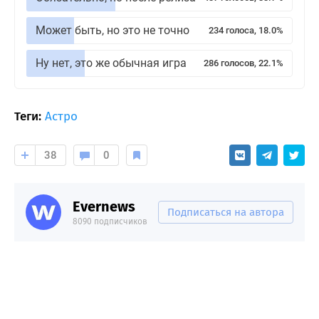
Может быть, но это не точно
234 голоса, 18.0%
Ну нет, это же обычная игра
286 голосов, 22.1%
Теги:
Астро
38
0
Evernews
Подписаться на автора
8090 подписчиков