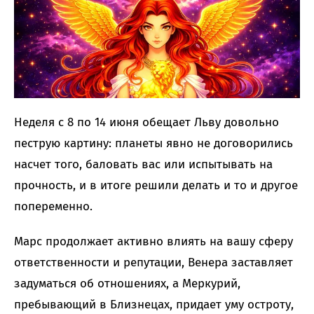
Неделя с 8 по 14 июня обещает Льву довольно
пеструю картину: планеты явно не договорились
насчет того, баловать вас или испытывать на
прочность, и в итоге решили делать и то и другое
попеременно.
Марс продолжает активно влиять на вашу сферу
ответственности и репутации, Венера заставляет
задуматься об отношениях, а Меркурий,
пребывающий в Близнецах, придает уму остроту,