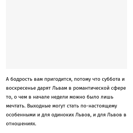
А бодрость вам пригодится, потому что суббота и
воскресенье дарят Львам в романтической сфере
то, о чем в начале недели можно было лишь
мечтать. Выходные могут стать по-настоящему
особенными и для одиноких Львов, и для Львов в
отношениях.