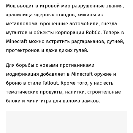
Мод вводит в игровой мир разрушенные здания,
хранилища ядерных отходов, хижины из
металлолома, брошенные автомобили, гнезда
мутантов и объекты корпорации RobCo. Теперь в
Minecraft можно встретить радтараканов, дутней,
протектронов и даже диких гулей.
Для борьбы с новыми противниками
модификация добавляет в Minecraft оружие и
броню в стиле Fallout. Кроме того, у нас есть
тематические продукты, напитки, строительные
блоки и мини-игра для взлома замков.