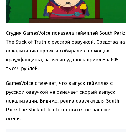
Студия GamesVoice показала геймплей South Park:
The Stick of Truth с русской озвучкой. Средства на
локализацию проекта собирали с помощью
краудфандинга, за месяц удалось привлечь 605
тысяч рублей.
GamesVoice отмечает, что выпуск геймплея с
русской озвучкой не означает скорый выпуск
локализации. Видимо, релиз озвучки для South
Park: The Stick of Truth состоится не раньше
осени.