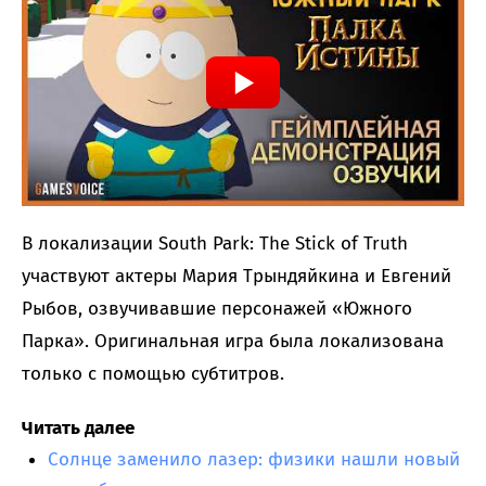
В локализации South Park: The Stick of Truth
участвуют актеры Мария Трындяйкина и Евгений
Рыбов, озвучивавшие персонажей «Южного
Парка». Оригинальная игра была локализована
только с помощью субтитров.
Читать далее
Солнце заменило лазер: физики нашли новый