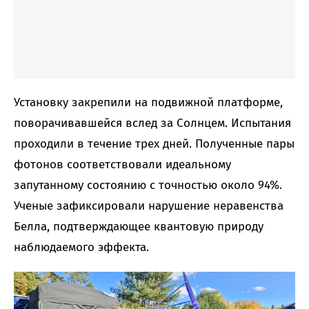
Установку закрепили на подвижной платформе,
поворачивавшейся вслед за Солнцем. Испытания
проходили в течение трех дней. Полученные пары
фотонов соответствовали идеальному
запутанному состоянию с точностью около 94%.
Ученые зафиксировали нарушение неравенства
Белла, подтверждающее квантовую природу
наблюдаемого эффекта.