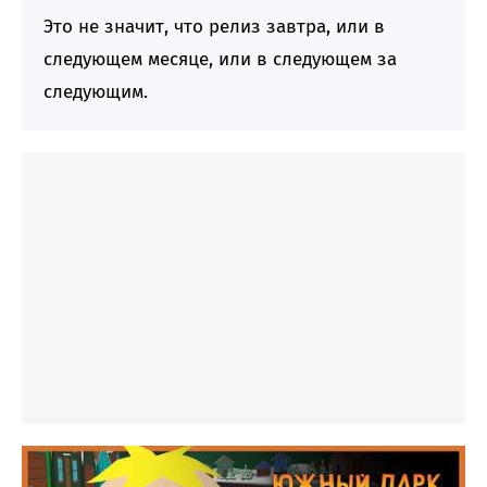
Это не значит, что релиз завтра, или в
следующем месяце, или в следующем за
следующим.