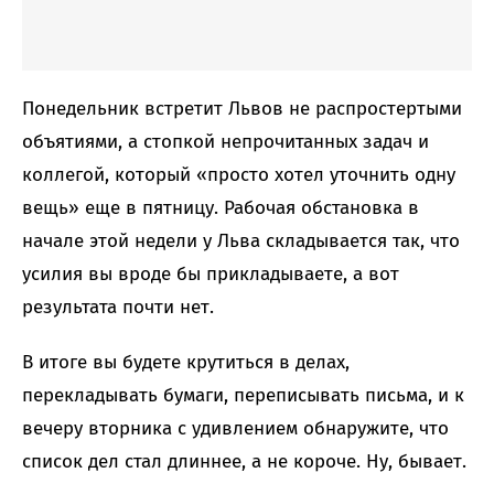
Понедельник встретит Львов не распростертыми
объятиями, а стопкой непрочитанных задач и
коллегой, который «просто хотел уточнить одну
вещь» еще в пятницу. Рабочая обстановка в
начале этой недели у Льва складывается так, что
усилия вы вроде бы прикладываете, а вот
результата почти нет.
В итоге вы будете крутиться в делах,
перекладывать бумаги, переписывать письма, и к
вечеру вторника с удивлением обнаружите, что
список дел стал длиннее, а не короче. Ну, бывает.