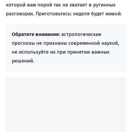
которой вам порой так не хватает в рутинных
разговорах. Приготовьтесь: неделя будет живой.
Обратите внимание:
астрологические
прогнозы не признаны современной наукой,
не используйте их при принятии важных
решений.