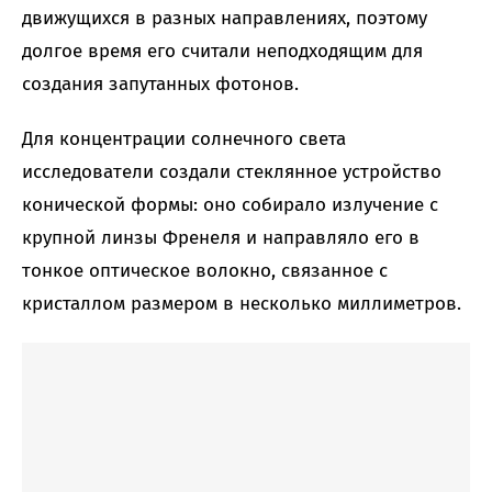
движущихся в разных направлениях, поэтому
долгое время его считали неподходящим для
создания запутанных фотонов.
Для концентрации солнечного света
исследователи создали стеклянное устройство
конической формы: оно собирало излучение с
крупной линзы Френеля и направляло его в
тонкое оптическое волокно, связанное с
кристаллом размером в несколько миллиметров.