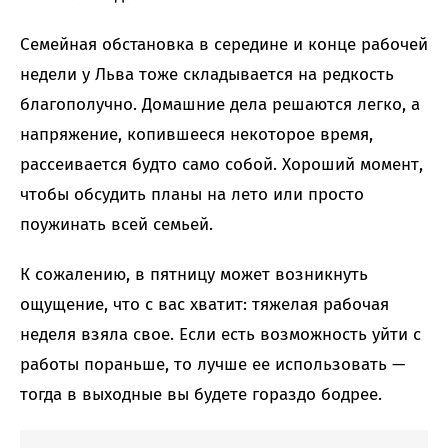
Семейная обстановка в середине и конце рабочей
недели у Льва тоже складывается на редкость
благополучно. Домашние дела решаются легко, а
напряжение, копившееся некоторое время,
рассеивается будто само собой. Хороший момент,
чтобы обсудить планы на лето или просто
поужинать всей семьей.
К сожалению, в пятницу может возникнуть
ощущение, что с вас хватит: тяжелая рабочая
неделя взяла свое. Если есть возможность уйти с
работы пораньше, то лучше ее использовать —
тогда в выходные вы будете гораздо бодрее.