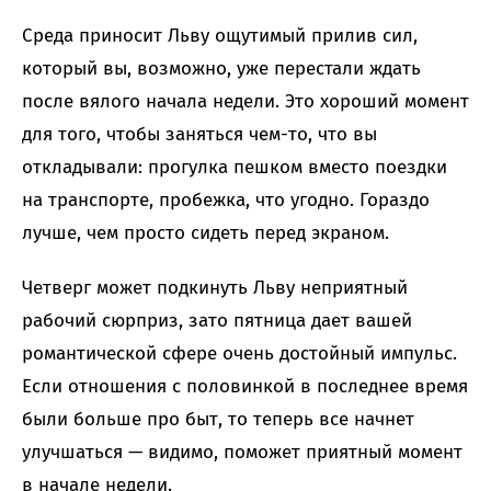
Среда приносит Льву ощутимый прилив сил,
который вы, возможно, уже перестали ждать
после вялого начала недели. Это хороший момент
для того, чтобы заняться чем-то, что вы
откладывали: прогулка пешком вместо поездки
на транспорте, пробежка, что угодно. Гораздо
лучше, чем просто сидеть перед экраном.
Четверг может подкинуть Льву неприятный
рабочий сюрприз, зато пятница дает вашей
романтической сфере очень достойный импульс.
Если отношения с половинкой в последнее время
были больше про быт, то теперь все начнет
улучшаться — видимо, поможет приятный момент
в начале недели.