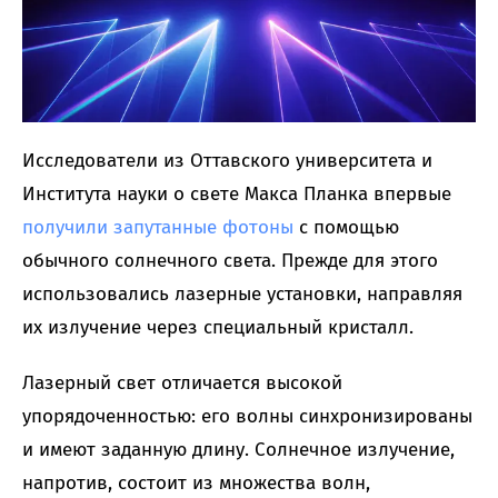
Исследователи из Оттавского университета и
Института науки о свете Макса Планка впервые
получили запутанные фотоны
с помощью
обычного солнечного света. Прежде для этого
использовались лазерные установки, направляя
их излучение через специальный кристалл.
Лазерный свет отличается высокой
упорядоченностью: его волны синхронизированы
и имеют заданную длину. Солнечное излучение,
напротив, состоит из множества волн,