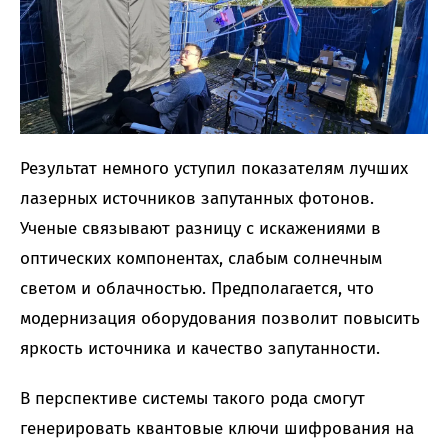
Результат немного уступил показателям лучших
лазерных источников запутанных фотонов.
Ученые связывают разницу с искажениями в
оптических компонентах, слабым солнечным
светом и облачностью. Предполагается, что
модернизация оборудования позволит повысить
яркость источника и качество запутанности.
В перспективе системы такого рода смогут
генерировать квантовые ключи шифрования на