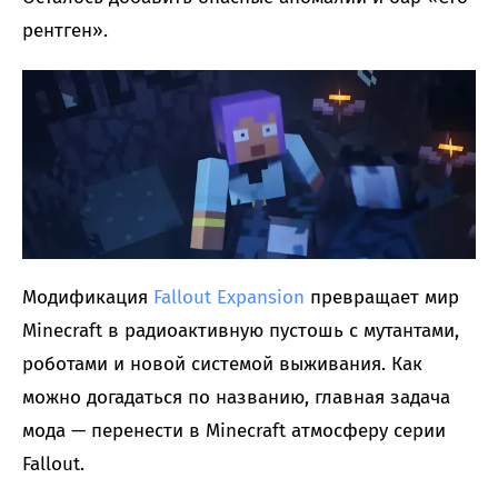
рентген».
Модификация
Fallout Expansion
превращает мир
Minecraft в радиоактивную пустошь с мутантами,
роботами и новой системой выживания. Как
можно догадаться по названию, главная задача
мода — перенести в Minecraft атмосферу серии
Fallout.