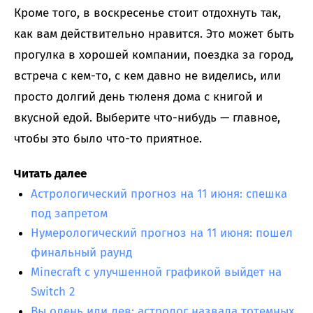
Кроме того, в воскресенье стоит отдохнуть так,
как вам действительно нравится. Это может быть
прогулка в хорошей компании, поездка за город,
встреча с кем-то, с кем давно не виделись, или
просто долгий день тюленя дома с книгой и
вкусной едой. Выберите что-нибудь — главное,
чтобы это было что-то приятное.
Читать далее
Астрологический прогноз на 11 июня: спешка
под запретом
Нумерологический прогноз на 11 июня: пошел
финальный раунд
Minecraft с улучшенной графикой выйдет на
Switch 2
Вы олень или лев: астролог назвала тотемных