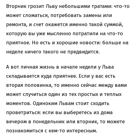
Вторник грозит Льву небольшими тратами: что-то
может сломаться, потребовать замены или
ремонта, и счет окажется именно такой суммой,
которую вы уже мысленно потратили на что-то
приятное. Но есть и хорошие новости: больше на
неделе ничего такого не предвидится.
А вот личная жизнь в начале недели у Льва
складывается куда приятнее. Если у вас есть
вторая половинка, то именно сейчас между вами
может случиться один из тех простых и теплых
моментов. Одиноким Львам стоит сходить
проветриться: если вы выберетесь из дома
вечером в понедельник или вторник, то можете
познакомиться с кем-то интересным.