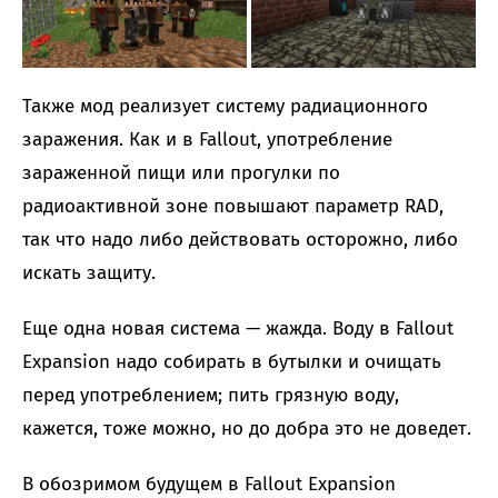
Также мод реализует систему радиационного
заражения. Как и в Fallout, употребление
зараженной пищи или прогулки по
радиоактивной зоне повышают параметр RAD,
так что надо либо действовать осторожно, либо
искать защиту.
Еще одна новая система — жажда. Воду в Fallout
Expansion надо собирать в бутылки и очищать
перед употреблением; пить грязную воду,
кажется, тоже можно, но до добра это не доведет.
В обозримом будущем в Fallout Expansion