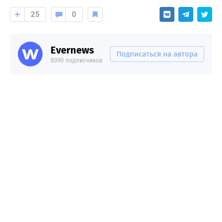
25
0
Evernews
Подписаться на автора
8090 подписчиков