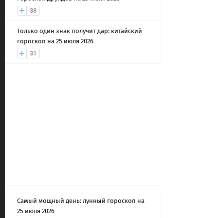
38
Только один знак получит дар: китайский
гороскоп на 25 июля 2026
31
Самый мощный день: лунный гороскоп на
25 июля 2026