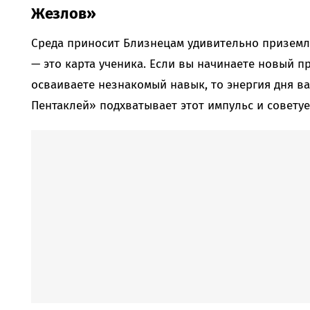
Жезлов»
Среда приносит Близнецам удивительно приземл
— это карта ученика. Если вы начинаете новый пр
осваиваете незнакомый навык, то энергия дня в
Пентаклей» подхватывает этот импульс и советуе