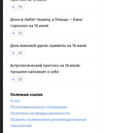
70
Деньги любят тишину, а Тельцы — банк:
гороскоп на 16 июля
32
День маковой удачи: приметы на 16 июля
29
Астрологический прогноз на 16 июля:
прошлое напомнит о себе
32
Полезные ссылки
О нас
Пользовательское соглашение
Политика конфиденциальности
Правила применения рекомендательных
технологий