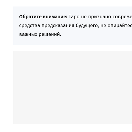
Обратите внимание:
Таро не признано совреме
средства предсказания будущего, не опирайте
важных решений.