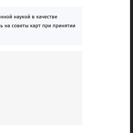
нной наукой в качестве
сь на советы карт при принятии