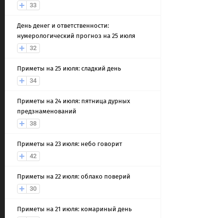
33
День денег и ответственности:
нумерологический прогноз на 25 июля
32
Приметы на 25 июля: сладкий день
34
Приметы на 24 июля: пятница дурных
предзнаменований
38
Приметы на 23 июля: небо говорит
42
Приметы на 22 июля: облако поверий
30
Приметы на 21 июля: комариный день