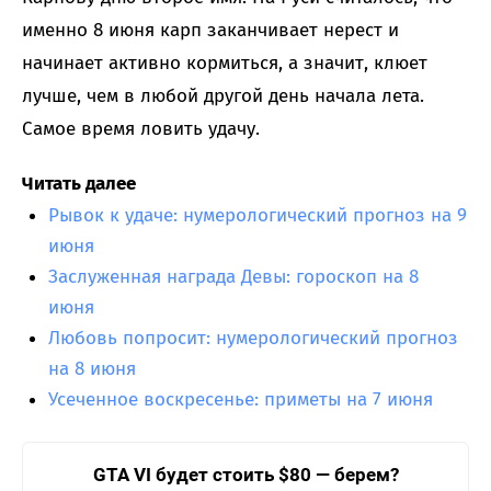
именно 8 июня карп заканчивает нерест и
начинает активно кормиться, а значит, клюет
лучше, чем в любой другой день начала лета.
Самое время ловить удачу.
Читать далее
Рывок к удаче: нумерологический прогноз на 9
июня
Заслуженная награда Девы: гороскоп на 8
июня
Любовь попросит: нумерологический прогноз
на 8 июня
Усеченное воскресенье: приметы на 7 июня
GTA VI будет стоить $80 — берем?