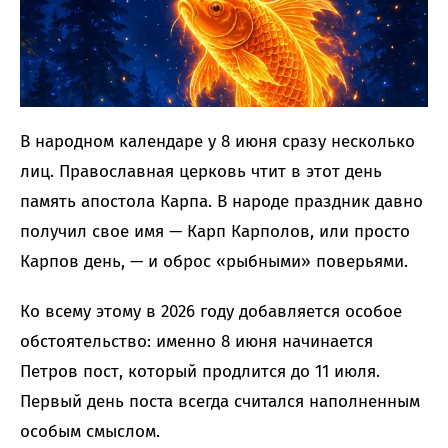
В народном календаре у 8 июня сразу несколько
лиц. Православная церковь чтит в этот день
память апостола Карпа. В народе праздник давно
получил свое имя — Карп Карполов, или просто
Карпов день, — и оброс «рыбными» поверьями.
Ко всему этому в 2026 году добавляется особое
обстоятельство: именно 8 июня начинается
Петров пост, который продлится до 11 июля.
Первый день поста всегда считался наполненным
особым смыслом.