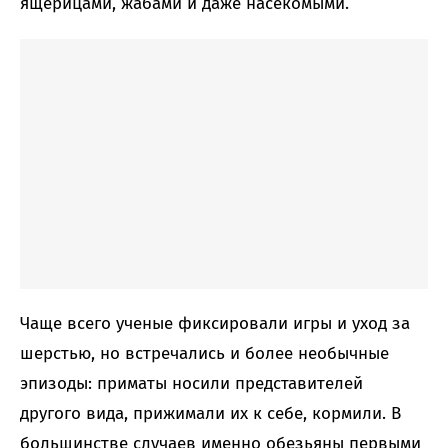
ящерицами, жабами и даже насекомыми.
Чаще всего ученые фиксировали игры и уход за
шерстью, но встречались и более необычные
эпизоды: приматы носили представителей
другого вида, прижимали их к себе, кормили. В
большинстве случаев именно обезьяны первыми