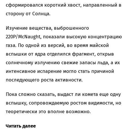
сформировался короткий хвост, направленный в
сторону от Солнца.
Изучение вещества, выброшенного
220P/McNaught, показали высокую концентрацию
газа. По одной из версий, во время майской
вспышки от ядра отделился фрагмент, открыв
солнечному излучению свежие запасы льда, а их
интенсивное испарение могло стать причиной
последующего роста активности.
Пока сложно сказать, выдаст ли комета еще одну
вспышку, сопровождаемую ростом видимости, но
теоретически это вполне возможно.
Читать далее