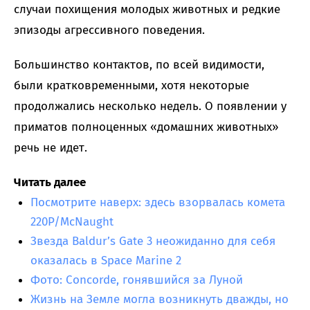
случаи похищения молодых животных и редкие
эпизоды агрессивного поведения.
Большинство контактов, по всей видимости,
были кратковременными, хотя некоторые
продолжались несколько недель. О появлении у
приматов полноценных «домашних животных»
речь не идет.
Читать далее
Посмотрите наверх: здесь взорвалась комета
220P/McNaught
Звезда Baldur’s Gate 3 неожиданно для себя
оказалась в Space Marine 2
Фото: Concorde, гонявшийся за Луной
Жизнь на Земле могла возникнуть дважды, но