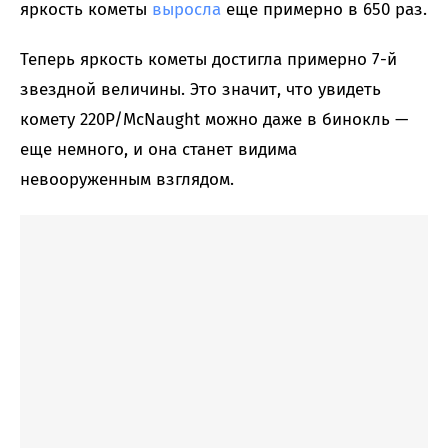
яркость кометы
выросла
еще примерно в 650 раз.
Теперь яркость кометы достигла примерно 7-й
звездной величины. Это значит, что увидеть
комету 220P/McNaught можно даже в бинокль —
еще немного, и она станет видима
невооруженным взглядом.