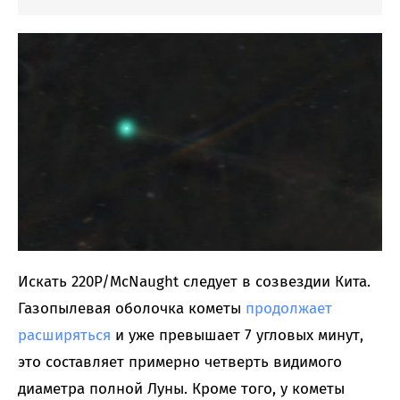
Искать 220P/McNaught следует в созвездии Кита.
Газопылевая оболочка кометы
продолжает
расширяться
и уже превышает 7 угловых минут,
это составляет примерно четверть видимого
диаметра полной Луны. Кроме того, у кометы