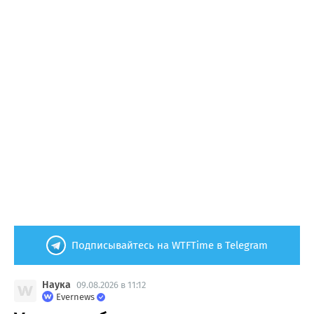
Подписывайтесь на WTFTime в Telegram
Наука
09.08.2026 в 11:12
Evernews