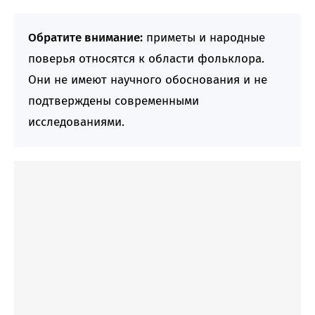
Обратите внимание:
приметы и народные
поверья относятся к области фольклора.
Они не имеют научного обоснования и не
подтверждены современными
исследованиями.