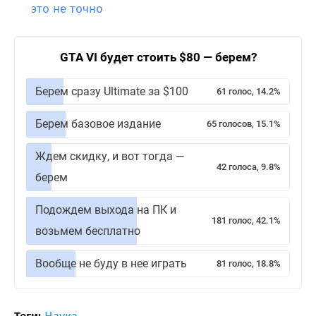
это не точно
GTA VI будет стоить $80 — берем?
Берем сразу Ultimate за $100
61 голос, 14.2%
Берем базовое издание
65 голосов, 15.1%
Ждем скидку, и вот тогда —
42 голоса, 9.8%
берем
Подождем выхода на ПК и
181 голос, 42.1%
возьмем бесплатно
Вообще не буду в нее играть
81 голос, 18.8%