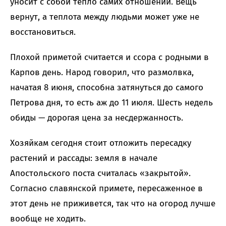
уносит с собой тепло самих отношений. Вещь
вернут, а теплота между людьми может уже не
восстановиться.
Плохой приметой считается и ссора с родными в
Карпов день. Народ говорил, что размолвка,
начатая 8 июня, способна затянуться до самого
Петрова дня, то есть аж до 11 июля. Шесть недель
обиды — дорогая цена за несдержанность.
Хозяйкам сегодня стоит отложить пересадку
растений и рассады: земля в начале
Апостольского поста считалась «закрытой».
Согласно славянской примете, пересаженное в
этот день не приживется, так что на огород лучше
вообще не ходить.