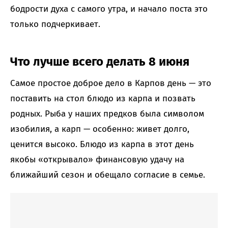
бодрости духа с самого утра, и начало поста это
только подчеркивает.
Что лучше всего делать 8 июня
Самое простое доброе дело в Карпов день — это
поставить на стол блюдо из карпа и позвать
родных. Рыба у наших предков была символом
изобилия, а карп — особенно: живет долго,
ценится высоко. Блюдо из карпа в этот день
якобы «открывало» финансовую удачу на
ближайший сезон и обещало согласие в семье.