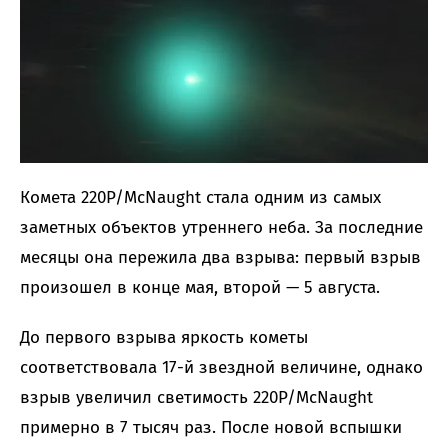
Комета 220P/McNaught стала одним из самых
заметных объектов утреннего неба. За последние
месяцы она пережила два взрыва: первый взрыв
произошел в конце мая, второй — 5 августа.
До первого взрыва яркость кометы
соответствовала 17-й звездной величине, однако
взрыв увеличил светимость 220P/McNaught
примерно в 7 тысяч раз. После новой вспышки