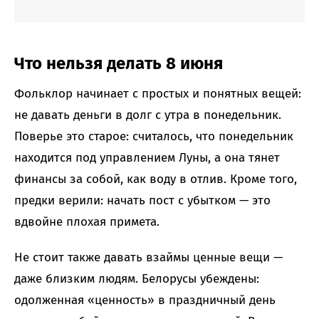
Что нельзя делать 8 июня
Фольклор начинает с простых и понятных вещей:
не давать деньги в долг с утра в понедельник.
Поверье это старое: считалось, что понедельник
находится под управлением Луны, а она тянет
финансы за собой, как воду в отлив. Кроме того,
предки верили: начать пост с убытком — это
вдвойне плохая примета.
Не стоит также давать взаймы ценные вещи —
даже близким людям. Белорусы убеждены:
одолженная «ценность» в праздничный день