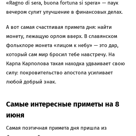
«Ragno di sera, buona fortuna si spera» — паук
вечером сулит улучшение в финансовых делах.
А вот самая счастливая примета дня: найти
монету, лежащую орлом вверх. В славянском
фольклоре монета «лицом к небу» — это дар,
который сам мир бросил тебе навстречу. На
Карпа Карполова такая находка удваивает свою
силу: покровительство апостола усиливает
любой добрый знак.
Самые интересные приметы на 8
июня
Самая поэтичная примета дня пришла из