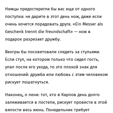
Немцы предостерегли бы вас еще от одного
поступка: не дарите в этот день нож, даже если
очень хочется порадовать друга. «Ein Messer als
Geschenk trennt die Freundschaft» — нож в
подарок разрезает дружбу.
Венгры бы посоветовали следить за стульями.
Если стул, на котором только что сидел гость,
упал после его ухода, то это плохой знак для
отношений: дружба или любовь с этим человеком
рискует пошатнуться.
Наконец, о лени: тот, кто в Карпов день долго
залеживается в постели, рискует провести в этой
вялости весь июнь. Понедельник требует