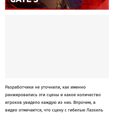
Разработчики не уточнили, как именно
ранжировались эти сцены и какое количество
игроков увидело каждую из них. Впрочем, в
видео отмечается, что сцену с гибелью Лаэзель