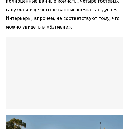
полноценные ванные комнаты, четыре гостевых
санузла и еще четыре ванные комнаты с душем.
Интерьеры, впрочем, не соответствуют тому, что
можно увидеть в «Бэтмене».