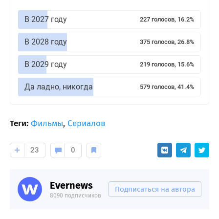
В 2027 году
227 голосов, 16.2%
В 2028 году
375 голосов, 26.8%
В 2029 году
219 голосов, 15.6%
Да ладно, никогда
579 голосов, 41.4%
Теги:
Фильмы
,
Сериалов
23
0
Evernews
Подписаться на автора
8090 подписчиков