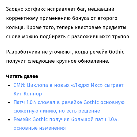
Заодно хотфикс исправляет баг, мешавший
корректному применению бонуса от второго
кольца. Кроме того, теперь квестовые предметы
снова можно подбирать с разложившихся трупов.
Разработчики не уточняют, когда ремейк Gothic
получит следующее крупное обновление.
Читать далее
СМИ: Циклопа в новых «Людях Икс» сыграет
Кит Коннор
Патч 1.0.4 сломал в ремейке Gothic основную
сюжетную линию, но есть решение
Ремейк Gothic получил большой патч 1.0.4:
основные изменения