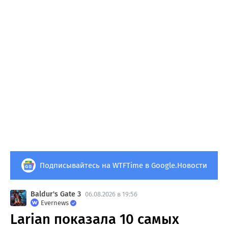
Подписывайтесь на WTFTime в Google.Новости
Baldur's Gate 3
06.08.2026 в 19:56
Evernews
Larian показала 10 самых