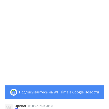
Подписывайтесь на WTFTime в Google.Новости
OpenAI
06.08.2026 в 20:08