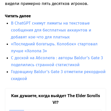
видели примерно пять десятков игроков.
Читать далее
В ChatGPT снимут лимиты на текстовые
сообщения для бесплатных аккаунтов и
добавят кое-что для платных
«Последний богатырь. Колобок» стартовал
лучше «Холопа 3»
С доской на Абсолюта : авторы Baldur’s Gate 3
поделились странной статистикой
Годовщину Baldur’s Gate 3 отметили рекордной
скидкой
Как думаете, когда выйдет The Elder Scrolls
VI?