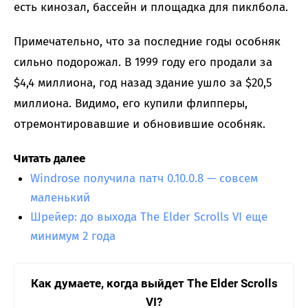
есть кинозал, бассейн и площадка для пиклбола.
Примечательно, что за последние годы особняк
сильно подорожал. В 1999 году его продали за
$4,4 миллиона, год назад здание ушло за $20,5
миллиона. Видимо, его купили флипперы,
отремонтировавшие и обновившие особняк.
Читать далее
Windrose получила патч 0.10.0.8 — совсем
маленький
Шрейер: до выхода The Elder Scrolls VI еще
минимум 2 года
Как думаете, когда выйдет The Elder Scrolls
VI?