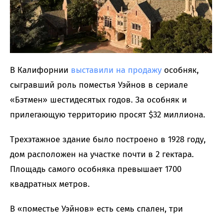
В Калифорнии
выставили на продажу
особняк,
сыгравший роль поместья Уэйнов в сериале
«Бэтмен» шестидесятых годов. За особняк и
прилегающую территорию просят $32 миллиона.
Трехэтажное здание было построено в 1928 году,
дом расположен на участке почти в 2 гектара.
Площадь самого особняка превышает 1700
квадратных метров.
В «поместье Уэйнов» есть семь спален, три