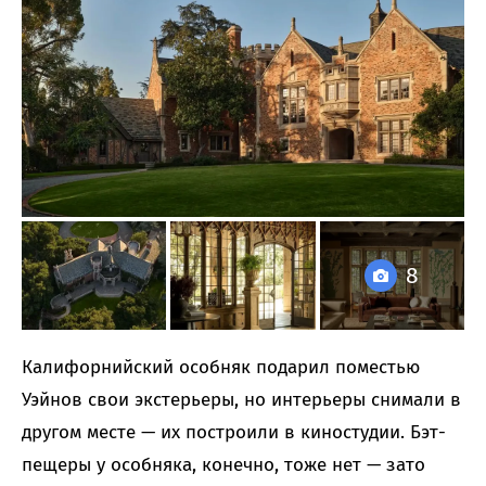
8
Калифорнийский особняк подарил поместью
Уэйнов свои экстерьеры, но интерьеры снимали в
другом месте — их построили в киностудии. Бэт-
пещеры у особняка, конечно, тоже нет — зато