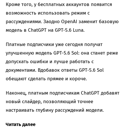
Кроме того, у бесплатных аккаунтов появится
возможность использовать режим с
рассуждениями. Заодно OpenAI заменит базовую
модель в ChatGPT на GPT-5.6 Luna.
Платные подписчики уже сегодня получат
улучшенную модель GPT-5.6 Sol: она станет реже
допускать ошибки и лучше работать с
документами. Вдобавок ответы GPT-5.6 Sol
обещают сделать прямее и короче.
Наконец, платным подписчикам ChatGPT добавят
новый слайдер, позволяющий точнее
настраивать глубину рассуждений модели.
Читать далее