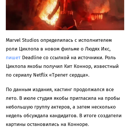
Marvel Studios определилась с исполнителем
роли Циклопа в новом фильме о Людях Икс,
пишет
Deadline со ссылкой на источники. Роль
Циклопа якобы получил Кит Коннор, известный
по сериалу Netflix «Трепет сердца».
По данным издания, кастинг продолжался все
лето. В июле студия якобы пригласила на пробы
небольшую группу актеров, а затем несколько
недель обсуждала кандидатов. В итоге создатели
картины остановились на Конноре.