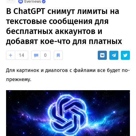
Evernews
В ChatGPT снимут лимиты на
текстовые сообщения для
бесплатных аккаунтов и
добавят кое-что для платных
14
0
Для картинок и диалогов с файлами все будет по-
прежнему.