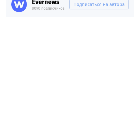
Evernews
Подписаться на автора
8090 подписчиков