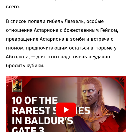
всего.
В список попали гибель Лаэзель, особые
отношения Астариона с божественным Гейлом,
превращение Астариона в зомби и встреча с
гномом, предпочитающим остаться в тюрьме у
Абсолюта, — для этого надо очень неудачно
бросить кубики.