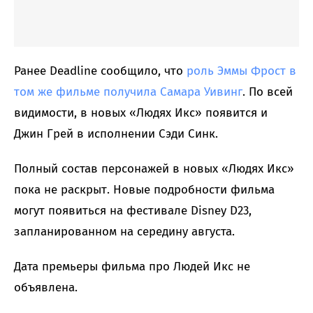
Ранее Deadline сообщило, что
роль Эммы Фрост в
том же фильме получила Самара Уивинг
. По всей
видимости, в новых «Людях Икс» появится и
Джин Грей в исполнении Сэди Синк.
Полный состав персонажей в новых «Людях Икс»
пока не раскрыт. Новые подробности фильма
могут появиться на фестивале Disney D23,
запланированном на середину августа.
Дата премьеры фильма про Людей Икс не
объявлена.