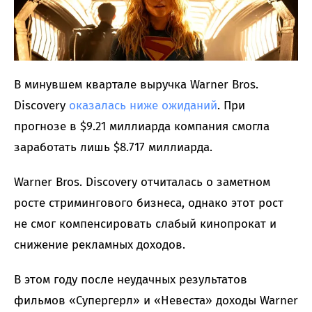
В минувшем квартале выручка Warner Bros.
Discovery
оказалась ниже ожиданий
. При
прогнозе в $9.21 миллиарда компания смогла
заработать лишь $8.717 миллиарда.
Warner Bros. Discovery отчиталась о заметном
росте стримингового бизнеса, однако этот рост
не смог компенсировать слабый кинопрокат и
снижение рекламных доходов.
В этом году после неудачных результатов
фильмов «Супергерл» и «Невеста» доходы Warner