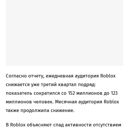
Согласно отчету, ежедневная аудитория Roblox
снижается уже третий квартал подряд:
показатель сократился со 152 миллионов до 123
миллионов человек. Месячная аудитория Roblox
также продолжила снижение.
В Roblox объясняют спад активности отсутствием