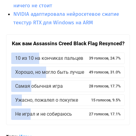
ничего не стоит
NVIDIA адаптировала нейросетевое сжатие
текстур RTX для Windows на ARM
Как вам Assassins Creed Black Flag Resynced?
10 из 10 на кончиках пальцев
39 голосов, 24.7%
Хорошо, но могло быть лучше
49 голосов, 31.0%
Самая обычная игра
28 голосов, 17.7%
Ужасно, пожалел о покупке
15 голосов, 9.5%
Не играл и не собираюсь
27 голосов, 17.1%