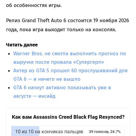
об особенностях игры.
Релиз Grand Theft Auto 6 состоится 19 ноября 2026
года, пока игра выходит только на консолях.
Читать далее
Warner Bros. не смогла выполнить прогноз по
выручке после провала «Супергерл»
Актер из GTA 5 прошел 60 прослушиваний для
GTA 6 — и ничего не вышло
GTA 6 начнут активно показывать уже в
августе — инсайд
Как вам Assassins Creed Black Flag Resynced?
10 из 10 на кончиках пальцев
39 голосов, 24.7%