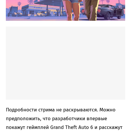
Подробности стрима не раскрываются. Можно
предположить, что разработчики впервые
покажут геймплей Grand Theft Auto 6 и расскажут