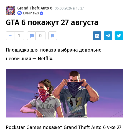
Grand Theft Auto 6
06.08.2026 в 15:27
Evernews
GTA 6 покажут 27 августа
1
0
Площадка для показа выбрана довольно
необычная — Netflix.
Rockstar Games покажет Grand Theft Auto 6 уже 27