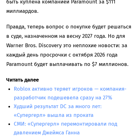
быть куплена компанией Paramount за $111
миллиардов.
Правда, теперь вопрос о покупке будет решаться
в суде, назначенном на весну 2027 года. Но для
Warner Bros. Discovery это неплохие новости: за
каждый день просрочки с октября 2026 года
Paramount будет выплачивать по $7 миллионов.
Читать далее
Roblox активно теряет игроков — компания-
разработчик подешевела сразу на 27%
Худший результат DC за много лет:
«Супергерл» вышла из проката
СМИ: «Супергерл» перемонтировали под
давлением Джеймса Ганна