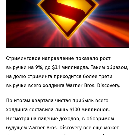
Стриминговое направление показало рост
выручки на 9%, до $3.1 миллиарда. Таким образом,
на долю стриминга приходится более трети
выручки всего холдинга Warner Bros. Discovery.
По итогам квартала чистая прибыль всего
холдинга составила лишь $100 миллионов.
Несмотря на падение доходов, в обозримом
будущем Warner Bros. Discovery все еще может