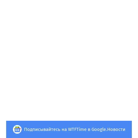
Подписывайтесь на WTFTime в Google.Новости