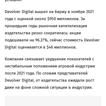
Devolver Digital вышел на биржу в ноябре 2021
года с оценкой около $950 миллионов. За
прошедшие годы рыночная капитализация
издательства резко сократилась: акции
подешевели на 96.27%, сейчас стоимость Devolver
Digital оценивается в $46 миллионов.
Компания связывает ухудшение показателей с
нестабильным положением игровой индустрии
после 2021 года. По словам представителей
Devolver Digital, от издательства ожидали рост
даже на фоне сложной ситуации в индустрии.