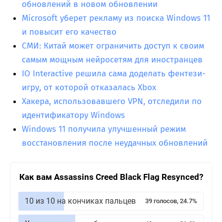
обновлений в новом обновлении
Microsoft уберет рекламу из поиска Windows 11
и повысит его качество
СМИ: Китай может ограничить доступ к своим
самым мощным нейросетям для иностранцев
IO Interactive решила сама доделать фентези-
игру, от которой отказалась Xbox
Хакера, использовавшего VPN, отследили по
идентификатору Windows
Windows 11 получила улучшенный режим
восстановления после неудачных обновлений
Как вам Assassins Creed Black Flag Resynced?
10 из 10 на кончиках пальцев
39 голосов, 24.7%