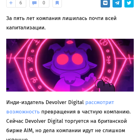
6
0
За пять лет компания лишилась почти всей
капитализации.
Инди-издатель Devolver Digital
рассмотрит
возможность
превращения в частную компанию.
Сейчас Devolver Digital торгуется на британской
бирже AIM, но дела компании идут не слишком
успешно.