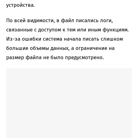
устройства.
По всей видимости, в файл писались логи,
связанные с доступом к тем или иным функциям.
Из-за ошибки система начала писать слишком
большие объемы данных, а ограничение на
размер файла не было предусмотрено.