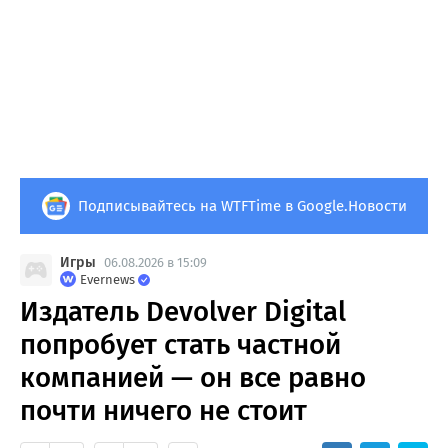
Подписывайтесь на WTFTime в Google.Новости
Игры
06.08.2026 в 15:09
Evernews
Издатель Devolver Digital
попробует стать частной
компанией — он все равно
почти ничего не стоит