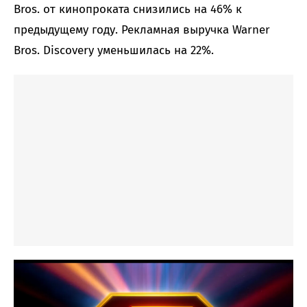
Bros. от кинопроката снизились на 46% к
предыдущему году. Рекламная выручка Warner
Bros. Discovery уменьшилась на 22%.