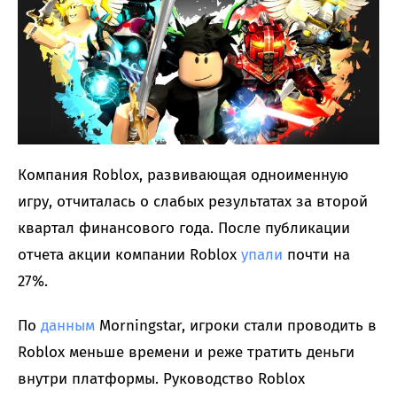
Компания Roblox, развивающая одноименную
игру, отчиталась о слабых результатах за второй
квартал финансового года. После публикации
отчета акции компании Roblox
упали
почти на
27%.
По
данным
Morningstar, игроки стали проводить в
Roblox меньше времени и реже тратить деньги
внутри платформы. Руководство Roblox