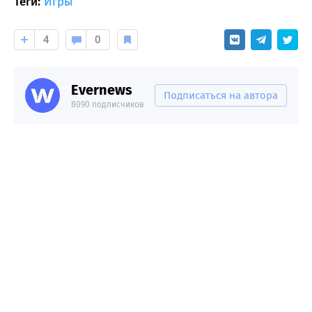
Теги:
Игры
4
0
Evernews
Подписаться на автора
8090 подписчиков