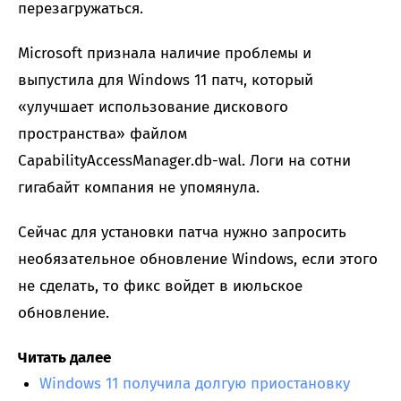
перезагружаться.
Microsoft признала наличие проблемы и
выпустила для Windows 11 патч, который
«улучшает использование дискового
пространства» файлом
CapabilityAccessManager.db-wal. Логи на сотни
гигабайт компания не упомянула.
Сейчас для установки патча нужно запросить
необязательное обновление Windows, если этого
не сделать, то фикс войдет в июльское
обновление.
Читать далее
Windows 11 получила долгую приостановку