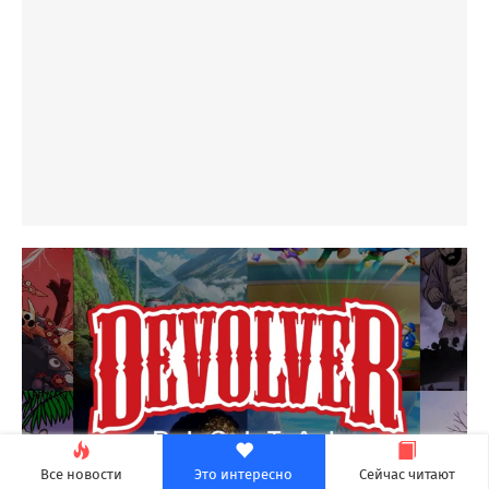
Все новости
Это интересно
Сейчас читают