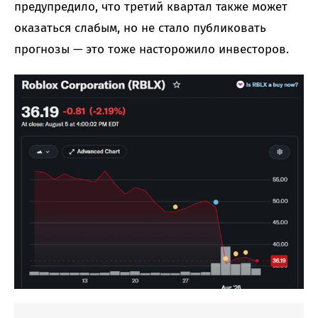
предупредило, что третий квартал также может
оказаться слабым, но не стало публиковать
прогнозы — это тоже насторожило инвесторов.