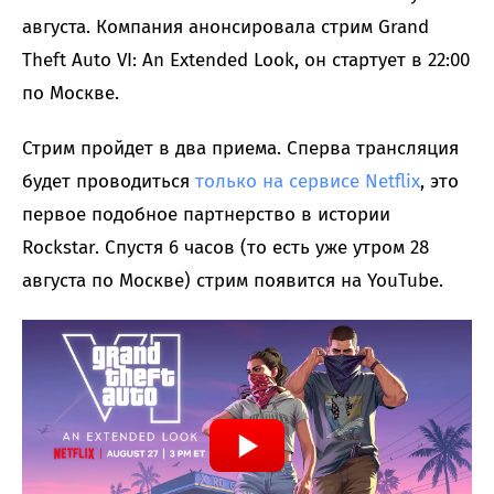
августа. Компания анонсировала стрим Grand
Theft Auto VI: An Extended Look, он стартует в 22:00
по Москве.
Стрим пройдет в два приема. Сперва трансляция
будет проводиться
только на сервисе Netflix
, это
первое подобное партнерство в истории
Rockstar. Спустя 6 часов (то есть уже утром 28
августа по Москве) стрим появится на YouTube.