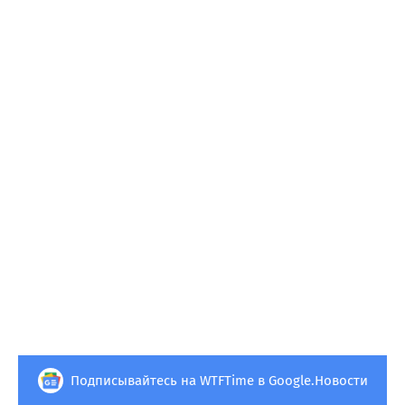
Подписывайтесь на WTFTime в Google.Новости