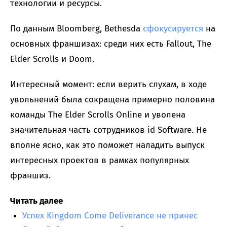
технологии и ресурсы.
По данным Bloomberg, Bethesda
сфокусируется
на
основных франшизах: среди них есть Fallout, The
Elder Scrolls и Doom.
Интересный момент: если верить слухам, в ходе
увольнений была сокращена примерно половина
команды The Elder Scrolls Online и уволена
значительная часть сотрудников id Software. Не
вполне ясно, как это поможет наладить выпуск
интересных проектов в рамках популярных
франшиз.
Читать далее
Успех Kingdom Come Deliverance не принес