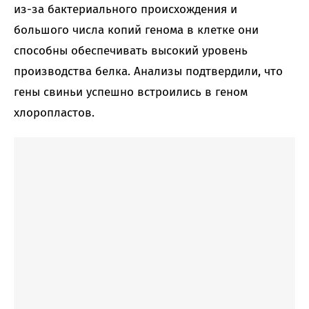
из-за бактериального происхождения и
большого числа копий генома в клетке они
способны обеспечивать высокий уровень
производства белка. Анализы подтвердили, что
гены свиньи успешно встроились в геном
хлоропластов.