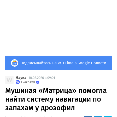
Подписывайтесь на WTFTime в Google.Новости
Наука
10.08.2026 в 09:01
Evernews
Мушиная «Матрица» помогла
найти систему навигации по
запахам у дрозофил