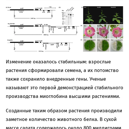
Изменение оказалось стабильным: взрослые
растения сформировали семена, а их потомство
также сохранило внедренные гены. Ученые
называют это первой демонстрацией стабильного
производства миоглобина высшими растениями.
Созданные таким образом растения производили
заметное количество животного белка. В сухой
массе салата содержалось около 800 миллиграмм