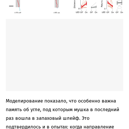
Моделирование показало, что особенно важна
память об угле, под которым мушка в последний
раз вошла в запаховый шлейф. Это
подтвердилось и в опытах: когда направление