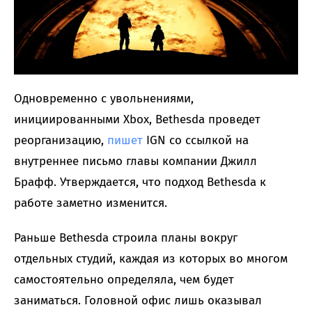
Одновременно с увольнениями,
инициированными Xbox, Bethesda проведет
реорганизацию,
пишет
IGN со ссылкой на
внутреннее письмо главы компании Джилл
Брафф. Утверждается, что подход Bethesda к
работе заметно изменится.
Раньше Bethesda строила планы вокруг
отдельных студий, каждая из которых во многом
самостоятельно определяла, чем будет
заниматься. Головной офис лишь оказывал