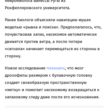
нейробиолога Ванессы Руты из
Рокфеллеровского университета.
Ранее биологи объясняли навигацию мушек
моделью «рывка и поиска». Предполагалось, что,
почувствовав запах, насекомое автоматически
движется против ветра, а после потери
«сигнала» начинает перемещаться из стороны в
сторону.
Новое исследование
показало
, что мозг
дрозофилы размером с булавочную головку
создает своеобразную пространственную
«метку» и помогает насекомому возвращаться к
запаховому следу даже после его исчезновения.