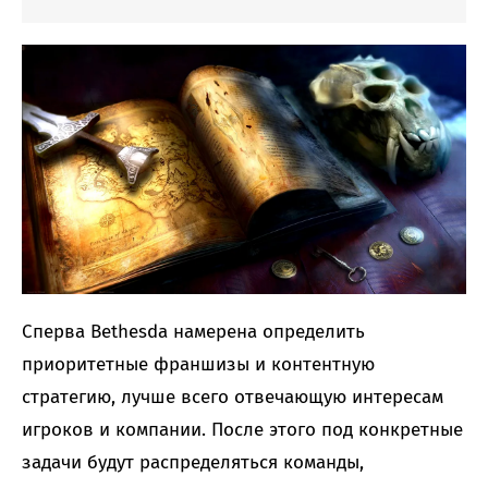
Сперва Bethesda намерена определить
приоритетные франшизы и контентную
стратегию, лучше всего отвечающую интересам
игроков и компании. После этого под конкретные
задачи будут распределяться команды,