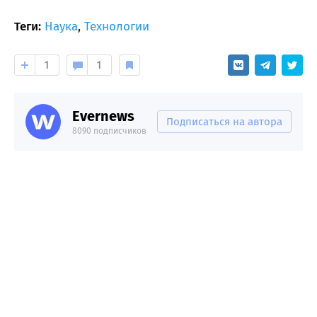
Теги:
Наука
,
Технологии
1
1
Evernews
Подписаться на автора
8090 подписчиков