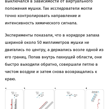
выключался в зависимости от виртуального
положения мушки. Так исследователи могли
точно контролировать направление и
интенсивность химического сигнала.
Эксперименты показали, что в коридоре запаха
шириной около 50 миллиметров мушки не
двигались по центру, а держались возле одной из
его границ. Попав внутрь пахнущей области, они
быстро выходили обратно, совершали петлю в
чистом воздухе и затем снова возвращались к
краю.