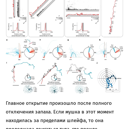
Главное открытие произошло после полного
отключения запаха. Если мушка в этот момент
находилась за пределами шлейфа, то она