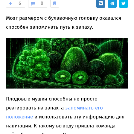
6
0
Мозг размером с булавочную головку оказался
способен запоминать путь к запаху.
Плодовые мушки способны не просто
реагировать на запах, а
запоминать его
положение
и использовать эту информацию для
навигации. К такому выводу пришла команда