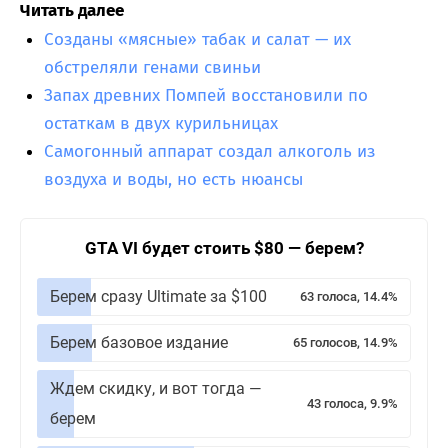
Читать далее
Созданы «мясные» табак и салат — их
обстреляли генами свиньи
Запах древних Помпей восстановили по
остаткам в двух курильницах
Самогонный аппарат создал алкоголь из
воздуха и воды, но есть нюансы
GTA VI будет стоить $80 — берем?
Берем сразу Ultimate за $100
63 голоса, 14.4%
Берем базовое издание
65 голосов, 14.9%
Ждем скидку, и вот тогда —
43 голоса, 9.9%
берем