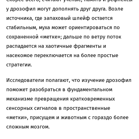
у дрозофил могут дополнять друг друга. Возле
источника, где запаховый шлейф остается
стабильным, муха может ориентироваться по
сохраненной «метке»; дальше по ветру поток
распадается на хаотичные фрагменты и
насекомое переключается на более простые
стратегии.
Исследователи полагают, что изучение дрозофил
поможет разобраться в фундаментальном
механизме превращения кратковременных
сенсорных сигналов в пространственные
«метки», присущем и животным с гораздо более
сложным мозгом.