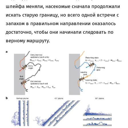
шлейфа меняли, насекомые сначала продолжали
искать старую границу, но всего одной встречи с
запахом в правильном направлении оказалось
достаточно, чтобы они начинали следовать по
верному маршруту.