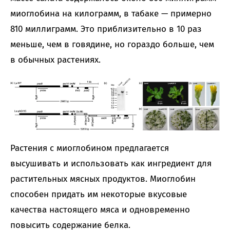
миоглобина на килограмм, в табаке — примерно
810 миллиграмм. Это приблизительно в 10 раз
меньше, чем в говядине, но гораздо больше, чем
в обычных растениях.
Растения с миоглобином предлагается
высушивать и использовать как ингредиент для
растительных мясных продуктов. Миоглобин
способен придать им некоторые вкусовые
качества настоящего мяса и одновременно
повысить содержание белка.