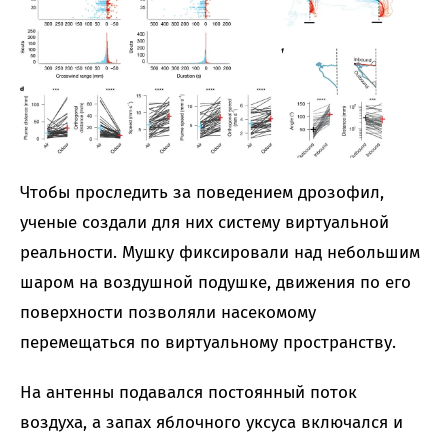
Чтобы проследить за поведением дрозофил,
ученые создали для них систему виртуальной
реальности. Мушку фиксировали над небольшим
шаром на воздушной подушке, движения по его
поверхности позволяли насекомому
перемещаться по виртуальному пространству.
На антенны подавался постоянный поток
воздуха, а запах яблочного уксуса включался и