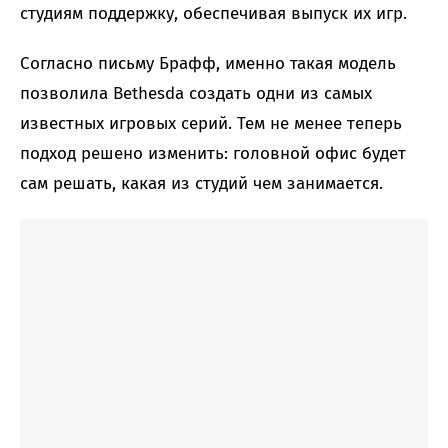
студиям поддержку, обеспечивая выпуск их игр.
Согласно письму Брафф, именно такая модель
позволила Bethesda создать одни из самых
известных игровых серий. Тем не менее теперь
подход решено изменить: головной офис будет
сам решать, какая из студий чем занимается.