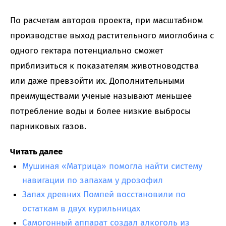
По расчетам авторов проекта, при масштабном
производстве выход растительного миоглобина с
одного гектара потенциально сможет
приблизиться к показателям животноводства
или даже превзойти их. Дополнительными
преимуществами ученые называют меньшее
потребление воды и более низкие выбросы
парниковых газов.
Читать далее
Мушиная «Матрица» помогла найти систему
навигации по запахам у дрозофил
Запах древних Помпей восстановили по
остаткам в двух курильницах
Самогонный аппарат создал алкоголь из