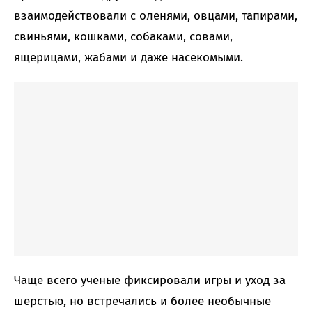
взаимодействовали с оленями, овцами, тапирами,
свиньями, кошками, собаками, совами,
ящерицами, жабами и даже насекомыми.
Чаще всего ученые фиксировали игры и уход за
шерстью, но встречались и более необычные