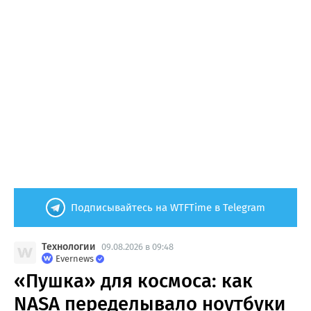
Подписывайтесь на WTFTime в Telegram
Технологии
09.08.2026 в 09:48
Evernews
«Пушка» для космоса: как
NASA переделывало ноутбуки