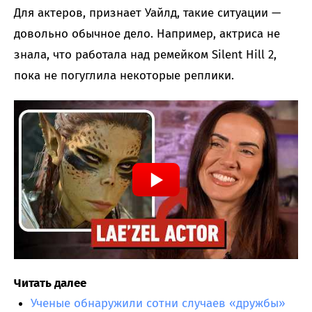
Для актеров, признает Уайлд, такие ситуации —
довольно обычное дело. Например, актриса не
знала, что работала над ремейком Silent Hill 2,
пока не погуглила некоторые реплики.
Читать далее
Ученые обнаружили сотни случаев «дружбы»