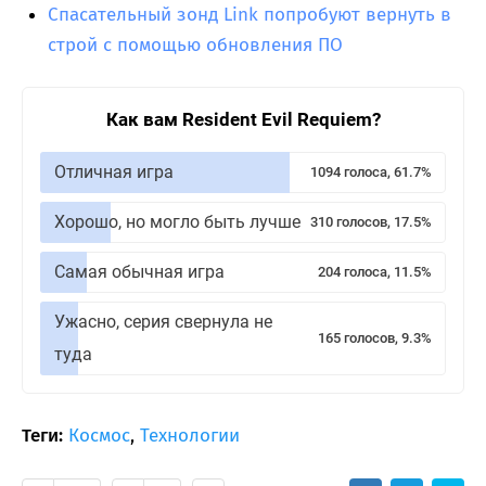
Спасательный зонд Link попробуют вернуть в
строй с помощью обновления ПО
Как вам Resident Evil Requiem?
Отличная игра
1094 голоса, 61.7%
Хорошо, но могло быть лучше
310 голосов, 17.5%
Самая обычная игра
204 голоса, 11.5%
Ужасно, серия свернула не
165 голосов, 9.3%
туда
Теги:
Космос
,
Технологии