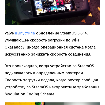
Valve
выпустила
обновление SteamOS 3.8.14,
улучшающее скорость загрузки по Wi-Fi.
Оказалось, иногда операционная система могла
искусственно занижать скорость соединения.
Это происходило, когда устройство со SteamOS
подключалось к определенным роутерам.
Скорость загрузки падала, когда роутер сообщал
устройству со SteamOS некорректные требования
Modulation Coding Scheme.