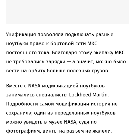
Унификация позволяла подключать разные
ноутбуки прямо к бортовой сети МКС
постоянного тока. Благодаря этому экипажу МКС
не требовались зарядки — а значит, можно было
вести на орбиту больше полезных грузов.
Вместе с NASA модификацией ноутбуков
занимались специалисты Lockheed Martin.
Подробности самой модификации история не
сохранила; один из переделанных ноутбуков
можно увидеть в музее NASA, судя по
фотографиям, винты на разъем не жалели.