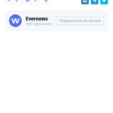
6
0
Evernews
Подписаться на автора
8090 подписчиков