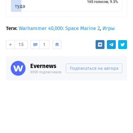
165 голосов, 9.3%
туда
Теги:
Warhammer 40,000: Space Marine 2
,
Игры
15
1
Evernews
Подписаться на автора
8090 подписчиков