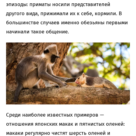
эпизоды: приматы носили представителей
другого вида, прижимали их к себе, кормили. В
большинстве случаев именно обезьяны первыми
начинали такое общение.
Среди наиболее известных примеров —
отношения японских макак и пятнистых оленей:
макаки регулярно чистят шерсть оленей и