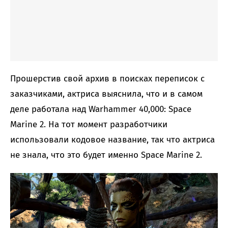
Прошерстив свой архив в поисках переписок с
заказчиками, актриса выяснила, что и в самом
деле работала над Warhammer 40,000: Space
Marine 2. На тот момент разработчики
использовали кодовое название, так что актриса
не знала, что это будет именно Space Marine 2.