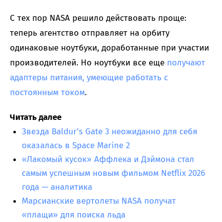
С тех пор NASA решило действовать проще:
теперь агентство отправляет на орбиту
одинаковые ноутбуки, доработанные при участии
производителей. Но ноутбуки все еще
получают
адаптеры питания, умеющие работать с
постоянным током
.
Читать далее
Звезда Baldur’s Gate 3 неожиданно для себя
оказалась в Space Marine 2
«Лакомый кусок» Аффлека и Дэймона стал
самым успешным новым фильмом Netflix 2026
года — аналитика
Марсианские вертолеты NASA получат
«плащи» для поиска льда