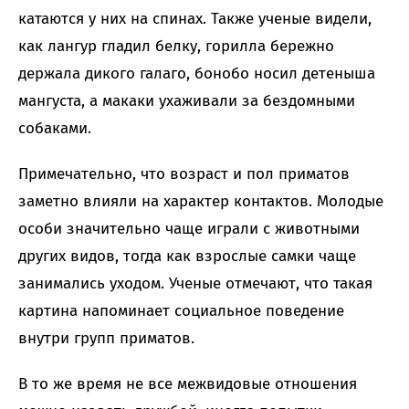
катаются у них на спинах. Также ученые видели,
как лангур гладил белку, горилла бережно
держала дикого галаго, бонобо носил детеныша
мангуста, а макаки ухаживали за бездомными
собаками.
Примечательно, что возраст и пол приматов
заметно влияли на характер контактов. Молодые
особи значительно чаще играли с животными
других видов, тогда как взрослые самки чаще
занимались уходом. Ученые отмечают, что такая
картина напоминает социальное поведение
внутри групп приматов.
В то же время не все межвидовые отношения