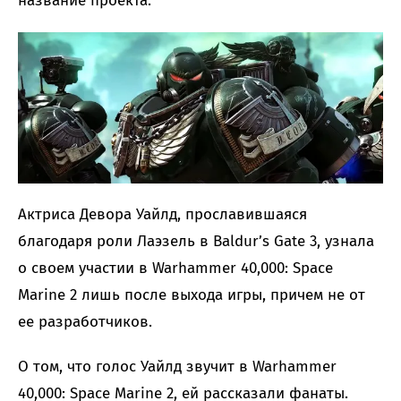
название проекта.
Актриса Девора Уайлд, прославившаяся
благодаря роли Лаэзель в Baldur’s Gate 3, узнала
о своем участии в Warhammer 40,000: Space
Marine 2 лишь после выхода игры, причем не от
ее разработчиков.
О том, что голос Уайлд звучит в Warhammer
40,000: Space Marine 2, ей рассказали фанаты.