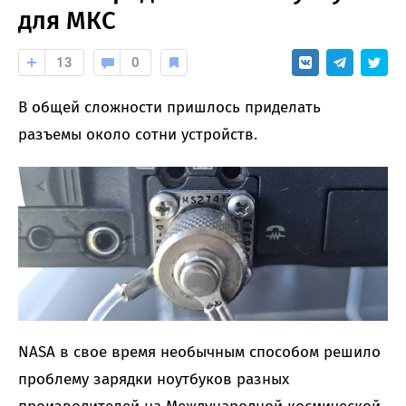
для МКС
13
0
В общей сложности пришлось приделать
разъемы около сотни устройств.
NASA в свое время необычным способом решило
проблему зарядки ноутбуков разных