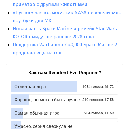
приматов с другими животными
«Пушка» для космоса: как NASA переделывало
ноутбуки для МКС
Новая часть Space Marine и ремейк Star Wars
KOTOR выйдут не раньше 2028 года
Поддержка Warhammer 40,000 Space Marine 2
продлена еще на год
Как вам Resident Evil Requiem?
Отличная игра
1094 голоса, 61.7%
Хорошо, но могло быть лучше
310 голосов, 17.5%
Самая обычная игра
204 голоса, 11.5%
Ужасно, серия свернула не