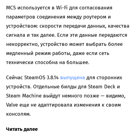
MCS используется в Wi-Fi для согласования
параметров соединения между роутером и
устройством: скорости передачи данных, качества
сигнала и так далее. Если эти данные передаются
некорректно, устройство может выбрать более
медленный режим работы, даже если сеть
технически способна на большее.
Сейчас SteamOS 3.8.14
выпущена
для сторонних
устройств. Отдельные билды для Steam Deck и
Steam Machine выйдут немного позже — видимо,
Valve еще не адаптировала изменения к своим
консолям.
Читать далее