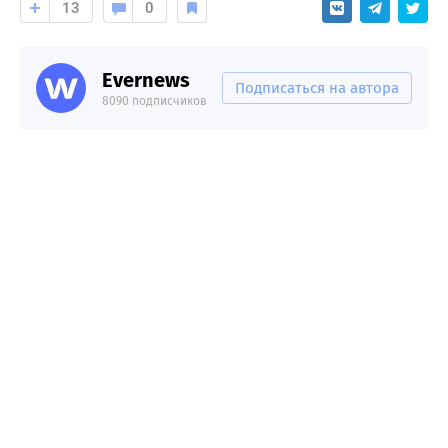
13
0
Evernews
Подписаться на автора
8090 подписчиков