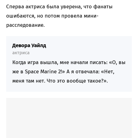
Сперва актриса была уверена, что фанаты
ошибаются, но потом провела мини-
расследование.
Девора Уайлд
актриса
Когда игра вышла, мне начали писать: «О, вы
же в Space Marine 2!» А я отвечала: «Нет,
меня там нет. Что это вообще такое?».