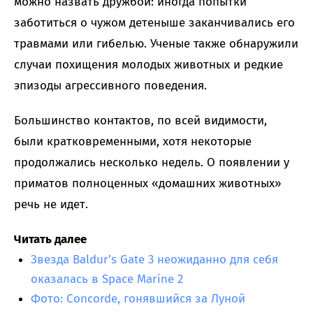
можно назвать дружбой: иногда попытки
заботиться о чужом детеныше заканчивались его
травмами или гибелью. Ученые также обнаружили
случаи похищения молодых животных и редкие
эпизоды агрессивного поведения.
Большинство контактов, по всей видимости,
были кратковременными, хотя некоторые
продолжались несколько недель. О появлении у
приматов полноценных «домашних животных»
речь не идет.
Читать далее
Звезда Baldur’s Gate 3 неожиданно для себя
оказалась в Space Marine 2
Фото: Concorde, гонявшийся за Луной