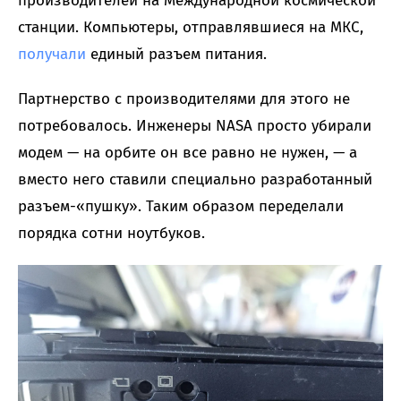
производителей на Международной космической
станции. Компьютеры, отправлявшиеся на МКС,
получали
единый разъем питания.
Партнерство с производителями для этого не
потребовалось. Инженеры NASA просто убирали
модем — на орбите он все равно не нужен, — а
вместо него ставили специально разработанный
разъем-«пушку». Таким образом переделали
порядка сотни ноутбуков.