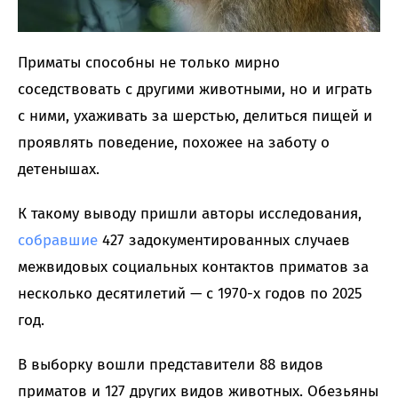
Приматы способны не только мирно
соседствовать с другими животными, но и играть
с ними, ухаживать за шерстью, делиться пищей и
проявлять поведение, похожее на заботу о
детенышах.
К такому выводу пришли авторы исследования,
собравшие
427 задокументированных случаев
межвидовых социальных контактов приматов за
несколько десятилетий — с 1970-х годов по 2025
год.
В выборку вошли представители 88 видов
приматов и 127 других видов животных. Обезьяны