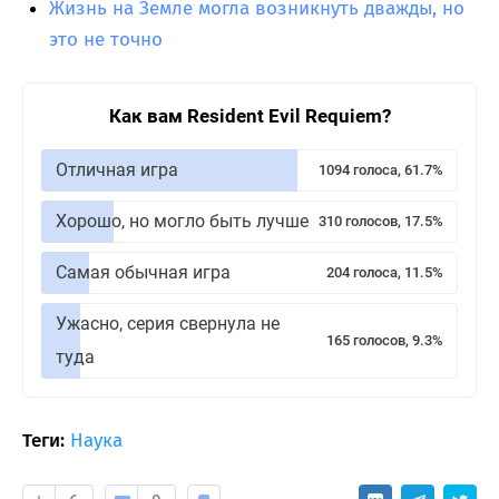
Жизнь на Земле могла возникнуть дважды, но
это не точно
Как вам Resident Evil Requiem?
Отличная игра
1094 голоса, 61.7%
Хорошо, но могло быть лучше
310 голосов, 17.5%
Самая обычная игра
204 голоса, 11.5%
Ужасно, серия свернула не
165 голосов, 9.3%
туда
Теги:
Наука