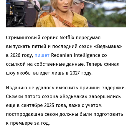
Стриминговый сервис Netflix передумал
выпускать пятый и последний сезон «Ведьмака»
в 2026 году,
пишет
Redanian Intelligence со
ссылкой на собственные данные. Теперь финал
шоу якобы выйдет лишь в 2027 году.
Изданию не удалось выяснить причины задержки.
Съемки пятого сезона «Ведьмака» завершились
еще в сентябре 2025 года, даже с учетом
постпродакшна сезон должны были подготовить
к премьере за год.