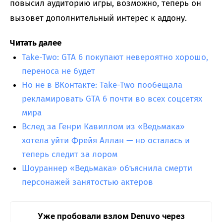
повысил аудиторию игры, возможно, теперь он
вызовет дополнительный интерес к аддону.
Читать далее
Take-Two: GTA 6 покупают невероятно хорошо,
переноса не будет
Но не в ВКонтакте: Take-Two пообещала
рекламировать GTA 6 почти во всех соцсетях
мира
Вслед за Генри Кавиллом из «Ведьмака»
хотела уйти Фрейя Аллан — но осталась и
теперь следит за лором
Шоураннер «Ведьмака» объяснила смерти
персонажей занятостью актеров
Уже пробовали взлом Denuvo через