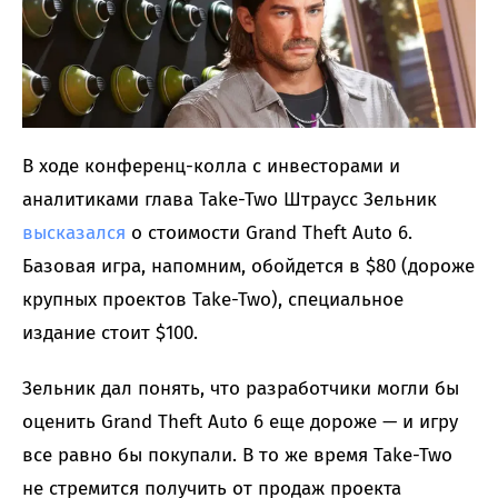
В ходе конференц-колла с инвесторами и
аналитиками глава Take-Two Штраусс Зельник
высказался
о стоимости Grand Theft Auto 6.
Базовая игра, напомним, обойдется в $80 (дороже
крупных проектов Take-Two), специальное
издание стоит $100.
Зельник дал понять, что разработчики могли бы
оценить Grand Theft Auto 6 еще дороже — и игру
все равно бы покупали. В то же время Take-Two
не стремится получить от продаж проекта