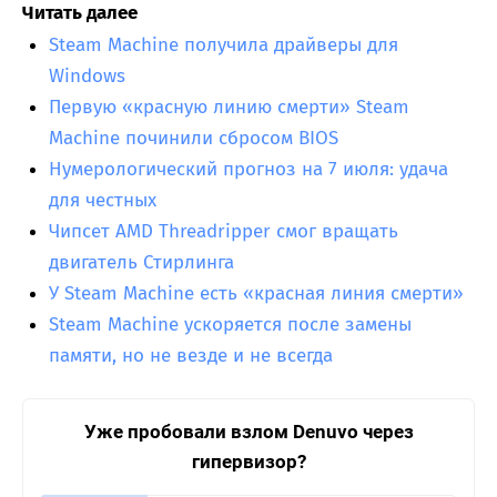
Читать далее
Steam Machine получила драйверы для
Windows
Первую «красную линию смерти» Steam
Machine починили сбросом BIOS
Нумерологический прогноз на 7 июля: удача
для честных
Чипсет AMD Threadripper смог вращать
двигатель Стирлинга
У Steam Machine есть «красная линия смерти»
Steam Machine ускоряется после замены
памяти, но не везде и не всегда
Уже пробовали взлом Denuvo через
гипервизор?