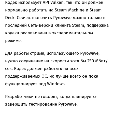
Кодек использует API Vulkan, так что он должен
нормально работать на Steam Machine и Steam
Deck. Сейчас включить Pyrowave можно только в
последней бета-версии клиента Steam, поддержка
кодека реализована в экспериментальном
режиме.
Для работы стрима, использующего Pyrowave,
нужно соединение на скорости хотя бы 250 Мбит/
сек. Кодек должен работать на всех
поддерживаемых ОС, но лучше всего он пока
функционирует под Windows.
Разработчики не говорят, когда планируется
завершить тестирование Pyrowave.