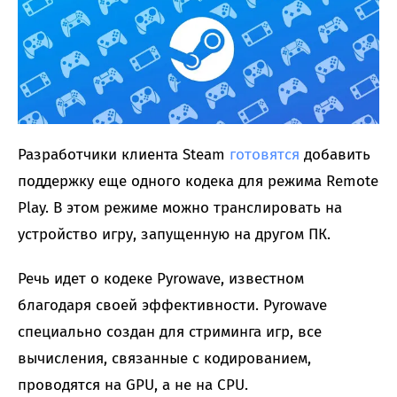
Разработчики клиента Steam
готовятся
добавить
поддержку еще одного кодека для режима Remote
Play. В этом режиме можно транслировать на
устройство игру, запущенную на другом ПК.
Речь идет о кодеке Pyrowave, известном
благодаря своей эффективности. Pyrowave
специально создан для стриминга игр, все
вычисления, связанные с кодированием,
проводятся на GPU, а не на CPU.