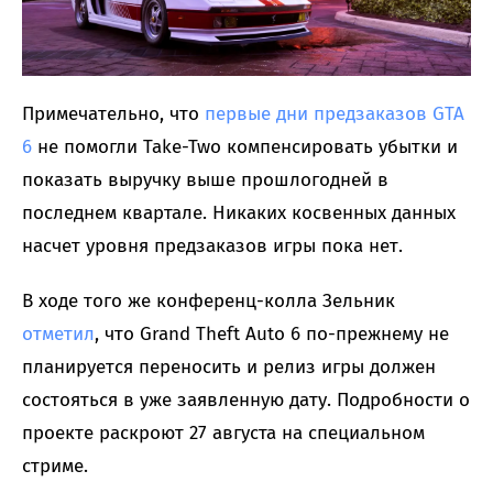
Примечательно, что
первые дни предзаказов GTA
6
не помогли Take-Two компенсировать убытки и
показать выручку выше прошлогодней в
последнем квартале. Никаких косвенных данных
насчет уровня предзаказов игры пока нет.
В ходе того же конференц-колла Зельник
отметил
, что Grand Theft Auto 6 по-прежнему не
планируется переносить и релиз игры должен
состояться в уже заявленную дату. Подробности о
проекте раскроют 27 августа на специальном
стриме.