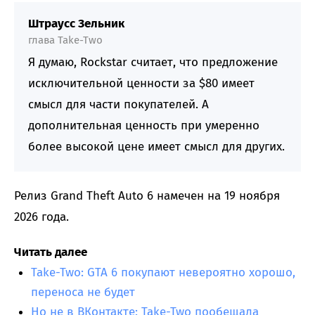
Штраусс Зельник
глава Take-Two
Я думаю, Rockstar считает, что предложение
исключительной ценности за $80 имеет
смысл для части покупателей. А
дополнительная ценность при умеренно
более высокой цене имеет смысл для других.
Релиз Grand Theft Auto 6 намечен на 19 ноября
2026 года.
Читать далее
Take-Two: GTA 6 покупают невероятно хорошо,
переноса не будет
Но не в ВКонтакте: Take-Two пообещала