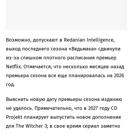
Возможно, допускают в Redanian Intelligence,
выход последнего сезона «Ведьмака» сдвинули
из-за слишком плотного расписания премьер
Netflix. Отмечается, что несколько месяцев назад
премьера сезона все еще планировалась на 2026
год.
Выяснить новую дату премьеры сезона изданию
не удалось. Примечательно, что в 2027 году CD
Projekt планирует выпустить новое дополнение
для The Witcher 3; в свое время сериал заметно