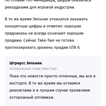
По словам топ-менеджера, цифры оказались
рекордными для игровой индустрии.
В то же время Зельник отказался называть
конкретные цифры и отметил: хорошие
предзаказы не всегда означают хорошие
продажи. Сейчас Take-Two не готова
прогнозировать уровень продаж GTA 6.
Штраусс Зельник
осторожный глава Take-Two
Пока что новости просто отличные, мы все в
восторге. В то же время мы остаемся
реалистами и в лучшем случае проявляем
осторожный оптимизм.