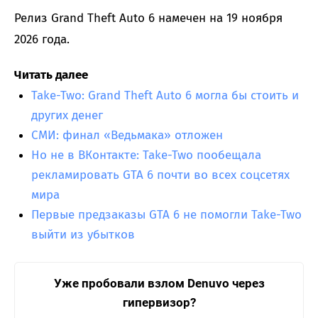
Релиз Grand Theft Auto 6 намечен на 19 ноября
2026 года.
Читать далее
Take-Two: Grand Theft Auto 6 могла бы стоить и
других денег
СМИ: финал «Ведьмака» отложен
Но не в ВКонтакте: Take-Two пообещала
рекламировать GTA 6 почти во всех соцсетях
мира
Первые предзаказы GTA 6 не помогли Take-Two
выйти из убытков
Уже пробовали взлом Denuvo через
гипервизор?