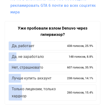
рекламировать GTA 6 почти во всех соцсетях
мира
Уже пробовали взлом Denuvo через
гипервизор?
Да, работает
438 голосов, 25.9%
Да, не заработало
148 голосов, 8.8%
Нет, страшновато
607 голосов, 35.9%
Лучше купить аккаунт
238 голосов, 14.1%
Только лицензии, только
260 голосов, 15.4%
хардкор