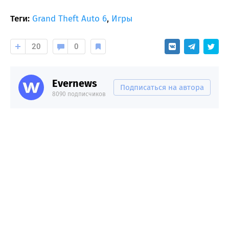
Теги:
Grand Theft Auto 6
,
Игры
20
0
Evernews
Подписаться на автора
8090 подписчиков