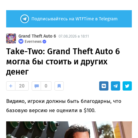
Подписывайтесь на WTFTime в Telegram
Grand Theft Auto 6
07.08.2026 в 18:11
Evernews
Take-Two: Grand Theft Auto 6
могла бы стоить и других
денег
20
0
Видимо, игроки должны быть благодарны, что
базовую версию не оценили в $100.