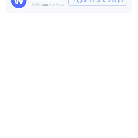
Подписаться на автора
8090 подписчиков