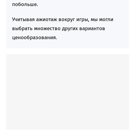
побольше.
Учитывая ажиотаж вокруг игры, мы могли
выбрать множество других вариантов
ценообразования.