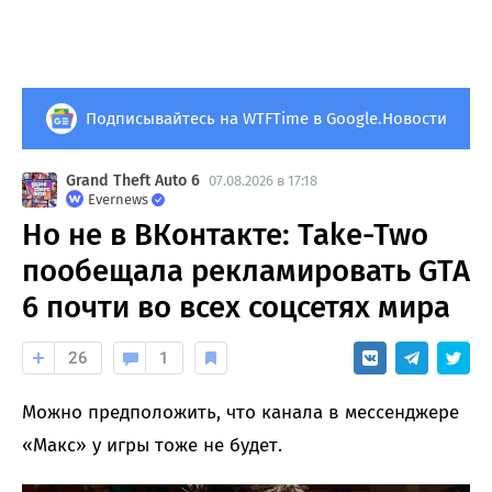
Подписывайтесь на WTFTime в Google.Новости
Grand Theft Auto 6
07.08.2026 в 17:18
Evernews
Но не в ВКонтакте: Take-Two
пообещала рекламировать GTA
6 почти во всех соцсетях мира
26
1
Можно предположить, что канала в мессенджере
«Макс» у игры тоже не будет.