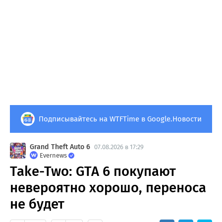
Подписывайтесь на WTFTime в Google.Новости
Grand Theft Auto 6
07.08.2026 в 17:29
Evernews
Take-Two: GTA 6 покупают
невероятно хорошо, переноса
не будет