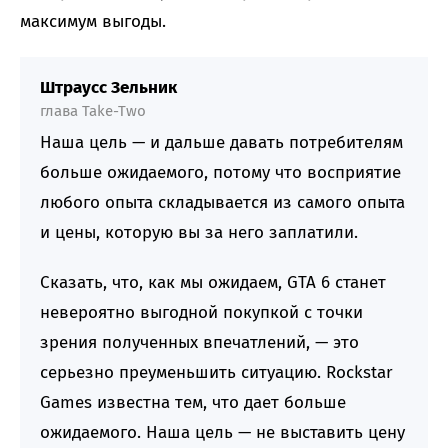
максимум выгоды.
Штраусс Зельник
глава Take-Two
Наша цель — и дальше давать потребителям
больше ожидаемого, потому что восприятие
любого опыта складывается из самого опыта
и цены, которую вы за него заплатили.
Сказать, что, как мы ожидаем, GTA 6 станет
невероятно выгодной покупкой с точки
зрения полученных впечатлений, — это
серьезно преуменьшить ситуацию. Rockstar
Games известна тем, что дает больше
ожидаемого. Наша цель — не выставить цену