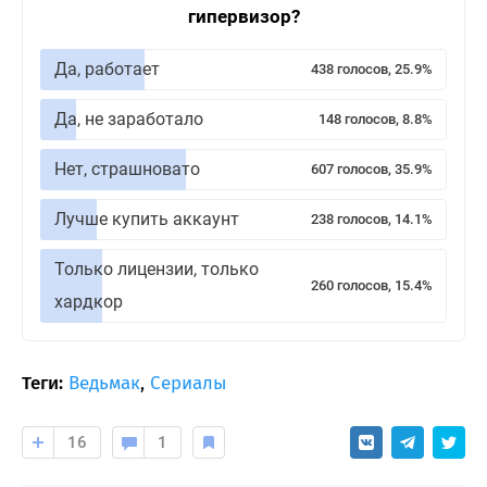
гипервизор?
Да, работает
438 голосов, 25.9%
Да, не заработало
148 голосов, 8.8%
Нет, страшновато
607 голосов, 35.9%
Лучше купить аккаунт
238 голосов, 14.1%
Только лицензии, только
260 голосов, 15.4%
хардкор
Теги:
Ведьмак
,
Сериалы
16
1