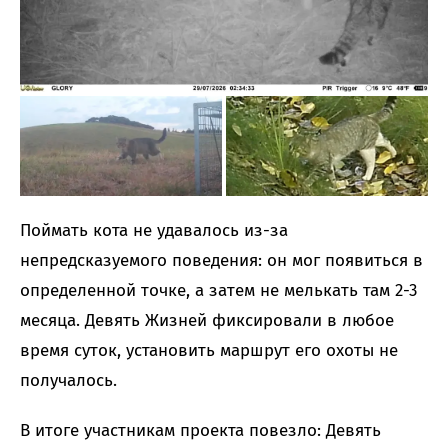
Поймать кота не удавалось из-за
непредсказуемого поведения: он мог появиться в
определенной точке, а затем не мелькать там 2-3
месяца. Девять Жизней фиксировали в любое
время суток, установить маршрут его охоты не
получалось.
В итоге участникам проекта повезло: Девять