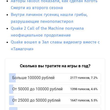
Авторы Fallout показали, как сделан Коготь
Смерти из второго сезона
Внутри личинок гусениц нашли грибы,
разрушающие пенополистирол
Quake 2 Call of the Machine получила
неофициальное продолжение
Quake вошел в Зал славы видеоигр вместе с
«Тамагочи»
Сколько вы тратите на игры в год?
Больше 100000 рублей
2177 голосов, 7.2%
От 50000 до 100000 рублей
1398 голосов, 4.6%
От 25000 до 50000 рублей
1647 голосов, 5.5%