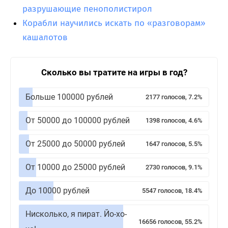
разрушающие пенополистирол
Корабли научились искать по «разговорам»
кашалотов
Сколько вы тратите на игры в год?
Больше 100000 рублей
2177 голосов, 7.2%
От 50000 до 100000 рублей
1398 голосов, 4.6%
От 25000 до 50000 рублей
1647 голосов, 5.5%
От 10000 до 25000 рублей
2730 голосов, 9.1%
До 10000 рублей
5547 голосов, 18.4%
Нисколько, я пират. Йо-хо-
16656 голосов, 55.2%