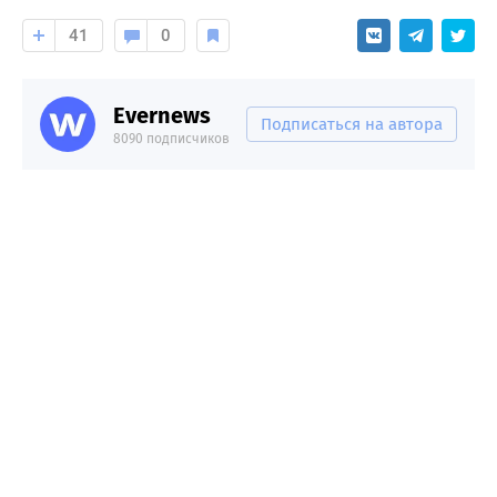
41
0
Evernews
Подписаться на автора
8090 подписчиков