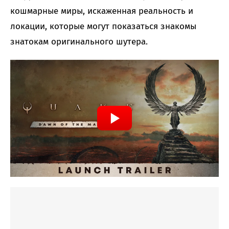
кошмарные миры, искаженная реальность и
локации, которые могут показаться знакомы
знатокам оригинального шутера.