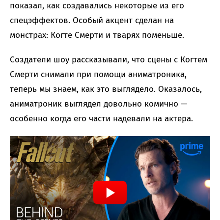
показал, как создавались некоторые из его
спецэффектов. Особый акцент сделан на
монстрах: Когте Смерти и тварях поменьше.
Создатели шоу рассказывали, что сцены с Когтем
Смерти снимали при помощи аниматроника,
теперь мы знаем, как это выглядело. Оказалось,
аниматроник выглядел довольно комично —
особенно когда его части надевали на актера.