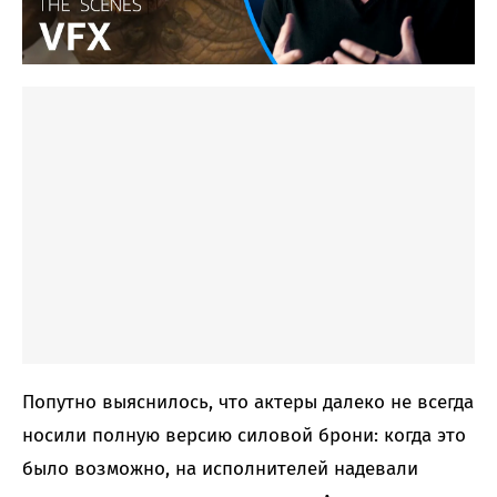
Попутно выяснилось, что актеры далеко не всегда
носили полную версию силовой брони: когда это
было возможно, на исполнителей надевали