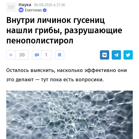
Наука
06.08.2026 в 21:36
Evernews
Внутри личинок гусениц
нашли грибы, разрушающие
пенополистирол
30
1
Осталось выяснить, насколько эффективно они
это делают — тут пока есть вопросики.