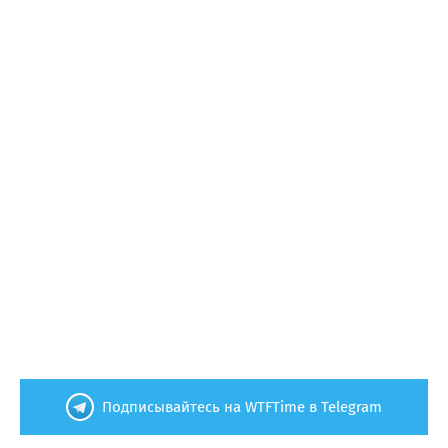
Подписывайтесь на WTFTime в Telegram