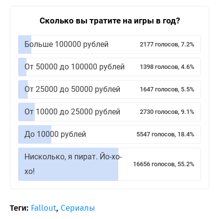
Сколько вы тратите на игры в год?
Больше 100000 рублей
2177 голосов, 7.2%
От 50000 до 100000 рублей
1398 голосов, 4.6%
От 25000 до 50000 рублей
1647 голосов, 5.5%
От 10000 до 25000 рублей
2730 голосов, 9.1%
До 10000 рублей
5547 голосов, 18.4%
Нисколько, я пират. Йо-хо-
16656 голосов, 55.2%
хо!
Теги:
Fallout
,
Сериалы