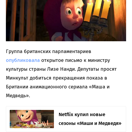
Группа британских парламентариев
опубликовала
открытое письмо к министру
культуры страны Лизе Нанди. Депутаты просят
Минкульт добиться прекращения показа в
Британии анимационного сериала «Маша и
Медведь».
Netflix купил новые
сезоны «Маши и Медведя»