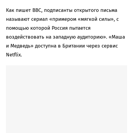
Как пишет BBC, подписанты открытого письма
называют сериал «примером «мягкой силы», с
помощью которой Россия пытается
воздействовать на западную аудиторию». «Маша
и Медведь» доступна в Британии через сервис
Netflix.