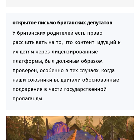
открытое письмо британских депутатов
У британских родителей есть право
рассчитывать на то, что контент, идущий к
их детям через лицензированные
платформы, был должным образом
проверен, особенно в тех случаях, когда
наши союзники выдвигали обоснованные
подозрения в части государственной
пропаганды.