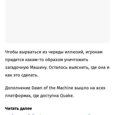
Чтобы вырваться из череды иллюзий, игрокам
придется каким-то образом уничтожить
загадочную Машину. Осталось выяснить, где она и
как это сделать.
Дополнение Dawn of the Machine вышло на всех
платформах, где доступна Quake.
Читать далее