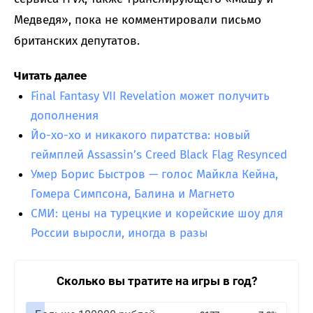
Медведя», пока не комментировали письмо
британских депутатов.
Читать далее
Final Fantasy VII Revelation может получить
дополнения
Йо-хо-хо и никакого пиратства: новый
геймплей Assassin’s Creed Black Flag Resynced
Умер Борис Быстров — голос Майкла Кейна,
Гомера Симпсона, Балина и Магнето
СМИ: цены на турецкие и корейские шоу для
России выросли, иногда в разы
Сколько вы тратите на игры в год?