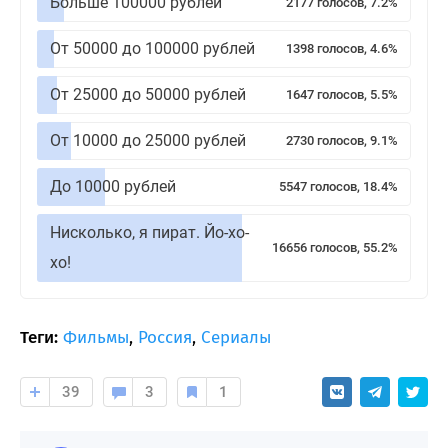
Больше 100000 рублей
2177 голосов, 7.2%
От 50000 до 100000 рублей
1398 голосов, 4.6%
От 25000 до 50000 рублей
1647 голосов, 5.5%
От 10000 до 25000 рублей
2730 голосов, 9.1%
До 10000 рублей
5547 голосов, 18.4%
Нисколько, я пират. Йо-хо-
16656 голосов, 55.2%
хо!
Теги:
Фильмы
,
Россия
,
Сериалы
39
3
1