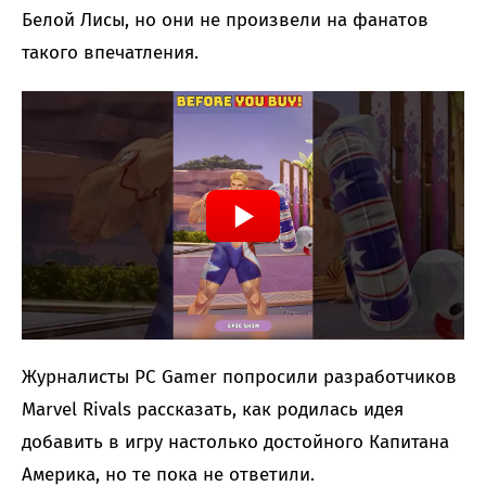
Белой Лисы, но они не произвели на фанатов
такого впечатления.
Журналисты PC Gamer попросили разработчиков
Marvel Rivals рассказать, как родилась идея
добавить в игру настолько достойного Капитана
Америка, но те пока не ответили.