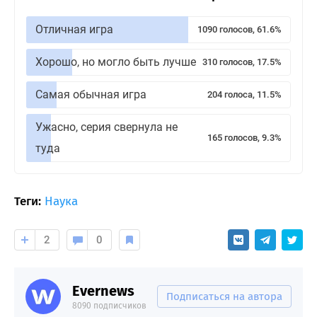
Отличная игра
1090 голосов, 61.6%
Хорошо, но могло быть лучше
310 голосов, 17.5%
Самая обычная игра
204 голоса, 11.5%
Ужасно, серия свернула не
165 голосов, 9.3%
туда
Теги:
Наука
2
0
Evernews
Подписаться на автора
8090 подписчиков