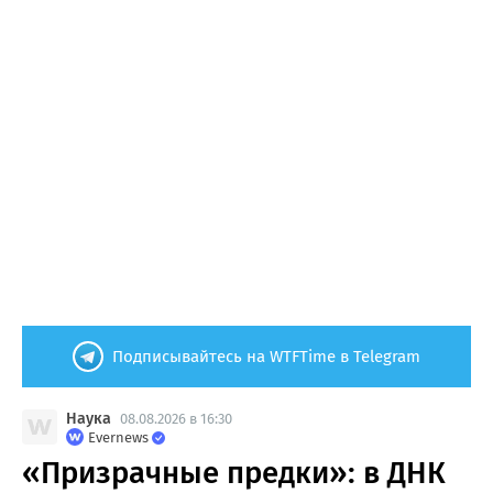
Подписывайтесь на WTFTime в Telegram
Наука
08.08.2026 в 16:30
Evernews
«Призрачные предки»: в ДНК