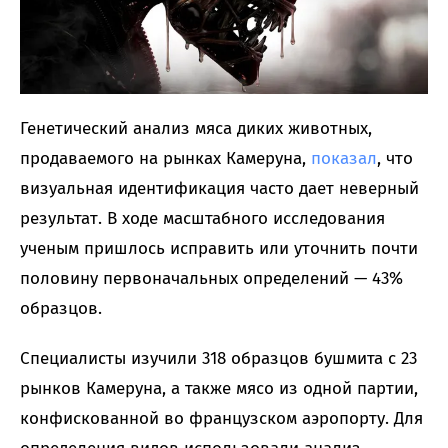
Генетический анализ мяса диких животных,
продаваемого на рынках Камеруна,
показал
, что
визуальная идентификация часто дает неверный
результат. В ходе масштабного исследования
ученым пришлось исправить или уточнить почти
половину первоначальных определений — 43%
образцов.
Специалисты изучили 318 образцов бушмита с 23
рынков Камеруна, а также мясо из одной партии,
конфискованной во французском аэропорту. Для