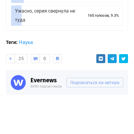
Ужасно, серия свернула не
165 голосов, 9.3%
туда
Теги:
Наука
25
0
Evernews
Подписаться на автора
8090 подписчиков