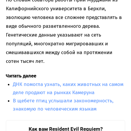
Калифорнийского университета в Беркли,
эволюцию человека все сложнее представлять в
виде обычного разветвленного дерева.
Генетические данные указывают на сеть
популяций, многократно мигрировавших и
смешивавшихся между собой на протяжении
сотен тысяч лет.
Читать далее
ДНК помогла узнать, каких животных на самом
деле продают на рынках Камеруна
В щебете птиц услышали закономерность,
знакомую по человеческим языкам
Как вам Resident Evil Requiem?