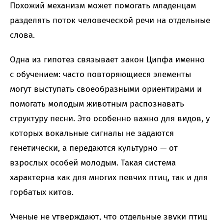
Похожий механизм может помогать младенцам
разделять поток человеческой речи на отдельные
слова.
Одна из гипотез связывает закон Ципфа именно
с обучением: часто повторяющиеся элементы
могут выступать своеобразными ориентирами и
помогать молодым животным распознавать
структуру песни. Это особенно важно для видов, у
которых вокальные сигналы не задаются
генетически, а передаются культурно — от
взрослых особей молодым. Такая система
характерна как для многих певчих птиц, так и для
горбатых китов.
Ученые не утверждают, что отдельные звуки птиц