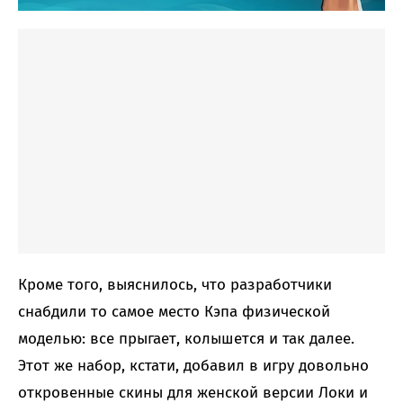
Кроме того, выяснилось, что разработчики
снабдили то самое место Кэпа физической
моделью: все прыгает, колышется и так далее.
Этот же набор, кстати, добавил в игру довольно
откровенные скины для женской версии Локи и