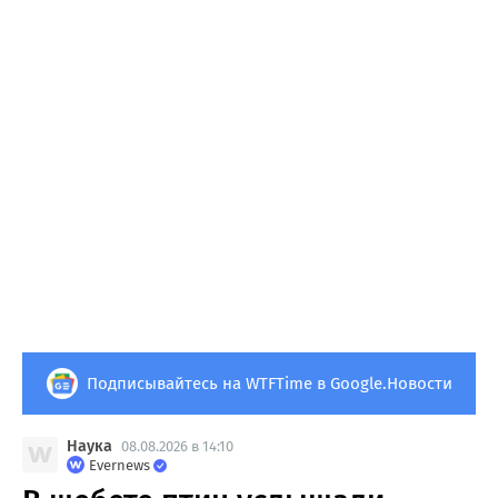
Подписывайтесь на WTFTime в Google.Новости
Наука
08.08.2026 в 14:10
Evernews