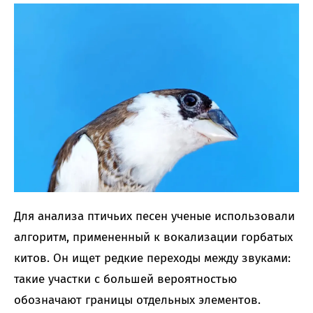
Для анализа птичьих песен ученые использовали
алгоритм, примененный к вокализации горбатых
китов. Он ищет редкие переходы между звуками:
такие участки с большей вероятностью
обозначают границы отдельных элементов.