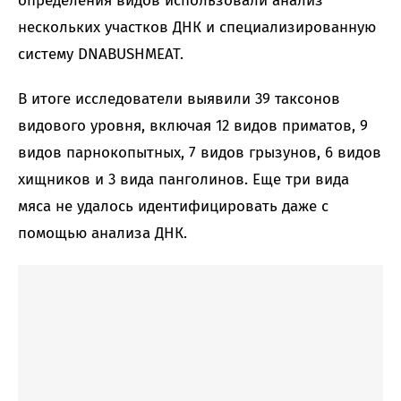
определения видов использовали анализ
нескольких участков ДНК и специализированную
систему DNABUSHMEAT.
В итоге исследователи выявили 39 таксонов
видового уровня, включая 12 видов приматов, 9
видов парнокопытных, 7 видов грызунов, 6 видов
хищников и 3 вида панголинов. Еще три вида
мяса не удалось идентифицировать даже с
помощью анализа ДНК.