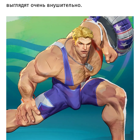
выглядят очень внушительно.