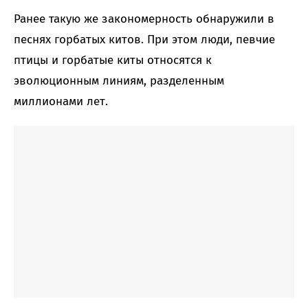
Ранее такую же закономерность обнаружили в
песнях горбатых китов. При этом люди, певчие
птицы и горбатые киты относятся к
эволюционным линиям, разделенным
миллионами лет.