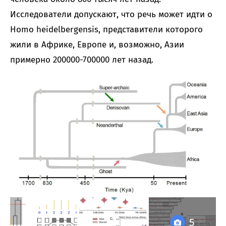
Исследователи допускают, что речь может идти о
Homo heidelbergensis, представители которого
жили в Африке, Европе и, возможно, Азии
примерно 200000-700000 лет назад.
5