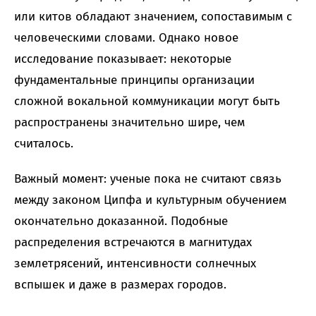
или китов обладают значением, сопоставимым с
человеческими словами. Однако новое
исследование показывает: некоторые
фундаментальные принципы организации
сложной вокальной коммуникации могут быть
распространены значительно шире, чем
считалось.
Важный момент: ученые пока не считают связь
между законом Ципфа и культурным обучением
окончательно доказанной. Подобные
распределения встречаются в магнитудах
землетрясений, интенсивности солнечных
вспышек и даже в размерах городов.