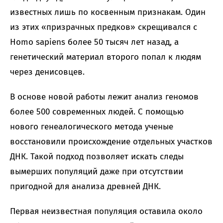
известных лишь по косвенным признакам. Один
из этих «призрачных предков» скрещивался с
Homo sapiens более 50 тысяч лет назад, а
генетический материал второго попал к людям
через денисовцев.
В основе новой работы лежит анализ геномов
более 500 современных людей. С помощью
нового генеалогического метода ученые
восстановили происхождение отдельных участков
ДНК. Такой подход позволяет искать следы
вымерших популяций даже при отсутствии
пригодной для анализа древней ДНК.
Первая неизвестная популяция оставила около