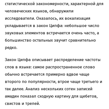
статистической закономерности, характерной для
человеческих языков, обнаружили
исследователи. Оказалось, их вокализация
укладывается в закон Ципфа: небольшое число
звуковых элементов встречается очень часто, а
большинство остальных звучит сравнительно
редко.
Закон Ципфа описывает распределение частоты
слов в языке: самое распространенное слово
обычно встречается примерно вдвое чаще
второго по популярности, втрое чаще третьего и
так далее. Анализ нескольких сотен записей
амадин показал сходную картину для щебетов,
свистов и трелей.