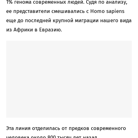
1% генома современных людей. Судя по анализу,
ее представители смешивались с Homo sapiens
еще до последней крупной миграции нашего вида
из Африки в Евразию.
Эта линия отделилась от предков современного
человека около 800 тысяч лет назад.