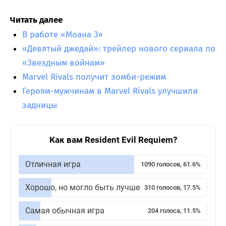
Читать далее
В работе «Моана 3»
«Девятый джедай»: трейлер нового сериала по
«Звездным войнам»
Marvel Rivals получит зомби-режим
Героям-мужчинам в Marvel Rivals улучшили
задницы
Как вам Resident Evil Requiem?
Отличная игра
1090 голосов, 61.6%
Хорошо, но могло быть лучше
310 голосов, 17.5%
Самая обычная игра
204 голоса, 11.5%