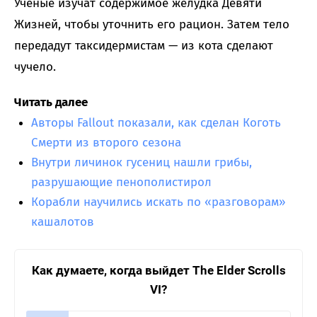
Ученые изучат содержимое желудка Девяти
Жизней, чтобы уточнить его рацион. Затем тело
передадут таксидермистам — из кота сделают
чучело.
Читать далее
Авторы Fallout показали, как сделан Коготь
Смерти из второго сезона
Внутри личинок гусениц нашли грибы,
разрушающие пенополистирол
Корабли научились искать по «разговорам»
кашалотов
Как думаете, когда выйдет The Elder Scrolls
VI?