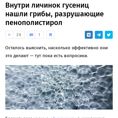
Внутри личинок гусениц
нашли грибы, разрушающие
пенополистирол
24
1
Осталось выяснить, насколько эффективно они
это делают — тут пока есть вопросики.