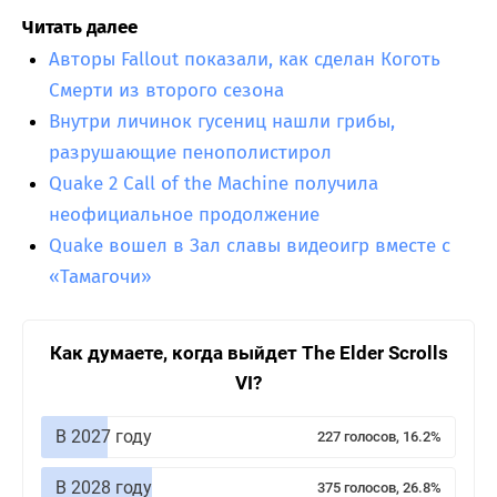
Читать далее
Авторы Fallout показали, как сделан Коготь
Смерти из второго сезона
Внутри личинок гусениц нашли грибы,
разрушающие пенополистирол
Quake 2 Call of the Machine получила
неофициальное продолжение
Quake вошел в Зал славы видеоигр вместе с
«Тамагочи»
Как думаете, когда выйдет The Elder Scrolls
VI?
В 2027 году
227 голосов, 16.2%
В 2028 году
375 голосов, 26.8%