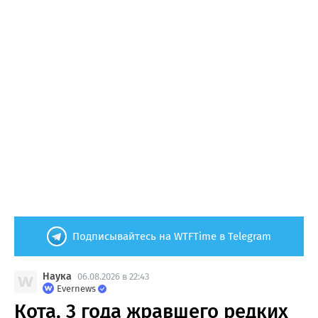
Подписывайтесь на WTFTime в Telegram
Наука
06.08.2026 в 22:43
Evernews
Кота, 3 года жравшего редких