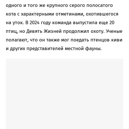
одного и того же крупного серого полосатого
кота с характерными отметинами, охотившегося
на уток. В 2024 году команда выпустила еще 20
птиц, но Девять Жизней продолжил охоту. Ученые
полагают, что он также мог поедать птенцов киви
и других представителей местной фауны.