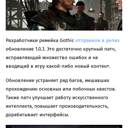
Разработчики ремейка Gothic
отправили в релиз
обновление 1.0.3. Это достаточно крупный патч,
исправляющий множество ошибок и не
вводящий в игру какой-либо новый контент.
Обновление устраняет ряд багов, мешавших
прохождению основных или побочных квестов.
Также патч улучшает работу искусственного
интеллекта, повышает производительность,
дорабатывает интерфейсы.