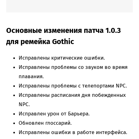
Основные изменения патча 1.0.3
для ремейка Gothic
Исправлены критические ошибки.
Исправлены проблемы со звуком во время
плавания.
Исправлены проблемы с телепортами NPC.
Исправлены расписания дня побежденных
NPC.
Исправлен урон от Барьера.
Обновлен глоссарий.
Исправлены ошибки в работе интерфейса.