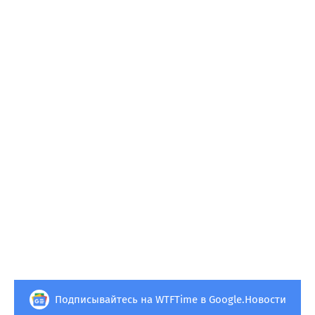
Подписывайтесь на WTFTime в Google.Новости