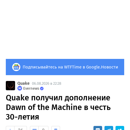
Подписывайтесь на WTFTime в Google.Новости
Quake
06.08.2026 в 22:28
Evernews
Quake получил дополнение
Dawn of the Machine в честь
30-летия