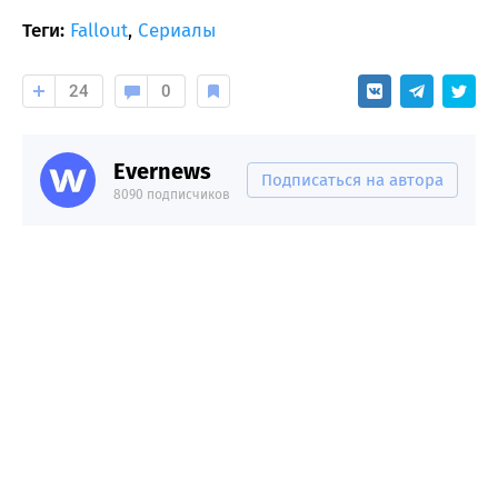
Теги:
Fallout
,
Сериалы
24
0
Evernews
Подписаться на автора
8090 подписчиков