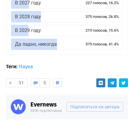
В 2027 году
227 голосов, 16.2%
В 2028 году
375 голосов, 26.8%
В 2029 году
219 голосов, 15.6%
Да ладно, никогда
579 голосов, 41.4%
Теги:
Наука
31
5
Evernews
Подписаться на автора
8090 подписчиков