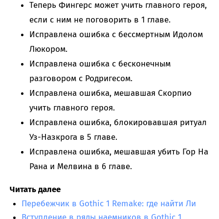
Теперь Фингерс может учить главного героя,
если с ним не поговорить в 1 главе.
Исправлена ошибка с бессмертным Идолом
Люкором.
Исправлена ошибка с бесконечным
разговором с Родригесом.
Исправлена ошибка, мешавшая Скорпио
учить главного героя.
Исправлена ошибка, блокировавшая ритуал
Уз-Назкрога в 5 главе.
Исправлена ошибка, мешавшая убить Гор На
Рана и Мелвина в 6 главе.
Читать далее
Перебежчик в Gothic 1 Remake: где найти Ли
Вступление в ряды наемников в Gothic 1