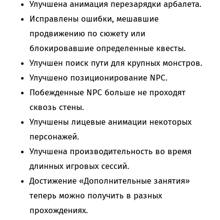
Улучшена анимация перезарядки арбалета.
Исправлены ошибки, мешавшие
продвижению по сюжету или
блокировавшие определенные квесты.
Улучшен поиск пути для крупных монстров.
Улучшено позиционирование NPC.
Побежденные NPC больше не проходят
сквозь стены.
Улучшены лицевые анимации некоторых
персонажей.
Улучшена производительность во время
длинных игровых сессий.
Достижение «Дополнительные занятия»
теперь можно получить в разных
прохождениях.