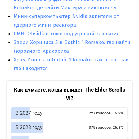
Remake: где найти Миксира и как помочь
Мини-суперкомпьютер Nvidia запитали от
ядерного мини-реактора
СМИ: Obsidian тоже под угрозой закрытия
Звери Хориниса 5 в Gothic 1 Remake: где найти
морозного мракориса
Храм Инноса в Gothic 1 Remake: как попасть и
где находится
Как думаете, когда выйдет The Elder Scrolls
VI?
В 2027 году
227 голосов, 16.2%
В 2028 году
375 голосов, 26.8%