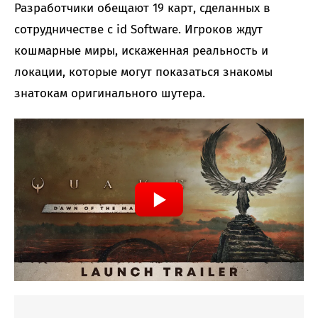
Разработчики обещают 19 карт, сделанных в
сотрудничестве с id Software. Игроков ждут
кошмарные миры, искаженная реальность и
локации, которые могут показаться знакомы
знатокам оригинального шутера.