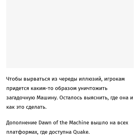
Чтобы вырваться из череды иллюзий, игрокам
придется каким-то образом уничтожить
загадочную Машину. Осталось выяснить, где она и
как это сделать.
Дополнение Dawn of the Machine вышло на всех
платформах, где доступна Quake.