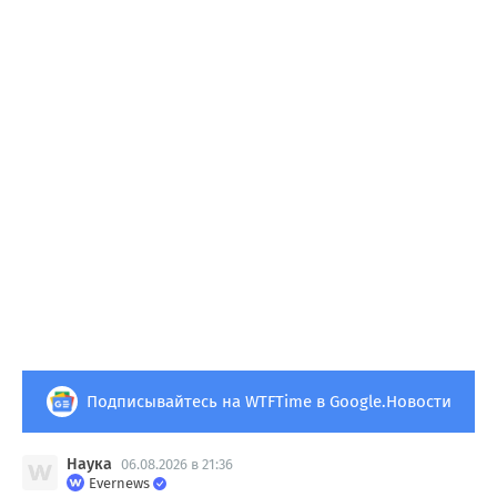
Подписывайтесь на WTFTime в Google.Новости
Наука
06.08.2026 в 21:36
Evernews