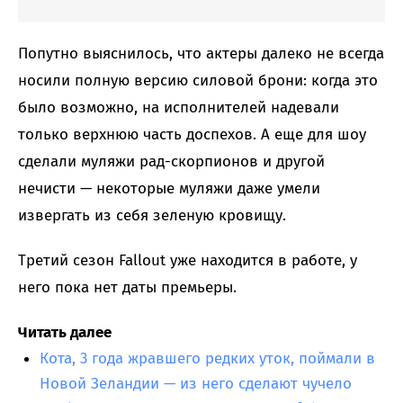
Попутно выяснилось, что актеры далеко не всегда
носили полную версию силовой брони: когда это
было возможно, на исполнителей надевали
только верхнюю часть доспехов. А еще для шоу
сделали муляжи рад-скорпионов и другой
нечисти — некоторые муляжи даже умели
извергать из себя зеленую кровищу.
Третий сезон Fallout уже находится в работе, у
него пока нет даты премьеры.
Читать далее
Кота, 3 года жравшего редких уток, поймали в
Новой Зеландии — из него сделают чучело